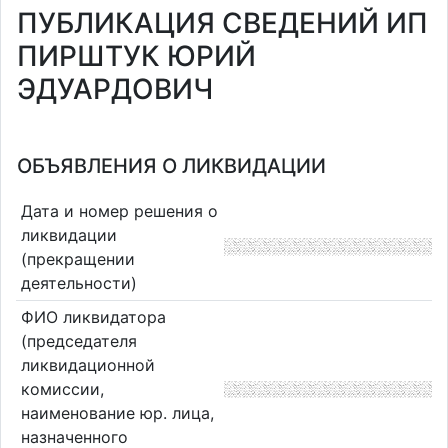
ПУБЛИКАЦИЯ СВЕДЕНИЙ ИП
ПИРШТУК ЮРИЙ
ЭДУАРДОВИЧ
ОБЪЯВЛЕНИЯ О ЛИКВИДАЦИИ
Дата и номер решения о
ликвидации
(прекращении
деятельности)
ФИО ликвидатора
(председателя
ликвидационной
комиссии,
наименование юр. лица,
назначенного