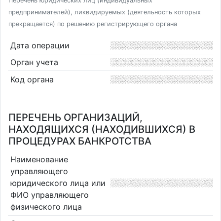
Перечень юридических лиц (индивидуальных
предпринимателей), ликвидируемых (деятельность которых
прекращается) по решению регистрирующего органа
Дата операции
Орган учета
Код органа
ПЕРЕЧЕНЬ ОРГАНИЗАЦИЙ,
НАХОДЯЩИХСЯ (НАХОДИВШИХСЯ) В
ПРОЦЕДУРАХ БАНКРОТСТВА
Наименование
управляющего
юридического лица или
ФИО управляющего
физического лица