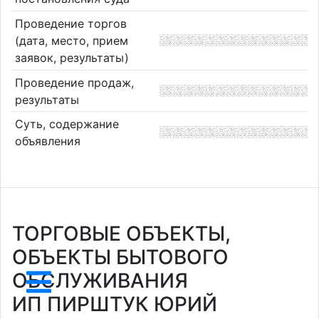
Проведение торгов
(дата, место, прием
заявок, результаты)
Проведение продаж,
результаты
Суть, содержание
объявления
ТОРГОВЫЕ ОБЪЕКТЫ,
ОБЪЕКТЫ БЫТОВОГО
ОБСЛУЖИВАНИЯ
ИП ПИРШТУК ЮРИЙ