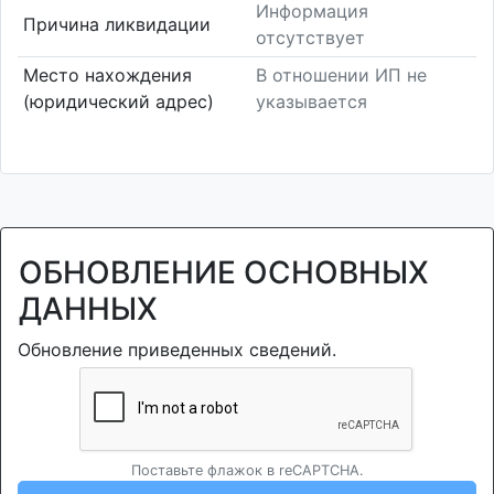
Информация
Причина ликвидации
отсутствует
Место нахождения
В отношении ИП не
(юридический адрес)
указывается
ОБНОВЛЕНИЕ ОСНОВНЫХ
ДАННЫХ
Обновление приведенных сведений.
Поставьте флажок в reCAPTCHA.