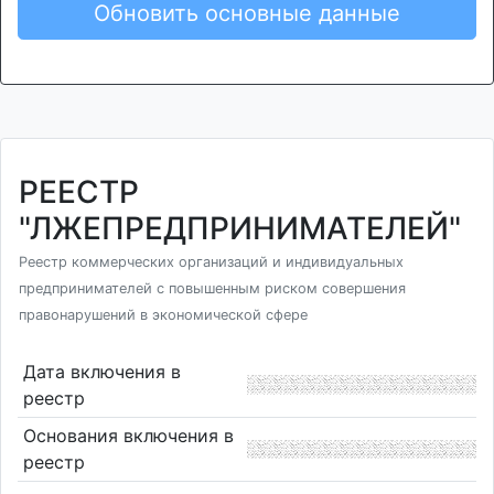
Обновить основные данные
РЕЕСТР
"ЛЖЕПРЕДПРИНИМАТЕЛЕЙ"
Реестр коммерческих организаций и индивидуальных
предпринимателей с повышенным риском совершения
правонарушений в экономической сфере
Дата включения в
реестр
Основания включения в
реестр