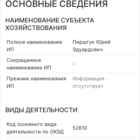
ОСНОВНЫЕ СВЕДЕНИЯ
НАИМЕНОВАНИЕ СУБЪЕКТА
ХОЗЯЙСТВОВАНИЯ
Полное наименование
Пирштук Юрий
ИП
Эдуардович
Сокращенное
-
наименование ИП
Прежние наименования
Информация
ИП
отсутствует
ВИДЫ ДЕЯТЕЛЬНОСТИ
Код основного вида
52610
деятельности по ОКЭД