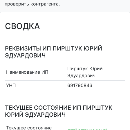
проверить контрагента.
СВОДКА
РЕКВИЗИТЫ ИП ПИРШТУК ЮРИЙ
ЭДУАРДОВИЧ
Пирштук Юрий
Наименование ИП
Эдуардович
УНП
691790846
ТЕКУЩЕЕ СОСТОЯНИЕ ИП ПИРШТУК
ЮРИЙ ЭДУАРДОВИЧ
Текущее состояние