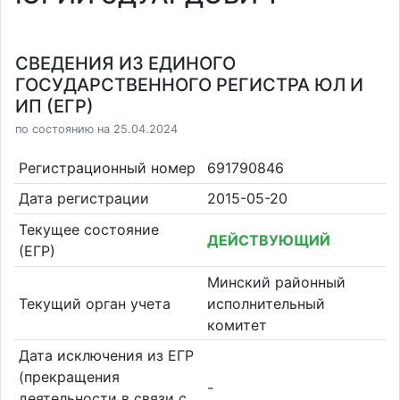
СВЕДЕНИЯ ИЗ ЕДИНОГО
ГОСУДАРСТВЕННОГО РЕГИСТРА ЮЛ И
ИП (ЕГР)
по состоянию на 25.04.2024
Регистрационный номер
691790846
Дата регистрации
2015-05-20
Текущее состояние
ДЕЙСТВУЮЩИЙ
(ЕГР)
Минский районный
Текущий орган учета
исполнительный
комитет
Дата исключения из ЕГР
(прекращения
-
деятельности в связи с