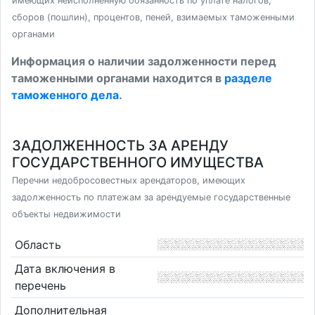
имеющих неисполненную обязанность по уплате налогов,
сборов (пошлин), процентов, пеней, взимаемых таможенными
органами
Информация о наличии задолженности перед
таможенными органами находится в
разделе
таможенного дела
.
ЗАДОЛЖЕННОСТЬ ЗА АРЕНДУ
ГОСУДАРСТВЕННОГО ИМУЩЕСТВА
Перечни недобросовестных арендаторов, имеющих
задолженность по платежам за арендуемые государственные
объекты недвижимости
Область
Дата включения в
перечень
Дополнительная