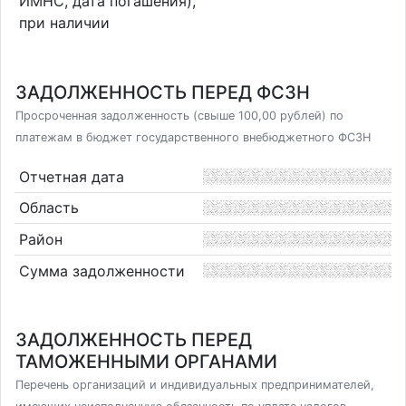
ИМНС, дата погашения),
при наличии
ЗАДОЛЖЕННОСТЬ ПЕРЕД ФСЗН
Просроченная задолженность (свыше 100,00 рублей) по
платежам в бюджет государственного внебюджетного ФСЗН
Отчетная дата
Область
Район
Сумма задолженности
ЗАДОЛЖЕННОСТЬ ПЕРЕД
ТАМОЖЕННЫМИ ОРГАНАМИ
Перечень организаций и индивидуальных предпринимателей,