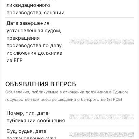
ликвидационного
производства, санации
Дата завершения,
установленная судом,
прекращения
производства по делу,
исключения должника
из ЕГР
ОБЪЯВЛЕНИЯ В ЕГРСБ
Объявления, публикуемые в отношении должников в Едином
государственном реестре сведений о банкротстве (ЕГРСБ)
Номер, тип, дата
публикации сообщения
Суд, судья, дата
постановления суда