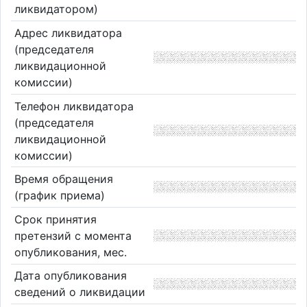
ликвидатором)
Адрес ликвидатора
(председателя
ликвидационной
комиссии)
Телефон ликвидатора
(председателя
ликвидационной
комиссии)
Время обращения
(график приема)
Срок принятия
претензий с момента
опубликования, мес.
Дата опубликования
сведений о ликвидации