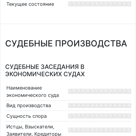
Текущее состояние
СУДЕБНЫЕ ПРОИЗВОДСТВА
СУДЕБНЫЕ ЗАСЕДАНИЯ В
ЭКОНОМИЧЕСКИХ СУДАХ
Наименование
экономического суда
Вид производства
Сущность спора
Истцы, Взыскатели,
Заявители, Кредиторы