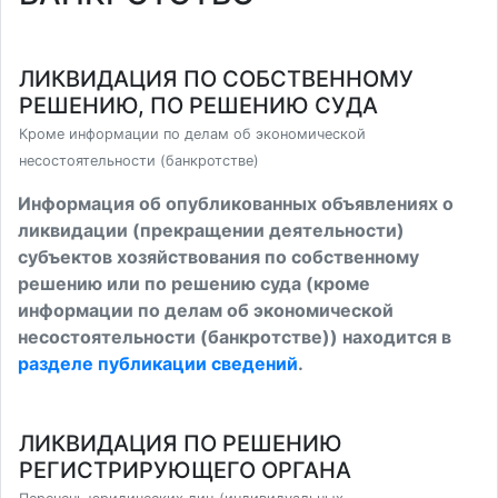
ЛИКВИДАЦИЯ ПО СОБСТВЕННОМУ
РЕШЕНИЮ, ПО РЕШЕНИЮ СУДА
Кроме информации по делам об экономической
несостоятельности (банкротстве)
Информация об опубликованных объявлениях о
ликвидации (прекращении деятельности)
субъектов хозяйствования по собственному
решению или по решению суда (кроме
информации по делам об экономической
несостоятельности (банкротстве)) находится в
разделе публикации сведений
.
ЛИКВИДАЦИЯ ПО РЕШЕНИЮ
РЕГИСТРИРУЮЩЕГО ОРГАНА