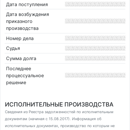
Дата поступления
Дата возбуждения
приказного
производства
Номер дела
Судья
Сумма долга
Последнее
процессуальное
решение
ИСПОЛНИТЕЛЬНЫЕ ПРОИЗВОДСТВА
Сведения из Реестра задолженностей по исполнительным
документам (начиная с 15.08.2017). Информация об
исполнительных документах, производство по которым не