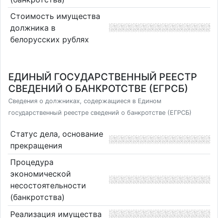
Стоимость имущества
должника в
белорусских рублях
ЕДИНЫЙ ГОСУДАРСТВЕННЫЙ РЕЕСТР
СВЕДЕНИЙ О БАНКРОТСТВЕ (ЕГРСБ)
Сведения о должниках, содержащиеся в Едином
государственный реестре сведений о банкротстве (ЕГРСБ)
Статус дела, основание
прекращения
Процедура
экономической
несостоятельности
(банкротства)
Реализация имущества