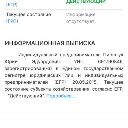
ДЕЙСТВУЮЩИЙ
(ЕГР)
Текущее состояние
Информация
(ГРП)
отсутствует
ИНФОРМАЦИОННАЯ ВЫПИСКА
Индивидуальный предприниматель Пирштук
Юрий Эдуардович УНП 691790846,
зарегистрирован(-а) в Едином государственном
регистре юридических лиц и индивидуальных
предпринимателей (ЕГР) 20.05.2015. Текущее
состояние субъекта хозяйствования, согласно ЕГР,
- "Действующий".
Подробнее...