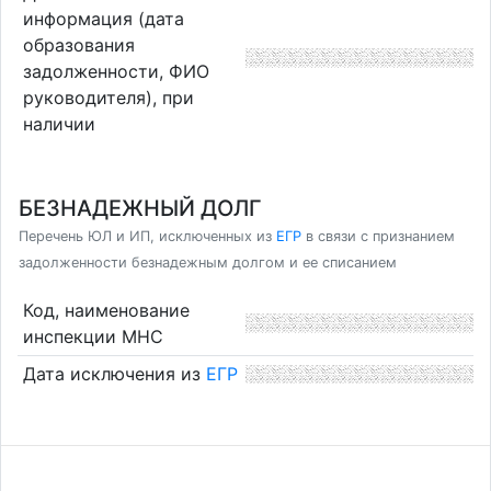
информация (дата
образования
задолженности, ФИО
руководителя), при
наличии
БЕЗНАДЕЖНЫЙ ДОЛГ
Перечень ЮЛ и ИП, исключенных из
ЕГР
в связи с признанием
задолженности безнадежным долгом и ее списанием
Код, наименование
инспекции МНС
Дата исключения из
ЕГР