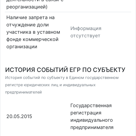
реорганизацией)
Наличие запрета на
отчуждение доли
Информация
участника в уставном
отсутствует
фонде коммерческой
организации
ИСТОРИЯ СОБЫТИЙ ЕГР ПО СУБЪЕКТУ
История событий по субъекту в Едином государственном
регистре юридических лиц и индивидуальных
предпринимателей
Государственная
регистрация
20.05.2015
индивидуального
предпринимателя