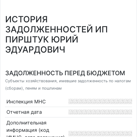
ИСТОРИЯ
ЗАДОЛЖЕННОСТЕЙ ИП
ПИРШТУК ЮРИЙ
ЭДУАРДОВИЧ
ЗАДОЛЖЕННОСТЬ ПЕРЕД БЮДЖЕТОМ
Субъекты хозяйствования, имевшие задолженность по налогам
(сборам), пеням и пошлинам
Инспекция МНС
Отчетная дата
Дополнительная
информация (код