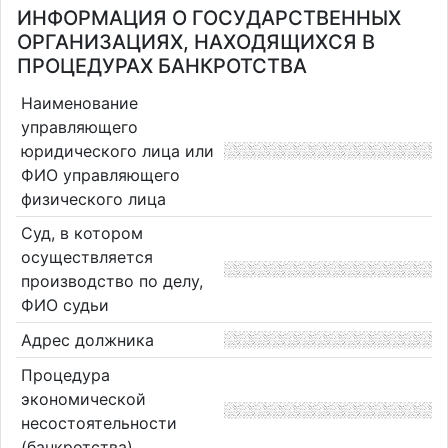
ИНФОРМАЦИЯ О ГОСУДАРСТВЕННЫХ
ОРГАНИЗАЦИЯХ, НАХОДЯЩИХСЯ В
ПРОЦЕДУРАХ БАНКРОТСТВА
Наименование
управляющего
юридического лица или
ФИО управляющего
физического лица
Суд, в котором
осуществляется
производство по делу,
ФИО судьи
Адрес должника
Процедура
экономической
несостоятельности
(банкротства)