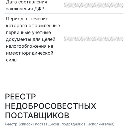
Дата составления
заключения ДФР
Период, в течение
которого оформленные
первичные учетные
документы для целей
налогообложения не
имеют юридической
силы
РЕЕСТР
НЕДОБРОСОВЕСТНЫХ
ПОСТАВЩИКОВ
Реестр (список) поставщиков (подрядчиков, исполнителей),