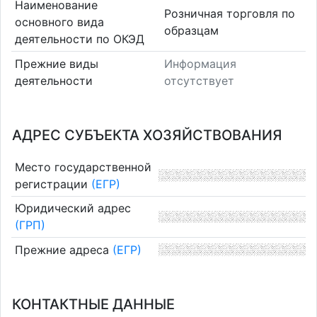
Наименование
Розничная торговля по
основного вида
образцам
деятельности по ОКЭД
Прежние виды
Информация
деятельности
отсутствует
АДРЕС СУБЪЕКТА ХОЗЯЙСТВОВАНИЯ
Место государственной
регистрации
(ЕГР)
Юридический адрес
(ГРП)
Прежние адреса
(ЕГР)
КОНТАКТНЫЕ ДАННЫЕ