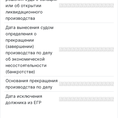
или об открытии
ликвидационного
производства
Дата вынесения судом
определения о
прекращении
(завершении)
производства по делу
об экономической
несостоятельности
(банкротстве)
Основания прекращения
производства по делу
Дата исключения
должника из ЕГР