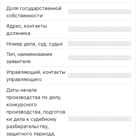
Доля государственной
собственности
Адрес, контакты
должника
Номер дела, суд, судья
Тип, наименование
заявителя
Управляющий, контакты
управляющего
Даты начала
производства по делу,
конкурсного
производства, подготов
ки дела к судебному
разбирательству,
защитного периода,