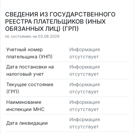
СВЕДЕНИЯ ИЗ ГОСУДАРСТВЕННОГО
РЕЕСТРА ПЛАТЕЛЬЩИКОВ (ИНЫХ
ОБЯЗАННЫХ ЛИЦ) (ГРП)
по состоянию на 03.08.2026
Учетный номер
Информация
плательщика (УНП)
отсутствует
Дата постановки на
Информация
налоговый учет
отсутствует
Текущее состояние
Информация
(ГРП)
отсутствует
Наименование
Информация
инспекции МНС
отсутствует
Информация
Дата ликвидации
отсутствует