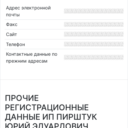
Адрес электронной
почты
Факс
Сайт
Телефон
Контактные данные по
прежним адресам
ПРОЧИЕ
РЕГИСТРАЦИОННЫЕ
ДАННЫЕ ИП ПИРШТУК
ЮРИЙ ЭДУАРДОВИЧ