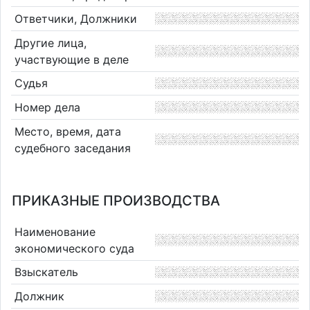
Ответчики, Должники
Другие лица,
участвующие в деле
Судья
Номер дела
Место, время, дата
судебного заседания
ПРИКАЗНЫЕ ПРОИЗВОДСТВА
Наименование
экономического суда
Взыскатель
Должник