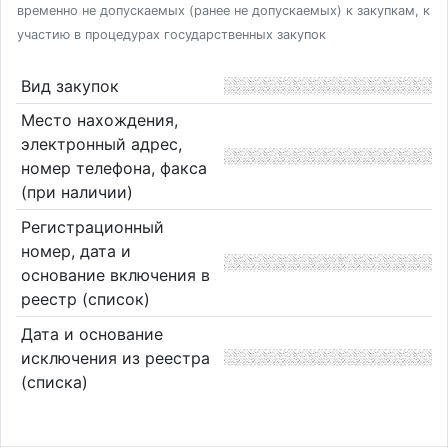
временно не допускаемых (ранее не допускаемых) к закупкам, к
участию в процедурах государственных закупок
Вид закупок
Место нахождения,
электронный адрес,
номер телефона, факса
(при наличии)
Регистрационный
номер, дата и
основание включения в
реестр (список)
Дата и основание
исключения из реестра
(списка)