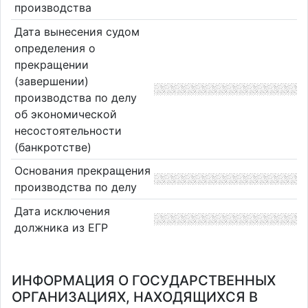
производства
Дата вынесения судом
определения о
прекращении
(завершении)
производства по делу
об экономической
несостоятельности
(банкротстве)
Основания прекращения
производства по делу
Дата исключения
должника из ЕГР
ИНФОРМАЦИЯ О ГОСУДАРСТВЕННЫХ
ОРГАНИЗАЦИЯХ, НАХОДЯЩИХСЯ В