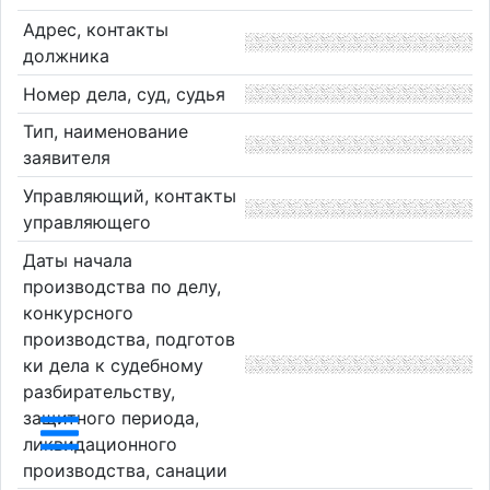
Адрес, контакты
должника
Номер дела, суд, судья
Тип, наименование
заявителя
Управляющий, контакты
управляющего
Даты начала
производства по делу,
конкурсного
производства, подготов
ки дела к судебному
разбирательству,
защитного периода,
ликвидационного
производства, санации