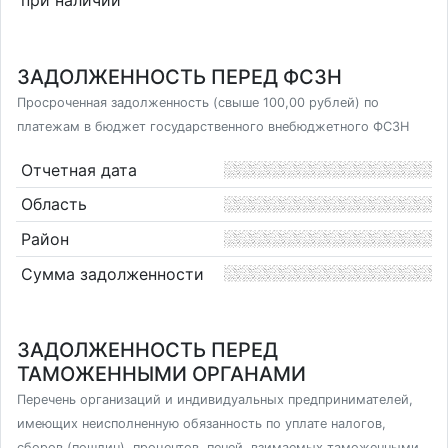
ЗАДОЛЖЕННОСТЬ ПЕРЕД ФСЗН
Просроченная задолженность (свыше 100,00 рублей) по
платежам в бюджет государственного внебюджетного ФСЗН
Отчетная дата
Область
Район
Сумма задолженности
ЗАДОЛЖЕННОСТЬ ПЕРЕД
ТАМОЖЕННЫМИ ОРГАНАМИ
Перечень организаций и индивидуальных предпринимателей,
имеющих неисполненную обязанность по уплате налогов,
сборов (пошлин), процентов, пеней, взимаемых таможенными