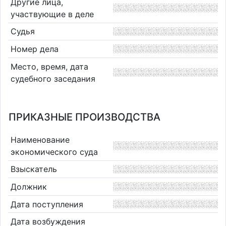
Другие лица,
участвующие в деле
Судья
Номер дела
Место, время, дата
судебного заседания
ПРИКАЗНЫЕ ПРОИЗВОДСТВА
Наименование
экономического суда
Взыскатель
Должник
Дата поступления
Дата возбуждения