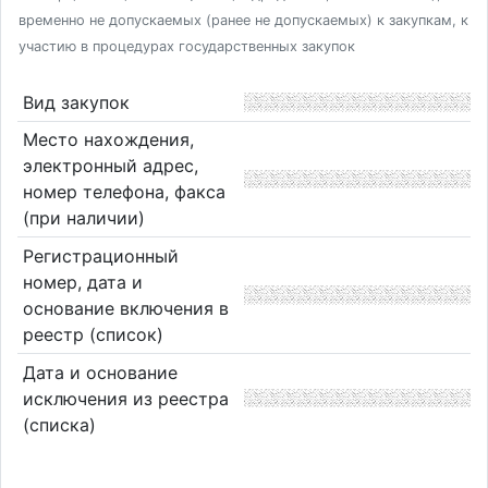
временно не допускаемых (ранее не допускаемых) к закупкам, к
участию в процедурах государственных закупок
Вид закупок
Место нахождения,
электронный адрес,
номер телефона, факса
(при наличии)
Регистрационный
номер, дата и
основание включения в
реестр (список)
Дата и основание
исключения из реестра
(списка)