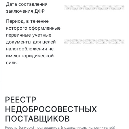
Дата составления
заключения ДФР
Период, в течение
которого оформленные
первичные учетные
документы для целей
налогообложения не
имеют юридической
силы
РЕЕСТР
НЕДОБРОСОВЕСТНЫХ
ПОСТАВЩИКОВ
Реестр (список) поставщиков (подрядчиков, исполнителей),