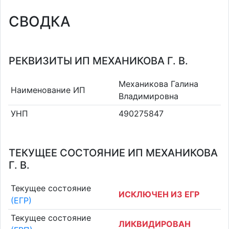
СВОДКА
РЕКВИЗИТЫ ИП МЕХАНИКОВА Г. В.
Механикова Галина
Наименование ИП
Владимировна
УНП
490275847
ТЕКУЩЕЕ СОСТОЯНИЕ ИП МЕХАНИКОВА
Г. В.
Текущее состояние
ИСКЛЮЧЕН ИЗ ЕГР
(ЕГР)
Текущее состояние
ЛИКВИДИРОВАН