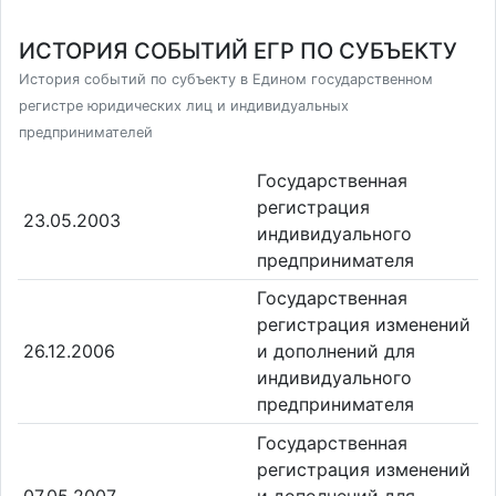
ИСТОРИЯ СОБЫТИЙ ЕГР ПО СУБЪЕКТУ
История событий по субъекту в Едином государственном
регистре юридических лиц и индивидуальных
предпринимателей
Государственная
регистрация
23.05.2003
индивидуального
предпринимателя
Государственная
регистрация изменений
26.12.2006
и дополнений для
индивидуального
предпринимателя
Государственная
регистрация изменений
07.05.2007
и дополнений для