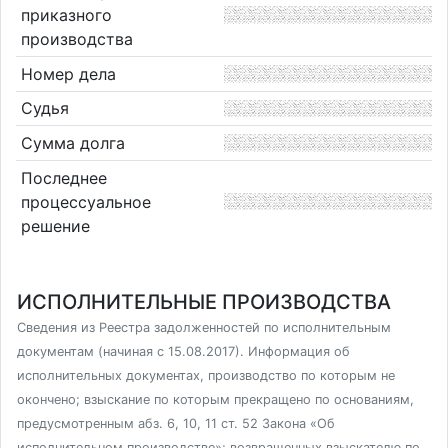
приказного
производства
Номер дела
Судья
Сумма долга
Последнее
процессуальное
решение
ИСПОЛНИТЕЛЬНЫЕ ПРОИЗВОДСТВА
Сведения из Реестра задолженностей по исполнительным
документам (начиная с 15.08.2017). Информация об
исполнительных документах, производство по которым не
окончено; взыскание по которым прекращено по основаниям,
предусмотренным абз. 6, 10, 11 ст. 52 Закона «Об
исполнительном производстве»; возвращенных взыскателю по