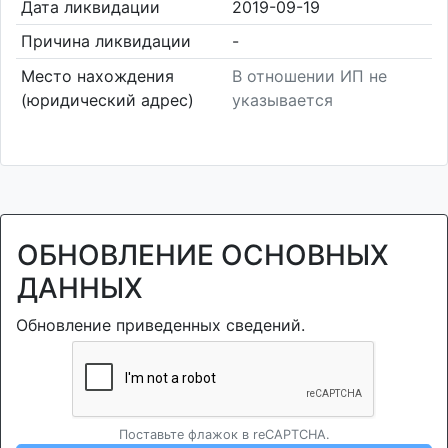
Дата ликвидации
2019-09-19
Причина ликвидации
-
Место нахождения
В отношении ИП не
(юридический адрес)
указывается
ОБНОВЛЕНИЕ ОСНОВНЫХ
ДАННЫХ
Обновление приведенных сведений.
Поставьте флажок в reCAPTCHA.