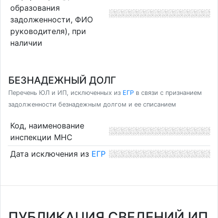
образования
задолженности, ФИО
руководителя), при
наличии
БЕЗНАДЕЖНЫЙ ДОЛГ
Перечень ЮЛ и ИП, исключенных из
ЕГР
в связи с признанием
задолженности безнадежным долгом и ее списанием
Код, наименование
инспекции МНС
Дата исключения из
ЕГР
ПУБЛИКАЦИЯ СВЕДЕНИЙ ИП