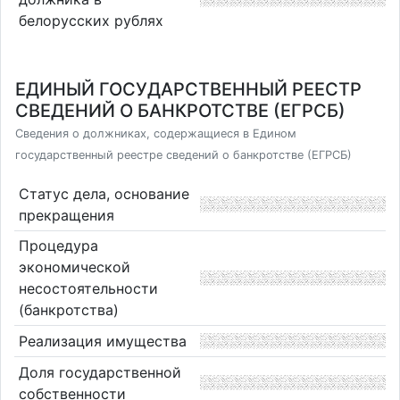
белорусских рублях
ЕДИНЫЙ ГОСУДАРСТВЕННЫЙ РЕЕСТР
СВЕДЕНИЙ О БАНКРОТСТВЕ (ЕГРСБ)
Сведения о должниках, содержащиеся в Едином
государственный реестре сведений о банкротстве (ЕГРСБ)
Статус дела, основание
прекращения
Процедура
экономической
несостоятельности
(банкротства)
Реализация имущества
Доля государственной
собственности