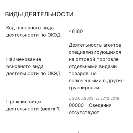
ВИДЫ ДЕЯТЕЛЬНОСТИ
Код основного вида
46180
деятельности по ОКЭД
Деятельность агентов,
специализирующихся
Наименование
на оптовой торговле
основного вида
отдельными видами
деятельности по ОКЭД
товаров, не
включенными в другие
группировки
c 23.05.2003 по 27.12.2018
Прежние виды
00000 - Cведения
деятельности (
всего 1
)
отсутствуют