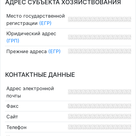
АДРЕС СУБЪЕКТА ХОЗЯЙСТВОВАНИЯ
Место государственной
регистрации
(ЕГР)
Юридический адрес
(ГРП)
Прежние адреса
(ЕГР)
КОНТАКТНЫЕ ДАННЫЕ
Адрес электронной
почты
Факс
Сайт
Телефон