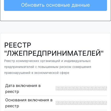
Обновить основные данные
РЕЕСТР
"ЛЖЕПРЕДПРИНИМАТЕЛЕЙ"
Реестр коммерческих организаций и индивидуальных
предпринимателей с повышенным риском совершения
правонарушений в экономической сфере
Дата включения в
реестр
Основания включения в
реестр