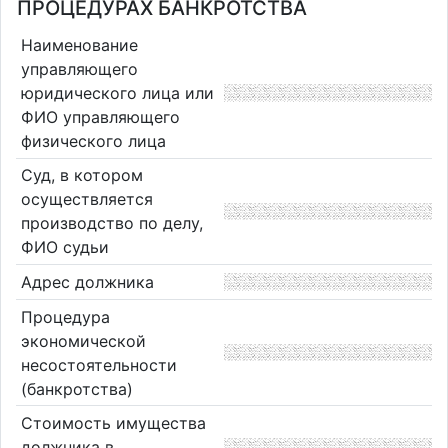
ПРОЦЕДУРАХ БАНКРОТСТВА
Наименование
управляющего
юридического лица или
ФИО управляющего
физического лица
Суд, в котором
осуществляется
производство по делу,
ФИО судьи
Адрес должника
Процедура
экономической
несостоятельности
(банкротства)
Стоимость имущества
должника в