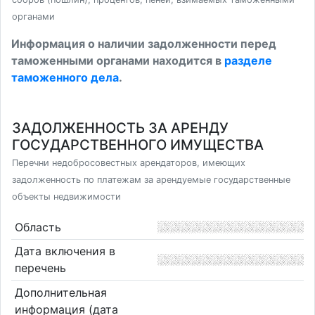
органами
Информация о наличии задолженности перед
таможенными органами находится в
разделе
таможенного дела
.
ЗАДОЛЖЕННОСТЬ ЗА АРЕНДУ
ГОСУДАРСТВЕННОГО ИМУЩЕСТВА
Перечни недобросовестных арендаторов, имеющих
задолженность по платежам за арендуемые государственные
объекты недвижимости
Область
Дата включения в
перечень
Дополнительная
информация (дата