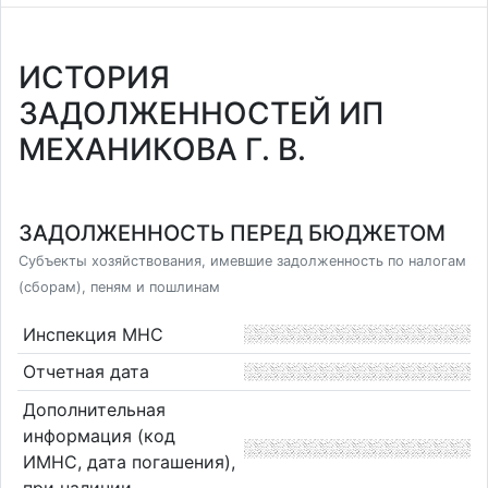
ИСТОРИЯ
ЗАДОЛЖЕННОСТЕЙ ИП
МЕХАНИКОВА Г. В.
ЗАДОЛЖЕННОСТЬ ПЕРЕД БЮДЖЕТОМ
Субъекты хозяйствования, имевшие задолженность по налогам
(сборам), пеням и пошлинам
Инспекция МНС
Отчетная дата
Дополнительная
информация (код
ИМНС, дата погашения),
при наличии