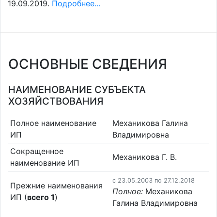
19.09.2019.
Подробнее...
ОСНОВНЫЕ СВЕДЕНИЯ
НАИМЕНОВАНИЕ СУБЪЕКТА
ХОЗЯЙСТВОВАНИЯ
Полное наименование
Механикова Галина
ИП
Владимировна
Сокращенное
Механикова Г. В.
наименование ИП
c 23.05.2003 по 27.12.2018
Прежние наименования
Полное:
Механикова
ИП (
всего 1
)
Галина Владимировна