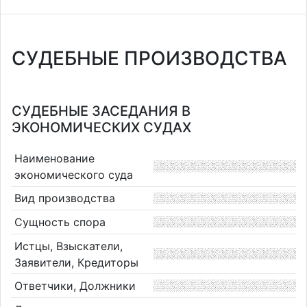
СУДЕБНЫЕ ПРОИЗВОДСТВА
СУДЕБНЫЕ ЗАСЕДАНИЯ В
ЭКОНОМИЧЕСКИХ СУДАХ
Наименование
экономического суда
Вид производства
Сущность спора
Истцы, Взыскатели,
Заявители, Кредиторы
Ответчики, Должники