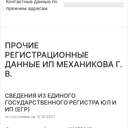
Контактные данные по
прежним адресам
ПРОЧИЕ
РЕГИСТРАЦИОННЫЕ
ДАННЫЕ ИП МЕХАНИКОВА Г.
В.
СВЕДЕНИЯ ИЗ ЕДИНОГО
ГОСУДАРСТВЕННОГО РЕГИСТРА ЮЛ И
ИП (ЕГР)
по состоянию на 12.10.2021