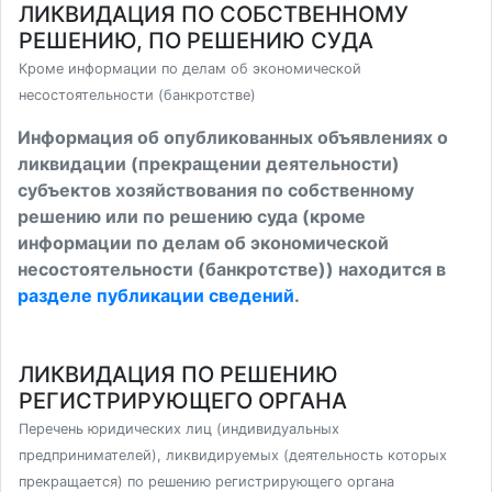
ЛИКВИДАЦИЯ ПО СОБСТВЕННОМУ
РЕШЕНИЮ, ПО РЕШЕНИЮ СУДА
Кроме информации по делам об экономической
несостоятельности (банкротстве)
Информация об опубликованных объявлениях о
ликвидации (прекращении деятельности)
субъектов хозяйствования по собственному
решению или по решению суда (кроме
информации по делам об экономической
несостоятельности (банкротстве)) находится в
разделе публикации сведений
.
ЛИКВИДАЦИЯ ПО РЕШЕНИЮ
РЕГИСТРИРУЮЩЕГО ОРГАНА
Перечень юридических лиц (индивидуальных
предпринимателей), ликвидируемых (деятельность которых
прекращается) по решению регистрирующего органа