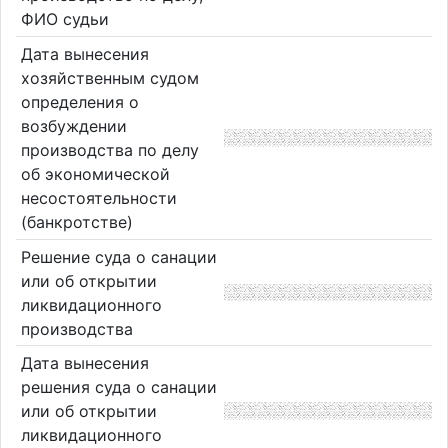
ФИО судьи
Дата вынесения
хозяйственным судом
определения о
возбуждении
производства по делу
об экономической
несостоятельности
(банкротстве)
Решение суда о санации
или об открытии
ликвидационного
производства
Дата вынесения
решения суда о санации
или об открытии
ликвидационного