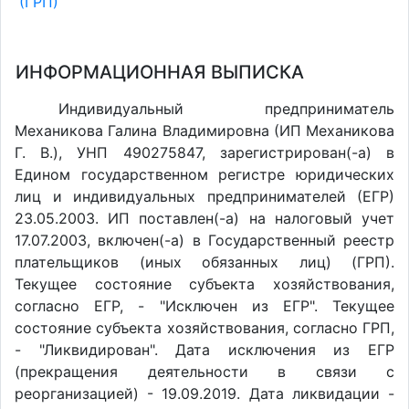
(ГРП)
ИНФОРМАЦИОННАЯ ВЫПИСКА
Индивидуальный предприниматель
Механикова Галина Владимировна (ИП Механикова
Г. В.), УНП 490275847, зарегистрирован(-а) в
Едином государственном регистре юридических
лиц и индивидуальных предпринимателей (ЕГР)
23.05.2003. ИП поставлен(-a) на налоговый учет
17.07.2003, включен(-a) в Государственный реестр
плательщиков (иных обязанных лиц) (ГРП).
Текущее состояние субъекта хозяйствования,
согласно ЕГР, - "Исключен из ЕГР". Текущее
состояние субъекта хозяйствования, согласно ГРП,
- "Ликвидирован". Дата исключения из ЕГР
(прекращения деятельности в связи с
реорганизацией) - 19.09.2019. Дата ликвидации -