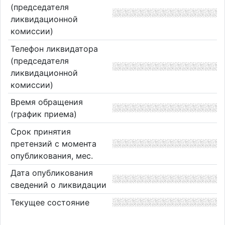
(председателя
ликвидационной
комиссии)
Телефон ликвидатора
(председателя
ликвидационной
комиссии)
Время обращения
(график приема)
Срок принятия
претензий с момента
опубликования, мес.
Дата опубликования
сведений о ликвидации
Текущее состояние