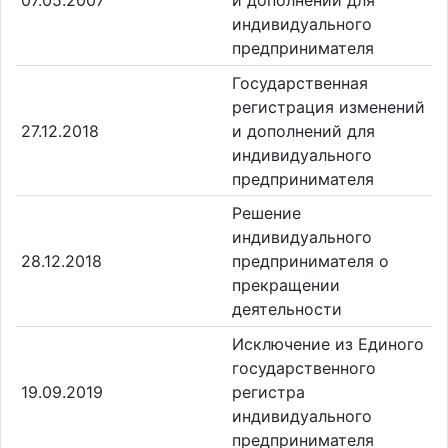
индивидуального
предпринимателя
Государственная
регистрация изменений
27.12.2018
и дополнений для
индивидуального
предпринимателя
Решение
индивидуального
28.12.2018
предпринимателя о
прекращении
деятельности
Исключение из Единого
государственного
19.09.2019
регистра
индивидуального
предпринимателя