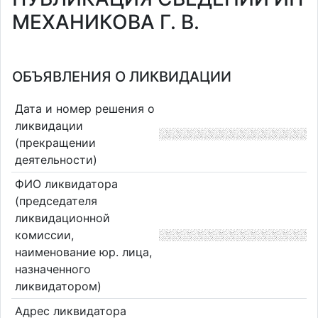
МЕХАНИКОВА Г. В.
ОБЪЯВЛЕНИЯ О ЛИКВИДАЦИИ
Дата и номер решения о
ликвидации
(прекращении
деятельности)
ФИО ликвидатора
(председателя
ликвидационной
комиссии,
наименование юр. лица,
назначенного
ликвидатором)
Адрес ликвидатора