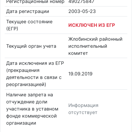
Регистрационный номер
490275847
Дата регистрации
2003-05-23
Текущее состояние
ИСКЛЮЧЕН ИЗ ЕГР
(ЕГР)
Жлобинский районный
Текущий орган учета
исполнительный
комитет
Дата исключения из ЕГР
(прекращения
19.09.2019
деятельности в связи с
реорганизацией)
Наличие запрета на
отчуждение доли
Информация
участника в уставном
отсутствует
фонде коммерческой
организации