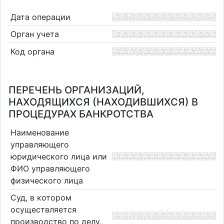
Дата операции
Орган учета
Код органа
ПЕРЕЧЕНЬ ОРГАНИЗАЦИЙ,
НАХОДЯЩИХСЯ (НАХОДИВШИХСЯ) В
ПРОЦЕДУРАХ БАНКРОТСТВА
Наименование
управляющего
юридического лица или
ФИО управляющего
физического лица
Суд, в котором
осуществляется
производство по делу,