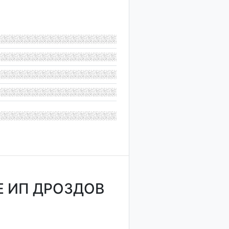
 ИП ДРОЗДОВ