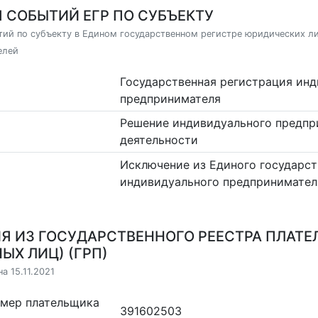
 СОБЫТИЙ ЕГР ПО СУБЪЕКТУ
ий по субъекту в Едином государственном регистре юридических л
елей
Государственная регистрация ин
предпринимателя
Решение индивидуального предпр
деятельности
Исключение из Единого государст
индивидуального предпринимател
Я ИЗ ГОСУДАРСТВЕННОГО РЕЕСТРА ПЛАТЕ
ЫХ ЛИЦ) (ГРП)
а 15.11.2021
омер плательщика
391602503