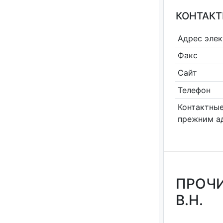
КОНТАКТ
Адрес эле
Факс
Сайт
Телефон
Контактные
прежним а
ПРОЧИ
В.Н.