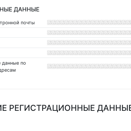
НЫЕ ДАННЫЕ
ктронной почты
 данные по
дресам
Е РЕГИСТРАЦИОННЫЕ ДАННЫЕ