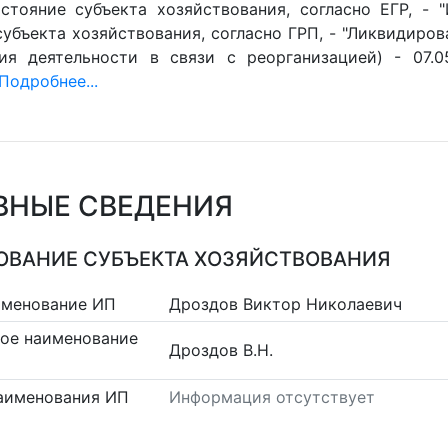
стояние субъекта хозяйствования, согласно ЕГР, - 
убъекта хозяйствования, согласно ГРП, - "Ликвидиров
ия деятельности в связи с реорганизацией) - 07.0
Подробнее...
ВНЫЕ СВЕДЕНИЯ
ВАНИЕ СУБЪЕКТА ХОЗЯЙСТВОВАНИЯ
именование ИП
Дроздов Виктор Николаевич
ое наименование
Дроздов В.Н.
аименования ИП
Информация отсутствует