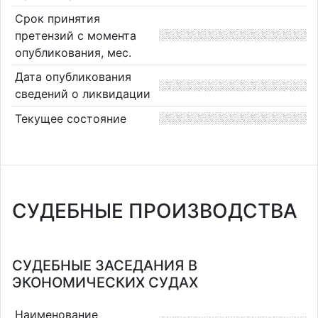
Срок принятия
претензий с момента
опубликования, мес.
Дата опубликования
сведений о ликвидации
Текущее состояние
СУДЕБНЫЕ ПРОИЗВОДСТВА
СУДЕБНЫЕ ЗАСЕДАНИЯ В
ЭКОНОМИЧЕСКИХ СУДАХ
Наименование