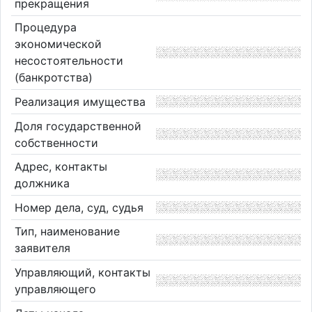
прекращения
Процедура
экономической
несостоятельности
(банкротства)
Реализация имущества
Доля государственной
собственности
Адрес, контакты
должника
Номер дела, суд, судья
Тип, наименование
заявителя
Управляющий, контакты
управляющего