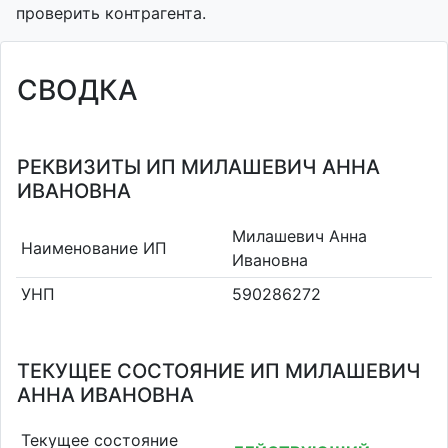
проверить контрагента.
СВОДКА
РЕКВИЗИТЫ ИП МИЛАШЕВИЧ АННА
ИВАНОВНА
Милашевич Анна
Наименование ИП
Ивановна
УНП
590286272
ТЕКУЩЕЕ СОСТОЯНИЕ ИП МИЛАШЕВИЧ
АННА ИВАНОВНА
Текущее состояние