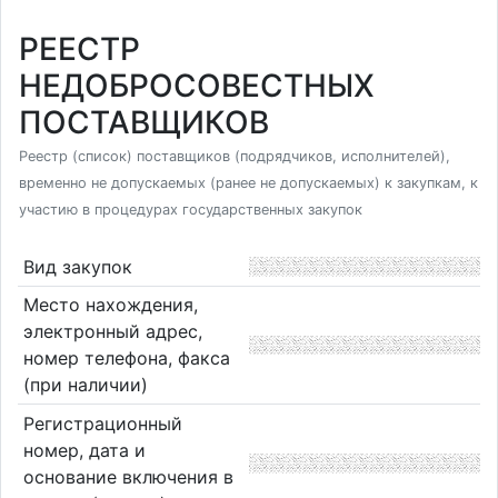
РЕЕСТР
НЕДОБРОСОВЕСТНЫХ
ПОСТАВЩИКОВ
Реестр (список) поставщиков (подрядчиков, исполнителей),
временно не допускаемых (ранее не допускаемых) к закупкам, к
участию в процедурах государственных закупок
Вид закупок
Место нахождения,
электронный адрес,
номер телефона, факса
(при наличии)
Регистрационный
номер, дата и
основание включения в