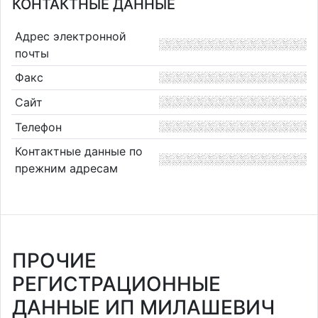
КОНТАКТНЫЕ ДАННЫЕ
Адрес электронной
почты
Факс
Сайт
Телефон
Контактные данные по
прежним адресам
ПРОЧИЕ
РЕГИСТРАЦИОННЫЕ
ДАННЫЕ ИП МИЛАШЕВИЧ