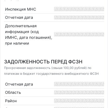
Инспекция МНС
Отчетная дата
Дополнительная
информация (код
ИМНС, дата погашения),
при наличии
ЗАДОЛЖЕННОСТЬ ПЕРЕД ФСЗН
Просроченная задолженность (свыше 100,00 рублей) по
платежам в бюджет государственного внебюджетного ФСЗН
Отчетная дата
Область
Район