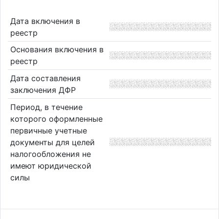
Дата включения в
реестр
Основания включения в
реестр
Дата составления
заключения ДФР
Период, в течение
которого оформленные
первичные учетные
документы для целей
налогообложения не
имеют юридической
силы