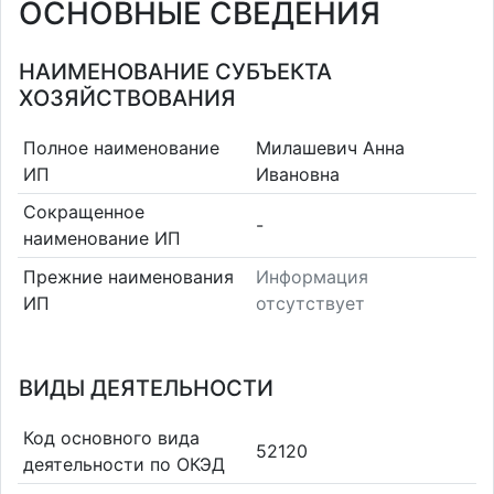
ОСНОВНЫЕ СВЕДЕНИЯ
НАИМЕНОВАНИЕ СУБЪЕКТА
ХОЗЯЙСТВОВАНИЯ
Полное наименование
Милашевич Анна
ИП
Ивановна
Сокращенное
-
наименование ИП
Прежние наименования
Информация
ИП
отсутствует
ВИДЫ ДЕЯТЕЛЬНОСТИ
Код основного вида
52120
деятельности по ОКЭД