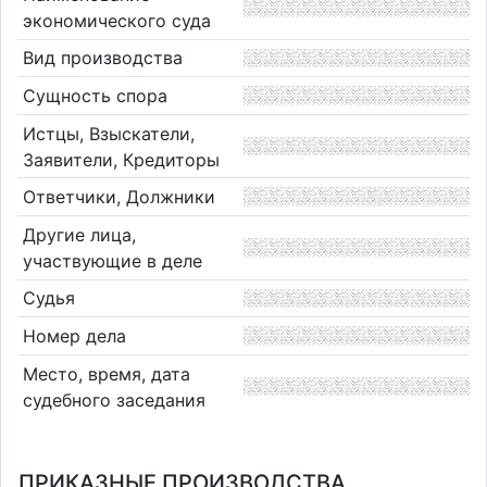
экономического суда
Вид производства
Сущность спора
Истцы, Взыскатели,
Заявители, Кредиторы
Ответчики, Должники
Другие лица,
участвующие в деле
Судья
Номер дела
Место, время, дата
судебного заседания
ПРИКАЗНЫЕ ПРОИЗВОДСТВА