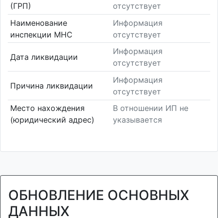
(ГРП)
отсутствует
Наименование
Информация
инспекции МНС
отсутствует
Информация
Дата ликвидации
отсутствует
Информация
Причина ликвидации
отсутствует
Место нахождения
В отношении ИП не
(юридический адрес)
указывается
ОБНОВЛЕНИЕ ОСНОВНЫХ
ДАННЫХ