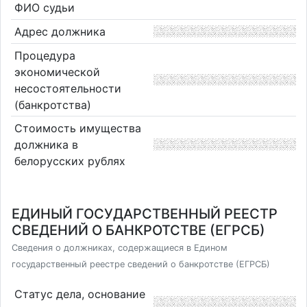
ФИО судьи
Адрес должника
Процедура
экономической
несостоятельности
(банкротства)
Стоимость имущества
должника в
белорусских рублях
ЕДИНЫЙ ГОСУДАРСТВЕННЫЙ РЕЕСТР
СВЕДЕНИЙ О БАНКРОТСТВЕ (ЕГРСБ)
Сведения о должниках, содержащиеся в Едином
государственный реестре сведений о банкротстве (ЕГРСБ)
Статус дела, основание