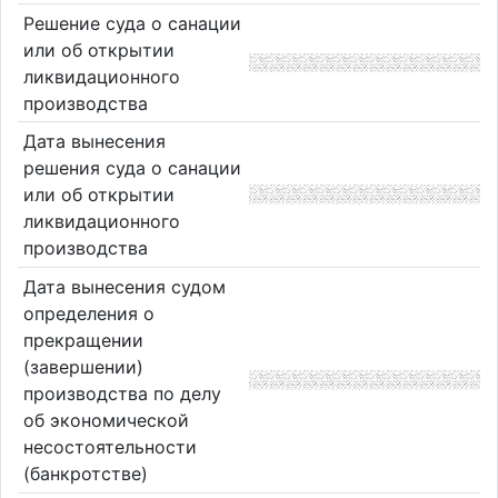
Решение суда о санации
или об открытии
ликвидационного
производства
Дата вынесения
решения суда о санации
или об открытии
ликвидационного
производства
Дата вынесения судом
определения о
прекращении
(завершении)
производства по делу
об экономической
несостоятельности
(банкротстве)