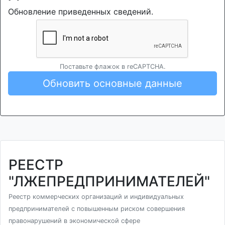
Обновление приведенных сведений.
Поставьте флажок в reCAPTCHA.
Обновить основные данные
РЕЕСТР
"ЛЖЕПРЕДПРИНИМАТЕЛЕЙ"
Реестр коммерческих организаций и индивидуальных
предпринимателей с повышенным риском совершения
правонарушений в экономической сфере