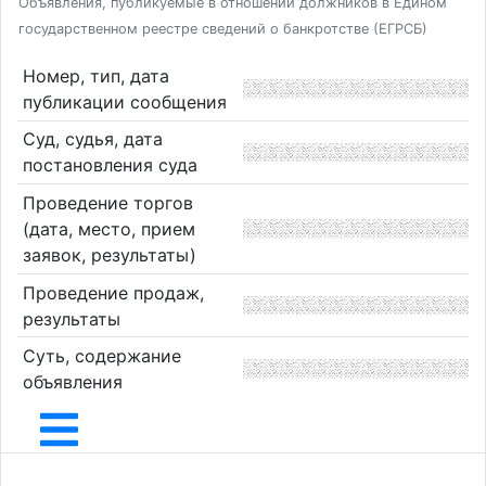
Объявления, публикуемые в отношении должников в Едином
государственном реестре сведений о банкротстве (ЕГРСБ)
Номер, тип, дата
публикации сообщения
Суд, судья, дата
постановления суда
Проведение торгов
(дата, место, прием
заявок, результаты)
Проведение продаж,
результаты
Суть, содержание
объявления