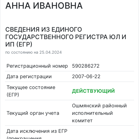
АННА ИВАНОВНА
СВЕДЕНИЯ ИЗ ЕДИНОГО
ГОСУДАРСТВЕННОГО РЕГИСТРА ЮЛ И
ИП (ЕГР)
по состоянию на 25.04.2024
Регистрационный номер
590286272
Дата регистрации
2007-06-22
Текущее состояние
ДЕЙСТВУЮЩИЙ
(ЕГР)
Ошмянский районный
Текущий орган учета
исполнительный
комитет
Дата исключения из ЕГР
(прекращения