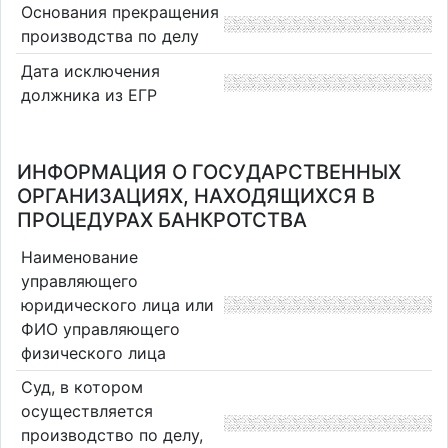
Основания прекращения
производства по делу
Дата исключения
должника из ЕГР
ИНФОРМАЦИЯ О ГОСУДАРСТВЕННЫХ
ОРГАНИЗАЦИЯХ, НАХОДЯЩИХСЯ В
ПРОЦЕДУРАХ БАНКРОТСТВА
Наименование
управляющего
юридического лица или
ФИО управляющего
физического лица
Суд, в котором
осуществляется
производство по делу,