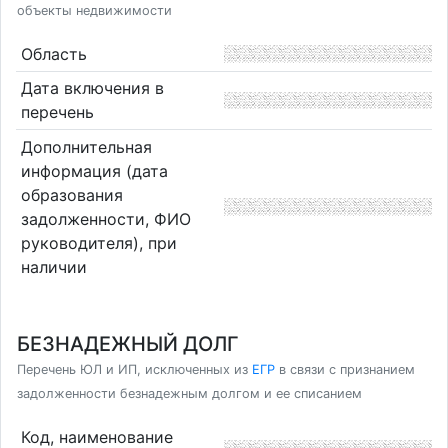
объекты недвижимости
Область
Дата включения в
перечень
Дополнительная
информация (дата
образования
задолженности, ФИО
руководителя), при
наличии
БЕЗНАДЕЖНЫЙ ДОЛГ
Перечень ЮЛ и ИП, исключенных из
ЕГР
в связи с признанием
задолженности безнадежным долгом и ее списанием
Код, наименование