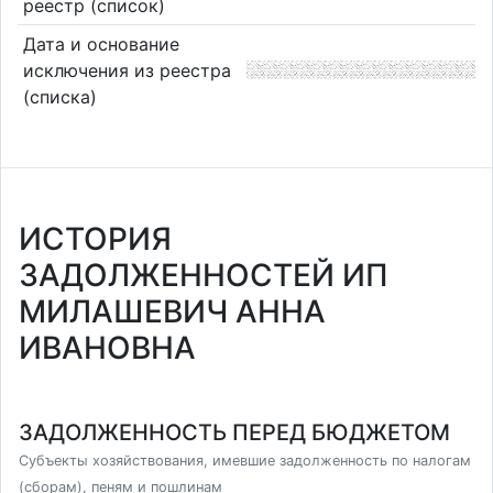
реестр (список)
Дата и основание
исключения из реестра
(списка)
ИСТОРИЯ
ЗАДОЛЖЕННОСТЕЙ ИП
МИЛАШЕВИЧ АННА
ИВАНОВНА
ЗАДОЛЖЕННОСТЬ ПЕРЕД БЮДЖЕТОМ
Субъекты хозяйствования, имевшие задолженность по налогам
(сборам), пеням и пошлинам