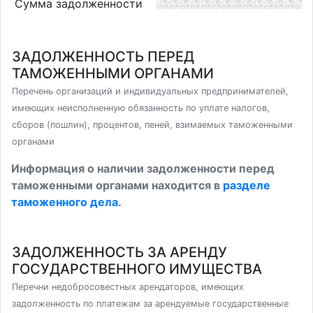
Сумма задолженности
ЗАДОЛЖЕННОСТЬ ПЕРЕД
ТАМОЖЕННЫМИ ОРГАНАМИ
Перечень организаций и индивидуальных предпринимателей,
имеющих неисполненную обязанность по уплате налогов,
сборов (пошлин), процентов, пеней, взимаемых таможенными
органами
Информация о наличии задолженности перед
таможенными органами находится в
разделе
таможенного дела
.
ЗАДОЛЖЕННОСТЬ ЗА АРЕНДУ
ГОСУДАРСТВЕННОГО ИМУЩЕСТВА
Перечни недобросовестных арендаторов, имеющих
задолженность по платежам за арендуемые государственные