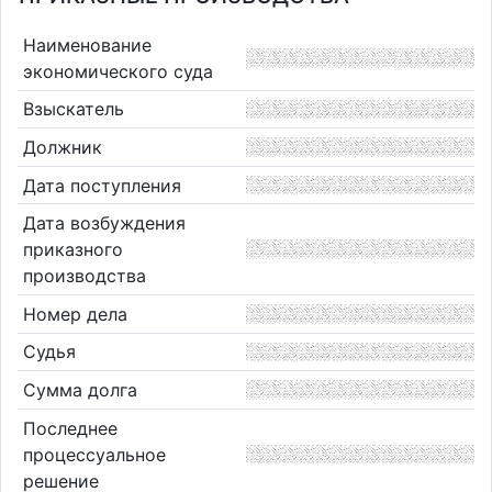
Наименование
экономического суда
Взыскатель
Должник
Дата поступления
Дата возбуждения
приказного
производства
Номер дела
Судья
Сумма долга
Последнее
процессуальное
решение