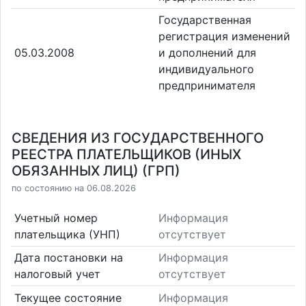
Государственная
регистрация изменений
05.03.2008
и дополнений для
индивидуального
предпринимателя
СВЕДЕНИЯ ИЗ ГОСУДАРСТВЕННОГО
РЕЕСТРА ПЛАТЕЛЬЩИКОВ (ИНЫХ
ОБЯЗАННЫХ ЛИЦ) (ГРП)
по состоянию на 06.08.2026
Учетный номер
Информация
плательщика (УНП)
отсутствует
Дата постановки на
Информация
налоговый учет
отсутствует
Текущее состояние
Информация