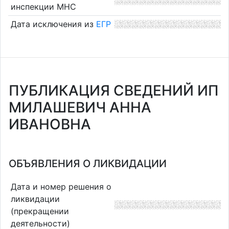
инспекции МНС
Дата исключения из
ЕГР
ПУБЛИКАЦИЯ СВЕДЕНИЙ ИП
МИЛАШЕВИЧ АННА
ИВАНОВНА
ОБЪЯВЛЕНИЯ О ЛИКВИДАЦИИ
Дата и номер решения о
ликвидации
(прекращении
деятельности)