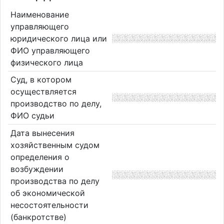
Наименование
управляющего
юридического лица или
ФИО управляющего
физического лица
Суд, в котором
осуществляется
производство по делу,
ФИО судьи
Дата вынесения
хозяйственным судом
определения о
возбуждении
производства по делу
об экономической
несостоятельности
(банкротстве)