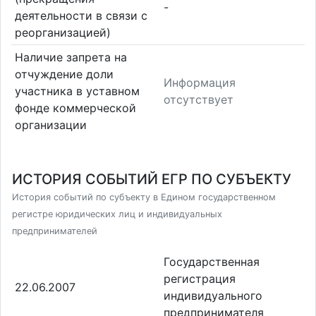
-
деятельности в связи с
реорганизацией)
Наличие запрета на
отчуждение доли
Информация
участника в уставном
отсутствует
фонде коммерческой
организации
ИСТОРИЯ СОБЫТИЙ ЕГР ПО СУБЪЕКТУ
История событий по субъекту в Едином государственном
регистре юридических лиц и индивидуальных
предпринимателей
Государственная
регистрация
22.06.2007
индивидуального
предпринимателя