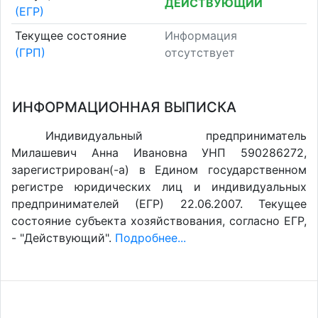
ДЕЙСТВУЮЩИЙ
(ЕГР)
Текущее состояние
Информация
(ГРП)
отсутствует
ИНФОРМАЦИОННАЯ ВЫПИСКА
Индивидуальный предприниматель
Милашевич Анна Ивановна УНП 590286272,
зарегистрирован(-а) в Едином государственном
регистре юридических лиц и индивидуальных
предпринимателей (ЕГР) 22.06.2007. Текущее
состояние субъекта хозяйствования, согласно ЕГР,
- "Действующий".
Подробнее...