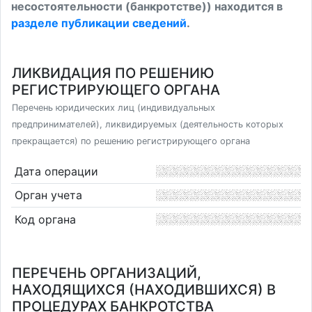
несостоятельности (банкротстве)) находится в
разделе публикации сведений
.
ЛИКВИДАЦИЯ ПО РЕШЕНИЮ
РЕГИСТРИРУЮЩЕГО ОРГАНА
Перечень юридических лиц (индивидуальных
предпринимателей), ликвидируемых (деятельность которых
прекращается) по решению регистрирующего органа
Дата операции
Орган учета
Код органа
ПЕРЕЧЕНЬ ОРГАНИЗАЦИЙ,
НАХОДЯЩИХСЯ (НАХОДИВШИХСЯ) В
ПРОЦЕДУРАХ БАНКРОТСТВА