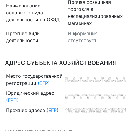
Прочая розничная
Наименование
торговля в
основного вида
неспециализированных
деятельности по ОКЭД
магазинах
Прежние виды
Информация
деятельности
отсутствует
АДРЕС СУБЪЕКТА ХОЗЯЙСТВОВАНИЯ
Место государственной
регистрации
(ЕГР)
Юридический адрес
(ГРП)
Прежние адреса
(ЕГР)