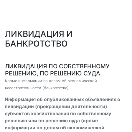
ЛИКВИДАЦИЯ И
БАНКРОТСТВО
ЛИКВИДАЦИЯ ПО СОБСТВЕННОМУ
РЕШЕНИЮ, ПО РЕШЕНИЮ СУДА
Кроме информации по делам об экономической
несостоятельности (банкротстве)
Информация об опубликованных объявлениях о
ликвидации (прекращении деятельности)
субъектов хозяйствования по собственному
решению или по решению суда (кроме
информации по делам об экономической