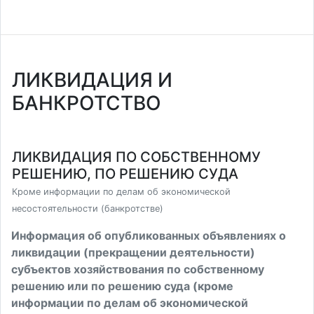
ЛИКВИДАЦИЯ И
БАНКРОТСТВО
ЛИКВИДАЦИЯ ПО СОБСТВЕННОМУ
РЕШЕНИЮ, ПО РЕШЕНИЮ СУДА
Кроме информации по делам об экономической
несостоятельности (банкротстве)
Информация об опубликованных объявлениях о
ликвидации (прекращении деятельности)
субъектов хозяйствования по собственному
решению или по решению суда (кроме
информации по делам об экономической