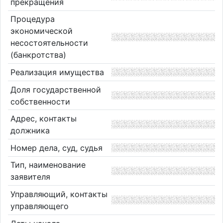
прекращения
Процедура
экономической
несостоятельности
(банкротства)
Реализация имущества
Доля государственной
собственности
Адрес, контакты
должника
Номер дела, суд, судья
Тип, наименование
заявителя
Управляющий, контакты
управляющего