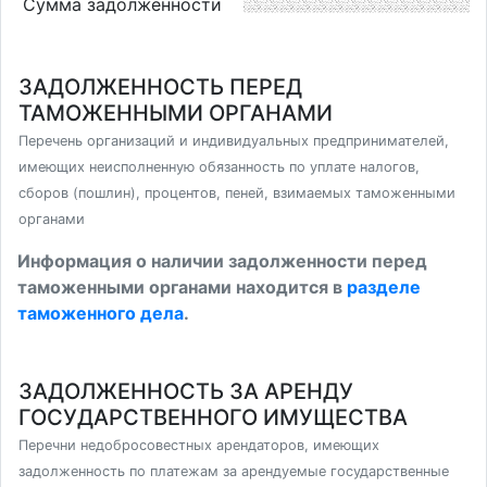
Сумма задолженности
ЗАДОЛЖЕННОСТЬ ПЕРЕД
ТАМОЖЕННЫМИ ОРГАНАМИ
Перечень организаций и индивидуальных предпринимателей,
имеющих неисполненную обязанность по уплате налогов,
сборов (пошлин), процентов, пеней, взимаемых таможенными
органами
Информация о наличии задолженности перед
таможенными органами находится в
разделе
таможенного дела
.
ЗАДОЛЖЕННОСТЬ ЗА АРЕНДУ
ГОСУДАРСТВЕННОГО ИМУЩЕСТВА
Перечни недобросовестных арендаторов, имеющих
задолженность по платежам за арендуемые государственные