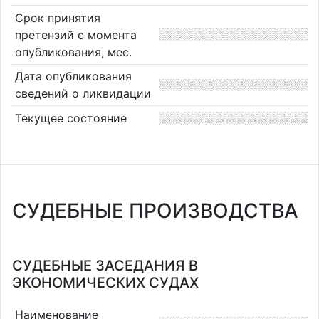
Срок принятия
претензий с момента
опубликования, мес.
Дата опубликования
сведений о ликвидации
Текущее состояние
СУДЕБНЫЕ ПРОИЗВОДСТВА
СУДЕБНЫЕ ЗАСЕДАНИЯ В
ЭКОНОМИЧЕСКИХ СУДАХ
Наименование