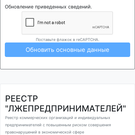
Обновление приведенных сведений.
Поставьте флажок в reCAPTCHA.
Обновить основные данные
РЕЕСТР
"ЛЖЕПРЕДПРИНИМАТЕЛЕЙ"
Реестр коммерческих организаций и индивидуальных
предпринимателей с повышенным риском совершения
правонарушений в экономической сфере