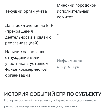
Минский городской
Текущий орган учета
исполнительный
комитет
Дата исключения из ЕГР
(прекращения
-
деятельности в связи с
реорганизацией)
Наличие запрета на
отчуждение доли
Информация
участника в уставном
отсутствует
фонде коммерческой
организации
ИСТОРИЯ СОБЫТИЙ ЕГР ПО СУБЪЕКТУ
История событий по субъекту в Едином государственном
регистре юридических лиц и индивидуальных