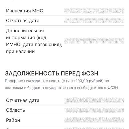
Инспекция МНС
Отчетная дата
Дополнительная
информация (код
ИМНС, дата погашения),
при наличии
ЗАДОЛЖЕННОСТЬ ПЕРЕД ФСЗН
Просроченная задолженность (свыше 100,00 рублей) по
платежам в бюджет государственного внебюджетного ФСЗН
Отчетная дата
Область
Район