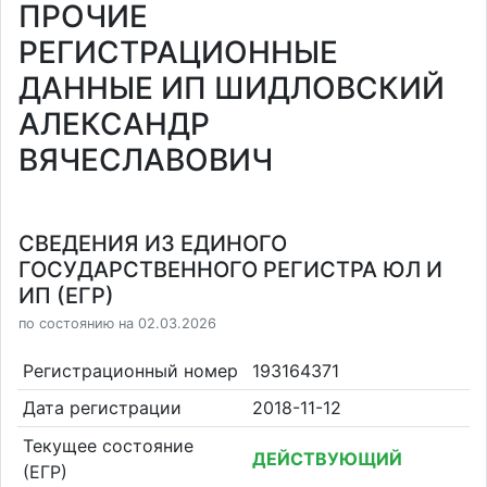
ПРОЧИЕ
РЕГИСТРАЦИОННЫЕ
ДАННЫЕ ИП ШИДЛОВСКИЙ
АЛЕКСАНДР
ВЯЧЕСЛАВОВИЧ
СВЕДЕНИЯ ИЗ ЕДИНОГО
ГОСУДАРСТВЕННОГО РЕГИСТРА ЮЛ И
ИП (ЕГР)
по состоянию на 02.03.2026
Регистрационный номер
193164371
Дата регистрации
2018-11-12
Текущее состояние
ДЕЙСТВУЮЩИЙ
(ЕГР)