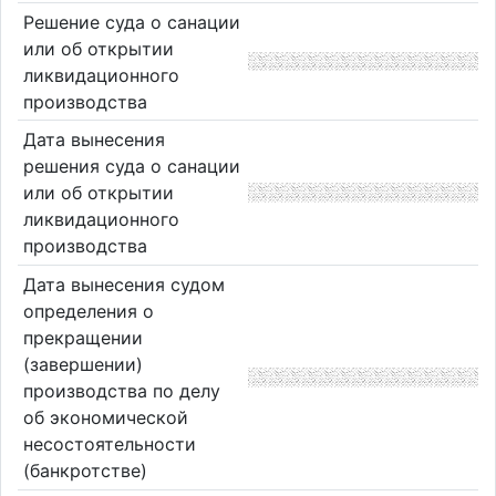
Решение суда о санации
или об открытии
ликвидационного
производства
Дата вынесения
решения суда о санации
или об открытии
ликвидационного
производства
Дата вынесения судом
определения о
прекращении
(завершении)
производства по делу
об экономической
несостоятельности
(банкротстве)