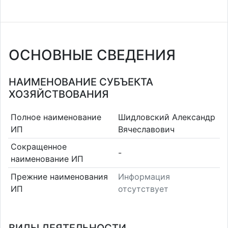
ОСНОВНЫЕ СВЕДЕНИЯ
НАИМЕНОВАНИЕ СУБЪЕКТА
ХОЗЯЙСТВОВАНИЯ
Полное наименование
Шидловский Александр
ИП
Вячеславович
Сокращенное
-
наименование ИП
Прежние наименования
Информация
ИП
отсутствует