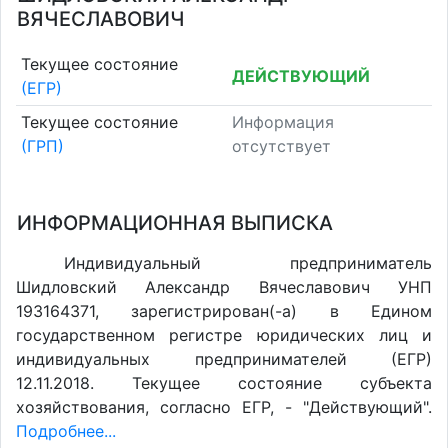
ВЯЧЕСЛАВОВИЧ
Текущее состояние
ДЕЙСТВУЮЩИЙ
(ЕГР)
Текущее состояние
Информация
(ГРП)
отсутствует
ИНФОРМАЦИОННАЯ ВЫПИСКА
Индивидуальный предприниматель
Шидловский Александр Вячеславович УНП
193164371, зарегистрирован(-а) в Едином
государственном регистре юридических лиц и
индивидуальных предпринимателей (ЕГР)
12.11.2018. Текущее состояние субъекта
хозяйствования, согласно ЕГР, - "Действующий".
Подробнее...