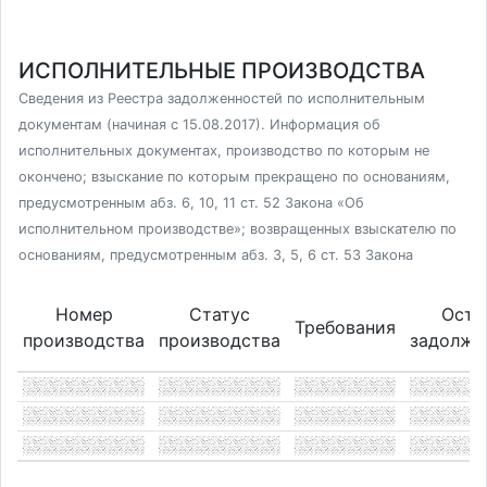
ИСПОЛНИТЕЛЬНЫЕ ПРОИЗВОДСТВА
Сведения из Реестра задолженностей по исполнительным
документам (начиная с 15.08.2017). Информация об
исполнительных документах, производство по которым не
окончено; взыскание по которым прекращено по основаниям,
предусмотренным абз. 6, 10, 11 ст. 52 Закона «Об
исполнительном производстве»; возвращенных взыскателю по
основаниям, предусмотренным абз. 3, 5, 6 ст. 53 Закона
Номер
Статус
Оста
Требования
производства
производства
задолже