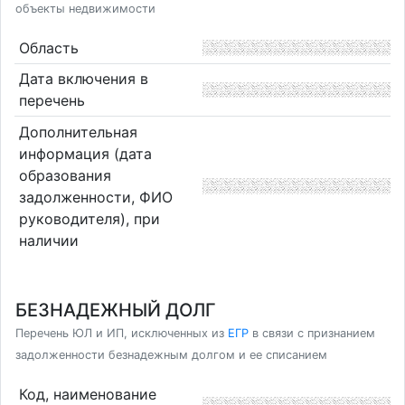
объекты недвижимости
Область
Дата включения в
перечень
Дополнительная
информация (дата
образования
задолженности, ФИО
руководителя), при
наличии
БЕЗНАДЕЖНЫЙ ДОЛГ
Перечень ЮЛ и ИП, исключенных из
ЕГР
в связи с признанием
задолженности безнадежным долгом и ее списанием
Код, наименование