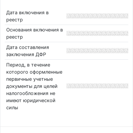
Дата включения в
реестр
Основания включения в
реестр
Дата составления
заключения ДФР
Период, в течение
которого оформленные
первичные учетные
документы для целей
налогообложения не
имеют юридической
силы