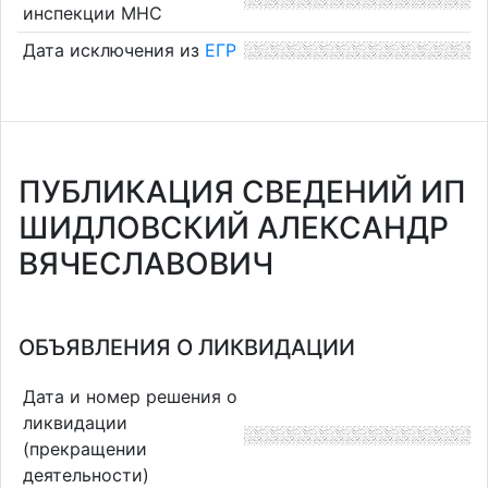
инспекции МНС
Дата исключения из
ЕГР
ПУБЛИКАЦИЯ СВЕДЕНИЙ ИП
ШИДЛОВСКИЙ АЛЕКСАНДР
ВЯЧЕСЛАВОВИЧ
ОБЪЯВЛЕНИЯ О ЛИКВИДАЦИИ
Дата и номер решения о
ликвидации
(прекращении
деятельности)