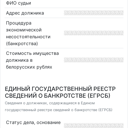
ФИО судьи
Адрес должника
Процедура
экономической
несостоятельности
(банкротства)
Стоимость имущества
должника в
белорусских рублях
ЕДИНЫЙ ГОСУДАРСТВЕННЫЙ РЕЕСТР
СВЕДЕНИЙ О БАНКРОТСТВЕ (ЕГРСБ)
Сведения о должниках, содержащиеся в Едином
государственный реестре сведений о банкротстве (ЕГРСБ)
Статус дела, основание