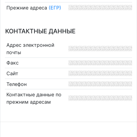
Прежние адреса
(ЕГР)
КОНТАКТНЫЕ ДАННЫЕ
Адрес электронной
почты
Факс
Сайт
Телефон
Контактные данные по
прежним адресам