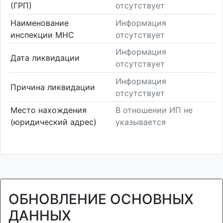
(ГРП)
отсутствует
Наименование
Информация
инспекции МНС
отсутствует
Информация
Дата ликвидации
отсутствует
Информация
Причина ликвидации
отсутствует
Место нахождения
В отношении ИП не
(юридический адрес)
указывается
ОБНОВЛЕНИЕ ОСНОВНЫХ
ДАННЫХ