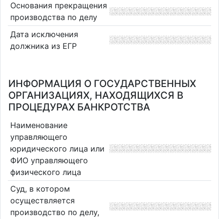
Основания прекращения
производства по делу
Дата исключения
должника из ЕГР
ИНФОРМАЦИЯ О ГОСУДАРСТВЕННЫХ
ОРГАНИЗАЦИЯХ, НАХОДЯЩИХСЯ В
ПРОЦЕДУРАХ БАНКРОТСТВА
Наименование
управляющего
юридического лица или
ФИО управляющего
физического лица
Суд, в котором
осуществляется
производство по делу,