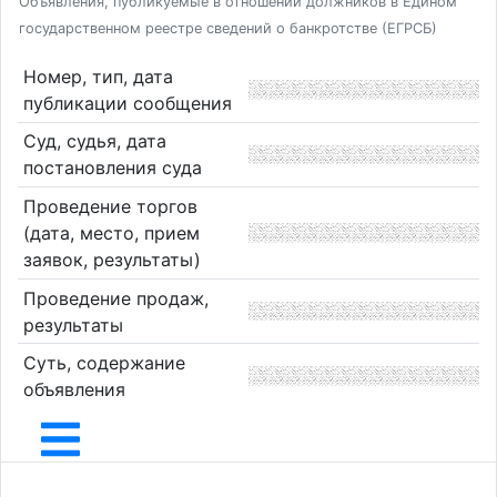
Объявления, публикуемые в отношении должников в Едином
государственном реестре сведений о банкротстве (ЕГРСБ)
Номер, тип, дата
публикации сообщения
Суд, судья, дата
постановления суда
Проведение торгов
(дата, место, прием
заявок, результаты)
Проведение продаж,
результаты
Суть, содержание
объявления