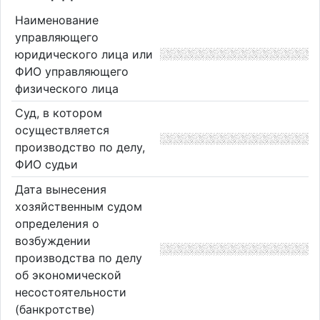
Наименование
управляющего
юридического лица или
ФИО управляющего
физического лица
Суд, в котором
осуществляется
производство по делу,
ФИО судьи
Дата вынесения
хозяйственным судом
определения о
возбуждении
производства по делу
об экономической
несостоятельности
(банкротстве)