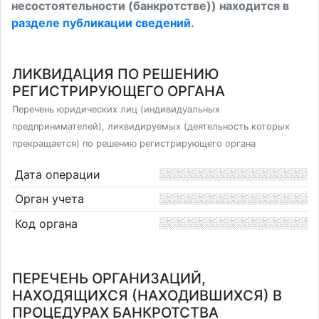
несостоятельности (банкротстве)) находится в
разделе публикации сведений
.
ЛИКВИДАЦИЯ ПО РЕШЕНИЮ
РЕГИСТРИРУЮЩЕГО ОРГАНА
Перечень юридических лиц (индивидуальных
предпринимателей), ликвидируемых (деятельность которых
прекращается) по решению регистрирующего органа
Дата операции
Орган учета
Код органа
ПЕРЕЧЕНЬ ОРГАНИЗАЦИЙ,
НАХОДЯЩИХСЯ (НАХОДИВШИХСЯ) В
ПРОЦЕДУРАХ БАНКРОТСТВА