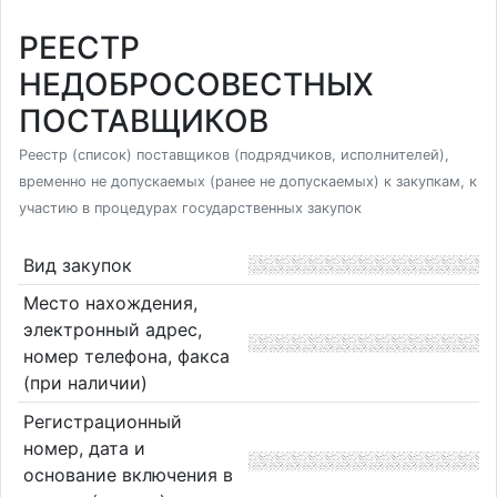
РЕЕСТР
НЕДОБРОСОВЕСТНЫХ
ПОСТАВЩИКОВ
Реестр (список) поставщиков (подрядчиков, исполнителей),
временно не допускаемых (ранее не допускаемых) к закупкам, к
участию в процедурах государственных закупок
Вид закупок
Место нахождения,
электронный адрес,
номер телефона, факса
(при наличии)
Регистрационный
номер, дата и
основание включения в