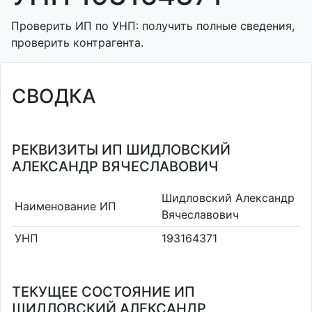
Проверить ИП по УНП: получить полные сведения,
проверить контрагента.
СВОДКА
РЕКВИЗИТЫ ИП ШИДЛОВСКИЙ
АЛЕКСАНДР ВЯЧЕСЛАВОВИЧ
Шидловский Александр
Наименование ИП
Вячеславович
УНП
193164371
ТЕКУЩЕЕ СОСТОЯНИЕ ИП
ШИДЛОВСКИЙ АЛЕКСАНДР