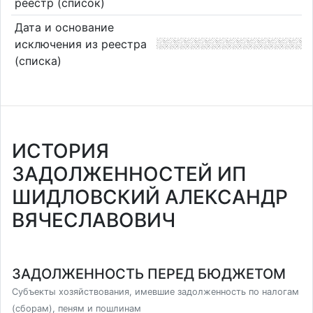
реестр (список)
Дата и основание
исключения из реестра
(списка)
ИСТОРИЯ
ЗАДОЛЖЕННОСТЕЙ ИП
ШИДЛОВСКИЙ АЛЕКСАНДР
ВЯЧЕСЛАВОВИЧ
ЗАДОЛЖЕННОСТЬ ПЕРЕД БЮДЖЕТОМ
Субъекты хозяйствования, имевшие задолженность по налогам
(сборам), пеням и пошлинам