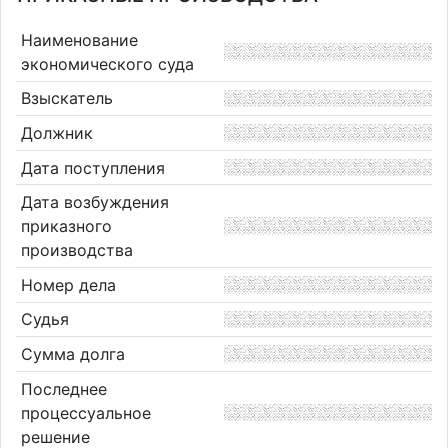
Наименование
экономического суда
Взыскатель
Должник
Дата поступления
Дата возбуждения
приказного
производства
Номер дела
Судья
Сумма долга
Последнее
процессуальное
решение