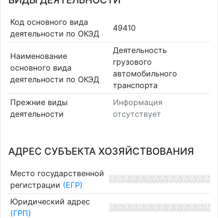
ВИДЫ ДЕЯТЕЛЬНОСТИ
Код основного вида
49410
деятельности по ОКЭД
Деятельность
Наименование
грузового
основного вида
автомобильного
деятельности по ОКЭД
транспорта
Прежние виды
Информация
деятельности
отсутствует
АДРЕС СУБЪЕКТА ХОЗЯЙСТВОВАНИЯ
Место государственной
регистрации
(ЕГР)
Юридический адрес
(ГРП)