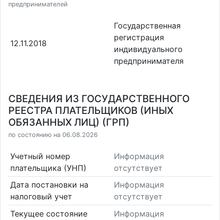
предпринимателей
Государственная
регистрация
12.11.2018
индивидуального
предпринимателя
СВЕДЕНИЯ ИЗ ГОСУДАРСТВЕННОГО
РЕЕСТРА ПЛАТЕЛЬЩИКОВ (ИНЫХ
ОБЯЗАННЫХ ЛИЦ) (ГРП)
по состоянию на 06.08.2026
Учетный номер
Информация
плательщика (УНП)
отсутствует
Дата постановки на
Информация
налоговый учет
отсутствует
Текущее состояние
Информация