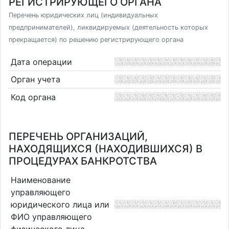
РЕГИСТРИРУЮЩЕГО ОРГАНА
Перечень юридических лиц (индивидуальных
предпринимателей), ликвидируемых (деятельность которых
прекращается) по решению регистрирующего органа
Дата операции
Орган учета
Код органа
ПЕРЕЧЕНЬ ОРГАНИЗАЦИЙ,
НАХОДЯЩИХСЯ (НАХОДИВШИХСЯ) В
ПРОЦЕДУРАХ БАНКРОТСТВА
Наименование
управляющего
юридического лица или
ФИО управляющего
физического лица