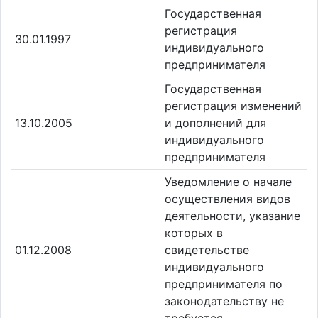
Государственная
регистрация
30.01.1997
индивидуального
предпринимателя
Государственная
регистрация изменений
13.10.2005
и дополнений для
индивидуального
предпринимателя
Уведомление о начале
осуществления видов
деятельности, указание
которых в
01.12.2008
свидетельстве
индивидуального
предпринимателя по
законодательству не
требуется