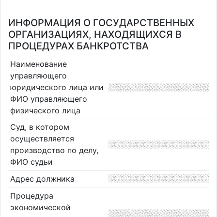
ИНФОРМАЦИЯ О ГОСУДАРСТВЕННЫХ
ОРГАНИЗАЦИЯХ, НАХОДЯЩИХСЯ В
ПРОЦЕДУРАХ БАНКРОТСТВА
Наименование
управляющего
юридического лица или
ФИО управляющего
физического лица
Суд, в котором
осуществляется
производство по делу,
ФИО судьи
Адрес должника
Процедура
экономической