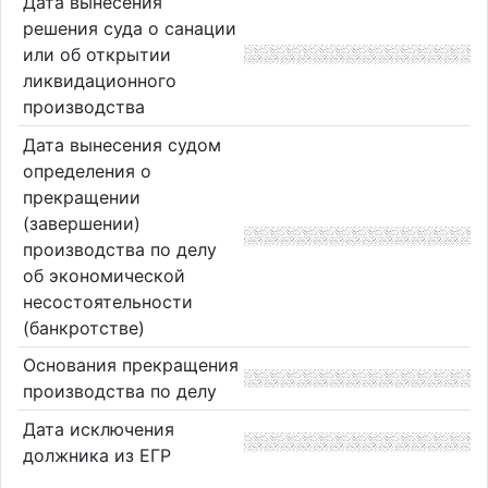
Дата вынесения
решения суда о санации
или об открытии
ликвидационного
производства
Дата вынесения судом
определения о
прекращении
(завершении)
производства по делу
об экономической
несостоятельности
(банкротстве)
Основания прекращения
производства по делу
Дата исключения
должника из ЕГР