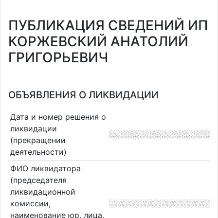
ПУБЛИКАЦИЯ СВЕДЕНИЙ ИП
КОРЖЕВСКИЙ АНАТОЛИЙ
ГРИГОРЬЕВИЧ
ОБЪЯВЛЕНИЯ О ЛИКВИДАЦИИ
Дата и номер решения о
ликвидации
(прекращении
деятельности)
ФИО ликвидатора
(председателя
ликвидационной
комиссии,
наименование юр. лица,