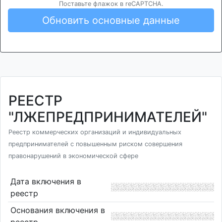
Поставьте флажок в reCAPTCHA.
Обновить основные данные
РЕЕСТР
"ЛЖЕПРЕДПРИНИМАТЕЛЕЙ"
Реестр коммерческих организаций и индивидуальных
предпринимателей с повышенным риском совершения
правонарушений в экономической сфере
Дата включения в
реестр
Основания включения в