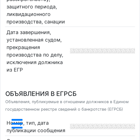
защитного периода,
ликвидационного
производства, санации
Дата завершения,
установленная судом,
прекращения
производства по делу,
исключения должника
из ЕГР
ОБЪЯВЛЕНИЯ В ЕГРСБ
Объявления, публикуемые в отношении должников в Едином
государственном реестре сведений о банкротстве (ЕГРСБ)
Номер, тип, дата
публикации сообщения