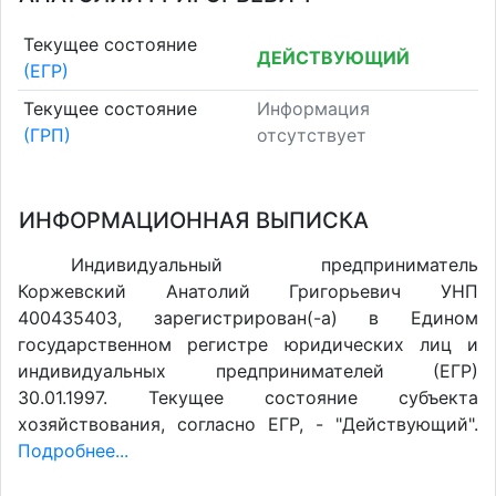
Текущее состояние
ДЕЙСТВУЮЩИЙ
(ЕГР)
Текущее состояние
Информация
(ГРП)
отсутствует
ИНФОРМАЦИОННАЯ ВЫПИСКА
Индивидуальный предприниматель
Коржевский Анатолий Григорьевич УНП
400435403, зарегистрирован(-а) в Едином
государственном регистре юридических лиц и
индивидуальных предпринимателей (ЕГР)
30.01.1997. Текущее состояние субъекта
хозяйствования, согласно ЕГР, - "Действующий".
Подробнее...