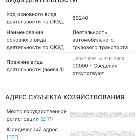
ВИДЫ ДЕЯТЕЛЬНОСТИ
Код основного вида
60240
деятельности по ОКЭД
Наименование
Деятельность
основного вида
автомобильного
деятельности по ОКЭД
грузового транспорта
c 30.01.1997 по 01.12.2008
Прежние виды
00000 - Cведения
деятельности (
всего 1
)
отсутствуют
АДРЕС СУБЪЕКТА ХОЗЯЙСТВОВАНИЯ
Место государственной
регистрации
(ЕГР)
Юридический адрес
(ГРП)