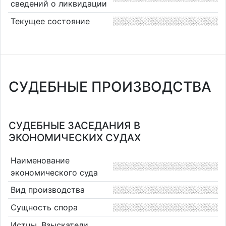
сведений о ликвидации
Текущее состояние
СУДЕБНЫЕ ПРОИЗВОДСТВА
СУДЕБНЫЕ ЗАСЕДАНИЯ В
ЭКОНОМИЧЕСКИХ СУДАХ
Наименование
экономического суда
Вид производства
Сущность спора
Истцы, Взыскатели,