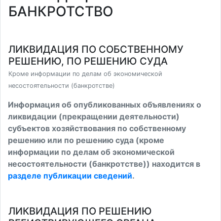
БАНКРОТСТВО
ЛИКВИДАЦИЯ ПО СОБСТВЕННОМУ
РЕШЕНИЮ, ПО РЕШЕНИЮ СУДА
Кроме информации по делам об экономической
несостоятельности (банкротстве)
Информация об опубликованных объявлениях о
ликвидации (прекращении деятельности)
субъектов хозяйствования по собственному
решению или по решению суда (кроме
информации по делам об экономической
несостоятельности (банкротстве)) находится в
разделе публикации сведений
.
ЛИКВИДАЦИЯ ПО РЕШЕНИЮ