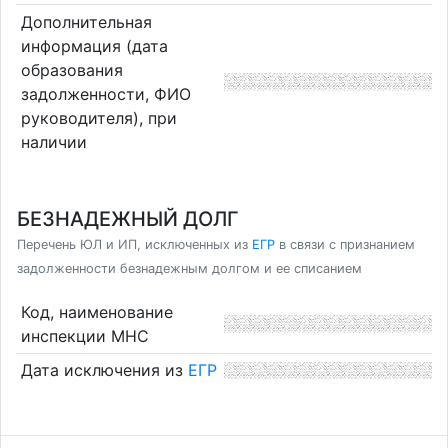
Дополнительная
информация (дата
образования
задолженности, ФИО
руководителя), при
наличии
БЕЗНАДЕЖНЫЙ ДОЛГ
Перечень ЮЛ и ИП, исключенных из
ЕГР
в связи с признанием
задолженности безнадежным долгом и ее списанием
Код, наименование
инспекции МНС
Дата исключения из
ЕГР