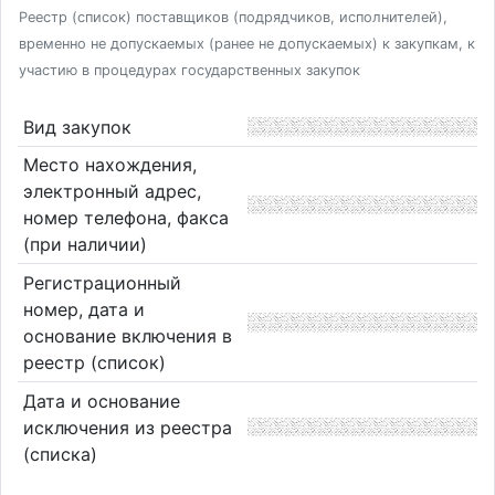
Реестр (список) поставщиков (подрядчиков, исполнителей),
временно не допускаемых (ранее не допускаемых) к закупкам, к
участию в процедурах государственных закупок
Вид закупок
Место нахождения,
электронный адрес,
номер телефона, факса
(при наличии)
Регистрационный
номер, дата и
основание включения в
реестр (список)
Дата и основание
исключения из реестра
(списка)