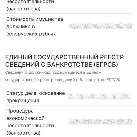
несостоятельности
(банкротства)
Стоимость имущества
должника в
белорусских рублях
ЕДИНЫЙ ГОСУДАРСТВЕННЫЙ РЕЕСТР
СВЕДЕНИЙ О БАНКРОТСТВЕ (ЕГРСБ)
Сведения о должниках, содержащиеся в Едином
государственный реестре сведений о банкротстве (ЕГРСБ)
Статус дела, основание
прекращения
Процедура
экономической
несостоятельности
(банкротства)