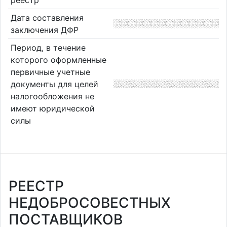
реестр
Дата составления
заключения ДФР
Период, в течение
которого оформленные
первичные учетные
документы для целей
налогообложения не
имеют юридической
силы
РЕЕСТР
НЕДОБРОСОВЕСТНЫХ
ПОСТАВЩИКОВ