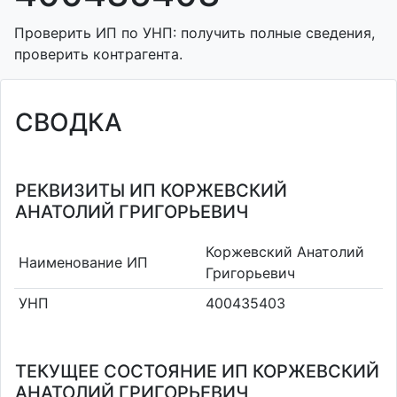
Проверить ИП по УНП: получить полные сведения,
проверить контрагента.
СВОДКА
РЕКВИЗИТЫ ИП КОРЖЕВСКИЙ
АНАТОЛИЙ ГРИГОРЬЕВИЧ
Коржевский Анатолий
Наименование ИП
Григорьевич
УНП
400435403
ТЕКУЩЕЕ СОСТОЯНИЕ ИП КОРЖЕВСКИЙ
АНАТОЛИЙ ГРИГОРЬЕВИЧ