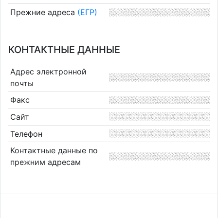
Прежние адреса
(ЕГР)
КОНТАКТНЫЕ ДАННЫЕ
Адрес электронной
почты
Факс
Сайт
Телефон
Контактные данные по
прежним адресам