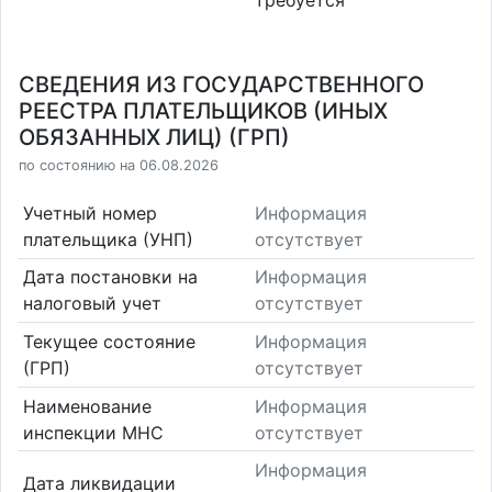
СВЕДЕНИЯ ИЗ ГОСУДАРСТВЕННОГО
РЕЕСТРА ПЛАТЕЛЬЩИКОВ (ИНЫХ
ОБЯЗАННЫХ ЛИЦ) (ГРП)
по состоянию на 06.08.2026
Учетный номер
Информация
плательщика (УНП)
отсутствует
Дата постановки на
Информация
налоговый учет
отсутствует
Текущее состояние
Информация
(ГРП)
отсутствует
Наименование
Информация
инспекции МНС
отсутствует
Информация
Дата ликвидации