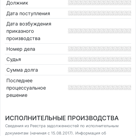
Должник
Дата поступления
Дата возбуждения
приказного
производства
Номер дела
Судья
Сумма долга
Последнее
процессуальное
решение
ИСПОЛНИТЕЛЬНЫЕ ПРОИЗВОДСТВА
Сведения из Реестра задолженностей по исполнительным
документам (начиная с 15.08.2017). Информация об