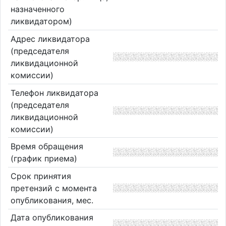
назначенного
ликвидатором)
Адрес ликвидатора
(председателя
ликвидационной
комиссии)
Телефон ликвидатора
(председателя
ликвидационной
комиссии)
Время обращения
(график приема)
Срок принятия
претензий с момента
опубликования, мес.
Дата опубликования