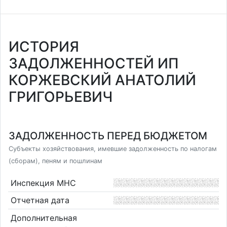
ИСТОРИЯ
ЗАДОЛЖЕННОСТЕЙ ИП
КОРЖЕВСКИЙ АНАТОЛИЙ
ГРИГОРЬЕВИЧ
ЗАДОЛЖЕННОСТЬ ПЕРЕД БЮДЖЕТОМ
Субъекты хозяйствования, имевшие задолженность по налогам
(сборам), пеням и пошлинам
Инспекция МНС
Отчетная дата
Дополнительная