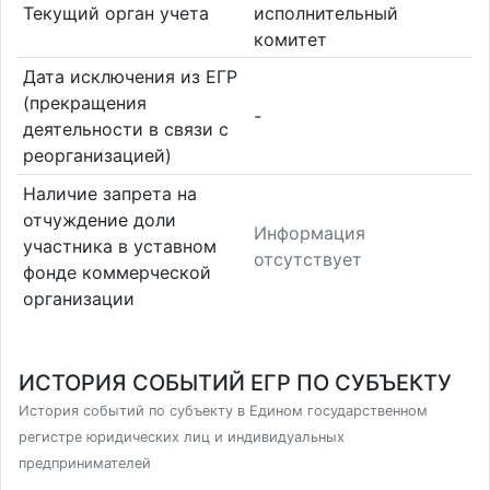
Текущий орган учета
исполнительный
комитет
Дата исключения из ЕГР
(прекращения
-
деятельности в связи с
реорганизацией)
Наличие запрета на
отчуждение доли
Информация
участника в уставном
отсутствует
фонде коммерческой
организации
ИСТОРИЯ СОБЫТИЙ ЕГР ПО СУБЪЕКТУ
История событий по субъекту в Едином государственном
регистре юридических лиц и индивидуальных
предпринимателей