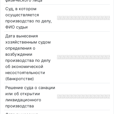
Суд, в котором
осуществляется
производство по делу,
ФИО судьи
Дата вынесения
хозяйственным судом
определения о
возбуждении
производства по делу
об экономической
несостоятельности
(банкротстве)
Решение суда о санации
или об открытии
ликвидационного
производства