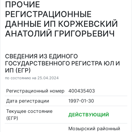
ПРОЧИЕ
РЕГИСТРАЦИОННЫЕ
ДАННЫЕ ИП КОРЖЕВСКИЙ
АНАТОЛИЙ ГРИГОРЬЕВИЧ
СВЕДЕНИЯ ИЗ ЕДИНОГО
ГОСУДАРСТВЕННОГО РЕГИСТРА ЮЛ И
ИП (ЕГР)
по состоянию на 25.04.2024
Регистрационный номер
400435403
Дата регистрации
1997-01-30
Текущее состояние
ДЕЙСТВУЮЩИЙ
(ЕГР)
Мозырский районный