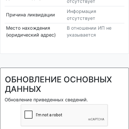
отсутствует
Информация
Причина ликвидации
отсутствует
Место нахождения
В отношении ИП не
(юридический адрес)
указывается
ОБНОВЛЕНИЕ ОСНОВНЫХ
ДАННЫХ
Обновление приведенных сведений.