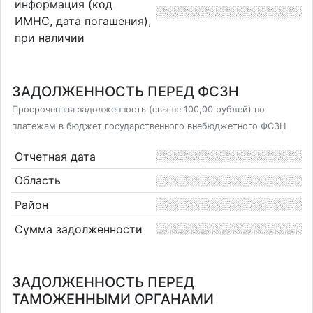
информация (код
ИМНС, дата погашения),
при наличии
ЗАДОЛЖЕННОСТЬ ПЕРЕД ФСЗН
Просроченная задолженность (свыше 100,00 рублей) по
платежам в бюджет государственного внебюджетного ФСЗН
Отчетная дата
Область
Район
Сумма задолженности
ЗАДОЛЖЕННОСТЬ ПЕРЕД
ТАМОЖЕННЫМИ ОРГАНАМИ