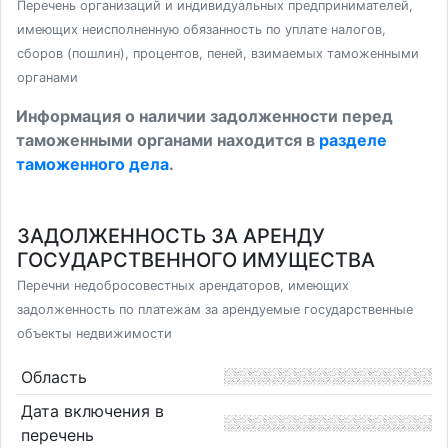
Перечень организаций и индивидуальных предпринимателей,
имеющих неисполненную обязанность по уплате налогов,
сборов (пошлин), процентов, пеней, взимаемых таможенными
органами
Информация о наличии задолженности перед
таможенными органами находится в
разделе
таможенного дела
.
ЗАДОЛЖЕННОСТЬ ЗА АРЕНДУ
ГОСУДАРСТВЕННОГО ИМУЩЕСТВА
Перечни недобросовестных арендаторов, имеющих
задолженность по платежам за арендуемые государственные
объекты недвижимости
Область
Дата включения в
перечень