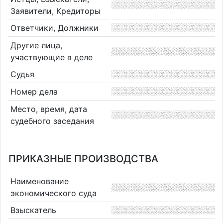
Заявители, Кредиторы
Ответчики, Должники
Другие лица,
участвующие в деле
Судья
Номер дела
Место, время, дата
судебного заседания
ПРИКАЗНЫЕ ПРОИЗВОДСТВА
Наименование
экономического суда
Взыскатель