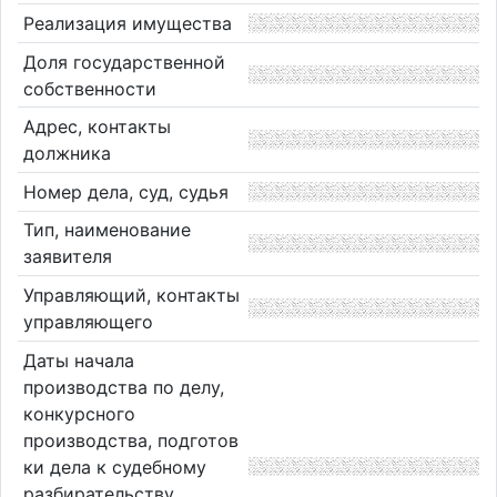
Реализация имущества
Доля государственной
собственности
Адрес, контакты
должника
Номер дела, суд, судья
Тип, наименование
заявителя
Управляющий, контакты
управляющего
Даты начала
производства по делу,
конкурсного
производства, подготов
ки дела к судебному
разбирательству,