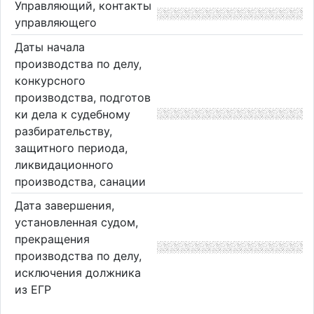
Управляющий, контакты
управляющего
Даты начала
производства по делу,
конкурсного
производства, подготов
ки дела к судебному
разбирательству,
защитного периода,
ликвидационного
производства, санации
Дата завершения,
установленная судом,
прекращения
производства по делу,
исключения должника
из ЕГР