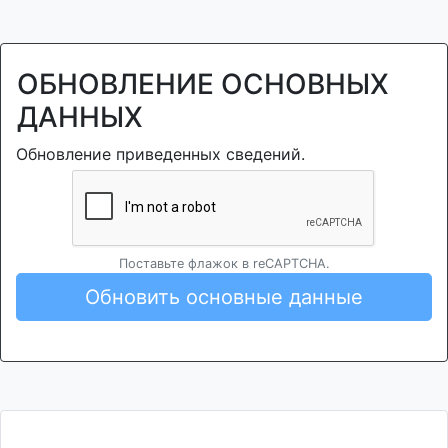
ОБНОВЛЕНИЕ ОСНОВНЫХ
ДАННЫХ
Обновление приведенных сведений.
Поставьте флажок в reCAPTCHA.
Обновить основные данные