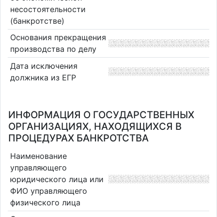
несостоятельности
(банкротстве)
Основания прекращения
производства по делу
Дата исключения
должника из ЕГР
ИНФОРМАЦИЯ О ГОСУДАРСТВЕННЫХ
ОРГАНИЗАЦИЯХ, НАХОДЯЩИХСЯ В
ПРОЦЕДУРАХ БАНКРОТСТВА
Наименование
управляющего
юридического лица или
ФИО управляющего
физического лица