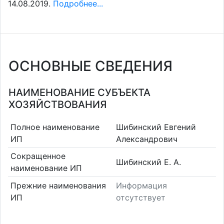
14.08.2019.
Подробнее...
ОСНОВНЫЕ СВЕДЕНИЯ
НАИМЕНОВАНИЕ СУБЪЕКТА
ХОЗЯЙСТВОВАНИЯ
Полное наименование
Шибинский Евгений
ИП
Александрович
Сокращенное
Шибинский Е. А.
наименование ИП
Прежние наименования
Информация
ИП
отсутствует