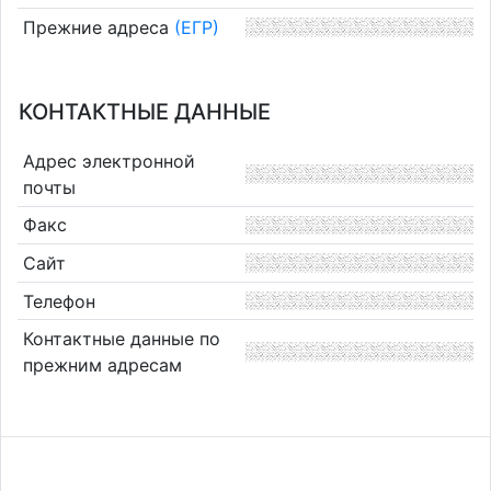
Прежние адреса
(ЕГР)
КОНТАКТНЫЕ ДАННЫЕ
Адрес электронной
почты
Факс
Сайт
Телефон
Контактные данные по
прежним адресам