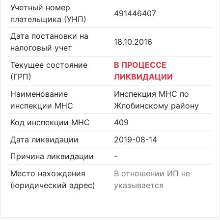
Учетный номер
491446407
плательщика (УНП)
Дата постановки на
18.10.2016
налоговый учет
Текущее состояние
В ПРОЦЕССЕ
(ГРП)
ЛИКВИДАЦИИ
Наименование
Инспекция МНС по
инспекции МНС
Жлобинскому району
Код инспекции МНС
409
Дата ликвидации
2019-08-14
Причина ликвидации
-
Место нахождения
В отношении ИП не
(юридический адрес)
указывается