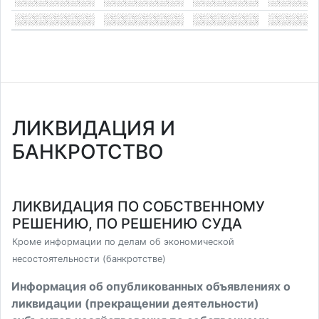
ЛИКВИДАЦИЯ И
БАНКРОТСТВО
ЛИКВИДАЦИЯ ПО СОБСТВЕННОМУ
РЕШЕНИЮ, ПО РЕШЕНИЮ СУДА
Кроме информации по делам об экономической
несостоятельности (банкротстве)
Информация об опубликованных объявлениях о
ликвидации (прекращении деятельности)