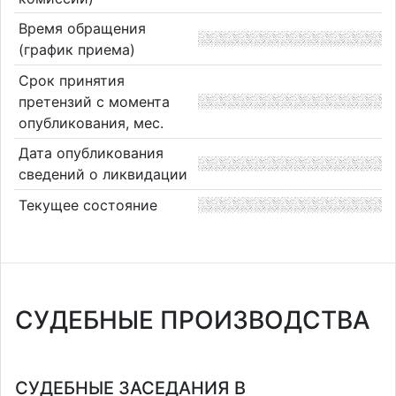
Время обращения
(график приема)
Срок принятия
претензий с момента
опубликования, мес.
Дата опубликования
сведений о ликвидации
Текущее состояние
СУДЕБНЫЕ ПРОИЗВОДСТВА
СУДЕБНЫЕ ЗАСЕДАНИЯ В