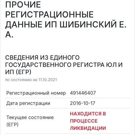
ПРОЧИЕ
РЕГИСТРАЦИОННЫЕ
ДАННЫЕ ИП ШИБИНСКИЙ Е.
А.
СВЕДЕНИЯ ИЗ ЕДИНОГО
ГОСУДАРСТВЕННОГО РЕГИСТРА ЮЛ И
ИП (ЕГР)
по состоянию на 11.10.2021
Регистрационный номер
491446407
Дата регистрации
2016-10-17
НАХОДИТСЯ В
Текущее состояние
ПРОЦЕССЕ
(ЕГР)
ЛИКВИДАЦИИ