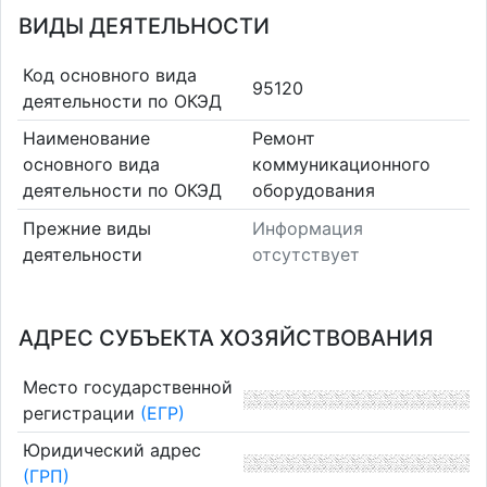
ВИДЫ ДЕЯТЕЛЬНОСТИ
Код основного вида
95120
деятельности по ОКЭД
Наименование
Ремонт
основного вида
коммуникационного
деятельности по ОКЭД
оборудования
Прежние виды
Информация
деятельности
отсутствует
АДРЕС СУБЪЕКТА ХОЗЯЙСТВОВАНИЯ
Место государственной
регистрации
(ЕГР)
Юридический адрес
(ГРП)