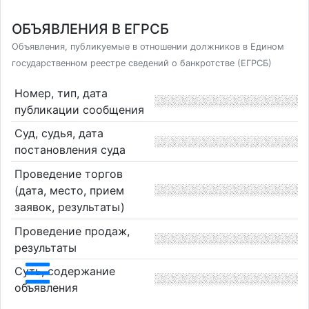
ОБЪЯВЛЕНИЯ В ЕГРСБ
Объявления, публикуемые в отношении должников в Едином
государственном реестре сведений о банкротстве (ЕГРСБ)
Номер, тип, дата
публикации сообщения
Суд, судья, дата
постановления суда
Проведение торгов
(дата, место, прием
заявок, результаты)
Проведение продаж,
результаты
Суть, содержание
объявления