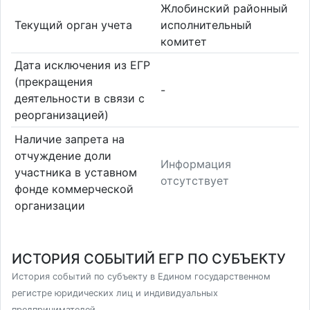
Жлобинский районный
Текущий орган учета
исполнительный
комитет
Дата исключения из ЕГР
(прекращения
-
деятельности в связи с
реорганизацией)
Наличие запрета на
отчуждение доли
Информация
участника в уставном
отсутствует
фонде коммерческой
организации
ИСТОРИЯ СОБЫТИЙ ЕГР ПО СУБЪЕКТУ
История событий по субъекту в Едином государственном
регистре юридических лиц и индивидуальных
предпринимателей