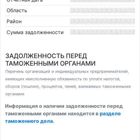
Область
Район
Сумма задолженности
ЗАДОЛЖЕННОСТЬ ПЕРЕД
ТАМОЖЕННЫМИ ОРГАНАМИ
Перечень организаций и индивидуальных предпринимателей,
имеющих неисполненную обязанность по уплате налогов,
сборов (пошлин), процентов, пеней, взимаемых таможенными
органами
Информация о наличии задолженности перед
таможенными органами находится в
разделе
таможенного дела
.