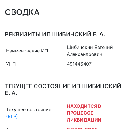
СВОДКА
РЕКВИЗИТЫ ИП ШИБИНСКИЙ Е. А.
Шибинский Евгений
Наименование ИП
Александрович
УНП
491446407
ТЕКУЩЕЕ СОСТОЯНИЕ ИП ШИБИНСКИЙ
Е. А.
НАХОДИТСЯ В
Текущее состояние
ПРОЦЕССЕ
(ЕГР)
ЛИКВИДАЦИИ