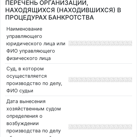
ПЕРЕЧЕНЬ ОРГАНИЗАЦИЙ,
НАХОДЯЩИХСЯ (НАХОДИВШИХСЯ) В
ПРОЦЕДУРАХ БАНКРОТСТВА
Наименование
управляющего
юридического лица или
ФИО управляющего
физического лица
Суд, в котором
осуществляется
производство по делу,
ФИО судьи
Дата вынесения
хозяйственным судом
определения о
возбуждении
производства по делу