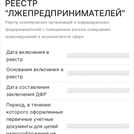
РЕЕСТР
"ЛЖЕПРЕДПРИНИМАТЕЛЕЙ"
Реестр коммерческих организаций и индивидуальных
предпринимателей с повышенным риском совершения
правонарушений в экономической сфере
Дата включения в
реестр
Основания включения в
реестр
Дата составления
заключения ДФР
Период, в течение
которого оформленные
первичные учетные
документы для целей
налогообложения не