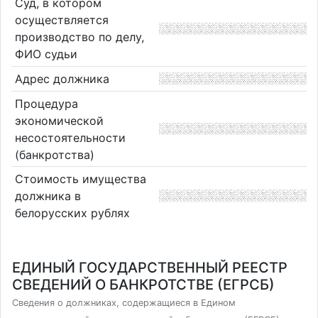
Суд, в котором
осуществляется
производство по делу,
ФИО судьи
Адрес должника
Процедура
экономической
несостоятельности
(банкротства)
Стоимость имущества
должника в
белорусских рублях
ЕДИНЫЙ ГОСУДАРСТВЕННЫЙ РЕЕСТР
СВЕДЕНИЙ О БАНКРОТСТВЕ (ЕГРСБ)
Сведения о должниках, содержащиеся в Едином