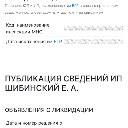
Перечень ЮЛ и ИП, исключенных из
ЕГР
в связи с признанием
задолженности безнадежным долгом и ее списанием
Код, наименование
инспекции МНС
Дата исключения из
ЕГР
ПУБЛИКАЦИЯ СВЕДЕНИЙ ИП
ШИБИНСКИЙ Е. А.
ОБЪЯВЛЕНИЯ О ЛИКВИДАЦИИ
Дата и номер решения о