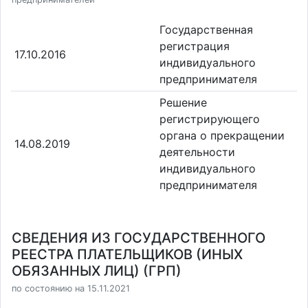
Государственная
регистрация
17.10.2016
индивидуального
предпринимателя
Решение
регистрирующего
органа о прекращении
14.08.2019
деятельности
индивидуального
предпринимателя
СВЕДЕНИЯ ИЗ ГОСУДАРСТВЕННОГО
РЕЕСТРА ПЛАТЕЛЬЩИКОВ (ИНЫХ
ОБЯЗАННЫХ ЛИЦ) (ГРП)
по состоянию на 15.11.2021