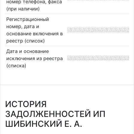
номер телефона, факса
(при наличии)
Регистрационный
номер, дата и
основание включения в
реестр (список)
Дата и основание
исключения из реестра
(списка)
ИСТОРИЯ
ЗАДОЛЖЕННОСТЕЙ ИП
ШИБИНСКИЙ Е. А.