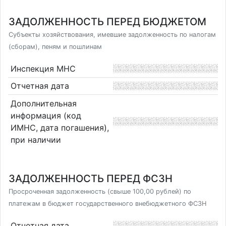
ЗАДОЛЖЕННОСТЬ ПЕРЕД БЮДЖЕТОМ
Субъекты хозяйствования, имевшие задолженность по налогам
(сборам), пеням и пошлинам
Инспекция МНС
Отчетная дата
Дополнительная
информация (код
ИМНС, дата погашения),
при наличии
ЗАДОЛЖЕННОСТЬ ПЕРЕД ФСЗН
Просроченная задолженность (свыше 100,00 рублей) по
платежам в бюджет государственного внебюджетного ФСЗН
Отчетная дата