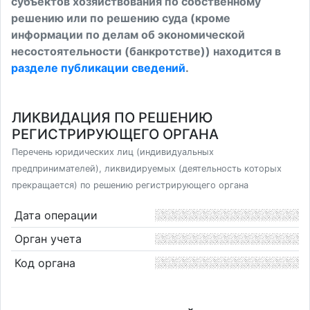
субъектов хозяйствования по собственному
решению или по решению суда (кроме
информации по делам об экономической
несостоятельности (банкротстве)) находится в
разделе публикации сведений
.
ЛИКВИДАЦИЯ ПО РЕШЕНИЮ
РЕГИСТРИРУЮЩЕГО ОРГАНА
Перечень юридических лиц (индивидуальных
предпринимателей), ликвидируемых (деятельность которых
прекращается) по решению регистрирующего органа
Дата операции
Орган учета
Код органа