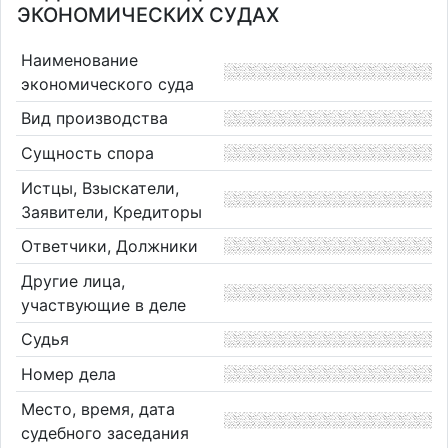
ЭКОНОМИЧЕСКИХ СУДАХ
Наименование
экономического суда
Вид производства
Сущность спора
Истцы, Взыскатели,
Заявители, Кредиторы
Ответчики, Должники
Другие лица,
участвующие в деле
Судья
Номер дела
Место, время, дата
судебного заседания