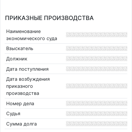
ПРИКАЗНЫЕ ПРОИЗВОДСТВА
Наименование
экономического суда
Взыскатель
Должник
Дата поступления
Дата возбуждения
приказного
производства
Номер дела
Судья
Сумма долга