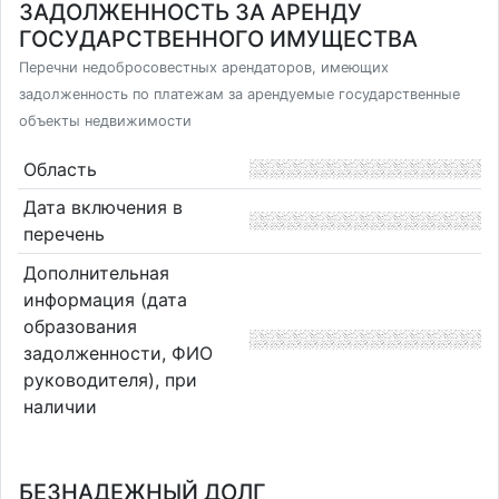
ЗАДОЛЖЕННОСТЬ ЗА АРЕНДУ
ГОСУДАРСТВЕННОГО ИМУЩЕСТВА
Перечни недобросовестных арендаторов, имеющих
задолженность по платежам за арендуемые государственные
объекты недвижимости
Область
Дата включения в
перечень
Дополнительная
информация (дата
образования
задолженности, ФИО
руководителя), при
наличии
БЕЗНАДЕЖНЫЙ ДОЛГ