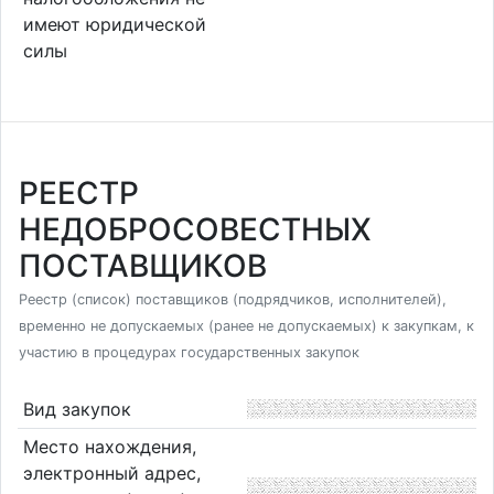
имеют юридической
силы
РЕЕСТР
НЕДОБРОСОВЕСТНЫХ
ПОСТАВЩИКОВ
Реестр (список) поставщиков (подрядчиков, исполнителей),
временно не допускаемых (ранее не допускаемых) к закупкам, к
участию в процедурах государственных закупок
Вид закупок
Место нахождения,
электронный адрес,