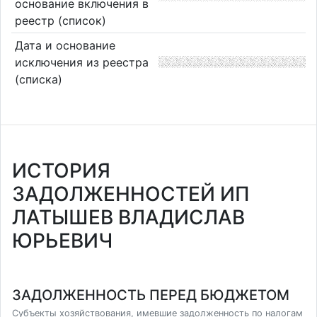
основание включения в
реестр (список)
Дата и основание
исключения из реестра
(списка)
ИСТОРИЯ
ЗАДОЛЖЕННОСТЕЙ ИП
ЛАТЫШЕВ ВЛАДИСЛАВ
ЮРЬЕВИЧ
ЗАДОЛЖЕННОСТЬ ПЕРЕД БЮДЖЕТОМ
Субъекты хозяйствования, имевшие задолженность по налогам