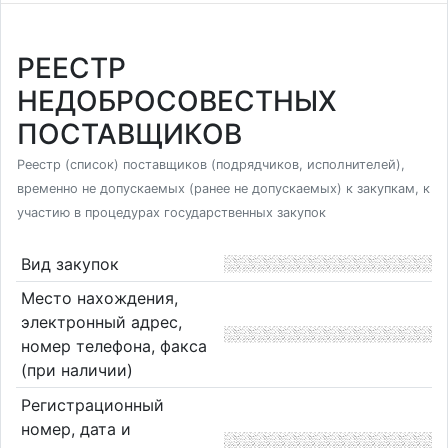
РЕЕСТР
НЕДОБРОСОВЕСТНЫХ
ПОСТАВЩИКОВ
Реестр (список) поставщиков (подрядчиков, исполнителей),
временно не допускаемых (ранее не допускаемых) к закупкам, к
участию в процедурах государственных закупок
Вид закупок
Место нахождения,
электронный адрес,
номер телефона, факса
(при наличии)
Регистрационный
номер, дата и