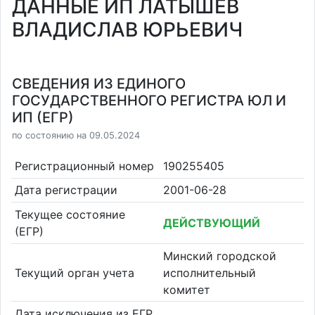
ДАННЫЕ ИП ЛАТЫШЕВ
ВЛАДИСЛАВ ЮРЬЕВИЧ
СВЕДЕНИЯ ИЗ ЕДИНОГО
ГОСУДАРСТВЕННОГО РЕГИСТРА ЮЛ И
ИП (ЕГР)
по состоянию на 09.05.2024
Регистрационный номер
190255405
Дата регистрации
2001-06-28
Текущее состояние
ДЕЙСТВУЮЩИЙ
(ЕГР)
Минский городской
Текущий орган учета
исполнительный
комитет
Дата исключения из ЕГР