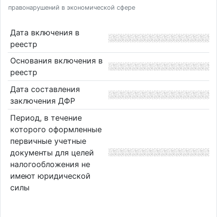
правонарушений в экономической сфере
Дата включения в
реестр
Основания включения в
реестр
Дата составления
заключения ДФР
Период, в течение
которого оформленные
первичные учетные
документы для целей
налогообложения не
имеют юридической
силы