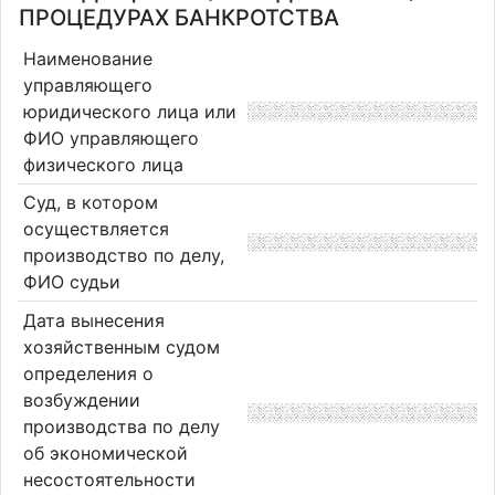
ПРОЦЕДУРАХ БАНКРОТСТВА
Наименование
управляющего
юридического лица или
ФИО управляющего
физического лица
Суд, в котором
осуществляется
производство по делу,
ФИО судьи
Дата вынесения
хозяйственным судом
определения о
возбуждении
производства по делу
об экономической
несостоятельности