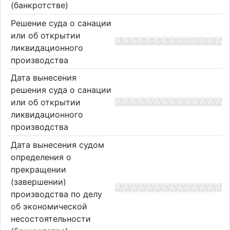
(банкротстве)
Решение суда о санации
или об открытии
ликвидационного
производства
Дата вынесения
решения суда о санации
или об открытии
ликвидационного
производства
Дата вынесения судом
определения о
прекращении
(завершении)
производства по делу
об экономической
несостоятельности