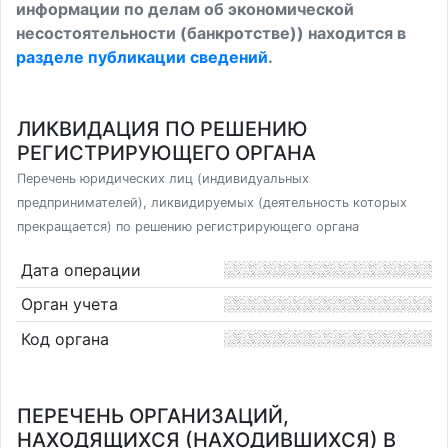
информации по делам об экономической
несостоятельности (банкротстве)) находится в
разделе публикации сведений
.
ЛИКВИДАЦИЯ ПО РЕШЕНИЮ
РЕГИСТРИРУЮЩЕГО ОРГАНА
Перечень юридических лиц (индивидуальных
предпринимателей), ликвидируемых (деятельность которых
прекращается) по решению регистрирующего органа
Дата операции
Орган учета
Код органа
ПЕРЕЧЕНЬ ОРГАНИЗАЦИЙ,
НАХОДЯЩИХСЯ (НАХОДИВШИХСЯ) В