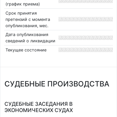
(график приема)
Срок принятия
претензий с момента
опубликования, мес.
Дата опубликования
сведений о ликвидации
Текущее состояние
СУДЕБНЫЕ ПРОИЗВОДСТВА
СУДЕБНЫЕ ЗАСЕДАНИЯ В
ЭКОНОМИЧЕСКИХ СУДАХ