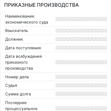
ПРИКАЗНЫЕ ПРОИЗВОДСТВА
Наименование
экономического суда
Взыскатель
Должник
Дата поступления
Дата возбуждения
приказного
производства
Номер дела
Судья
Сумма долга
Последнее
процессуальное