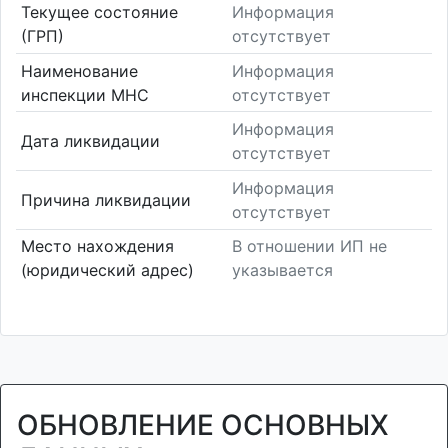
Текущее состояние
Информация
(ГРП)
отсутствует
Наименование
Информация
инспекции МНС
отсутствует
Информация
Дата ликвидации
отсутствует
Информация
Причина ликвидации
отсутствует
Место нахождения
В отношении ИП не
(юридический адрес)
указывается
ОБНОВЛЕНИЕ ОСНОВНЫХ