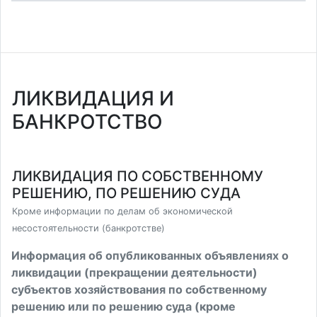
ЛИКВИДАЦИЯ И
БАНКРОТСТВО
ЛИКВИДАЦИЯ ПО СОБСТВЕННОМУ
РЕШЕНИЮ, ПО РЕШЕНИЮ СУДА
Кроме информации по делам об экономической
несостоятельности (банкротстве)
Информация об опубликованных объявлениях о
ликвидации (прекращении деятельности)
субъектов хозяйствования по собственному
решению или по решению суда (кроме