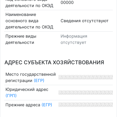
00000
деятельности по ОКЭД
Наименование
основного вида
Cведения отсутствуют
деятельности по ОКЭД
Прежние виды
Информация
деятельности
отсутствует
АДРЕС СУБЪЕКТА ХОЗЯЙСТВОВАНИЯ
Место государственной
регистрации
(ЕГР)
Юридический адрес
(ГРП)
Прежние адреса
(ЕГР)