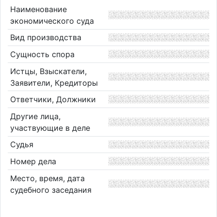
Наименование
экономического суда
Вид производства
Сущность спора
Истцы, Взыскатели,
Заявители, Кредиторы
Ответчики, Должники
Другие лица,
участвующие в деле
Судья
Номер дела
Место, время, дата
судебного заседания