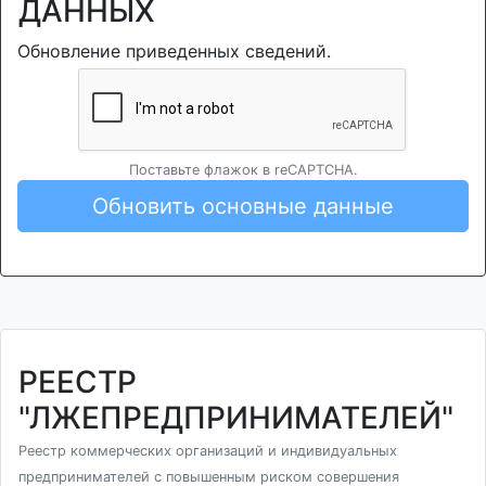
ДАННЫХ
Обновление приведенных сведений.
Поставьте флажок в reCAPTCHA.
Обновить основные данные
РЕЕСТР
"ЛЖЕПРЕДПРИНИМАТЕЛЕЙ"
Реестр коммерческих организаций и индивидуальных
предпринимателей с повышенным риском совершения