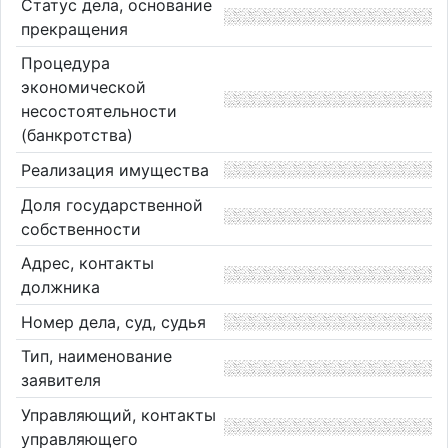
Статус дела, основание
прекращения
Процедура
экономической
несостоятельности
(банкротства)
Реализация имущества
Доля государственной
собственности
Адрес, контакты
должника
Номер дела, суд, судья
Тип, наименование
заявителя
Управляющий, контакты
управляющего