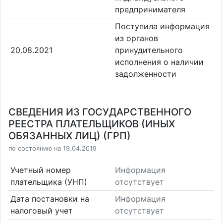
предпринимателя
Поступила информация
из органов
20.08.2021
принудительного
исполнения о наличии
задолженности
СВЕДЕНИЯ ИЗ ГОСУДАРСТВЕННОГО
РЕЕСТРА ПЛАТЕЛЬЩИКОВ (ИНЫХ
ОБЯЗАННЫХ ЛИЦ) (ГРП)
по состоянию на 19.04.2019
Учетный номер
Информация
плательщика (УНП)
отсутствует
Дата постановки на
Информация
налоговый учет
отсутствует