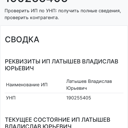
Проверить ИП по УНП: получить полные сведения,
проверить контрагента.
СВОДКА
РЕКВИЗИТЫ ИП ЛАТЫШЕВ ВЛАДИСЛАВ
ЮРЬЕВИЧ
Латышев Владислав
Наименование ИП
Юрьевич
УНП
190255405
ТЕКУЩЕЕ СОСТОЯНИЕ ИП ЛАТЫШЕВ
ВЛАДИСЛАВ ЮРЬЕВИЧ