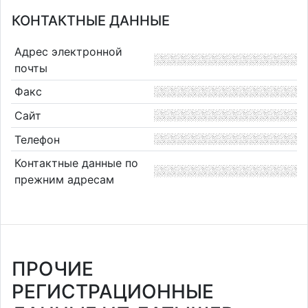
КОНТАКТНЫЕ ДАННЫЕ
Адрес электронной
почты
Факс
Сайт
Телефон
Контактные данные по
прежним адресам
ПРОЧИЕ
РЕГИСТРАЦИОННЫЕ