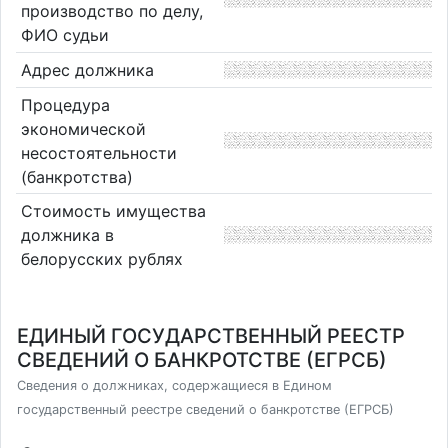
производство по делу,
ФИО судьи
Адрес должника
Процедура
экономической
несостоятельности
(банкротства)
Стоимость имущества
должника в
белорусских рублях
ЕДИНЫЙ ГОСУДАРСТВЕННЫЙ РЕЕСТР
СВЕДЕНИЙ О БАНКРОТСТВЕ (ЕГРСБ)
Сведения о должниках, содержащиеся в Едином
государственный реестре сведений о банкротстве (ЕГРСБ)