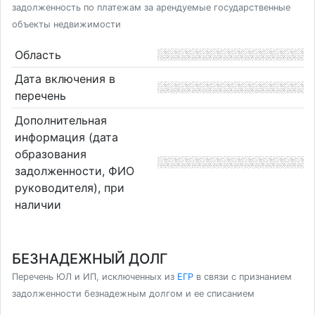
задолженность по платежам за арендуемые государственные
объекты недвижимости
Область
Дата включения в
перечень
Дополнительная
информация (дата
образования
задолженности, ФИО
руководителя), при
наличии
БЕЗНАДЕЖНЫЙ ДОЛГ
Перечень ЮЛ и ИП, исключенных из
ЕГР
в связи с признанием
задолженности безнадежным долгом и ее списанием