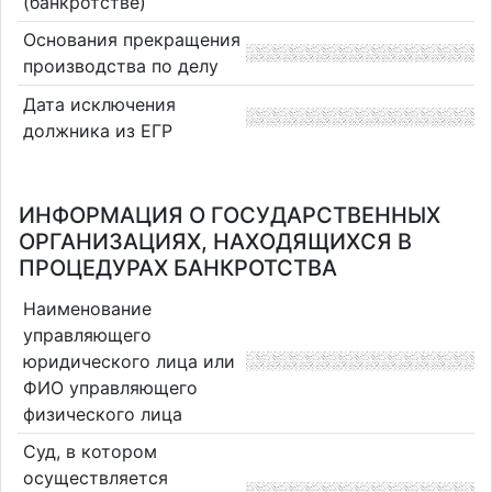
(банкротстве)
Основания прекращения
производства по делу
Дата исключения
должника из ЕГР
ИНФОРМАЦИЯ О ГОСУДАРСТВЕННЫХ
ОРГАНИЗАЦИЯХ, НАХОДЯЩИХСЯ В
ПРОЦЕДУРАХ БАНКРОТСТВА
Наименование
управляющего
юридического лица или
ФИО управляющего
физического лица
Суд, в котором
осуществляется