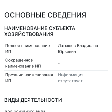
ОСНОВНЫЕ СВЕДЕНИЯ
НАИМЕНОВАНИЕ СУБЪЕКТА
ХОЗЯЙСТВОВАНИЯ
Полное наименование
Латышев Владислав
ИП
Юрьевич
Сокращенное
-
наименование ИП
Прежние наименования
Информация
ИП
отсутствует
ВИДЫ ДЕЯТЕЛЬНОСТИ
Код основного вида