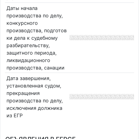
Даты начала
производства по делу,
конкурсного
производства, подготов
ки дела к судебному
разбирательству,
защитного периода,
ликвидационного
производства, санации
Дата завершения,
установленная судом,
прекращения
производства по делу,
исключения должника
из ЕГР