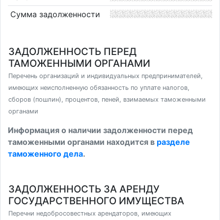
Сумма задолженности
ЗАДОЛЖЕННОСТЬ ПЕРЕД
ТАМОЖЕННЫМИ ОРГАНАМИ
Перечень организаций и индивидуальных предпринимателей,
имеющих неисполненную обязанность по уплате налогов,
сборов (пошлин), процентов, пеней, взимаемых таможенными
органами
Информация о наличии задолженности перед
таможенными органами находится в
разделе
таможенного дела
.
ЗАДОЛЖЕННОСТЬ ЗА АРЕНДУ
ГОСУДАРСТВЕННОГО ИМУЩЕСТВА
Перечни недобросовестных арендаторов, имеющих