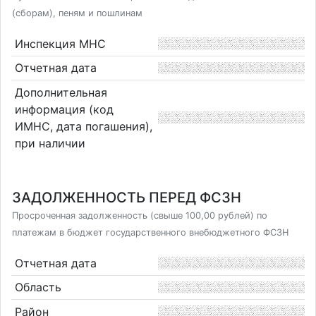
(сборам), пеням и пошлинам
Инспекция МНС
Отчетная дата
Дополнительная
информация (код
ИМНС, дата погашения),
при наличии
ЗАДОЛЖЕННОСТЬ ПЕРЕД ФСЗН
Просроченная задолженность (свыше 100,00 рублей) по
платежам в бюджет государственного внебюджетного ФСЗН
Отчетная дата
Область
Район