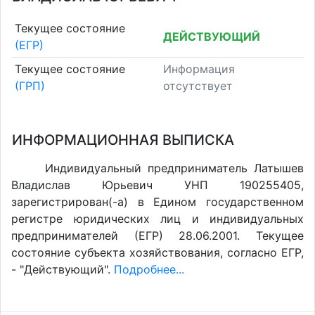
Текущее состояние
ДЕЙСТВУЮЩИЙ
(ЕГР)
Текущее состояние
Информация
(ГРП)
отсутствует
ИНФОРМАЦИОННАЯ ВЫПИСКА
Индивидуальный предприниматель Латышев
Владислав Юрьевич УНП 190255405,
зарегистрирован(-а) в Едином государственном
регистре юридических лиц и индивидуальных
предпринимателей (ЕГР) 28.06.2001. Текущее
состояние субъекта хозяйствования, согласно ЕГР,
- "Действующий".
Подробнее...