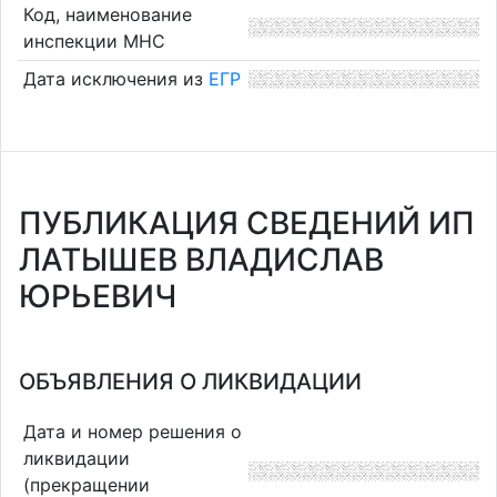
Код, наименование
инспекции МНС
Дата исключения из
ЕГР
ПУБЛИКАЦИЯ СВЕДЕНИЙ ИП
ЛАТЫШЕВ ВЛАДИСЛАВ
ЮРЬЕВИЧ
ОБЪЯВЛЕНИЯ О ЛИКВИДАЦИИ
Дата и номер решения о
ликвидации
(прекращении