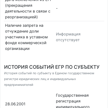
(прекращения
-
деятельности в связи с
реорганизацией)
Наличие запрета на
отчуждение доли
Информация
участника в уставном
отсутствует
фонде коммерческой
организации
ИСТОРИЯ СОБЫТИЙ ЕГР ПО СУБЪЕКТУ
История событий по субъекту в Едином государственном
регистре юридических лиц и индивидуальных
предпринимателей
Государственная
регистрация
28.06.2001
индивидуального