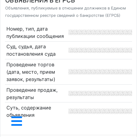
ОБЪЯВЛЕНИЯ В ЕГРСБ
Объявления, публикуемые в отношении должников в Едином
государственном реестре сведений о банкротстве (ЕГРСБ)
Номер, тип, дата
публикации сообщения
Суд, судья, дата
постановления суда
Проведение торгов
(дата, место, прием
заявок, результаты)
Проведение продаж,
результаты
Суть, содержание
объявления