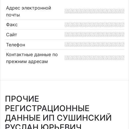
Адрес электронной
почты
Факс
Сайт
Телефон
Контактные данные по
прежним адресам
ПРОЧИЕ
РЕГИСТРАЦИОННЫЕ
ДАННЫЕ ИП СУШИНСКИЙ
РУСЛАН ЮРЬЕВИЧ