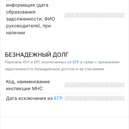
информация (дата
образования
задолженности, ФИО
руководителя), при
наличии
БЕЗНАДЕЖНЫЙ ДОЛГ
Перечень ЮЛ и ИП, исключенных из
ЕГР
в связи с признанием
задолженности безнадежным долгом и ее списанием
Код, наименование
инспекции МНС
Дата исключения из
ЕГР