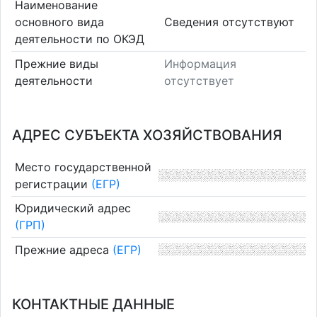
Наименование
основного вида
Cведения отсутствуют
деятельности по ОКЭД
Прежние виды
Информация
деятельности
отсутствует
АДРЕС СУБЪЕКТА ХОЗЯЙСТВОВАНИЯ
Место государственной
регистрации
(ЕГР)
Юридический адрес
(ГРП)
Прежние адреса
(ЕГР)
КОНТАКТНЫЕ ДАННЫЕ