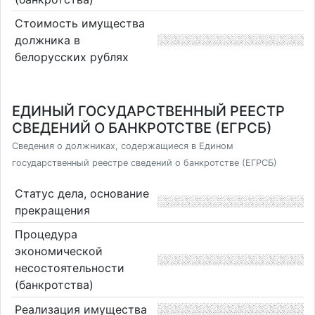
Стоимость имущества
должника в
белорусских рублях
ЕДИНЫЙ ГОСУДАРСТВЕННЫЙ РЕЕСТР
СВЕДЕНИЙ О БАНКРОТСТВЕ (ЕГРСБ)
Сведения о должниках, содержащиеся в Едином
государственный реестре сведений о банкротстве (ЕГРСБ)
Статус дела, основание
прекращения
Процедура
экономической
несостоятельности
(банкротства)
Реализация имущества