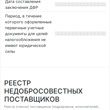
Дата составления
заключения ДФР
Период, в течение
которого оформленные
первичные учетные
документы для целей
налогообложения не
имеют юридической
силы
РЕЕСТР
НЕДОБРОСОВЕСТНЫХ
ПОСТАВЩИКОВ
Реестр (список) поставщиков (подрядчиков, исполнителей),