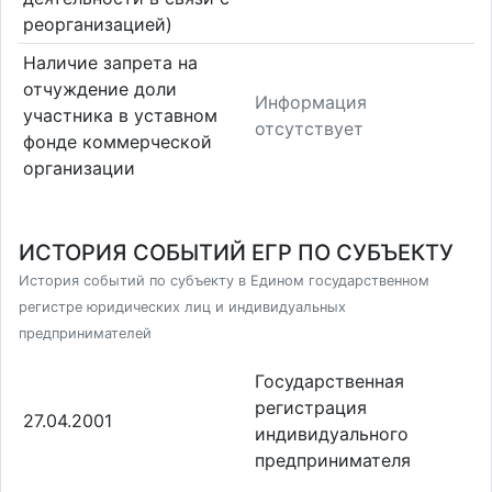
реорганизацией)
Наличие запрета на
отчуждение доли
Информация
участника в уставном
отсутствует
фонде коммерческой
организации
ИСТОРИЯ СОБЫТИЙ ЕГР ПО СУБЪЕКТУ
История событий по субъекту в Едином государственном
регистре юридических лиц и индивидуальных
предпринимателей
Государственная
регистрация
27.04.2001
индивидуального
предпринимателя