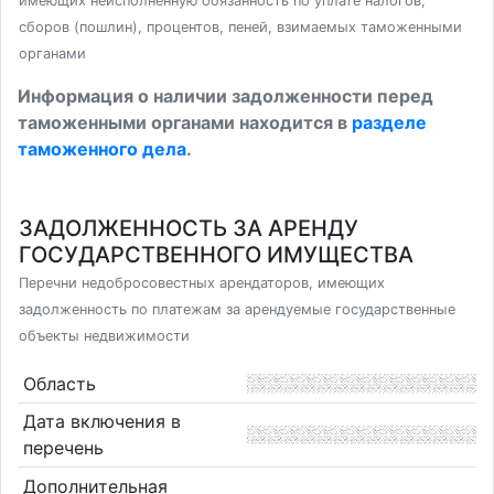
имеющих неисполненную обязанность по уплате налогов,
сборов (пошлин), процентов, пеней, взимаемых таможенными
органами
Информация о наличии задолженности перед
таможенными органами находится в
разделе
таможенного дела
.
ЗАДОЛЖЕННОСТЬ ЗА АРЕНДУ
ГОСУДАРСТВЕННОГО ИМУЩЕСТВА
Перечни недобросовестных арендаторов, имеющих
задолженность по платежам за арендуемые государственные
объекты недвижимости
Область
Дата включения в
перечень
Дополнительная