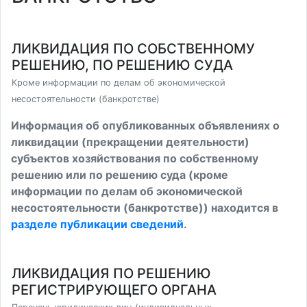
ЛИКВИДАЦИЯ ПО СОБСТВЕННОМУ
РЕШЕНИЮ, ПО РЕШЕНИЮ СУДА
Кроме информации по делам об экономической
несостоятельности (банкротстве)
Информация об опубликованных объявлениях о
ликвидации (прекращении деятельности)
субъектов хозяйствования по собственному
решению или по решению суда (кроме
информации по делам об экономической
несостоятельности (банкротстве)) находится в
разделе публикации сведений
.
ЛИКВИДАЦИЯ ПО РЕШЕНИЮ
РЕГИСТРИРУЮЩЕГО ОРГАНА