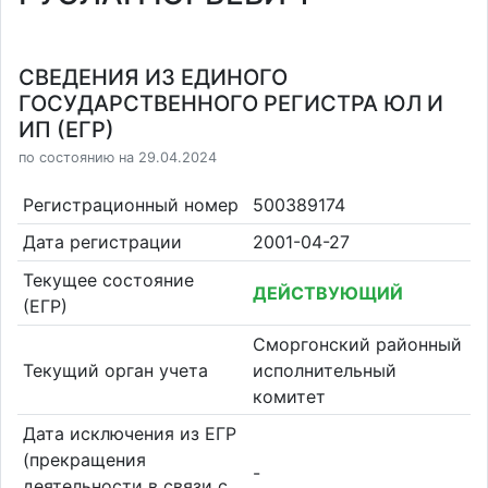
СВЕДЕНИЯ ИЗ ЕДИНОГО
ГОСУДАРСТВЕННОГО РЕГИСТРА ЮЛ И
ИП (ЕГР)
по состоянию на 29.04.2024
Регистрационный номер
500389174
Дата регистрации
2001-04-27
Текущее состояние
ДЕЙСТВУЮЩИЙ
(ЕГР)
Сморгонский районный
Текущий орган учета
исполнительный
комитет
Дата исключения из ЕГР
(прекращения
-
деятельности в связи с