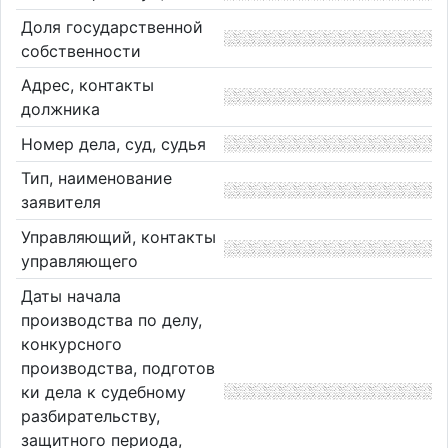
Доля государственной
собственности
Адрес, контакты
должника
Номер дела, суд, судья
Тип, наименование
заявителя
Управляющий, контакты
управляющего
Даты начала
производства по делу,
конкурсного
производства, подготов
ки дела к судебному
разбирательству,
защитного периода,