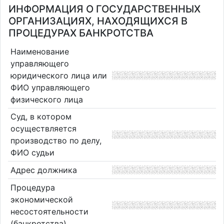
ИНФОРМАЦИЯ О ГОСУДАРСТВЕННЫХ
ОРГАНИЗАЦИЯХ, НАХОДЯЩИХСЯ В
ПРОЦЕДУРАХ БАНКРОТСТВА
Наименование
управляющего
юридического лица или
ФИО управляющего
физического лица
Суд, в котором
осуществляется
производство по делу,
ФИО судьи
Адрес должника
Процедура
экономической
несостоятельности
(банкротства)