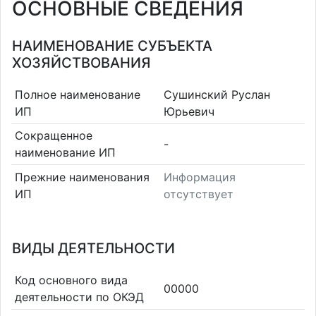
ОСНОВНЫЕ СВЕДЕНИЯ
НАИМЕНОВАНИЕ СУБЪЕКТА
ХОЗЯЙСТВОВАНИЯ
Полное наименование
Сушинский Руслан
ИП
Юрьевич
Сокращенное
-
наименование ИП
Прежние наименования
Информация
ИП
отсутствует
ВИДЫ ДЕЯТЕЛЬНОСТИ
Код основного вида
00000
деятельности по ОКЭД