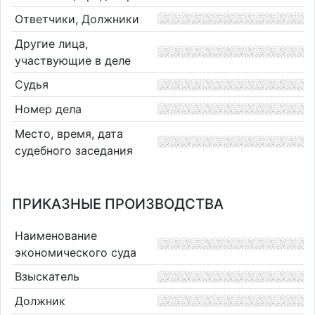
Ответчики, Должники
Другие лица,
участвующие в деле
Судья
Номер дела
Место, время, дата
судебного заседания
ПРИКАЗНЫЕ ПРОИЗВОДСТВА
Наименование
экономического суда
Взыскатель
Должник