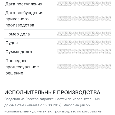
Дата поступления
Дата возбуждения
приказного
производства
Номер дела
Судья
Сумма долга
Последнее
процессуальное
решение
ИСПОЛНИТЕЛЬНЫЕ ПРОИЗВОДСТВА
Сведения из Реестра задолженностей по исполнительным
документам (начиная с 15.08.2017). Информация об
исполнительных документах, производство по которым не