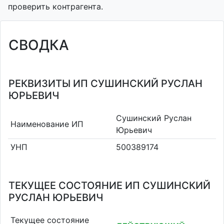
проверить контрагента.
СВОДКА
РЕКВИЗИТЫ ИП СУШИНСКИЙ РУСЛАН
ЮРЬЕВИЧ
Сушинский Руслан
Наименование ИП
Юрьевич
УНП
500389174
ТЕКУЩЕЕ СОСТОЯНИЕ ИП СУШИНСКИЙ
РУСЛАН ЮРЬЕВИЧ
Текущее состояние