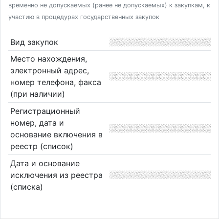
временно не допускаемых (ранее не допускаемых) к закупкам, к
участию в процедурах государственных закупок
Вид закупок
Место нахождения,
электронный адрес,
номер телефона, факса
(при наличии)
Регистрационный
номер, дата и
основание включения в
реестр (список)
Дата и основание
исключения из реестра
(списка)