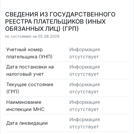
СВЕДЕНИЯ ИЗ ГОСУДАРСТВЕННОГО
РЕЕСТРА ПЛАТЕЛЬЩИКОВ (ИНЫХ
ОБЯЗАННЫХ ЛИЦ) (ГРП)
по состоянию на 05.08.2026
Учетный номер
Информация
плательщика (УНП)
отсутствует
Дата постановки на
Информация
налоговый учет
отсутствует
Текущее состояние
Информация
(ГРП)
отсутствует
Наименование
Информация
инспекции МНС
отсутствует
Информация
Дата ликвидации
отсутствует