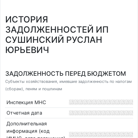
ИСТОРИЯ
ЗАДОЛЖЕННОСТЕЙ ИП
СУШИНСКИЙ РУСЛАН
ЮРЬЕВИЧ
ЗАДОЛЖЕННОСТЬ ПЕРЕД БЮДЖЕТОМ
Субъекты хозяйствования, имевшие задолженность по налогам
(сборам), пеням и пошлинам
Инспекция МНС
Отчетная дата
Дополнительная
информация (код