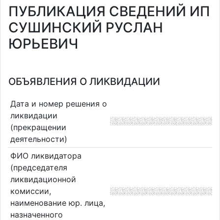
ПУБЛИКАЦИЯ СВЕДЕНИЙ ИП
СУШИНСКИЙ РУСЛАН
ЮРЬЕВИЧ
ОБЪЯВЛЕНИЯ О ЛИКВИДАЦИИ
Дата и номер решения о
ликвидации
(прекращении
деятельности)
ФИО ликвидатора
(председателя
ликвидационной
комиссии,
наименование юр. лица,
назначенного