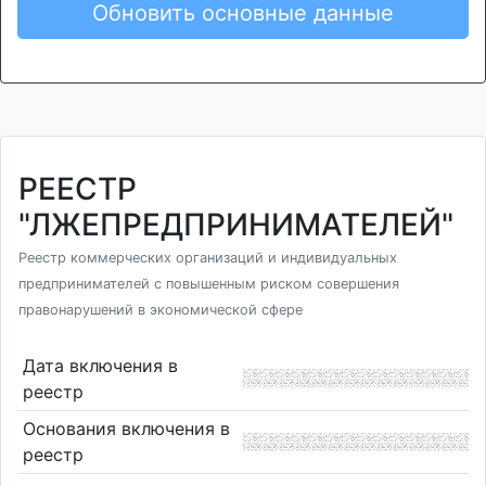
Обновить основные данные
РЕЕСТР
"ЛЖЕПРЕДПРИНИМАТЕЛЕЙ"
Реестр коммерческих организаций и индивидуальных
предпринимателей с повышенным риском совершения
правонарушений в экономической сфере
Дата включения в
реестр
Основания включения в
реестр