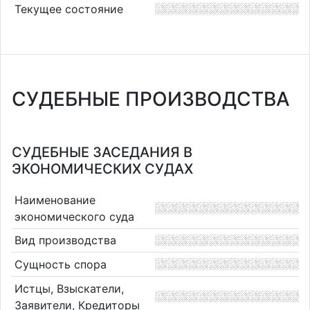
Текущее состояние
СУДЕБНЫЕ ПРОИЗВОДСТВА
СУДЕБНЫЕ ЗАСЕДАНИЯ В
ЭКОНОМИЧЕСКИХ СУДАХ
Наименование
экономического суда
Вид производства
Сущность спора
Истцы, Взыскатели,
Заявители, Кредиторы