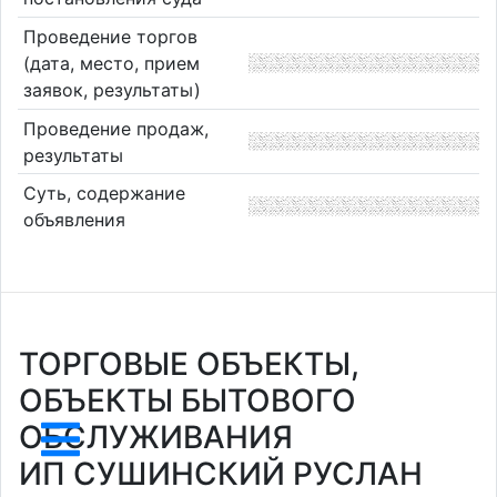
Проведение торгов
(дата, место, прием
заявок, результаты)
Проведение продаж,
результаты
Суть, содержание
объявления
ТОРГОВЫЕ ОБЪЕКТЫ,
ОБЪЕКТЫ БЫТОВОГО
ОБСЛУЖИВАНИЯ
ИП СУШИНСКИЙ РУСЛАН