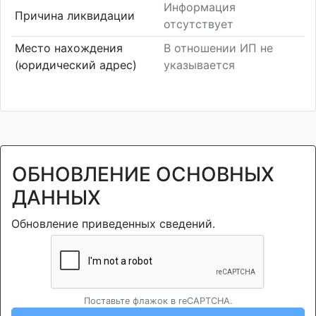
Информация
Причина ликвидации
отсутствует
Место нахождения
В отношении ИП не
(юридический адрес)
указывается
ОБНОВЛЕНИЕ ОСНОВНЫХ
ДАННЫХ
Обновление приведенных сведений.
Поставьте флажок в reCAPTCHA.