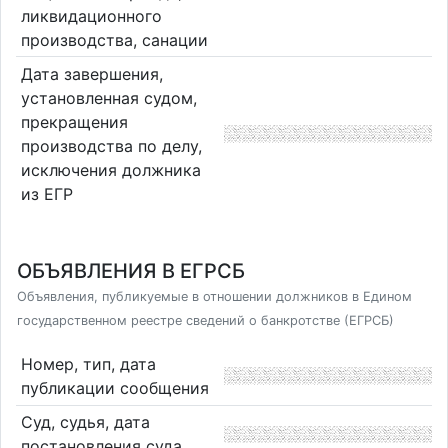
ликвидационного
производства, санации
Дата завершения,
установленная судом,
прекращения
производства по делу,
исключения должника
из ЕГР
ОБЪЯВЛЕНИЯ В ЕГРСБ
Объявления, публикуемые в отношении должников в Едином
государственном реестре сведений о банкротстве (ЕГРСБ)
Номер, тип, дата
публикации сообщения
Суд, судья, дата
постановления суда