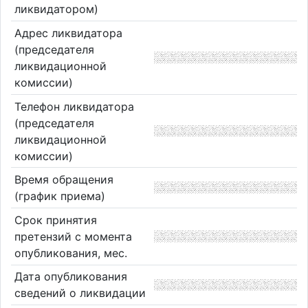
ликвидатором)
Адрес ликвидатора
(председателя
ликвидационной
комиссии)
Телефон ликвидатора
(председателя
ликвидационной
комиссии)
Время обращения
(график приема)
Срок принятия
претензий с момента
опубликования, мес.
Дата опубликования
сведений о ликвидации