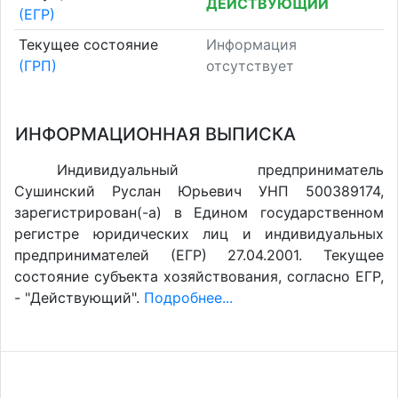
ДЕЙСТВУЮЩИЙ
(ЕГР)
Текущее состояние
Информация
(ГРП)
отсутствует
ИНФОРМАЦИОННАЯ ВЫПИСКА
Индивидуальный предприниматель
Сушинский Руслан Юрьевич УНП 500389174,
зарегистрирован(-а) в Едином государственном
регистре юридических лиц и индивидуальных
предпринимателей (ЕГР) 27.04.2001. Текущее
состояние субъекта хозяйствования, согласно ЕГР,
- "Действующий".
Подробнее...