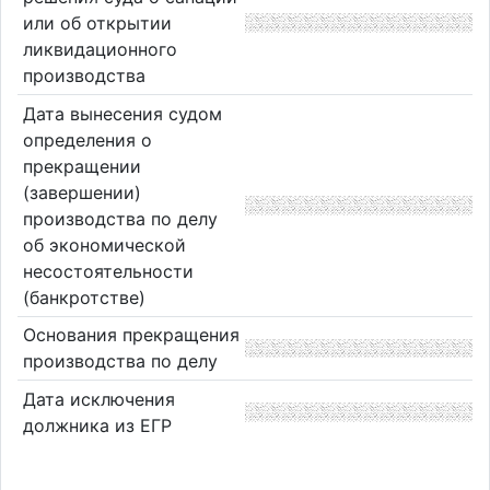
или об открытии
ликвидационного
производства
Дата вынесения судом
определения о
прекращении
(завершении)
производства по делу
об экономической
несостоятельности
(банкротстве)
Основания прекращения
производства по делу
Дата исключения
должника из ЕГР