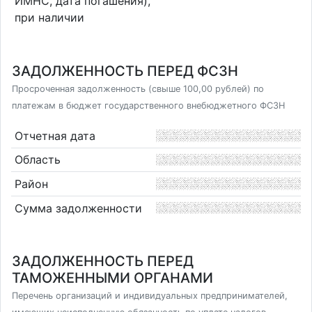
ИМНС, дата погашения),
при наличии
ЗАДОЛЖЕННОСТЬ ПЕРЕД ФСЗН
Просроченная задолженность (свыше 100,00 рублей) по
платежам в бюджет государственного внебюджетного ФСЗН
Отчетная дата
Область
Район
Сумма задолженности
ЗАДОЛЖЕННОСТЬ ПЕРЕД
ТАМОЖЕННЫМИ ОРГАНАМИ
Перечень организаций и индивидуальных предпринимателей,