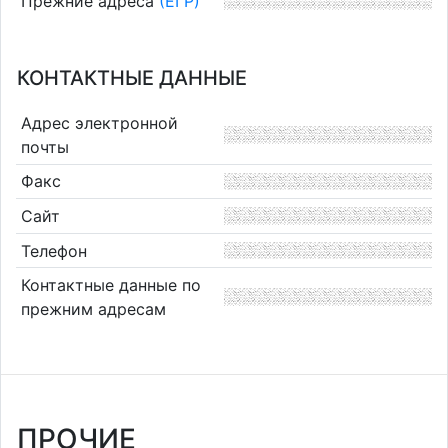
Прежние адреса
(ЕГР)
КОНТАКТНЫЕ ДАННЫЕ
Адрес электронной
почты
Факс
Сайт
Телефон
Контактные данные по
прежним адресам
ПРОЧИЕ