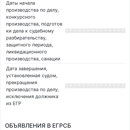
Даты начала
производства по делу,
конкурсного
производства, подготов
ки дела к судебному
разбирательству,
защитного периода,
ликвидационного
производства, санации
Дата завершения,
установленная судом,
прекращения
производства по делу,
исключения должника
из ЕГР
ОБЪЯВЛЕНИЯ В ЕГРСБ