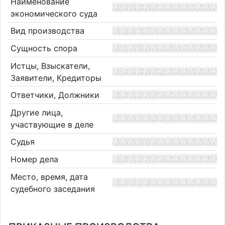
Наименование
экономического суда
Вид производства
Сущность спора
Истцы, Взыскатели,
Заявители, Кредиторы
Ответчики, Должники
Другие лица,
участвующие в деле
Судья
Номер дела
Место, время, дата
судебного заседания