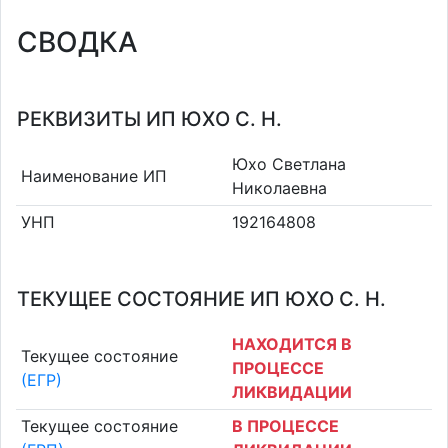
СВОДКА
РЕКВИЗИТЫ ИП ЮХО С. Н.
Юхо Светлана
Наименование ИП
Николаевна
УНП
192164808
ТЕКУЩЕЕ СОСТОЯНИЕ ИП ЮХО С. Н.
НАХОДИТСЯ В
Текущее состояние
ПРОЦЕССЕ
(ЕГР)
ЛИКВИДАЦИИ
Текущее состояние
В ПРОЦЕССЕ