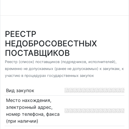
РЕЕСТР
НЕДОБРОСОВЕСТНЫХ
ПОСТАВЩИКОВ
Реестр (список) поставщиков (подрядчиков, исполнителей),
временно не допускаемых (ранее не допускаемых) к закупкам, к
участию в процедурах государственных закупок
Вид закупок
Место нахождения,
электронный адрес,
номер телефона, факса
(при наличии)