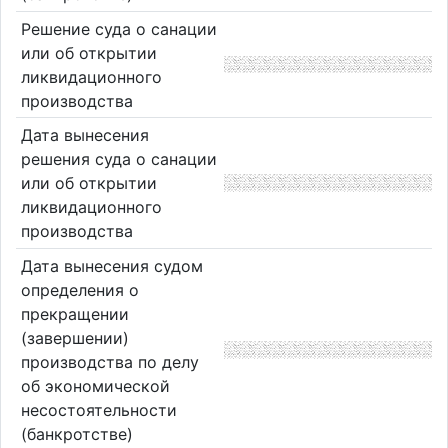
Решение суда о санации
или об открытии
ликвидационного
производства
Дата вынесения
решения суда о санации
или об открытии
ликвидационного
производства
Дата вынесения судом
определения о
прекращении
(завершении)
производства по делу
об экономической
несостоятельности
(банкротстве)