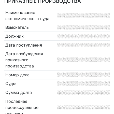
ПРИКАЗНЫЕ ПРОИЗВОДСТВА
Наименование
экономического суда
Взыскатель
Должник
Дата поступления
Дата возбуждения
приказного
производства
Номер дела
Судья
Сумма долга
Последнее
процессуальное
решение