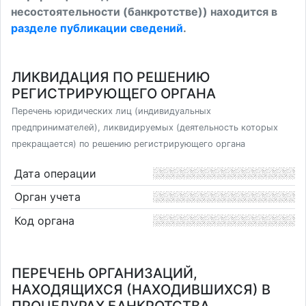
несостоятельности (банкротстве)) находится в
разделе публикации сведений
.
ЛИКВИДАЦИЯ ПО РЕШЕНИЮ
РЕГИСТРИРУЮЩЕГО ОРГАНА
Перечень юридических лиц (индивидуальных
предпринимателей), ликвидируемых (деятельность которых
прекращается) по решению регистрирующего органа
Дата операции
Орган учета
Код органа
ПЕРЕЧЕНЬ ОРГАНИЗАЦИЙ,
НАХОДЯЩИХСЯ (НАХОДИВШИХСЯ) В