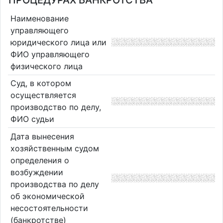
ПРОЦЕДУРАХ БАНКРОТСТВА
Наименование
управляющего
юридического лица или
ФИО управляющего
физического лица
Суд, в котором
осуществляется
производство по делу,
ФИО судьи
Дата вынесения
хозяйственным судом
определения о
возбуждении
производства по делу
об экономической
несостоятельности
(банкротстве)