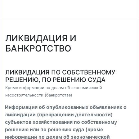
ЛИКВИДАЦИЯ И
БАНКРОТСТВО
ЛИКВИДАЦИЯ ПО СОБСТВЕННОМУ
РЕШЕНИЮ, ПО РЕШЕНИЮ СУДА
Кроме информации по делам об экономической
несостоятельности (банкротстве)
Информация об опубликованных объявлениях о
ликвидации (прекращении деятельности)
субъектов хозяйствования по собственному
решению или по решению суда (кроме
информации по делам об экономической