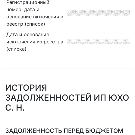
Регистрационный
номер, дата и
основание включения в
реестр (список)
Дата и основание
исключения из реестра
(списка)
ИСТОРИЯ
ЗАДОЛЖЕННОСТЕЙ ИП ЮХО
С. Н.
ЗАДОЛЖЕННОСТЬ ПЕРЕД БЮДЖЕТОМ