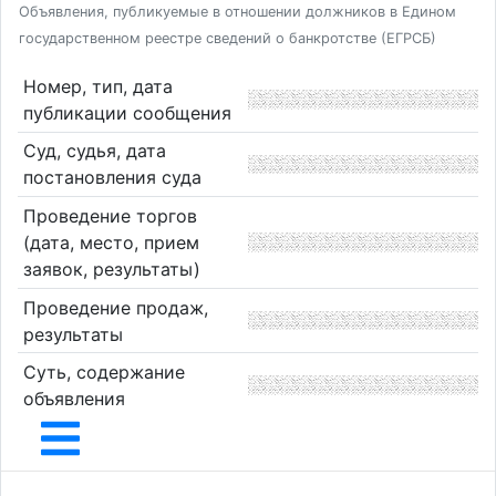
Объявления, публикуемые в отношении должников в Едином
государственном реестре сведений о банкротстве (ЕГРСБ)
Номер, тип, дата
публикации сообщения
Суд, судья, дата
постановления суда
Проведение торгов
(дата, место, прием
заявок, результаты)
Проведение продаж,
результаты
Суть, содержание
объявления