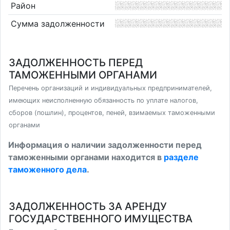
Район
Сумма задолженности
ЗАДОЛЖЕННОСТЬ ПЕРЕД
ТАМОЖЕННЫМИ ОРГАНАМИ
Перечень организаций и индивидуальных предпринимателей,
имеющих неисполненную обязанность по уплате налогов,
сборов (пошлин), процентов, пеней, взимаемых таможенными
органами
Информация о наличии задолженности перед
таможенными органами находится в
разделе
таможенного дела
.
ЗАДОЛЖЕННОСТЬ ЗА АРЕНДУ
ГОСУДАРСТВЕННОГО ИМУЩЕСТВА