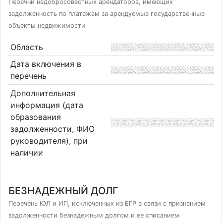
Перечни недобросовестных арендаторов, имеющих
задолженность по платежам за арендуемые государственные
объекты недвижимости
Область
Дата включения в
перечень
Дополнительная
информация (дата
образования
задолженности, ФИО
руководителя), при
наличии
БЕЗНАДЕЖНЫЙ ДОЛГ
Перечень ЮЛ и ИП, исключенных из
ЕГР
в связи с признанием
задолженности безнадежным долгом и ее списанием