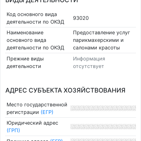
ВИДЫ ДЕЯТЕЛЬНОСТИ
Код основного вида
93020
деятельности по ОКЭД
Наименование
Предоставление услуг
основного вида
парикмахерскими и
деятельности по ОКЭД
салонами красоты
Прежние виды
Информация
деятельности
отсутствует
АДРЕС СУБЪЕКТА ХОЗЯЙСТВОВАНИЯ
Место государственной
регистрации
(ЕГР)
Юридический адрес
(ГРП)