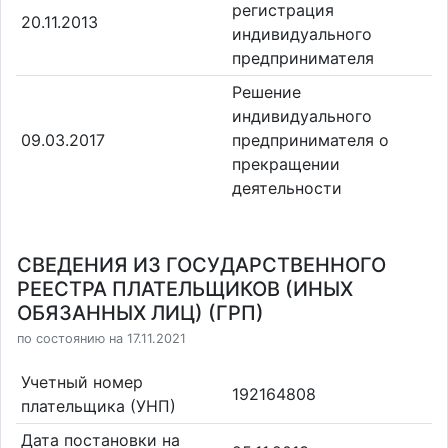
регистрация
20.11.2013
индивидуального
предпринимателя
Решение
индивидуального
09.03.2017
предпринимателя о
прекращении
деятельности
СВЕДЕНИЯ ИЗ ГОСУДАРСТВЕННОГО
РЕЕСТРА ПЛАТЕЛЬЩИКОВ (ИНЫХ
ОБЯЗАННЫХ ЛИЦ) (ГРП)
по состоянию на 17.11.2021
Учетный номер
192164808
плательщика (УНП)
Дата постановки на