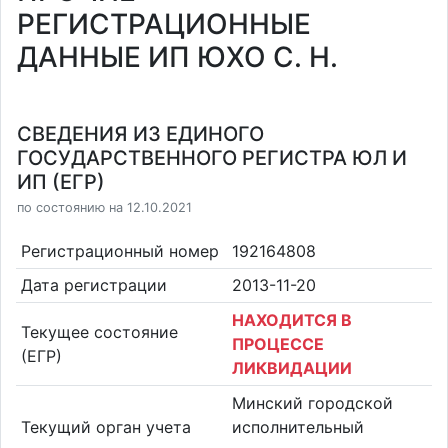
РЕГИСТРАЦИОННЫЕ
ДАННЫЕ ИП ЮХО С. Н.
СВЕДЕНИЯ ИЗ ЕДИНОГО
ГОСУДАРСТВЕННОГО РЕГИСТРА ЮЛ И
ИП (ЕГР)
по состоянию на 12.10.2021
Регистрационный номер
192164808
Дата регистрации
2013-11-20
НАХОДИТСЯ В
Текущее состояние
ПРОЦЕССЕ
(ЕГР)
ЛИКВИДАЦИИ
Минский городской
Текущий орган учета
исполнительный