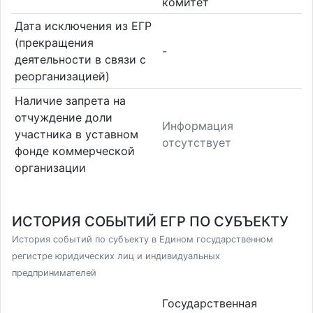
комитет
Дата исключения из ЕГР
(прекращения
-
деятельности в связи с
реорганизацией)
Наличие запрета на
отчуждение доли
Информация
участника в уставном
отсутствует
фонде коммерческой
организации
ИСТОРИЯ СОБЫТИЙ ЕГР ПО СУБЪЕКТУ
История событий по субъекту в Едином государственном
регистре юридических лиц и индивидуальных
предпринимателей
Государственная