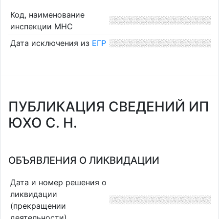
Код, наименование
инспекции МНС
Дата исключения из
ЕГР
ПУБЛИКАЦИЯ СВЕДЕНИЙ ИП
ЮХО С. Н.
ОБЪЯВЛЕНИЯ О ЛИКВИДАЦИИ
Дата и номер решения о
ликвидации
(прекращении
деятельности)