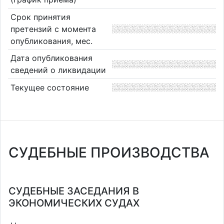
Срок принятия
претензий с момента
опубликования, мес.
Дата опубликования
сведений о ликвидации
Текущее состояние
СУДЕБНЫЕ ПРОИЗВОДСТВА
СУДЕБНЫЕ ЗАСЕДАНИЯ В
ЭКОНОМИЧЕСКИХ СУДАХ