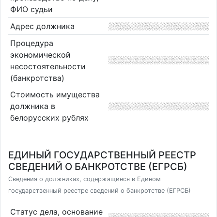
ФИО судьи
Адрес должника
Процедура
экономической
несостоятельности
(банкротства)
Стоимость имущества
должника в
белорусских рублях
ЕДИНЫЙ ГОСУДАРСТВЕННЫЙ РЕЕСТР
СВЕДЕНИЙ О БАНКРОТСТВЕ (ЕГРСБ)
Сведения о должниках, содержащиеся в Едином
государственный реестре сведений о банкротстве (ЕГРСБ)
Статус дела, основание