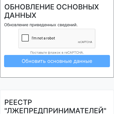
ОБНОВЛЕНИЕ ОСНОВНЫХ
ДАННЫХ
Обновление приведенных сведений.
Поставьте флажок в reCAPTCHA.
Обновить основные данные
РЕЕСТР
"ЛЖЕПРЕДПРИНИМАТЕЛЕЙ"