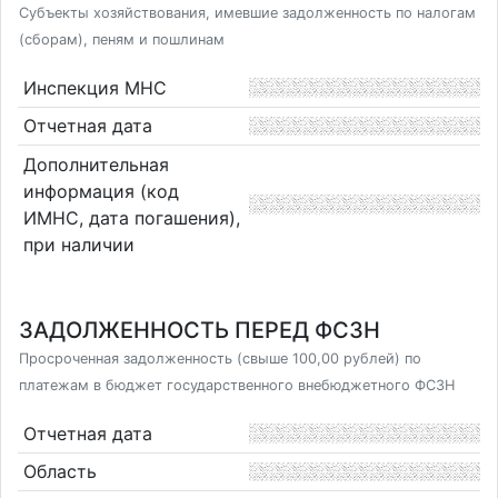
Субъекты хозяйствования, имевшие задолженность по налогам
(сборам), пеням и пошлинам
Инспекция МНС
Отчетная дата
Дополнительная
информация (код
ИМНС, дата погашения),
при наличии
ЗАДОЛЖЕННОСТЬ ПЕРЕД ФСЗН
Просроченная задолженность (свыше 100,00 рублей) по
платежам в бюджет государственного внебюджетного ФСЗН
Отчетная дата
Область