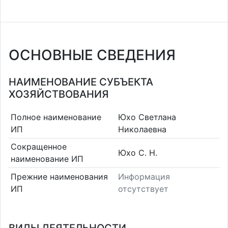
ОСНОВНЫЕ СВЕДЕНИЯ
НАИМЕНОВАНИЕ СУБЪЕКТА
ХОЗЯЙСТВОВАНИЯ
Полное наименование
Юхо Светлана
ИП
Николаевна
Сокращенное
Юхо С. Н.
наименование ИП
Прежние наименования
Информация
ИП
отсутствует