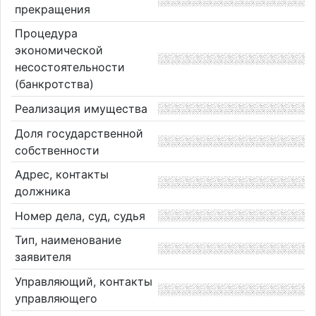
прекращения
Процедура
экономической
несостоятельности
(банкротства)
Реализация имущества
Доля государственной
собственности
Адрес, контакты
должника
Номер дела, суд, судья
Тип, наименование
заявителя
Управляющий, контакты
управляющего