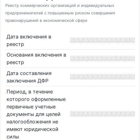
Реестр коммерческих организаций и индивидуальных
предпринимателей с повышенным риском совершения
правонарушений в экономической сфере
Дата включения в
реестр
Основания включения в
реестр
Дата составления
заключения ДФР
Период, в течение
которого оформленные
первичные учетные
документы для целей
налогообложения не
имеют юридической
силы