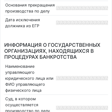
Основания прекращения
производства по делу
Дата исключения
должника из ЕГР
ИНФОРМАЦИЯ О ГОСУДАРСТВЕННЫХ
ОРГАНИЗАЦИЯХ, НАХОДЯЩИХСЯ В
ПРОЦЕДУРАХ БАНКРОТСТВА
Наименование
управляющего
юридического лица или
ФИО управляющего
физического лица
Суд, в котором
осуществляется
производство по делу,