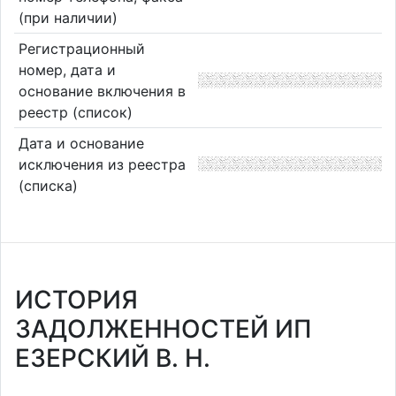
(при наличии)
Регистрационный
номер, дата и
основание включения в
реестр (список)
Дата и основание
исключения из реестра
(списка)
ИСТОРИЯ
ЗАДОЛЖЕННОСТЕЙ ИП
ЕЗЕРСКИЙ В. Н.