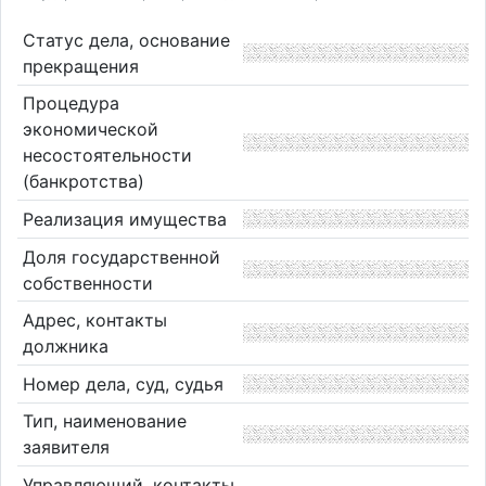
Статус дела, основание
прекращения
Процедура
экономической
несостоятельности
(банкротства)
Реализация имущества
Доля государственной
собственности
Адрес, контакты
должника
Номер дела, суд, судья
Тип, наименование
заявителя
Управляющий, контакты