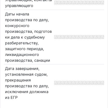
управляющего
Даты начала
производства по делу,
конкурсного
производства, подготов
ки дела к судебному
разбирательству,
защитного периода,
ликвидационного
производства, санации
Дата завершения,
установленная судом,
прекращения
производства по делу,
исключения должника
из ЕГР