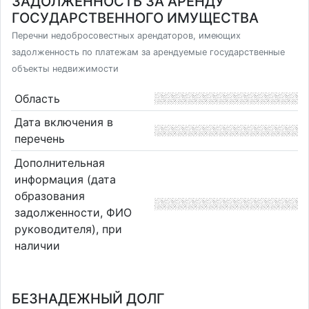
ЗАДОЛЖЕННОСТЬ ЗА АРЕНДУ
ГОСУДАРСТВЕННОГО ИМУЩЕСТВА
Перечни недобросовестных арендаторов, имеющих
задолженность по платежам за арендуемые государственные
объекты недвижимости
Область
Дата включения в
перечень
Дополнительная
информация (дата
образования
задолженности, ФИО
руководителя), при
наличии
БЕЗНАДЕЖНЫЙ ДОЛГ