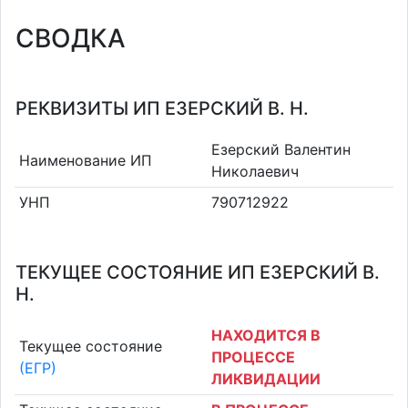
СВОДКА
РЕКВИЗИТЫ ИП ЕЗЕРСКИЙ В. Н.
Езерский Валентин
Наименование ИП
Николаевич
УНП
790712922
ТЕКУЩЕЕ СОСТОЯНИЕ ИП ЕЗЕРСКИЙ В.
Н.
НАХОДИТСЯ В
Текущее состояние
ПРОЦЕССЕ
(ЕГР)
ЛИКВИДАЦИИ