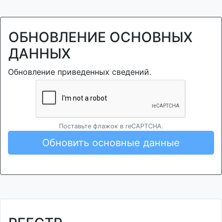
ОБНОВЛЕНИЕ ОСНОВНЫХ
ДАННЫХ
Обновление приведенных сведений.
Поставьте флажок в reCAPTCHA.
Обновить основные данные