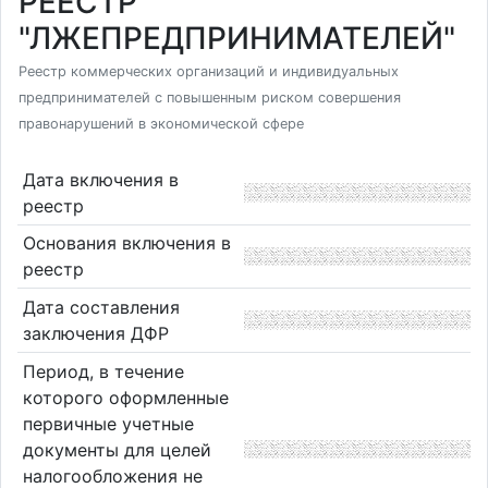
РЕЕСТР
"ЛЖЕПРЕДПРИНИМАТЕЛЕЙ"
Реестр коммерческих организаций и индивидуальных
предпринимателей с повышенным риском совершения
правонарушений в экономической сфере
Дата включения в
реестр
Основания включения в
реестр
Дата составления
заключения ДФР
Период, в течение
которого оформленные
первичные учетные
документы для целей
налогообложения не