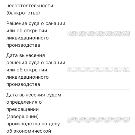
несостоятельности
(банкротстве)
Решение суда о санации
или об открытии
ликвидационного
производства
Дата вынесения
решения суда о санации
или об открытии
ликвидационного
производства
Дата вынесения судом
определения о
прекращении
(завершении)
производства по делу
об экономической