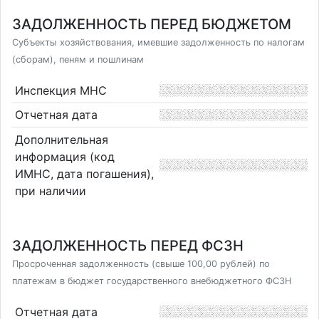
ЗАДОЛЖЕННОСТЬ ПЕРЕД БЮДЖЕТОМ
Субъекты хозяйствования, имевшие задолженность по налогам
(сборам), пеням и пошлинам
Инспекция МНС
Отчетная дата
Дополнительная
информация (код
ИМНС, дата погашения),
при наличии
ЗАДОЛЖЕННОСТЬ ПЕРЕД ФСЗН
Просроченная задолженность (свыше 100,00 рублей) по
платежам в бюджет государственного внебюджетного ФСЗН
Отчетная дата