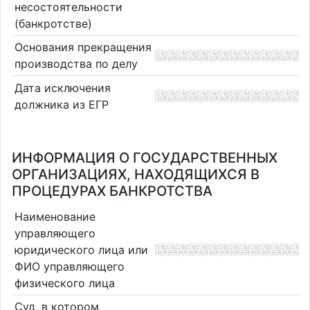
несостоятельности
(банкротстве)
Основания прекращения
производства по делу
Дата исключения
должника из ЕГР
ИНФОРМАЦИЯ О ГОСУДАРСТВЕННЫХ
ОРГАНИЗАЦИЯХ, НАХОДЯЩИХСЯ В
ПРОЦЕДУРАХ БАНКРОТСТВА
Наименование
управляющего
юридического лица или
ФИО управляющего
физического лица
Суд, в котором