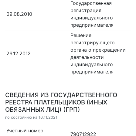
Государственная
регистрация
09.08.2010
индивидуального
предпринимателя
Решение
регистрирующего
органа о прекращении
26.12.2012
деятельности
индивидуального
предпринимателя
СВЕДЕНИЯ ИЗ ГОСУДАРСТВЕННОГО
РЕЕСТРА ПЛАТЕЛЬЩИКОВ (ИНЫХ
ОБЯЗАННЫХ ЛИЦ) (ГРП)
по состоянию на 16.11.2021
Учетный номер
790712922