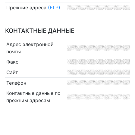
Прежние адреса
(ЕГР)
КОНТАКТНЫЕ ДАННЫЕ
Адрес электронной
почты
Факс
Сайт
Телефон
Контактные данные по
прежним адресам