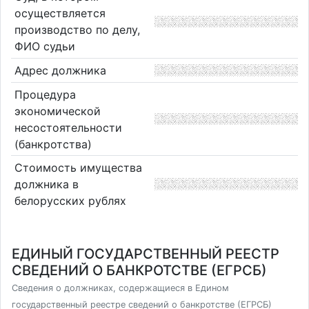
осуществляется
производство по делу,
ФИО судьи
Адрес должника
Процедура
экономической
несостоятельности
(банкротства)
Стоимость имущества
должника в
белорусских рублях
ЕДИНЫЙ ГОСУДАРСТВЕННЫЙ РЕЕСТР
СВЕДЕНИЙ О БАНКРОТСТВЕ (ЕГРСБ)
Сведения о должниках, содержащиеся в Едином
государственный реестре сведений о банкротстве (ЕГРСБ)