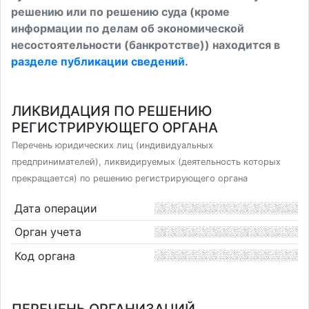
решению или по решению суда (кроме
информации по делам об экономической
несостоятельности (банкротстве)) находится в
разделе публикации сведений
.
ЛИКВИДАЦИЯ ПО РЕШЕНИЮ
РЕГИСТРИРУЮЩЕГО ОРГАНА
Перечень юридических лиц (индивидуальных
предпринимателей), ликвидируемых (деятельность которых
прекращается) по решению регистрирующего органа
Дата операции
Орган учета
Код органа