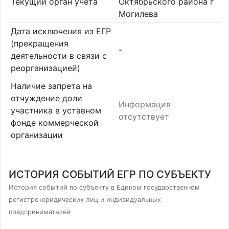
Текущий орган учета
Октябрьского района г
Могилева
Дата исключения из ЕГР
(прекращения
-
деятельности в связи с
реорганизацией)
Наличие запрета на
отчуждение доли
Информация
участника в уставном
отсутствует
фонде коммерческой
организации
ИСТОРИЯ СОБЫТИЙ ЕГР ПО СУБЪЕКТУ
История событий по субъекту в Едином государственном
регистре юридических лиц и индивидуальных
предпринимателей