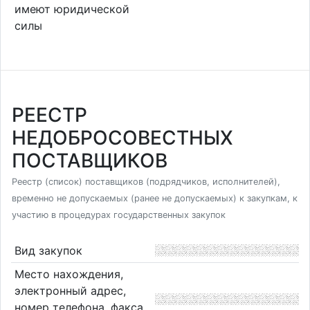
имеют юридической
силы
РЕЕСТР
НЕДОБРОСОВЕСТНЫХ
ПОСТАВЩИКОВ
Реестр (список) поставщиков (подрядчиков, исполнителей),
временно не допускаемых (ранее не допускаемых) к закупкам, к
участию в процедурах государственных закупок
Вид закупок
Место нахождения,
электронный адрес,
номер телефона, факса