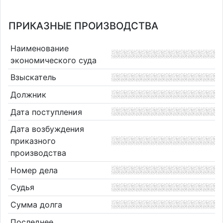
ПРИКАЗНЫЕ ПРОИЗВОДСТВА
Наименование
экономического суда
Взыскатель
Должник
Дата поступления
Дата возбуждения
приказного
производства
Номер дела
Судья
Сумма долга
Последнее