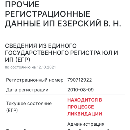
ПРОЧИЕ
РЕГИСТРАЦИОННЫЕ
ДАННЫЕ ИП ЕЗЕРСКИЙ В. Н.
СВЕДЕНИЯ ИЗ ЕДИНОГО
ГОСУДАРСТВЕННОГО РЕГИСТРА ЮЛ И
ИП (ЕГР)
по состоянию на 12.10.2021
Регистрационный номер
790712922
Дата регистрации
2010-08-09
НАХОДИТСЯ В
Текущее состояние
ПРОЦЕССЕ
(ЕГР)
ЛИКВИДАЦИИ
Администрация