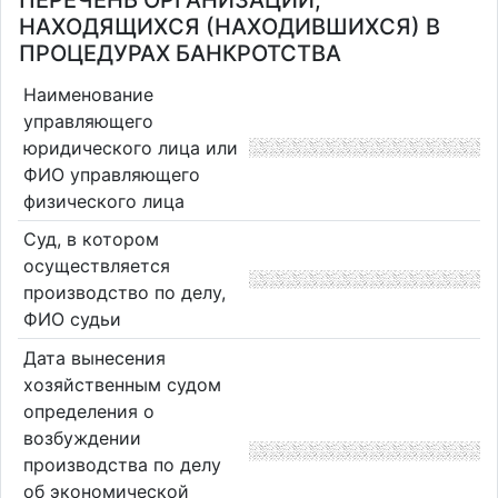
ПЕРЕЧЕНЬ ОРГАНИЗАЦИЙ,
НАХОДЯЩИХСЯ (НАХОДИВШИХСЯ) В
ПРОЦЕДУРАХ БАНКРОТСТВА
Наименование
управляющего
юридического лица или
ФИО управляющего
физического лица
Суд, в котором
осуществляется
производство по делу,
ФИО судьи
Дата вынесения
хозяйственным судом
определения о
возбуждении
производства по делу
об экономической