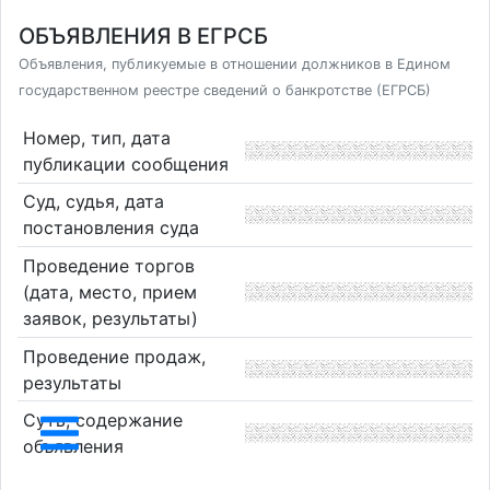
ОБЪЯВЛЕНИЯ В ЕГРСБ
Объявления, публикуемые в отношении должников в Едином
государственном реестре сведений о банкротстве (ЕГРСБ)
Номер, тип, дата
публикации сообщения
Суд, судья, дата
постановления суда
Проведение торгов
(дата, место, прием
заявок, результаты)
Проведение продаж,
результаты
Суть, содержание
объявления