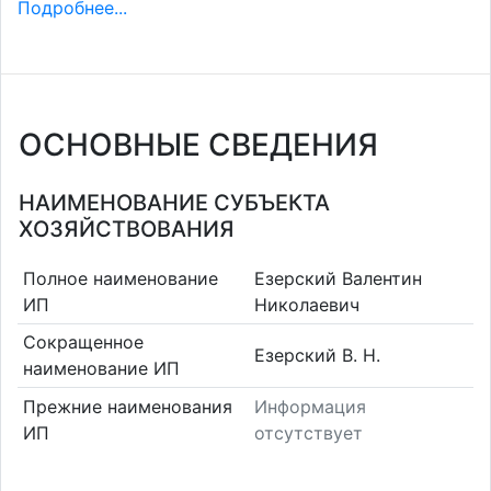
Подробнее...
ОСНОВНЫЕ СВЕДЕНИЯ
НАИМЕНОВАНИЕ СУБЪЕКТА
ХОЗЯЙСТВОВАНИЯ
Полное наименование
Езерский Валентин
ИП
Николаевич
Сокращенное
Езерский В. Н.
наименование ИП
Прежние наименования
Информация
ИП
отсутствует