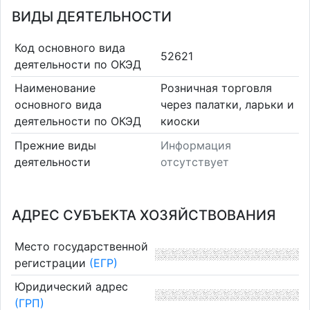
ВИДЫ ДЕЯТЕЛЬНОСТИ
Код основного вида
52621
деятельности по ОКЭД
Наименование
Розничная торговля
основного вида
через палатки, ларьки и
деятельности по ОКЭД
киоски
Прежние виды
Информация
деятельности
отсутствует
АДРЕС СУБЪЕКТА ХОЗЯЙСТВОВАНИЯ
Место государственной
регистрации
(ЕГР)
Юридический адрес
(ГРП)