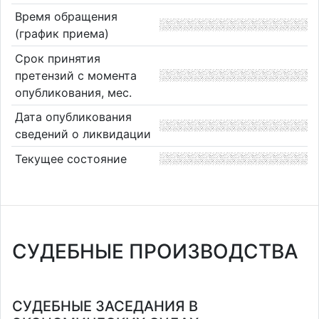
Время обращения
(график приема)
Срок принятия
претензий с момента
опубликования, мес.
Дата опубликования
сведений о ликвидации
Текущее состояние
СУДЕБНЫЕ ПРОИЗВОДСТВА
СУДЕБНЫЕ ЗАСЕДАНИЯ В