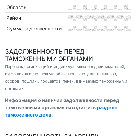
Область
Район
Сумма задолженности
ЗАДОЛЖЕННОСТЬ ПЕРЕД
ТАМОЖЕННЫМИ ОРГАНАМИ
Перечень организаций и индивидуальных предпринимателей,
имеющих неисполненную обязанность по уплате налогов,
сборов (пошлин), процентов, пеней, взимаемых таможенными
органами
Информация о наличии задолженности перед
таможенными органами находится в
разделе
таможенного дела
.