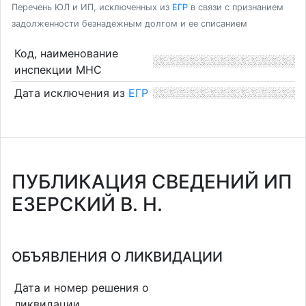
Перечень ЮЛ и ИП, исключенных из
ЕГР
в связи с признанием
задолженности безнадежным долгом и ее списанием
Код, наименование
инспекции МНС
Дата исключения из
ЕГР
ПУБЛИКАЦИЯ СВЕДЕНИЙ ИП
ЕЗЕРСКИЙ В. Н.
ОБЪЯВЛЕНИЯ О ЛИКВИДАЦИИ
Дата и номер решения о
ликвидации