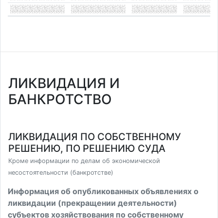
ЛИКВИДАЦИЯ И
БАНКРОТСТВО
ЛИКВИДАЦИЯ ПО СОБСТВЕННОМУ
РЕШЕНИЮ, ПО РЕШЕНИЮ СУДА
Кроме информации по делам об экономической
несостоятельности (банкротстве)
Информация об опубликованных объявлениях о
ликвидации (прекращении деятельности)
субъектов хозяйствования по собственному