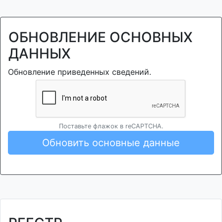
ОБНОВЛЕНИЕ ОСНОВНЫХ
ДАННЫХ
Обновление приведенных сведений.
Поставьте флажок в reCAPTCHA.
Обновить основные данные