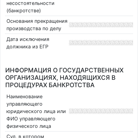
несостоятельности
(банкротстве)
Основания прекращения
производства по делу
Дата исключения
должника из ЕГР
ИНФОРМАЦИЯ О ГОСУДАРСТВЕННЫХ
ОРГАНИЗАЦИЯХ, НАХОДЯЩИХСЯ В
ПРОЦЕДУРАХ БАНКРОТСТВА
Наименование
управляющего
юридического лица или
ФИО управляющего
физического лица
Суд, в котором