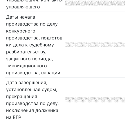
управляющего
Даты начала
производства по делу,
конкурсного
производства, подготов
ки дела к судебному
разбирательству,
защитного периода,
ликвидационного
производства, санации
Дата завершения,
установленная судом,
прекращения
производства по делу,
исключения должника
из ЕГР