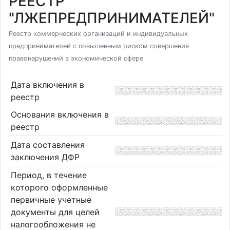
РЕЕСТР
"ЛЖЕПРЕДПРИНИМАТЕЛЕЙ"
Реестр коммерческих организаций и индивидуальных
предпринимателей с повышенным риском совершения
правонарушений в экономической сфере
Дата включения в
реестр
Основания включения в
реестр
Дата составления
заключения ДФР
Период, в течение
которого оформленные
первичные учетные
документы для целей
налогообложения не