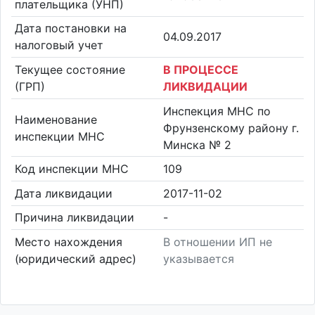
плательщика (УНП)
Дата постановки на
04.09.2017
налоговый учет
Текущее состояние
В ПРОЦЕССЕ
(ГРП)
ЛИКВИДАЦИИ
Инспекция МНС по
Наименование
Фрунзенскому району г.
инспекции МНС
Минска № 2
Код инспекции МНС
109
Дата ликвидации
2017-11-02
Причина ликвидации
-
Место нахождения
В отношении ИП не
(юридический адрес)
указывается