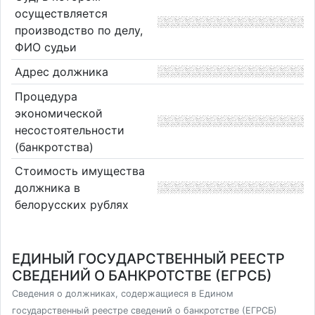
осуществляется
производство по делу,
ФИО судьи
Адрес должника
Процедура
экономической
несостоятельности
(банкротства)
Стоимость имущества
должника в
белорусских рублях
ЕДИНЫЙ ГОСУДАРСТВЕННЫЙ РЕЕСТР
СВЕДЕНИЙ О БАНКРОТСТВЕ (ЕГРСБ)
Сведения о должниках, содержащиеся в Едином
государственный реестре сведений о банкротстве (ЕГРСБ)