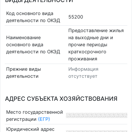
ВИДЫ ДЕЯТЕЛЬНОСТИ
Код основного вида
55200
деятельности по ОКЭД
Предоставление жилья
Наименование
на выходные дни и
основного вида
прочие периоды
деятельности по ОКЭД
краткосрочного
проживания
Прежние виды
Информация
деятельности
отсутствует
АДРЕС СУБЪЕКТА ХОЗЯЙСТВОВАНИЯ
Место государственной
регистрации
(ЕГР)
Юридический адрес