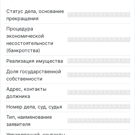
Статус дела, основание
прекращения
Процедура
экономической
несостоятельности
(банкротства)
Реализация имущества
Доля государственной
собственности
Адрес, контакты
должника
Номер дела, суд, судья
Тип, наименование
заявителя
Управляющий, контакты