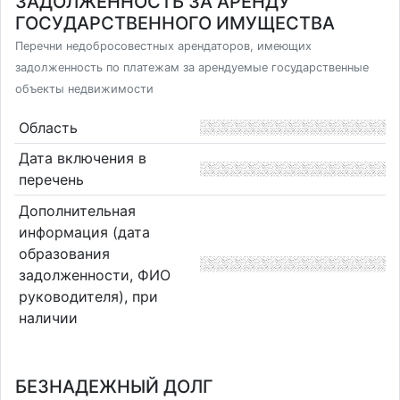
ЗАДОЛЖЕННОСТЬ ЗА АРЕНДУ
ГОСУДАРСТВЕННОГО ИМУЩЕСТВА
Перечни недобросовестных арендаторов, имеющих
задолженность по платежам за арендуемые государственные
объекты недвижимости
Область
Дата включения в
перечень
Дополнительная
информация (дата
образования
задолженности, ФИО
руководителя), при
наличии
БЕЗНАДЕЖНЫЙ ДОЛГ