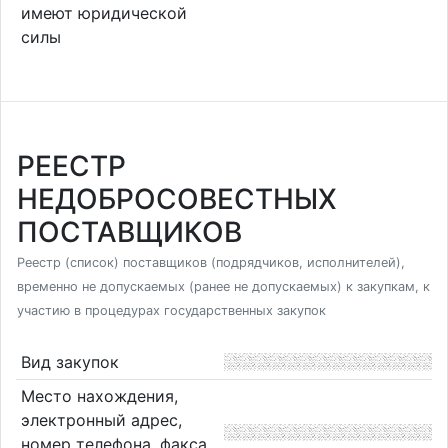
имеют юридической
силы
РЕЕСТР
НЕДОБРОСОВЕСТНЫХ
ПОСТАВЩИКОВ
Реестр (список) поставщиков (подрядчиков, исполнителей),
временно не допускаемых (ранее не допускаемых) к закупкам, к
участию в процедурах государственных закупок
Вид закупок
Место нахождения,
электронный адрес,
номер телефона, факса