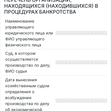
ПЕРЕЧЕНЬ ОРГАНИЗАЦИЙ,
НАХОДЯЩИХСЯ (НАХОДИВШИХСЯ) В
ПРОЦЕДУРАХ БАНКРОТСТВА
Наименование
управляющего
юридического лица или
ФИО управляющего
физического лица
Суд, в котором
осуществляется
производство по делу,
ФИО судьи
Дата вынесения
хозяйственным судом
определения о
возбуждении
производства по делу
об экономической