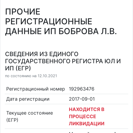
ПРОЧИЕ
РЕГИСТРАЦИОННЫЕ
ДАННЫЕ ИП БОБРОВА Л.В.
СВЕДЕНИЯ ИЗ ЕДИНОГО
ГОСУДАРСТВЕННОГО РЕГИСТРА ЮЛ И
ИП (ЕГР)
по состоянию на 12.10.2021
Регистрационный номер
192963476
Дата регистрации
2017-09-01
НАХОДИТСЯ В
Текущее состояние
ПРОЦЕССЕ
(ЕГР)
ЛИКВИДАЦИИ