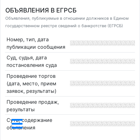
ОБЪЯВЛЕНИЯ В ЕГРСБ
Объявления, публикуемые в отношении должников в Едином
государственном реестре сведений о банкротстве (ЕГРСБ)
Номер, тип, дата
публикации сообщения
Суд, судья, дата
постановления суда
Проведение торгов
(дата, место, прием
заявок, результаты)
Проведение продаж,
результаты
Суть, содержание
объявления