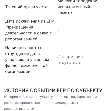
Минский городской
Текущий орган учета
исполнительный
комитет
Дата исключения из ЕГР
(прекращения
-
деятельности в связи с
реорганизацией)
Наличие запрета на
отчуждение доли
Информация
участника в уставном
отсутствует
фонде коммерческой
организации
ИСТОРИЯ СОБЫТИЙ ЕГР ПО СУБЪЕКТУ
История событий по субъекту в Едином государственном
регистре юридических лиц и индивидуальных
предпринимателей