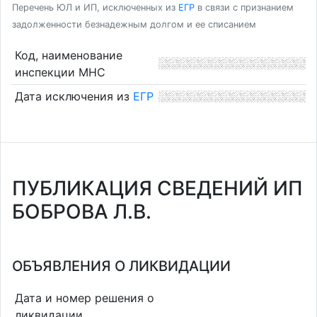
Перечень ЮЛ и ИП, исключенных из
ЕГР
в связи с признанием
задолженности безнадежным долгом и ее списанием
Код, наименование
инспекции МНС
Дата исключения из
ЕГР
ПУБЛИКАЦИЯ СВЕДЕНИЙ ИП
БОБРОВА Л.В.
ОБЪЯВЛЕНИЯ О ЛИКВИДАЦИИ
Дата и номер решения о
ликвидации