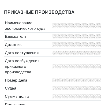
ПРИКАЗНЫЕ ПРОИЗВОДСТВА
Наименование
экономического суда
Взыскатель
Должник
Дата поступления
Дата возбуждения
приказного
производства
Номер дела
Судья
Сумма долга
Последнее