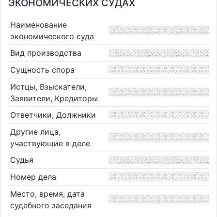
ЭКОНОМИЧЕСКИХ СУДАХ
Наименование
экономического суда
Вид производства
Сущность спора
Истцы, Взыскатели,
Заявители, Кредиторы
Ответчики, Должники
Другие лица,
участвующие в деле
Судья
Номер дела
Место, время, дата
судебного заседания