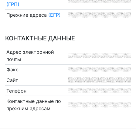
(ГРП)
Прежние адреса
(ЕГР)
КОНТАКТНЫЕ ДАННЫЕ
Адрес электронной
почты
Факс
Сайт
Телефон
Контактные данные по
прежним адресам