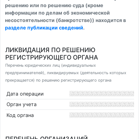
решению или по решению суда (кроме
информации по делам об экономической
несостоятельности (банкротстве)) находится в
разделе публикации сведений
.
ЛИКВИДАЦИЯ ПО РЕШЕНИЮ
РЕГИСТРИРУЮЩЕГО ОРГАНА
Перечень юридических лиц (индивидуальных
предпринимателей), ликвидируемых (деятельность которых
прекращается) по решению регистрирующего органа
Дата операции
Орган учета
Код органа