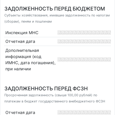
ЗАДОЛЖЕННОСТЬ ПЕРЕД БЮДЖЕТОМ
Субъекты хозяйствования, имевшие задолженность по налогам
(сборам), пеням и пошлинам
Инспекция МНС
Отчетная дата
Дополнительная
информация (код
ИМНС, дата погашения),
при наличии
ЗАДОЛЖЕННОСТЬ ПЕРЕД ФСЗН
Просроченная задолженность (свыше 100,00 рублей) по
платежам в бюджет государственного внебюджетного ФСЗН
Отчетная дата