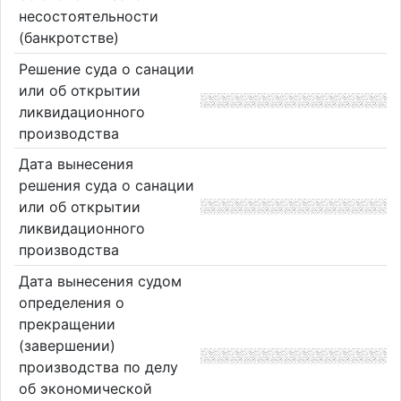
несостоятельности
(банкротстве)
Решение суда о санации
или об открытии
ликвидационного
производства
Дата вынесения
решения суда о санации
или об открытии
ликвидационного
производства
Дата вынесения судом
определения о
прекращении
(завершении)
производства по делу
об экономической