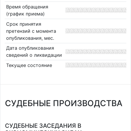
Время обращения
(график приема)
Срок принятия
претензий с момента
опубликования, мес.
Дата опубликования
сведений о ликвидации
Текущее состояние
СУДЕБНЫЕ ПРОИЗВОДСТВА
СУДЕБНЫЕ ЗАСЕДАНИЯ В