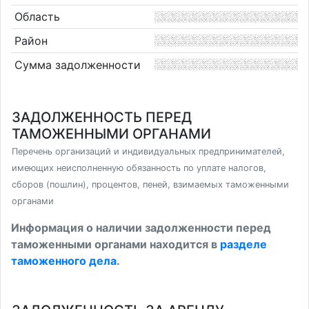
Область
Район
Сумма задолженности
ЗАДОЛЖЕННОСТЬ ПЕРЕД
ТАМОЖЕННЫМИ ОРГАНАМИ
Перечень организаций и индивидуальных предпринимателей,
имеющих неисполненную обязанность по уплате налогов,
сборов (пошлин), процентов, пеней, взимаемых таможенными
органами
Информация о наличии задолженности перед
таможенными органами находится в
разделе
таможенного дела
.