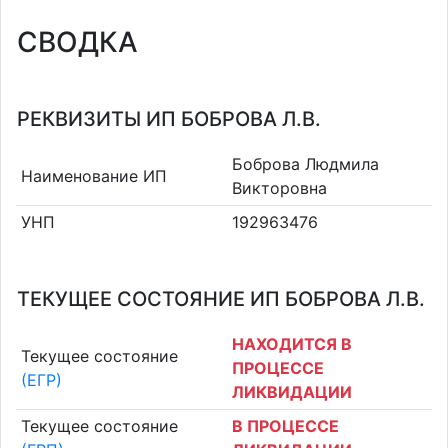
СВОДКА
РЕКВИЗИТЫ ИП БОБРОВА Л.В.
Боброва Людмила
Наименование ИП
Викторовна
УНП
192963476
ТЕКУЩЕЕ СОСТОЯНИЕ ИП БОБРОВА Л.В.
НАХОДИТСЯ В
Текущее состояние
ПРОЦЕССЕ
(ЕГР)
ЛИКВИДАЦИИ
Текущее состояние
В ПРОЦЕССЕ