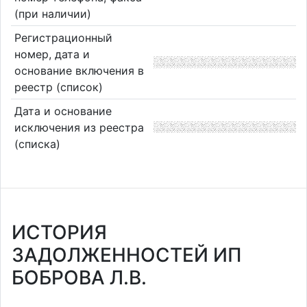
(при наличии)
Регистрационный
номер, дата и
основание включения в
реестр (список)
Дата и основание
исключения из реестра
(списка)
ИСТОРИЯ
ЗАДОЛЖЕННОСТЕЙ ИП
БОБРОВА Л.В.