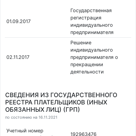
Государственная
регистрация
01.09.2017
индивидуального
предпринимателя
Решение
индивидуального
02.11.2017
предпринимателя о
прекращении
деятельности
СВЕДЕНИЯ ИЗ ГОСУДАРСТВЕННОГО
РЕЕСТРА ПЛАТЕЛЬЩИКОВ (ИНЫХ
ОБЯЗАННЫХ ЛИЦ) (ГРП)
по состоянию на 16.11.2021
Учетный номер
192963476