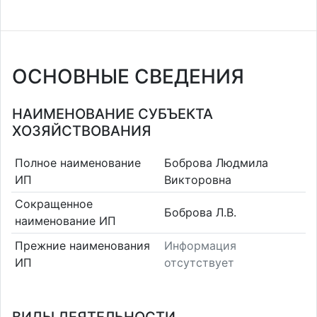
ОСНОВНЫЕ СВЕДЕНИЯ
НАИМЕНОВАНИЕ СУБЪЕКТА
ХОЗЯЙСТВОВАНИЯ
Полное наименование
Боброва Людмила
ИП
Викторовна
Сокращенное
Боброва Л.В.
наименование ИП
Прежние наименования
Информация
ИП
отсутствует