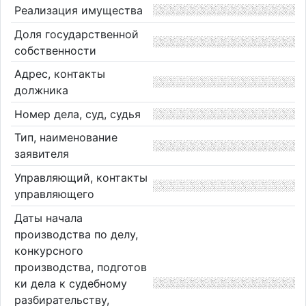
Реализация имущества
Доля государственной
собственности
Адрес, контакты
должника
Номер дела, суд, судья
Тип, наименование
заявителя
Управляющий, контакты
управляющего
Даты начала
производства по делу,
конкурсного
производства, подготов
ки дела к судебному
разбирательству,