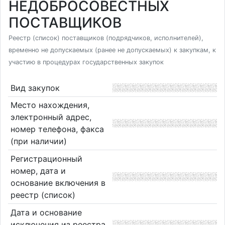
НЕДОБРОСОВЕСТНЫХ
ПОСТАВЩИКОВ
Реестр (список) поставщиков (подрядчиков, исполнителей),
временно не допускаемых (ранее не допускаемых) к закупкам, к
участию в процедурах государственных закупок
Вид закупок
Место нахождения,
электронный адрес,
номер телефона, факса
(при наличии)
Регистрационный
номер, дата и
основание включения в
реестр (список)
Дата и основание
исключения из реестра