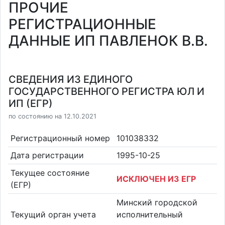
ПРОЧИЕ
РЕГИСТРАЦИОННЫЕ
ДАННЫЕ ИП ПАВЛЕНОК В.В.
СВЕДЕНИЯ ИЗ ЕДИНОГО
ГОСУДАРСТВЕННОГО РЕГИСТРА ЮЛ И
ИП (ЕГР)
по состоянию на 12.10.2021
Регистрационный номер
101038332
Дата регистрации
1995-10-25
Текущее состояние
ИСКЛЮЧЕН ИЗ ЕГР
(ЕГР)
Минский городской
Текущий орган учета
исполнительный