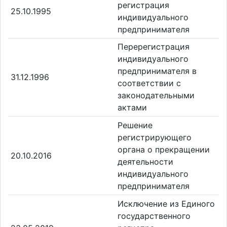
регистрация
25.10.1995
индивидуального
предпринимателя
Перерегистрация
индивидуального
предпринимателя в
31.12.1996
соответствии с
законодательными
актами
Решение
регистрирующего
органа о прекращении
20.10.2016
деятельности
индивидуального
предпринимателя
Исключение из Единого
государственного