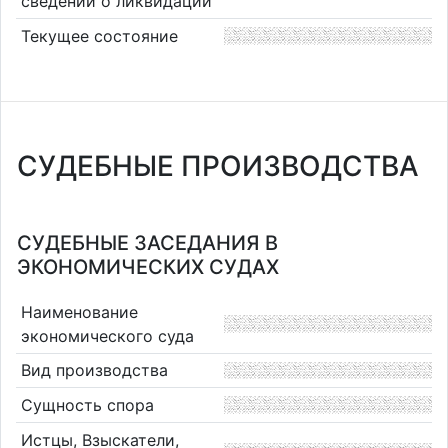
сведений о ликвидации
Текущее состояние
СУДЕБНЫЕ ПРОИЗВОДСТВА
СУДЕБНЫЕ ЗАСЕДАНИЯ В
ЭКОНОМИЧЕСКИХ СУДАХ
Наименование
экономического суда
Вид производства
Сущность спора
Истцы, Взыскатели,