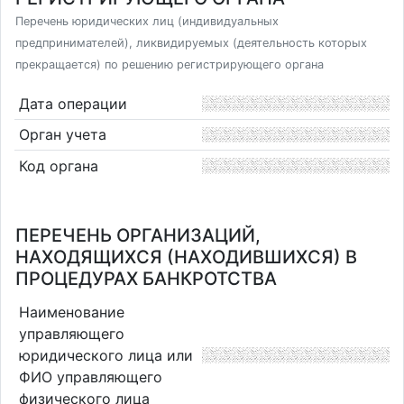
Перечень юридических лиц (индивидуальных
предпринимателей), ликвидируемых (деятельность которых
прекращается) по решению регистрирующего органа
Дата операции
Орган учета
Код органа
ПЕРЕЧЕНЬ ОРГАНИЗАЦИЙ,
НАХОДЯЩИХСЯ (НАХОДИВШИХСЯ) В
ПРОЦЕДУРАХ БАНКРОТСТВА
Наименование
управляющего
юридического лица или
ФИО управляющего
физического лица