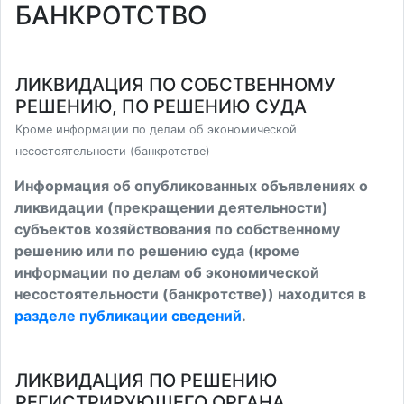
БАНКРОТСТВО
ЛИКВИДАЦИЯ ПО СОБСТВЕННОМУ
РЕШЕНИЮ, ПО РЕШЕНИЮ СУДА
Кроме информации по делам об экономической
несостоятельности (банкротстве)
Информация об опубликованных объявлениях о
ликвидации (прекращении деятельности)
субъектов хозяйствования по собственному
решению или по решению суда (кроме
информации по делам об экономической
несостоятельности (банкротстве)) находится в
разделе публикации сведений
.
ЛИКВИДАЦИЯ ПО РЕШЕНИЮ
РЕГИСТРИРУЮЩЕГО ОРГАНА