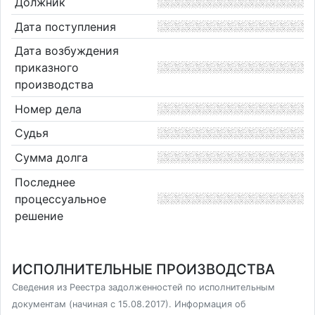
Должник
Дата поступления
Дата возбуждения
приказного
производства
Номер дела
Судья
Сумма долга
Последнее
процессуальное
решение
ИСПОЛНИТЕЛЬНЫЕ ПРОИЗВОДСТВА
Сведения из Реестра задолженностей по исполнительным
документам (начиная с 15.08.2017). Информация об