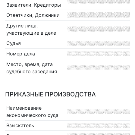
Заявители, Кредиторы
Ответчики, Должники
Другие лица,
участвующие в деле
Судья
Номер дела
Место, время, дата
судебного заседания
ПРИКАЗНЫЕ ПРОИЗВОДСТВА
Наименование
экономического суда
Взыскатель