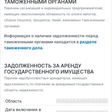
ТАМОЖЕННЫМИ ОРГАНАМИ
Перечень организаций и индивидуальных предпринимателей,
имеющих неисполненную обязанность по уплате налогов,
сборов (пошлин), процентов, пеней, взимаемых таможенными
органами
Информация о наличии задолженности перед
таможенными органами находится в
разделе
таможенного дела
.
ЗАДОЛЖЕННОСТЬ ЗА АРЕНДУ
ГОСУДАРСТВЕННОГО ИМУЩЕСТВА
Перечни недобросовестных арендаторов, имеющих
задолженность по платежам за арендуемые государственные
объекты недвижимости
Область
Дата включения в