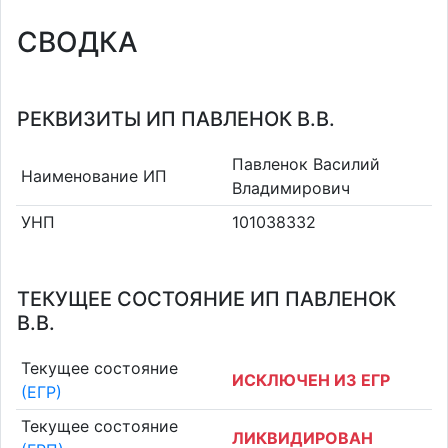
СВОДКА
РЕКВИЗИТЫ ИП ПАВЛЕНОК В.В.
Павленок Василий
Наименование ИП
Владимирович
УНП
101038332
ТЕКУЩЕЕ СОСТОЯНИЕ ИП ПАВЛЕНОК
В.В.
Текущее состояние
ИСКЛЮЧЕН ИЗ ЕГР
(ЕГР)
Текущее состояние
ЛИКВИДИРОВАН