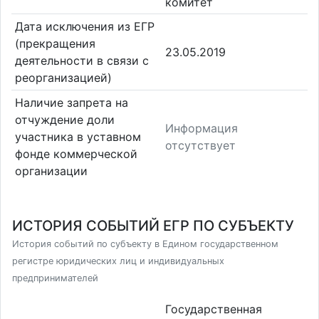
комитет
Дата исключения из ЕГР
(прекращения
23.05.2019
деятельности в связи с
реорганизацией)
Наличие запрета на
отчуждение доли
Информация
участника в уставном
отсутствует
фонде коммерческой
организации
ИСТОРИЯ СОБЫТИЙ ЕГР ПО СУБЪЕКТУ
История событий по субъекту в Едином государственном
регистре юридических лиц и индивидуальных
предпринимателей
Государственная