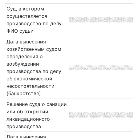
Суд, в котором
осуществляется
производство по делу,
ФИО судьи
Дата вынесения
хозяйственным судом
определения о
возбуждении
производства по делу
об экономической
несостоятельности
(банкротстве)
Решение суда о санации
или об открытии
ликвидационного
производства
Дата вынесения