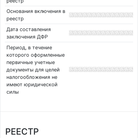
реестр
Основания включения в
реестр
Дата составления
заключения ДФР
Период, в течение
которого оформленные
первичные учетные
документы для целей
налогообложения не
имеют юридической
силы
РЕЕСТР