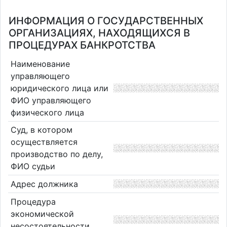
ИНФОРМАЦИЯ О ГОСУДАРСТВЕННЫХ
ОРГАНИЗАЦИЯХ, НАХОДЯЩИХСЯ В
ПРОЦЕДУРАХ БАНКРОТСТВА
Наименование
управляющего
юридического лица или
ФИО управляющего
физического лица
Суд, в котором
осуществляется
производство по делу,
ФИО судьи
Адрес должника
Процедура
экономической
несостоятельности