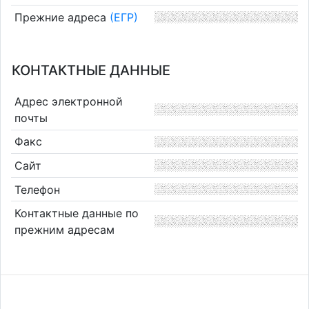
Прежние адреса
(ЕГР)
КОНТАКТНЫЕ ДАННЫЕ
Адрес электронной
почты
Факс
Сайт
Телефон
Контактные данные по
прежним адресам