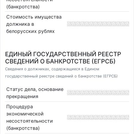
(банкротства)
Стоимость имущества
должника в
белорусских рублях
ЕДИНЫЙ ГОСУДАРСТВЕННЫЙ РЕЕСТР
СВЕДЕНИЙ О БАНКРОТСТВЕ (ЕГРСБ)
Сведения о должниках, содержащиеся в Едином
государственный реестре сведений о банкротстве (ЕГРСБ)
Статус дела, основание
прекращения
Процедура
экономической
несостоятельности
(банкротства)