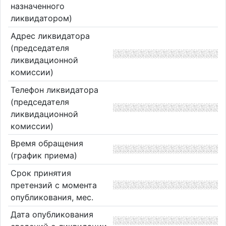
назначенного
ликвидатором)
Адрес ликвидатора
(председателя
ликвидационной
комиссии)
Телефон ликвидатора
(председателя
ликвидационной
комиссии)
Время обращения
(график приема)
Срок принятия
претензий с момента
опубликования, мес.
Дата опубликования