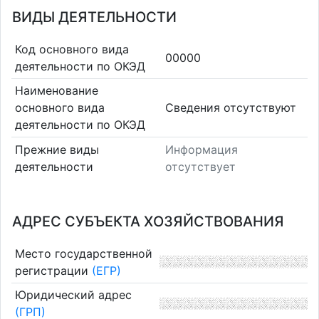
ВИДЫ ДЕЯТЕЛЬНОСТИ
Код основного вида
00000
деятельности по ОКЭД
Наименование
основного вида
Cведения отсутствуют
деятельности по ОКЭД
Прежние виды
Информация
деятельности
отсутствует
АДРЕС СУБЪЕКТА ХОЗЯЙСТВОВАНИЯ
Место государственной
регистрации
(ЕГР)
Юридический адрес
(ГРП)