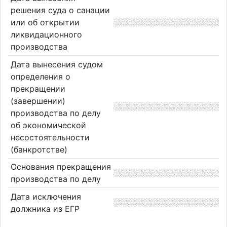
решения суда о санации
или об открытии
ликвидационного
производства
Дата вынесения судом
определения о
прекращении
(завершении)
производства по делу
об экономической
несостоятельности
(банкротстве)
Основания прекращения
производства по делу
Дата исключения
должника из ЕГР