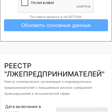
Поставьте флажок в reCAPTCHA.
Обновить основные данные
РЕЕСТР
"ЛЖЕПРЕДПРИНИМАТЕЛЕЙ"
Реестр коммерческих организаций и индивидуальных
предпринимателей с повышенным риском совершения
правонарушений в экономической сфере
Дата включения в