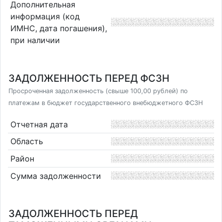
Дополнительная
информация (код
ИМНС, дата погашения),
при наличии
ЗАДОЛЖЕННОСТЬ ПЕРЕД ФСЗН
Просроченная задолженность (свыше 100,00 рублей) по
платежам в бюджет государственного внебюджетного ФСЗН
Отчетная дата
Область
Район
Сумма задолженности
ЗАДОЛЖЕННОСТЬ ПЕРЕД