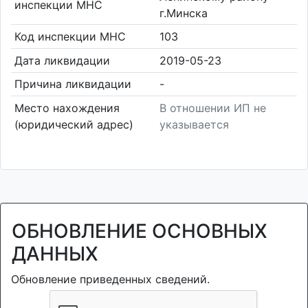
инспекции МНС
г.Минска
Код инспекции МНС
103
Дата ликвидации
2019-05-23
Причина ликвидации
-
Место нахождения
В отношении ИП не
(юридический адрес)
указывается
ОБНОВЛЕНИЕ ОСНОВНЫХ
ДАННЫХ
Обновление приведенных сведений.