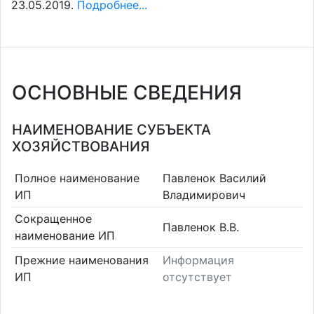
23.05.2019.
Подробнее...
ОСНОВНЫЕ СВЕДЕНИЯ
НАИМЕНОВАНИЕ СУБЪЕКТА
ХОЗЯЙСТВОВАНИЯ
Полное наименование
Павленок Василий
ИП
Владимирович
Сокращенное
Павленок В.В.
наименование ИП
Прежние наименования
Информация
ИП
отсутствует