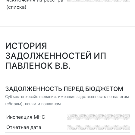
(списка)
ИСТОРИЯ
ЗАДОЛЖЕННОСТЕЙ ИП
ПАВЛЕНОК В.В.
ЗАДОЛЖЕННОСТЬ ПЕРЕД БЮДЖЕТОМ
Субъекты хозяйствования, имевшие задолженность по налогам
(сборам), пеням и пошлинам
Инспекция МНС
Отчетная дата