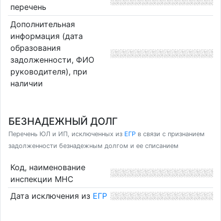
перечень
Дополнительная
информация (дата
образования
задолженности, ФИО
руководителя), при
наличии
БЕЗНАДЕЖНЫЙ ДОЛГ
Перечень ЮЛ и ИП, исключенных из
ЕГР
в связи с признанием
задолженности безнадежным долгом и ее списанием
Код, наименование
инспекции МНС
Дата исключения из
ЕГР