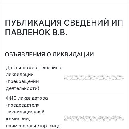
ПУБЛИКАЦИЯ СВЕДЕНИЙ ИП
ПАВЛЕНОК В.В.
ОБЪЯВЛЕНИЯ О ЛИКВИДАЦИИ
Дата и номер решения о
ликвидации
(прекращении
деятельности)
ФИО ликвидатора
(председателя
ликвидационной
комиссии,
наименование юр. лица,