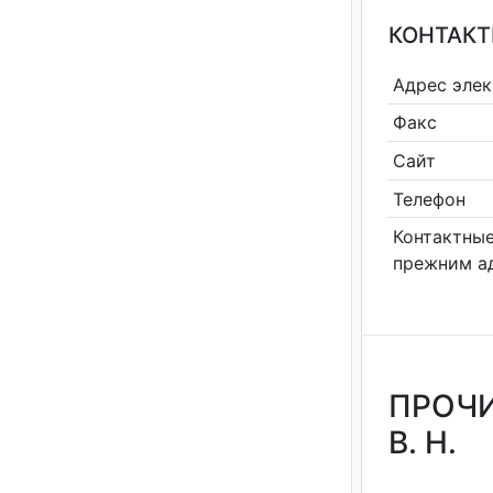
КОНТАКТ
Адрес эле
Факс
Сайт
Телефон
Контактные
прежним а
ПРОЧИ
В. Н.