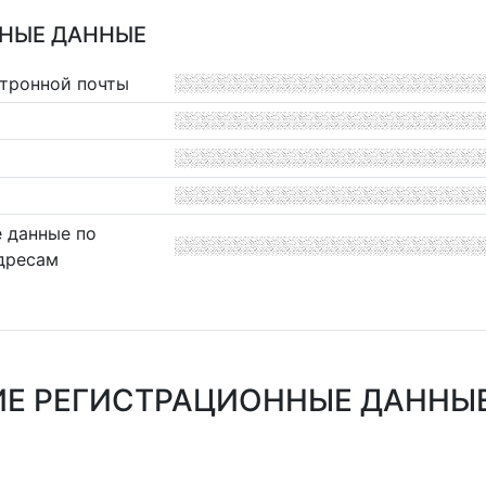
НЫЕ ДАННЫЕ
ктронной почты
 данные по
дресам
Е РЕГИСТРАЦИОННЫЕ ДАННЫЕ