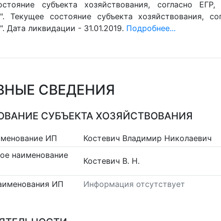
остояние субъекта хозяйствования, согласно ЕГР,
". Текущее состояние субъекта хозяйствования, со
. Дата ликвидации - 31.01.2019.
Подробнее...
ВНЫЕ СВЕДЕНИЯ
ВАНИЕ СУБЪЕКТА ХОЗЯЙСТВОВАНИЯ
именование ИП
Костевич Владимир Николаевич
ое наименование
Костевич В. Н.
аименования ИП
Информация отсутствует