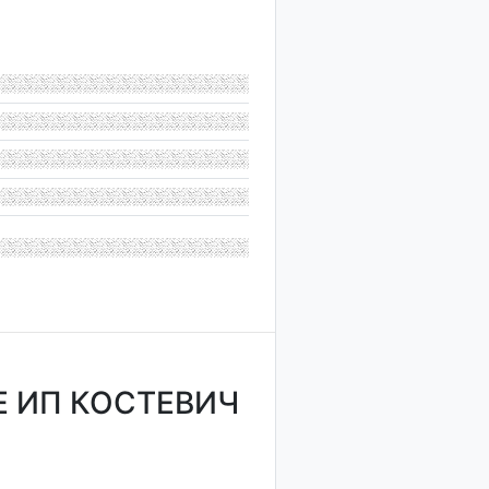
 ИП КОСТЕВИЧ