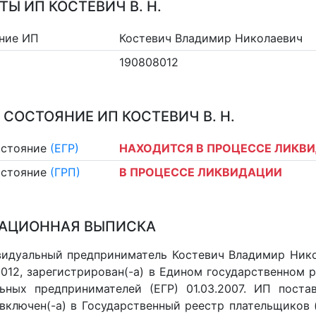
ТЫ ИП КОСТЕВИЧ В. Н.
ние ИП
Костевич Владимир Николаевич
190808012
 СОСТОЯНИЕ ИП КОСТЕВИЧ В. Н.
остояние
(ЕГР)
НАХОДИТСЯ В ПРОЦЕССЕ ЛИКВ
остояние
(ГРП)
В ПРОЦЕССЕ ЛИКВИДАЦИИ
АЦИОННАЯ ВЫПИСКА
идуальный предприниматель Костевич Владимир Никол
012, зарегистрирован(-а) в Едином государственном 
ьных предпринимателей (ЕГР) 01.03.2007. ИП постав
 включен(-a) в Государственный реестр плательщиков 