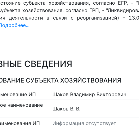
стояние субъекта хозяйствования, согласно ЕГР, - 
убъекта хозяйствования, согласно ГРП, - "Ликвидиров
ия деятельности в связи с реорганизацией) - 23.0
Подробнее...
ВНЫЕ СВЕДЕНИЯ
ВАНИЕ СУБЪЕКТА ХОЗЯЙСТВОВАНИЯ
именование ИП
Шаков Владимир Викторович
ое наименование
Шаков В. В.
аименования ИП
Информация отсутствует