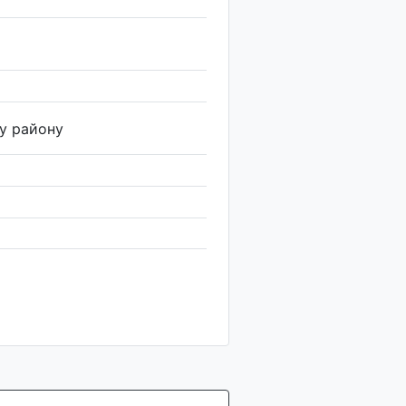
у району