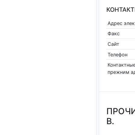
КОНТАКТ
Адрес эле
Факс
Сайт
Телефон
Контактные
прежним а
ПРОЧИ
В.