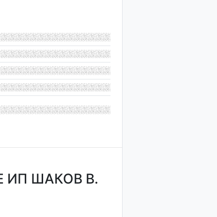
 ИП ШАКОВ В.