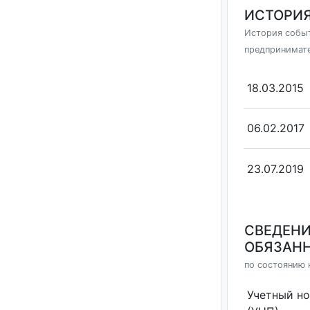
ИСТОРИЯ
История событ
предпринимат
18.03.2015
06.02.2017
23.07.2019
СВЕДЕНИ
ОБЯЗАНН
по состоянию н
Учетный н