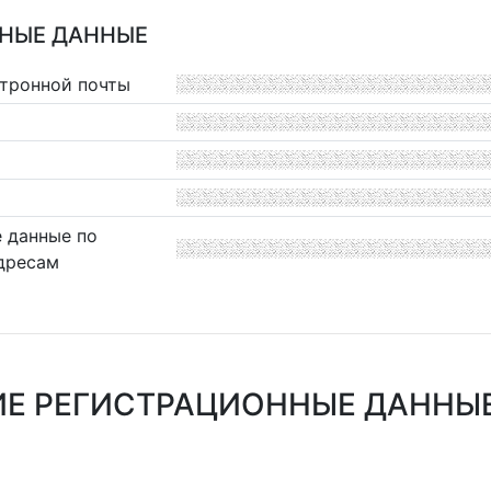
НЫЕ ДАННЫЕ
ктронной почты
 данные по
дресам
Е РЕГИСТРАЦИОННЫЕ ДАННЫЕ