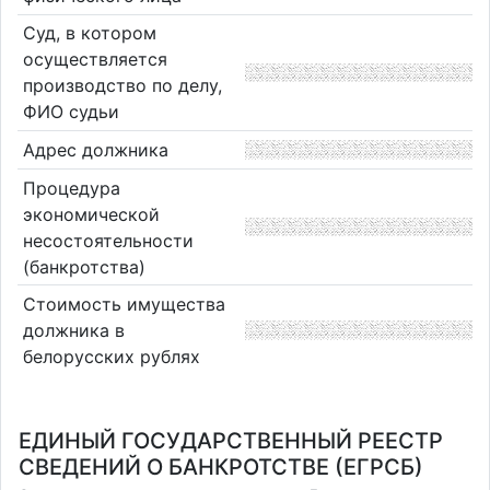
Суд, в котором
осуществляется
производство по делу,
ФИО судьи
Адрес должника
Процедура
экономической
несостоятельности
(банкротства)
Стоимость имущества
должника в
белорусских рублях
ЕДИНЫЙ ГОСУДАРСТВЕННЫЙ РЕЕСТР
СВЕДЕНИЙ О БАНКРОТСТВЕ (ЕГРСБ)