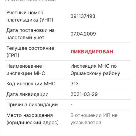
Учетный номер
391137493
плательщика (УНП)
Дата постановки на
07.04.2009
налоговый учет
Текущее состояние
ЛИКВИДИРОВАН
(ГРП)
Наименование
Инспекция МНС по
инспекции МНС
Оршанскому району
Код инспекции МНС
313
Дата ликвидации
2021-03-29
Причина ликвидации
-
Место нахождения
В отношении ИП не
(юридический адрес)
указывается