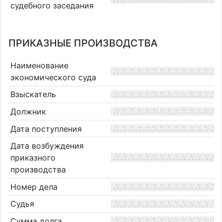
судебного заседания
ПРИКАЗНЫЕ ПРОИЗВОДСТВА
Наименование
экономического суда
Взыскатель
Должник
Дата поступления
Дата возбуждения
приказного
производства
Номер дела
Судья
Сумма долга