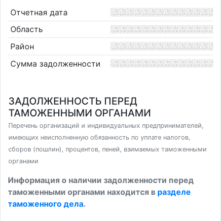
Отчетная дата
Область
Район
Сумма задолженности
ЗАДОЛЖЕННОСТЬ ПЕРЕД
ТАМОЖЕННЫМИ ОРГАНАМИ
Перечень организаций и индивидуальных предпринимателей,
имеющих неисполненную обязанность по уплате налогов,
сборов (пошлин), процентов, пеней, взимаемых таможенными
органами
Информация о наличии задолженности перед
таможенными органами находится в
разделе
таможенного дела
.