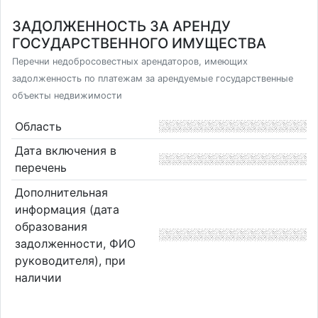
ЗАДОЛЖЕННОСТЬ ЗА АРЕНДУ
ГОСУДАРСТВЕННОГО ИМУЩЕСТВА
Перечни недобросовестных арендаторов, имеющих
задолженность по платежам за арендуемые государственные
объекты недвижимости
Область
Дата включения в
перечень
Дополнительная
информация (дата
образования
задолженности, ФИО
руководителя), при
наличии