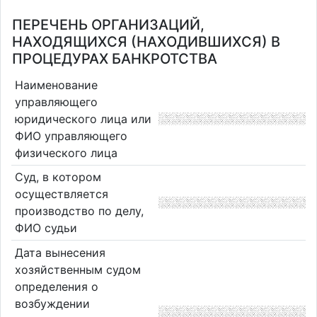
ПЕРЕЧЕНЬ ОРГАНИЗАЦИЙ,
НАХОДЯЩИХСЯ (НАХОДИВШИХСЯ) В
ПРОЦЕДУРАХ БАНКРОТСТВА
Наименование
управляющего
юридического лица или
ФИО управляющего
физического лица
Суд, в котором
осуществляется
производство по делу,
ФИО судьи
Дата вынесения
хозяйственным судом
определения о
возбуждении