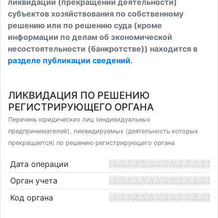
ликвидации (прекращении деятельности)
субъектов хозяйствования по собственному
решению или по решению суда (кроме
информации по делам об экономической
несостоятельности (банкротстве)) находится в
разделе публикации сведений
.
ЛИКВИДАЦИЯ ПО РЕШЕНИЮ
РЕГИСТРИРУЮЩЕГО ОРГАНА
Перечень юридических лиц (индивидуальных
предпринимателей), ликвидируемых (деятельность которых
прекращается) по решению регистрирующего органа
Дата операции
Орган учета
Код органа