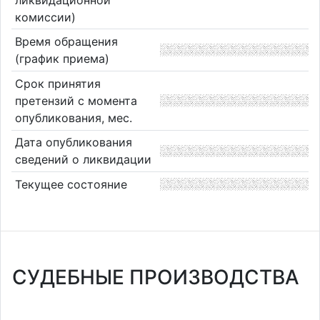
комиссии)
Время обращения
(график приема)
Срок принятия
претензий с момента
опубликования, мес.
Дата опубликования
сведений о ликвидации
Текущее состояние
СУДЕБНЫЕ ПРОИЗВОДСТВА