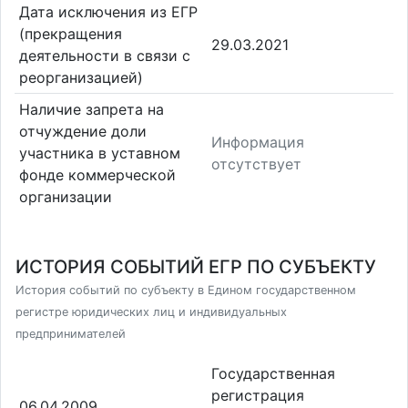
Дата исключения из ЕГР
(прекращения
29.03.2021
деятельности в связи с
реорганизацией)
Наличие запрета на
отчуждение доли
Информация
участника в уставном
отсутствует
фонде коммерческой
организации
ИСТОРИЯ СОБЫТИЙ ЕГР ПО СУБЪЕКТУ
История событий по субъекту в Едином государственном
регистре юридических лиц и индивидуальных
предпринимателей
Государственная
регистрация
06.04.2009