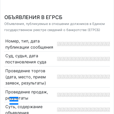
ОБЪЯВЛЕНИЯ В ЕГРСБ
Объявления, публикуемые в отношении должников в Едином
государственном реестре сведений о банкротстве (ЕГРСБ)
Номер, тип, дата
публикации сообщения
Суд, судья, дата
постановления суда
Проведение торгов
(дата, место, прием
заявок, результаты)
Проведение продаж,
результаты
Суть, содержание
объявления