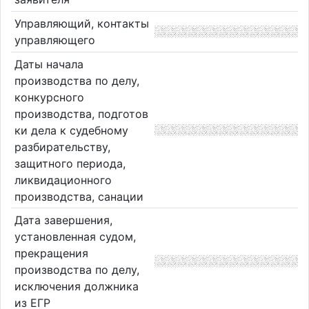
Управляющий, контакты
управляющего
Даты начала
производства по делу,
конкурсного
производства, подготов
ки дела к судебному
разбирательству,
защитного периода,
ликвидационного
производства, санации
Дата завершения,
установленная судом,
прекращения
производства по делу,
исключения должника
из ЕГР