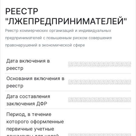
РЕЕСТР
"ЛЖЕПРЕДПРИНИМАТЕЛЕЙ"
Реестр коммерческих организаций и индивидуальных
предпринимателей с повышенным риском совершения
правонарушений в экономической сфере
Дата включения в
реестр
Основания включения в
реестр
Дата составления
заключения ДФР
Период, в течение
которого оформленные
первичные учетные
документы для целей