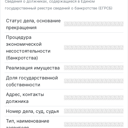
Сведения о должниках, содержащиеся в Едином
государственный реестре сведений о банкротстве (ЕГРСБ)
Статус дела, основание
прекращения
Процедура
экономической
несостоятельности
(банкротства)
Реализация имущества
Доля государственной
собственности
Адрес, контакты
должника
Номер дела, суд, судья
Тип, наименование
заявителя