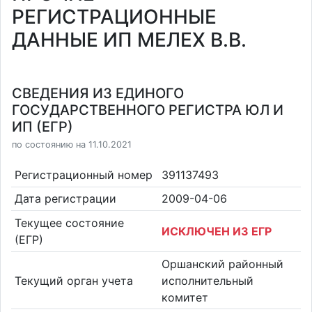
РЕГИСТРАЦИОННЫЕ
ДАННЫЕ ИП МЕЛЕХ В.В.
СВЕДЕНИЯ ИЗ ЕДИНОГО
ГОСУДАРСТВЕННОГО РЕГИСТРА ЮЛ И
ИП (ЕГР)
по состоянию на 11.10.2021
Регистрационный номер
391137493
Дата регистрации
2009-04-06
Текущее состояние
ИСКЛЮЧЕН ИЗ ЕГР
(ЕГР)
Оршанский районный
Текущий орган учета
исполнительный
комитет