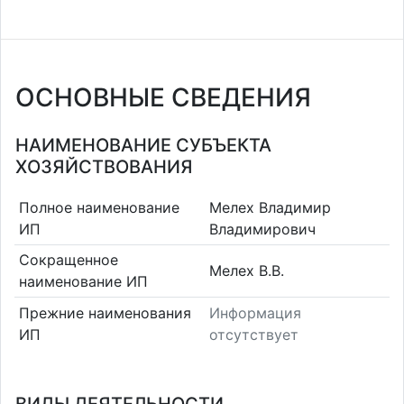
ОСНОВНЫЕ СВЕДЕНИЯ
НАИМЕНОВАНИЕ СУБЪЕКТА
ХОЗЯЙСТВОВАНИЯ
Полное наименование
Мелех Владимир
ИП
Владимирович
Сокращенное
Мелех В.В.
наименование ИП
Прежние наименования
Информация
ИП
отсутствует