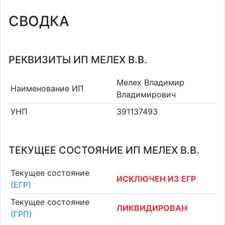
СВОДКА
РЕКВИЗИТЫ ИП МЕЛЕХ В.В.
Мелех Владимир
Наименование ИП
Владимирович
УНП
391137493
ТЕКУЩЕЕ СОСТОЯНИЕ ИП МЕЛЕХ В.В.
Текущее состояние
ИСКЛЮЧЕН ИЗ ЕГР
(ЕГР)
Текущее состояние
ЛИКВИДИРОВАН
(ГРП)