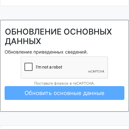
ОБНОВЛЕНИЕ ОСНОВНЫХ
ДАННЫХ
Обновление приведенных сведений.
Поставьте флажок в reCAPTCHA.
Обновить основные данные