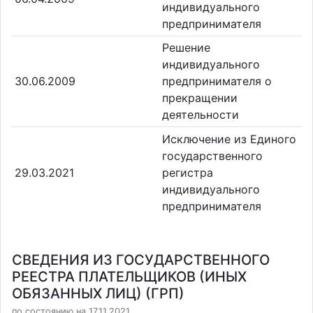
индивидуального
предпринимателя
Решение
индивидуального
30.06.2009
предпринимателя о
прекращении
деятельности
Исключение из Единого
государственного
29.03.2021
регистра
индивидуального
предпринимателя
СВЕДЕНИЯ ИЗ ГОСУДАРСТВЕННОГО
РЕЕСТРА ПЛАТЕЛЬЩИКОВ (ИНЫХ
ОБЯЗАННЫХ ЛИЦ) (ГРП)
по состоянию на 17.11.2021