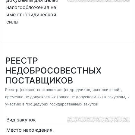
налогообложения не
имеют юридической
силы
РЕЕСТР
НЕДОБРОСОВЕСТНЫХ
ПОСТАВЩИКОВ
Реестр (список) поставщиков (подрядчиков, исполнителей),
временно не допускаемых (ранее не допускаемых) к закупкам, к
участию в процедурах государственных закупок
Вид закупок
Место нахождения,