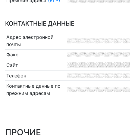
Прежние адреса
(ЕГР)
КОНТАКТНЫЕ ДАННЫЕ
Адрес электронной
почты
Факс
Сайт
Телефон
Контактные данные по
прежним адресам
ПРОЧИЕ