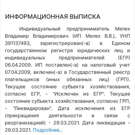
ИНФОРМАЦИОННАЯ ВЫПИСКА
Индивидуальный предприниматель Мелех
Владимир Владимирович (ИП Мелех В.В.), УНП
391137493, зарегистрирован(-а) в Едином
государственном регистре юридических лиц и
индивидуальных предпринимателей (ЕГР)
06.04.2009. ИП поставлен(-a) на налоговый учет
07.04.2009, включен(-a) в Государственный реестр
плательщиков (иных обязанных лиц) (ГРП).
Текущее состояние субъекта хозяйствования,
согласно ЕГР, - "Исключен из ЕГР". Текущее
состояние субъекта хозяйствования, согласно ГРП,
- "Ликвидирован". Дата исключения из ЕГР
(прекращения деятельности в связи с
реорганизацией) - 29.03.2021. Дата ликвидации -
29.03.2021.
Подробнее...