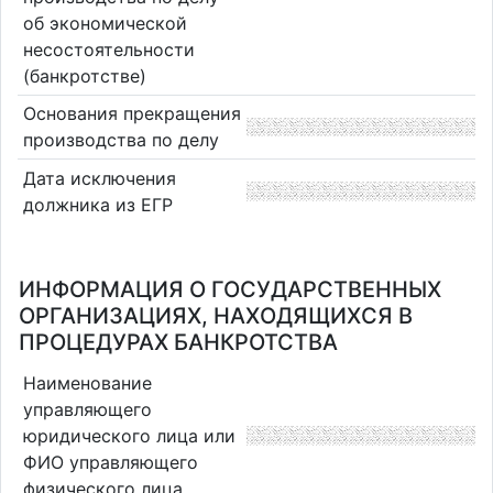
об экономической
несостоятельности
(банкротстве)
Основания прекращения
производства по делу
Дата исключения
должника из ЕГР
ИНФОРМАЦИЯ О ГОСУДАРСТВЕННЫХ
ОРГАНИЗАЦИЯХ, НАХОДЯЩИХСЯ В
ПРОЦЕДУРАХ БАНКРОТСТВА
Наименование
управляющего
юридического лица или
ФИО управляющего
физического лица