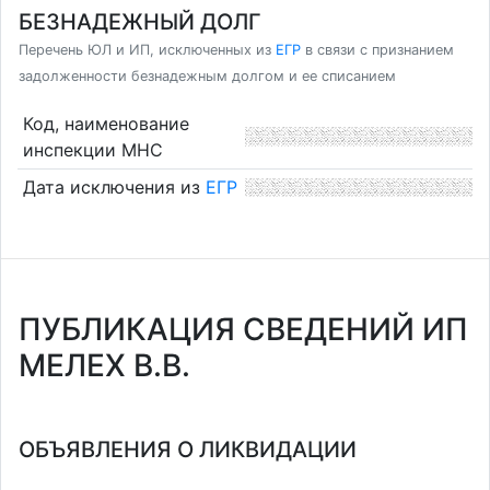
БЕЗНАДЕЖНЫЙ ДОЛГ
Перечень ЮЛ и ИП, исключенных из
ЕГР
в связи с признанием
задолженности безнадежным долгом и ее списанием
Код, наименование
инспекции МНС
Дата исключения из
ЕГР
ПУБЛИКАЦИЯ СВЕДЕНИЙ ИП
МЕЛЕХ В.В.
ОБЪЯВЛЕНИЯ О ЛИКВИДАЦИИ