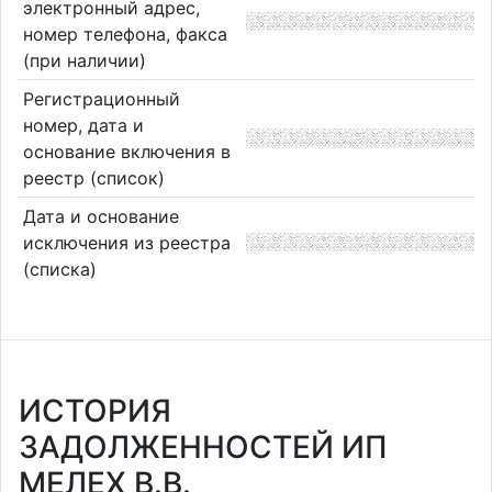
электронный адрес,
номер телефона, факса
(при наличии)
Регистрационный
номер, дата и
основание включения в
реестр (список)
Дата и основание
исключения из реестра
(списка)
ИСТОРИЯ
ЗАДОЛЖЕННОСТЕЙ ИП
МЕЛЕХ В.В.