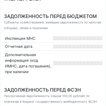
ЗАДОЛЖЕННОСТЬ ПЕРЕД БЮДЖЕТОМ
Субъекты хозяйствования, имевшие задолженность по налогам
(сборам), пеням и пошлинам
Инспекция МНС
Отчетная дата
Дополнительная
информация (код
ИМНС, дата погашения),
при наличии
ЗАДОЛЖЕННОСТЬ ПЕРЕД ФСЗН
Просроченная задолженность (свыше 100,00 рублей) по
платежам в бюджет государственного внебюджетного ФСЗН