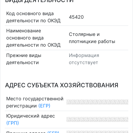
ВИДЫ ДЕЯТЕЛЬНОСТИ
Код основного вида
45420
деятельности по ОКЭД
Наименование
Столярные и
основного вида
плотницкие работы
деятельности по ОКЭД
Прежние виды
Информация
деятельности
отсутствует
АДРЕС СУБЪЕКТА ХОЗЯЙСТВОВАНИЯ
Место государственной
регистрации
(ЕГР)
Юридический адрес
(ГРП)