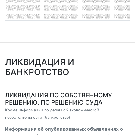
ЛИКВИДАЦИЯ И
БАНКРОТСТВО
ЛИКВИДАЦИЯ ПО СОБСТВЕННОМУ
РЕШЕНИЮ, ПО РЕШЕНИЮ СУДА
Кроме информации по делам об экономической
несостоятельности (банкротстве)
Информация об опубликованных объявлениях о