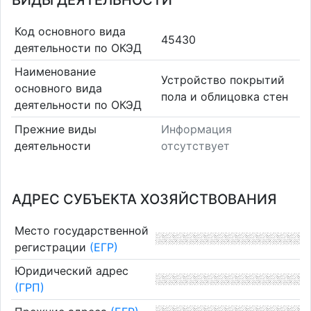
ВИДЫ ДЕЯТЕЛЬНОСТИ
Код основного вида
45430
деятельности по ОКЭД
Наименование
Устройство покрытий
основного вида
пола и облицовка стен
деятельности по ОКЭД
Прежние виды
Информация
деятельности
отсутствует
АДРЕС СУБЪЕКТА ХОЗЯЙСТВОВАНИЯ
Место государственной
регистрации
(ЕГР)
Юридический адрес
(ГРП)