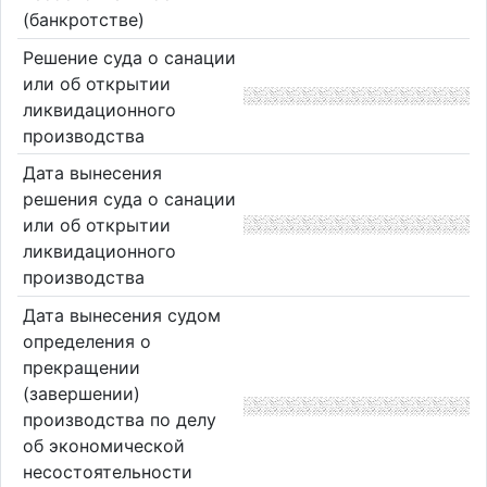
(банкротстве)
Решение суда о санации
или об открытии
ликвидационного
производства
Дата вынесения
решения суда о санации
или об открытии
ликвидационного
производства
Дата вынесения судом
определения о
прекращении
(завершении)
производства по делу
об экономической
несостоятельности