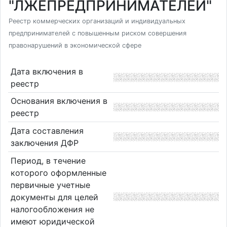
"ЛЖЕПРЕДПРИНИМАТЕЛЕЙ"
Реестр коммерческих организаций и индивидуальных
предпринимателей с повышенным риском совершения
правонарушений в экономической сфере
Дата включения в
реестр
Основания включения в
реестр
Дата составления
заключения ДФР
Период, в течение
которого оформленные
первичные учетные
документы для целей
налогообложения не
имеют юридической