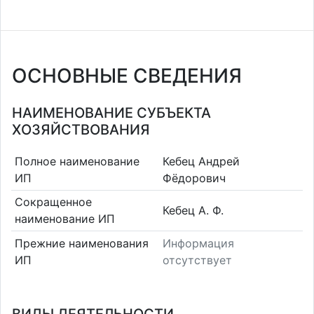
ОСНОВНЫЕ СВЕДЕНИЯ
НАИМЕНОВАНИЕ СУБЪЕКТА
ХОЗЯЙСТВОВАНИЯ
Полное наименование
Кебец Андрей
ИП
Фёдорович
Сокращенное
Кебец А. Ф.
наименование ИП
Прежние наименования
Информация
ИП
отсутствует