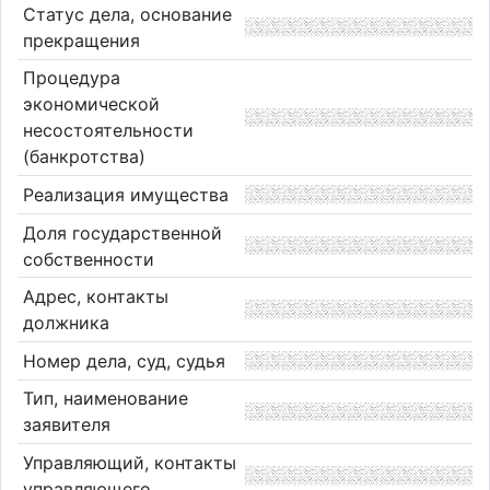
Статус дела, основание
прекращения
Процедура
экономической
несостоятельности
(банкротства)
Реализация имущества
Доля государственной
собственности
Адрес, контакты
должника
Номер дела, суд, судья
Тип, наименование
заявителя
Управляющий, контакты
управляющего