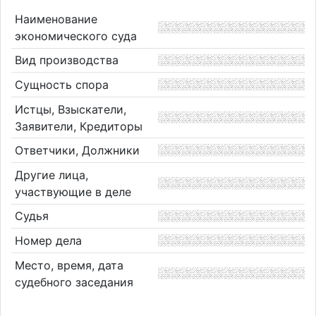
Наименование
экономического суда
Вид производства
Сущность спора
Истцы, Взыскатели,
Заявители, Кредиторы
Ответчики, Должники
Другие лица,
участвующие в деле
Судья
Номер дела
Место, время, дата
судебного заседания