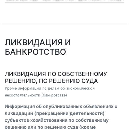
ЛИКВИДАЦИЯ И
БАНКРОТСТВО
ЛИКВИДАЦИЯ ПО СОБСТВЕННОМУ
РЕШЕНИЮ, ПО РЕШЕНИЮ СУДА
Кроме информации по делам об экономической
несостоятельности (банкротстве)
Информация об опубликованных объявлениях о
ликвидации (прекращении деятельности)
субъектов хозяйствования по собственному
решению или по решению суда (кроме