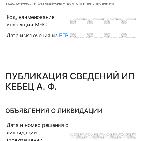
задолженности безнадежным долгом и ее списанием
Код, наименование
инспекции МНС
Дата исключения из
ЕГР
ПУБЛИКАЦИЯ СВЕДЕНИЙ ИП
КЕБЕЦ А. Ф.
ОБЪЯВЛЕНИЯ О ЛИКВИДАЦИИ
Дата и номер решения о
ликвидации
(прекращении