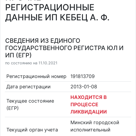
РЕГИСТРАЦИОННЫЕ
ДАННЫЕ ИП КЕБЕЦ А. Ф.
СВЕДЕНИЯ ИЗ ЕДИНОГО
ГОСУДАРСТВЕННОГО РЕГИСТРА ЮЛ И
ИП (ЕГР)
по состоянию на 11.10.2021
Регистрационный номер
191813709
Дата регистрации
2013-01-08
НАХОДИТСЯ В
Текущее состояние
ПРОЦЕССЕ
(ЕГР)
ЛИКВИДАЦИИ
Минский городской
Текущий орган учета
исполнительный