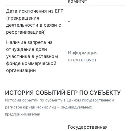
комитет
Дата исключения из ЕГР
(прекращения
-
деятельности в связи с
реорганизацией)
Наличие запрета на
отчуждение доли
Информация
участника в уставном
отсутствует
фонде коммерческой
организации
ИСТОРИЯ СОБЫТИЙ ЕГР ПО СУБЪЕКТУ
История событий по субъекту в Едином государственном
регистре юридических лиц и индивидуальных
предпринимателей
Государственная