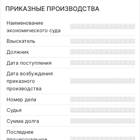
ПРИКАЗНЫЕ ПРОИЗВОДСТВА
Наименование
экономического суда
Взыскатель
Должник
Дата поступления
Дата возбуждения
приказного
производства
Номер дела
Судья
Сумма долга
Последнее
процессуальное