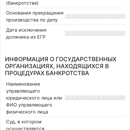
(банкротстве)
Основания прекращения
производства по делу
Дата исключения
должника из ЕГР
ИНФОРМАЦИЯ О ГОСУДАРСТВЕННЫХ
ОРГАНИЗАЦИЯХ, НАХОДЯЩИХСЯ В
ПРОЦЕДУРАХ БАНКРОТСТВА
Наименование
управляющего
юридического лица или
ФИО управляющего
физического лица
Суд, в котором
осуществляется