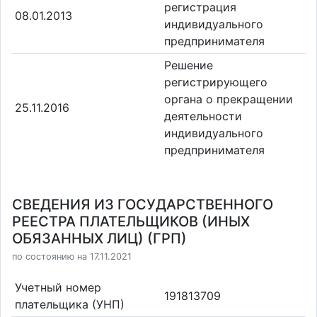
регистрация
08.01.2013
индивидуального
предпринимателя
Решение
регистрирующего
органа о прекращении
25.11.2016
деятельности
индивидуального
предпринимателя
СВЕДЕНИЯ ИЗ ГОСУДАРСТВЕННОГО
РЕЕСТРА ПЛАТЕЛЬЩИКОВ (ИНЫХ
ОБЯЗАННЫХ ЛИЦ) (ГРП)
по состоянию на 17.11.2021
Учетный номер
191813709
плательщика (УНП)