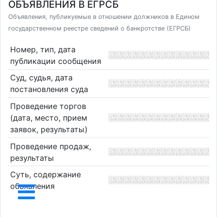
ОБЪЯВЛЕНИЯ В ЕГРСБ
Объявления, публикуемые в отношении должников в Едином
государственном реестре сведений о банкротстве (ЕГРСБ)
Номер, тип, дата
публикации сообщения
Суд, судья, дата
постановления суда
Проведение торгов
(дата, место, прием
заявок, результаты)
Проведение продаж,
результаты
Суть, содержание
объявления