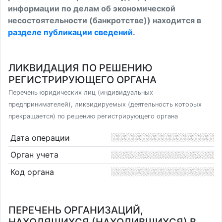
информации по делам об экономической
несостоятельности (банкротстве)) находится в
разделе публикации сведений
.
ЛИКВИДАЦИЯ ПО РЕШЕНИЮ
РЕГИСТРИРУЮЩЕГО ОРГАНА
Перечень юридических лиц (индивидуальных
предпринимателей), ликвидируемых (деятельность которых
прекращается) по решению регистрирующего органа
Дата операции
Орган учета
Код органа
ПЕРЕЧЕНЬ ОРГАНИЗАЦИЙ,