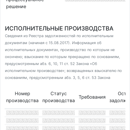
решение
ИСПОЛНИТЕЛЬНЫЕ ПРОИЗВОДСТВА
Сведения из Реестра задолженностей по исполнительным
документам (начиная с 15.08.2017). Информация об
исполнительных документах, производство по которым не
окончено; взыскание по которым прекращено по основаниям,
предусмотренным абз. 6, 10, 11 ст. 52 Закона «Об
исполнительном производстве»; возвращенных взыскателю по
основаниям, предусмотренным абз. 3, 5, 6 ст. 53 Закона
Номер
Статус
Оста
Требования
производства
производства
задолже