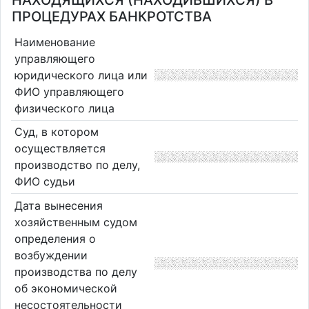
НАХОДЯЩИХСЯ (НАХОДИВШИХСЯ) В
ПРОЦЕДУРАХ БАНКРОТСТВА
Наименование
управляющего
юридического лица или
ФИО управляющего
физического лица
Суд, в котором
осуществляется
производство по делу,
ФИО судьи
Дата вынесения
хозяйственным судом
определения о
возбуждении
производства по делу
об экономической
несостоятельности