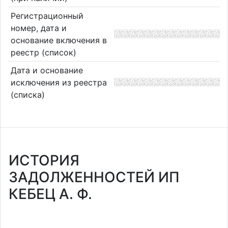
Регистрационный
номер, дата и
основание включения в
реестр (список)
Дата и основание
исключения из реестра
(списка)
ИСТОРИЯ
ЗАДОЛЖЕННОСТЕЙ ИП
КЕБЕЦ А. Ф.