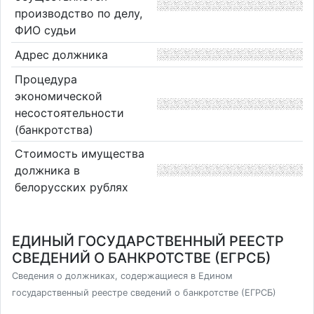
производство по делу,
ФИО судьи
Адрес должника
Процедура
экономической
несостоятельности
(банкротства)
Стоимость имущества
должника в
белорусских рублях
ЕДИНЫЙ ГОСУДАРСТВЕННЫЙ РЕЕСТР
СВЕДЕНИЙ О БАНКРОТСТВЕ (ЕГРСБ)
Сведения о должниках, содержащиеся в Едином
государственный реестре сведений о банкротстве (ЕГРСБ)