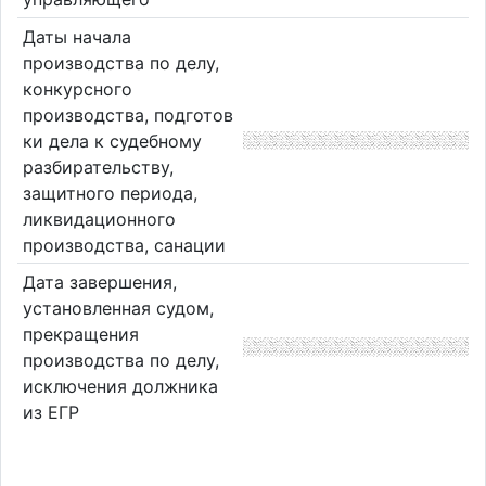
Даты начала
производства по делу,
конкурсного
производства, подготов
ки дела к судебному
разбирательству,
защитного периода,
ликвидационного
производства, санации
Дата завершения,
установленная судом,
прекращения
производства по делу,
исключения должника
из ЕГР