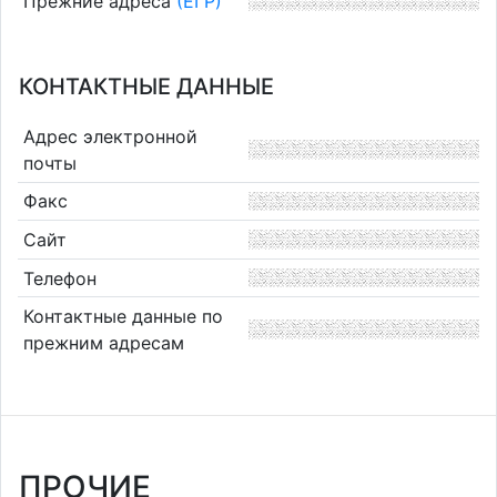
Прежние адреса
(ЕГР)
КОНТАКТНЫЕ ДАННЫЕ
Адрес электронной
почты
Факс
Сайт
Телефон
Контактные данные по
прежним адресам
ПРОЧИЕ