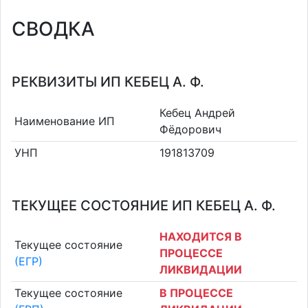
СВОДКА
РЕКВИЗИТЫ ИП КЕБЕЦ А. Ф.
Кебец Андрей
Наименование ИП
Фёдорович
УНП
191813709
ТЕКУЩЕЕ СОСТОЯНИЕ ИП КЕБЕЦ А. Ф.
НАХОДИТСЯ В
Текущее состояние
ПРОЦЕССЕ
(ЕГР)
ЛИКВИДАЦИИ
Текущее состояние
В ПРОЦЕССЕ