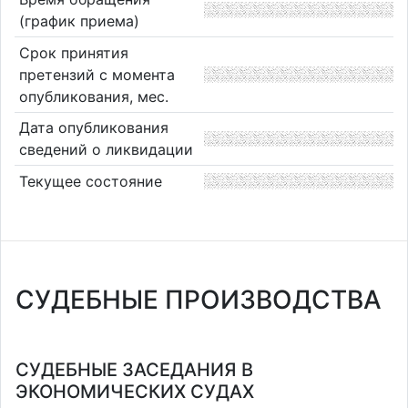
(график приема)
Срок принятия
претензий с момента
опубликования, мес.
Дата опубликования
сведений о ликвидации
Текущее состояние
СУДЕБНЫЕ ПРОИЗВОДСТВА
СУДЕБНЫЕ ЗАСЕДАНИЯ В
ЭКОНОМИЧЕСКИХ СУДАХ