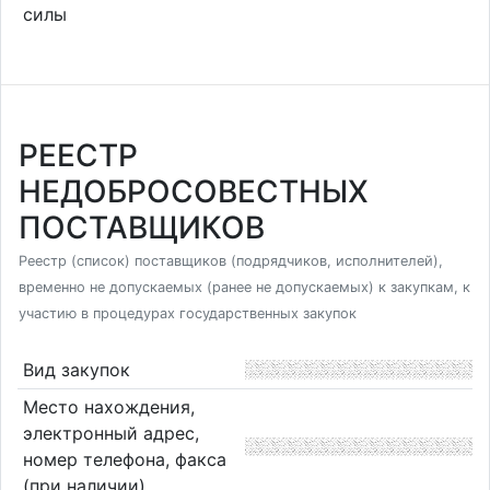
силы
РЕЕСТР
НЕДОБРОСОВЕСТНЫХ
ПОСТАВЩИКОВ
Реестр (список) поставщиков (подрядчиков, исполнителей),
временно не допускаемых (ранее не допускаемых) к закупкам, к
участию в процедурах государственных закупок
Вид закупок
Место нахождения,
электронный адрес,
номер телефона, факса
(при наличии)