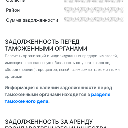
Область
Район
Сумма задолженности
ЗАДОЛЖЕННОСТЬ ПЕРЕД
ТАМОЖЕННЫМИ ОРГАНАМИ
Перечень организаций и индивидуальных предпринимателей,
имеющих неисполненную обязанность по уплате налогов,
сборов (пошлин), процентов, пеней, взимаемых таможенными
органами
Информация о наличии задолженности перед
таможенными органами находится в
разделе
таможенного дела
.
ЗАДОЛЖЕННОСТЬ ЗА АРЕНДУ