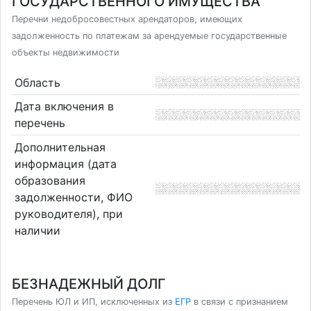
ГОСУДАРСТВЕННОГО ИМУЩЕСТВА
Перечни недобросовестных арендаторов, имеющих
задолженность по платежам за арендуемые государственные
объекты недвижимости
Область
Дата включения в
перечень
Дополнительная
информация (дата
образования
задолженности, ФИО
руководителя), при
наличии
БЕЗНАДЕЖНЫЙ ДОЛГ
Перечень ЮЛ и ИП, исключенных из
ЕГР
в связи с признанием