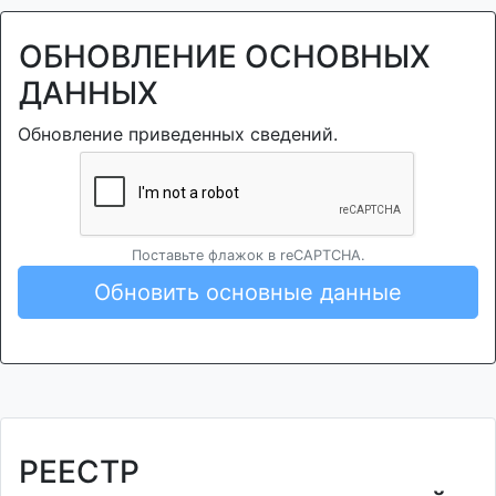
ОБНОВЛЕНИЕ ОСНОВНЫХ
ДАННЫХ
Обновление приведенных сведений.
Поставьте флажок в reCAPTCHA.
Обновить основные данные
РЕЕСТР