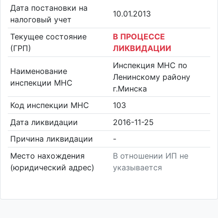
Дата постановки на
10.01.2013
налоговый учет
Текущее состояние
В ПРОЦЕССЕ
(ГРП)
ЛИКВИДАЦИИ
Инспекция МНС по
Наименование
Ленинскому району
инспекции МНС
г.Минска
Код инспекции МНС
103
Дата ликвидации
2016-11-25
Причина ликвидации
-
Место нахождения
В отношении ИП не
(юридический адрес)
указывается