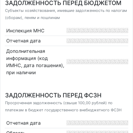
ЗАДОЛЖЕННОСТЬ ПЕРЕД БЮДЖЕТОМ
Субъекты хозяйствования, имевшие задолженность по налогам
(сборам), пеням и пошлинам
Инспекция МНС
Отчетная дата
Дополнительная
информация (код
ИМНС, дата погашения),
при наличии
ЗАДОЛЖЕННОСТЬ ПЕРЕД ФСЗН
Просроченная задолженность (свыше 100,00 рублей) по
платежам в бюджет государственного внебюджетного ФСЗН
Отчетная дата