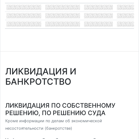
ЛИКВИДАЦИЯ И
БАНКРОТСТВО
ЛИКВИДАЦИЯ ПО СОБСТВЕННОМУ
РЕШЕНИЮ, ПО РЕШЕНИЮ СУДА
Кроме информации по делам об экономической
несостоятельности (банкротстве)