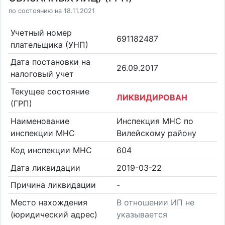
по состоянию на 18.11.2021
Учетный номер
691182487
плательщика (УНП)
Дата постановки на
26.09.2017
налоговый учет
Текущее состояние
ЛИКВИДИРОВАН
(ГРП)
Наименование
Инспекция МНС по
инспекции МНС
Вилейскому району
Код инспекции МНС
604
Дата ликвидации
2019-03-22
Причина ликвидации
-
Место нахождения
В отношении ИП не
(юридический адрес)
указывается