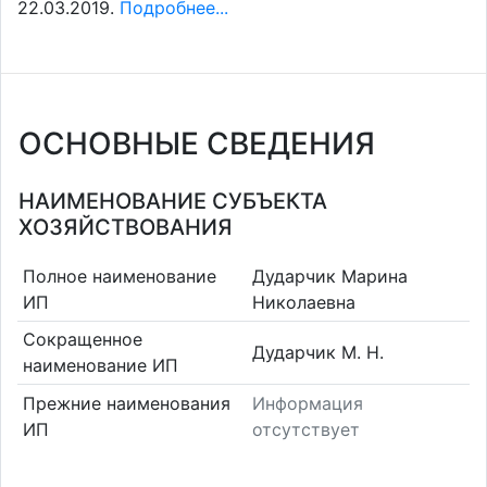
22.03.2019.
Подробнее...
ОСНОВНЫЕ СВЕДЕНИЯ
НАИМЕНОВАНИЕ СУБЪЕКТА
ХОЗЯЙСТВОВАНИЯ
Полное наименование
Дударчик Марина
ИП
Николаевна
Сокращенное
Дударчик М. Н.
наименование ИП
Прежние наименования
Информация
ИП
отсутствует