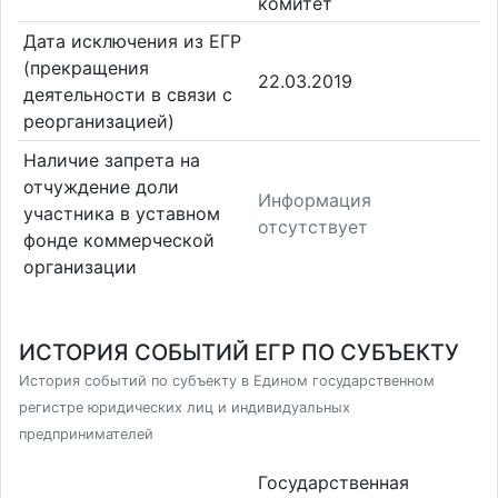
комитет
Дата исключения из ЕГР
(прекращения
22.03.2019
деятельности в связи с
реорганизацией)
Наличие запрета на
отчуждение доли
Информация
участника в уставном
отсутствует
фонде коммерческой
организации
ИСТОРИЯ СОБЫТИЙ ЕГР ПО СУБЪЕКТУ
История событий по субъекту в Едином государственном
регистре юридических лиц и индивидуальных
предпринимателей
Государственная