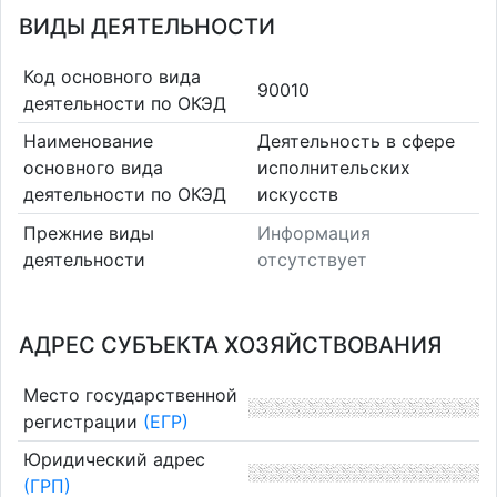
ВИДЫ ДЕЯТЕЛЬНОСТИ
Код основного вида
90010
деятельности по ОКЭД
Наименование
Деятельность в сфере
основного вида
исполнительских
деятельности по ОКЭД
искусств
Прежние виды
Информация
деятельности
отсутствует
АДРЕС СУБЪЕКТА ХОЗЯЙСТВОВАНИЯ
Место государственной
регистрации
(ЕГР)
Юридический адрес
(ГРП)