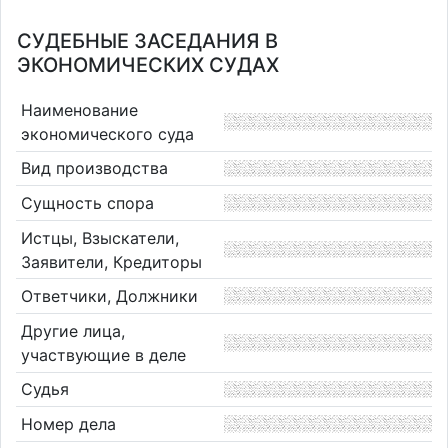
СУДЕБНЫЕ ЗАСЕДАНИЯ В
ЭКОНОМИЧЕСКИХ СУДАХ
Наименование
экономического суда
Вид производства
Сущность спора
Истцы, Взыскатели,
Заявители, Кредиторы
Ответчики, Должники
Другие лица,
участвующие в деле
Судья
Номер дела