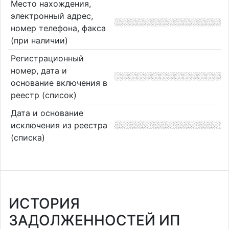
Место нахождения,
электронный адрес,
номер телефона, факса
(при наличии)
Регистрационный
номер, дата и
основание включения в
реестр (список)
Дата и основание
исключения из реестра
(списка)
ИСТОРИЯ
ЗАДОЛЖЕННОСТЕЙ ИП