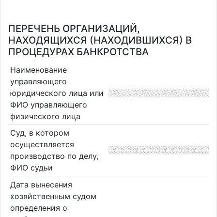
ПЕРЕЧЕНЬ ОРГАНИЗАЦИЙ,
НАХОДЯЩИХСЯ (НАХОДИВШИХСЯ) В
ПРОЦЕДУРАХ БАНКРОТСТВА
Наименование
управляющего
юридического лица или
ФИО управляющего
физического лица
Суд, в котором
осуществляется
производство по делу,
ФИО судьи
Дата вынесения
хозяйственным судом
определения о