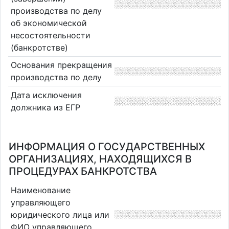
производства по делу
об экономической
несостоятельности
(банкротстве)
Основания прекращения
производства по делу
Дата исключения
должника из ЕГР
ИНФОРМАЦИЯ О ГОСУДАРСТВЕННЫХ
ОРГАНИЗАЦИЯХ, НАХОДЯЩИХСЯ В
ПРОЦЕДУРАХ БАНКРОТСТВА
Наименование
управляющего
юридического лица или
ФИО управляющего