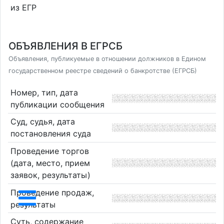
из ЕГР
ОБЪЯВЛЕНИЯ В ЕГРСБ
Объявления, публикуемые в отношении должников в Едином
государственном реестре сведений о банкротстве (ЕГРСБ)
Номер, тип, дата
публикации сообщения
Суд, судья, дата
постановления суда
Проведение торгов
(дата, место, прием
заявок, результаты)
Проведение продаж,
результаты
Суть, содержание