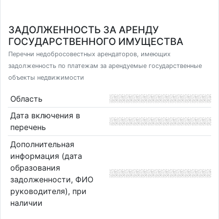
ЗАДОЛЖЕННОСТЬ ЗА АРЕНДУ
ГОСУДАРСТВЕННОГО ИМУЩЕСТВА
Перечни недобросовестных арендаторов, имеющих
задолженность по платежам за арендуемые государственные
объекты недвижимости
Область
Дата включения в
перечень
Дополнительная
информация (дата
образования
задолженности, ФИО
руководителя), при
наличии