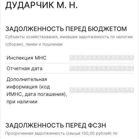
ДУДАРЧИК М. Н.
ЗАДОЛЖЕННОСТЬ ПЕРЕД БЮДЖЕТОМ
Субъекты хозяйствования, имевшие задолженность по налогам
(сборам), пеням и пошлинам
Инспекция МНС
Отчетная дата
Дополнительная
информация (код
ИМНС, дата погашения),
при наличии
ЗАДОЛЖЕННОСТЬ ПЕРЕД ФСЗН
Просроченная задолженность (свыше 100,00 рублей) по