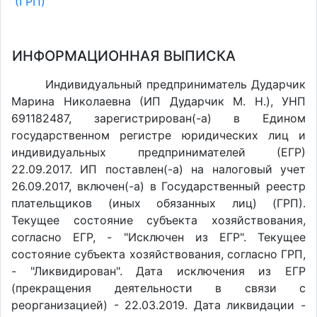
(ГРП)
ИНФОРМАЦИОННАЯ ВЫПИСКА
Индивидуальный предприниматель Дударчик
Марина Николаевна (ИП Дударчик М. Н.), УНП
691182487, зарегистрирован(-а) в Едином
государственном регистре юридических лиц и
индивидуальных предпринимателей (ЕГР)
22.09.2017. ИП поставлен(-a) на налоговый учет
26.09.2017, включен(-a) в Государственный реестр
плательщиков (иных обязанных лиц) (ГРП).
Текущее состояние субъекта хозяйствования,
согласно ЕГР, - "Исключен из ЕГР". Текущее
состояние субъекта хозяйствования, согласно ГРП,
- "Ликвидирован". Дата исключения из ЕГР
(прекращения деятельности в связи с
реорганизацией) - 22.03.2019. Дата ликвидации -