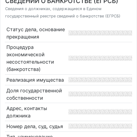
СВЕДЕНИЙ О БАНКРОТСТВЕ (ЕГРСБ)
Сведения о должниках, содержащиеся в Едином
государственный реестре сведений о банкротстве (ЕГРСБ)
Статус дела, основание
прекращения
Процедура
экономической
несостоятельности
(банкротства)
Реализация имущества
Доля государственной
собственности
Адрес, контакты
должника
Номер дела, суд, судья
Тип, наименование