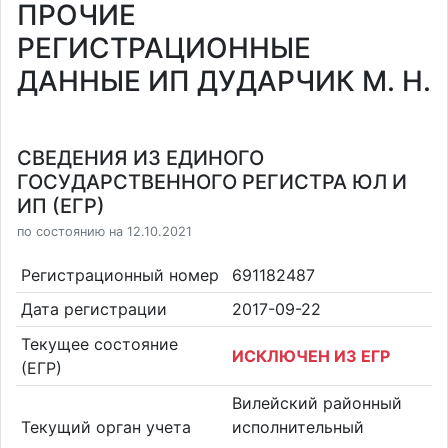
ПРОЧИЕ
РЕГИСТРАЦИОННЫЕ
ДАННЫЕ ИП ДУДАРЧИК М. Н.
СВЕДЕНИЯ ИЗ ЕДИНОГО
ГОСУДАРСТВЕННОГО РЕГИСТРА ЮЛ И
ИП (ЕГР)
по состоянию на 12.10.2021
Регистрационный номер
691182487
Дата регистрации
2017-09-22
Текущее состояние
ИСКЛЮЧЕН ИЗ ЕГР
(ЕГР)
Вилейский районный
Текущий орган учета
исполнительный