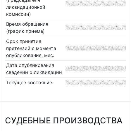
ликвидационной
комиссии)
Время обращения
(график приема)
Срок принятия
претензий с момента
опубликования, мес.
Дата опубликования
сведений о ликвидации
Текущее состояние
СУДЕБНЫЕ ПРОИЗВОДСТВА