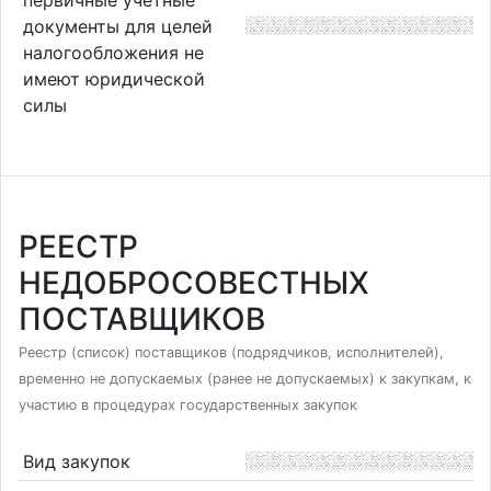
документы для целей
налогообложения не
имеют юридической
силы
РЕЕСТР
НЕДОБРОСОВЕСТНЫХ
ПОСТАВЩИКОВ
Реестр (список) поставщиков (подрядчиков, исполнителей),
временно не допускаемых (ранее не допускаемых) к закупкам, к
участию в процедурах государственных закупок
Вид закупок