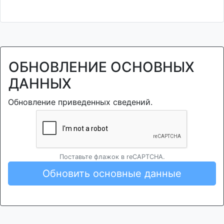
ОБНОВЛЕНИЕ ОСНОВНЫХ
ДАННЫХ
Обновление приведенных сведений.
Поставьте флажок в reCAPTCHA.
Обновить основные данные