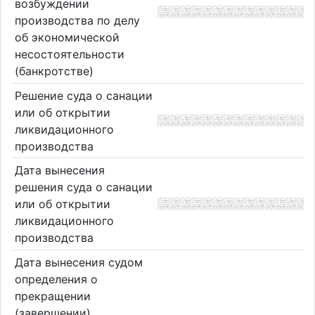
возбуждении
производства по делу
об экономической
несостоятельности
(банкротстве)
Решение суда о санации
или об открытии
ликвидационного
производства
Дата вынесения
решения суда о санации
или об открытии
ликвидационного
производства
Дата вынесения судом
определения о
прекращении
(завершении)