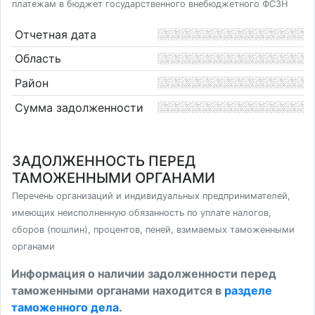
платежам в бюджет государственного внебюджетного ФСЗН
Отчетная дата
Область
Район
Сумма задолженности
ЗАДОЛЖЕННОСТЬ ПЕРЕД
ТАМОЖЕННЫМИ ОРГАНАМИ
Перечень организаций и индивидуальных предпринимателей,
имеющих неисполненную обязанность по уплате налогов,
сборов (пошлин), процентов, пеней, взимаемых таможенными
органами
Информация о наличии задолженности перед
таможенными органами находится в
разделе
таможенного дела
.