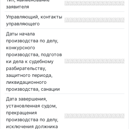
заявителя
Управляющий, контакты
управляющего
Даты начала
производства по делу,
конкурсного
производства, подготов
ки дела к судебному
разбирательству,
защитного периода,
ликвидационного
производства, санации
Дата завершения,
установленная судом,
прекращения
производства по делу,
исключения должника