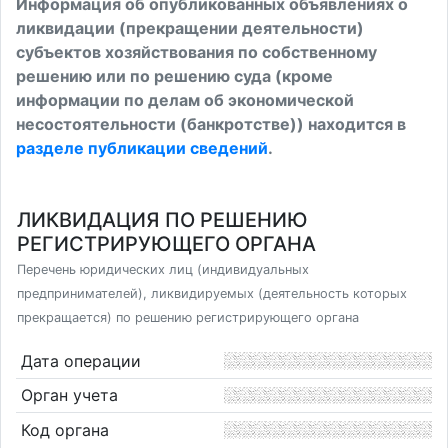
Информация об опубликованных объявлениях о
ликвидации (прекращении деятельности)
субъектов хозяйствования по собственному
решению или по решению суда (кроме
информации по делам об экономической
несостоятельности (банкротстве)) находится в
разделе публикации сведений
.
ЛИКВИДАЦИЯ ПО РЕШЕНИЮ
РЕГИСТРИРУЮЩЕГО ОРГАНА
Перечень юридических лиц (индивидуальных
предпринимателей), ликвидируемых (деятельность которых
прекращается) по решению регистрирующего органа
Дата операции
Орган учета
Код органа