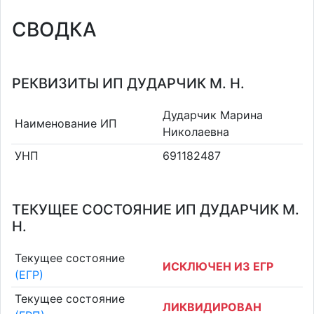
СВОДКА
РЕКВИЗИТЫ ИП ДУДАРЧИК М. Н.
Дударчик Марина
Наименование ИП
Николаевна
УНП
691182487
ТЕКУЩЕЕ СОСТОЯНИЕ ИП ДУДАРЧИК М.
Н.
Текущее состояние
ИСКЛЮЧЕН ИЗ ЕГР
(ЕГР)
Текущее состояние
ЛИКВИДИРОВАН