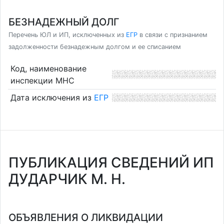
БЕЗНАДЕЖНЫЙ ДОЛГ
Перечень ЮЛ и ИП, исключенных из
ЕГР
в связи с признанием
задолженности безнадежным долгом и ее списанием
Код, наименование
инспекции МНС
Дата исключения из
ЕГР
ПУБЛИКАЦИЯ СВЕДЕНИЙ ИП
ДУДАРЧИК М. Н.
ОБЪЯВЛЕНИЯ О ЛИКВИДАЦИИ