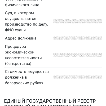
физического лица
Суд, в котором
осуществляется
производство по делу,
ФИО судьи
Адрес должника
Процедура
экономической
несостоятельности
(банкротства)
Стоимость имущества
должника в
белорусских рублях
ЕДИНЫЙ ГОСУДАРСТВЕННЫЙ РЕЕСТР