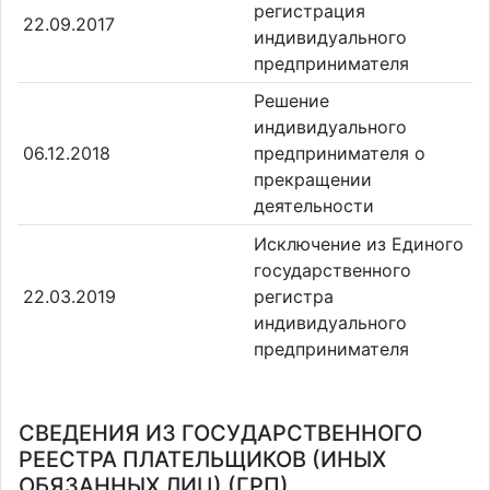
регистрация
22.09.2017
индивидуального
предпринимателя
Решение
индивидуального
06.12.2018
предпринимателя о
прекращении
деятельности
Исключение из Единого
государственного
22.03.2019
регистра
индивидуального
предпринимателя
СВЕДЕНИЯ ИЗ ГОСУДАРСТВЕННОГО
РЕЕСТРА ПЛАТЕЛЬЩИКОВ (ИНЫХ
ОБЯЗАННЫХ ЛИЦ) (ГРП)