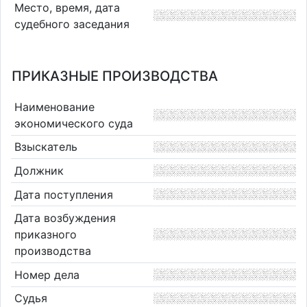
Место, время, дата
судебного заседания
ПРИКАЗНЫЕ ПРОИЗВОДСТВА
Наименование
экономического суда
Взыскатель
Должник
Дата поступления
Дата возбуждения
приказного
производства
Номер дела
Судья