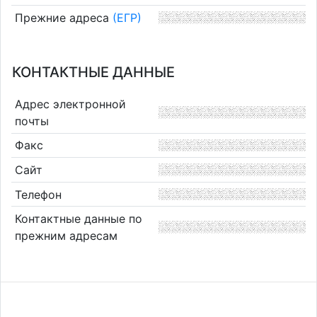
Прежние адреса
(ЕГР)
КОНТАКТНЫЕ ДАННЫЕ
Адрес электронной
почты
Факс
Сайт
Телефон
Контактные данные по
прежним адресам