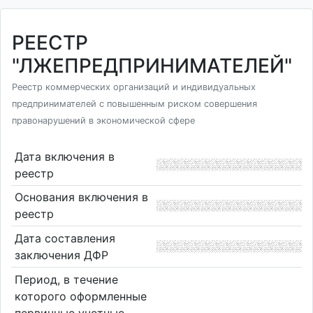
РЕЕСТР
"ЛЖЕПРЕДПРИНИМАТЕЛЕЙ"
Реестр коммерческих организаций и индивидуальных
предпринимателей с повышенным риском совершения
правонарушений в экономической сфере
Дата включения в
реестр
Основания включения в
реестр
Дата составления
заключения ДФР
Период, в течение
которого оформленные
первичные учетные