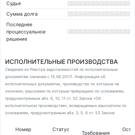
Судья
Сумма долга
Последнее
процессуальное
решение
ИСПОЛНИТЕЛЬНЫЕ ПРОИЗВОДСТВА
Сведения из Реестра задолженностей по исполнительным
документам (начиная с 15.08.2017). Информация об
исполнительных документах, производство по которым не
окончено; взыскание по которым прекращено по основаниям,
предусмотренным абз. 6, 10, 11 ст. 52 Закона «Об
исполнительном производстве»; возвращенных взыскателю по
основаниям, предусмотренным абз. 3, 5, 6 ст. 53 Закона
Номер
Статус
Оста
Требования