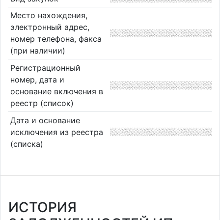
Место нахождения,
электронный адрес,
номер телефона, факса
(при наличии)
Регистрационный
номер, дата и
основание включения в
реестр (список)
Дата и основание
исключения из реестра
(списка)
ИСТОРИЯ