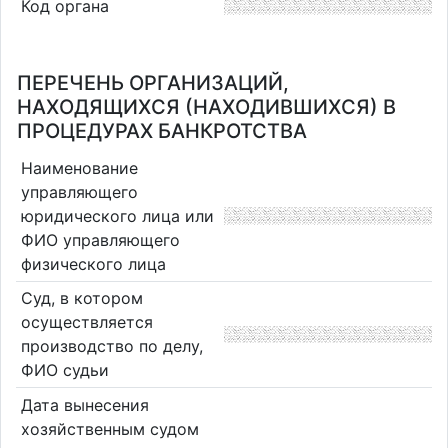
Код органа
ПЕРЕЧЕНЬ ОРГАНИЗАЦИЙ,
НАХОДЯЩИХСЯ (НАХОДИВШИХСЯ) В
ПРОЦЕДУРАХ БАНКРОТСТВА
Наименование
управляющего
юридического лица или
ФИО управляющего
физического лица
Суд, в котором
осуществляется
производство по делу,
ФИО судьи
Дата вынесения
хозяйственным судом