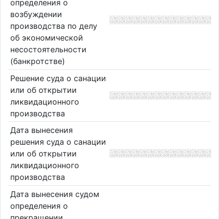
определения о
возбуждении
производства по делу
об экономической
несостоятельности
(банкротстве)
Решение суда о санации
или об открытии
ликвидационного
производства
Дата вынесения
решения суда о санации
или об открытии
ликвидационного
производства
Дата вынесения судом
определения о
прекращении