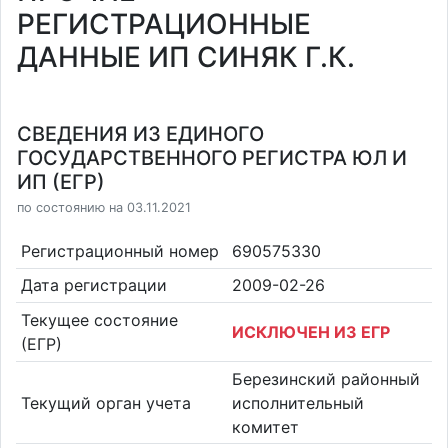
РЕГИСТРАЦИОННЫЕ
ДАННЫЕ ИП СИНЯК Г.К.
СВЕДЕНИЯ ИЗ ЕДИНОГО
ГОСУДАРСТВЕННОГО РЕГИСТРА ЮЛ И
ИП (ЕГР)
по состоянию на 03.11.2021
Регистрационный номер
690575330
Дата регистрации
2009-02-26
Текущее состояние
ИСКЛЮЧЕН ИЗ ЕГР
(ЕГР)
Березинский районный
Текущий орган учета
исполнительный
комитет