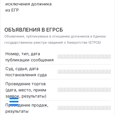
исключения должника
из ЕГР
ОБЪЯВЛЕНИЯ В ЕГРСБ
Объявления, публикуемые в отношении должников в Едином
государственном реестре сведений о банкротстве (ЕГРСБ)
Номер, тип, дата
публикации сообщения
Суд, судья, дата
постановления суда
Проведение торгов
(дата, место, прием
заявок, результаты)
Проведение продаж,
результаты