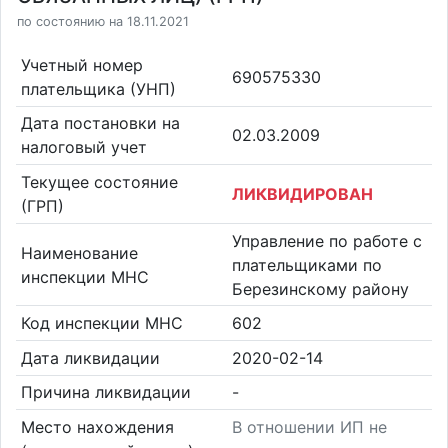
по состоянию на 18.11.2021
Учетный номер
690575330
плательщика (УНП)
Дата постановки на
02.03.2009
налоговый учет
Текущее состояние
ЛИКВИДИРОВАН
(ГРП)
Управление по работе с
Наименование
плательщиками по
инспекции МНС
Березинскому району
Код инспекции МНС
602
Дата ликвидации
2020-02-14
Причина ликвидации
-
Место нахождения
В отношении ИП не