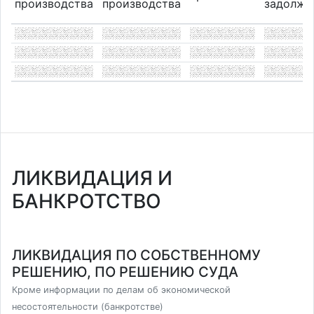
производства
производства
задолже
ЛИКВИДАЦИЯ И
БАНКРОТСТВО
ЛИКВИДАЦИЯ ПО СОБСТВЕННОМУ
РЕШЕНИЮ, ПО РЕШЕНИЮ СУДА
Кроме информации по делам об экономической
несостоятельности (банкротстве)