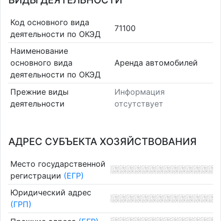
ВИДЫ ДЕЯТЕЛЬНОСТИ
Код основного вида
71100
деятельности по ОКЭД
Наименование
основного вида
Аренда автомобилей
деятельности по ОКЭД
Прежние виды
Информация
деятельности
отсутствует
АДРЕС СУБЪЕКТА ХОЗЯЙСТВОВАНИЯ
Место государственной
регистрации
(ЕГР)
Юридический адрес
(ГРП)