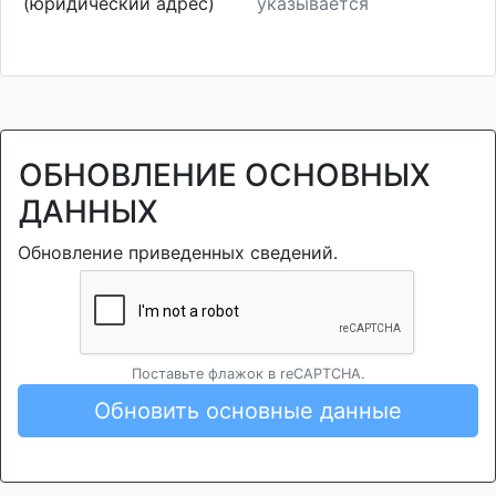
(юридический адрес)
указывается
ОБНОВЛЕНИЕ ОСНОВНЫХ
ДАННЫХ
Обновление приведенных сведений.
Поставьте флажок в reCAPTCHA.
Обновить основные данные