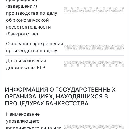
(завершении)
производства по делу
об экономической
несостоятельности
(банкротстве)
Основания прекращения
производства по делу
Дата исключения
должника из ЕГР
ИНФОРМАЦИЯ О ГОСУДАРСТВЕННЫХ
ОРГАНИЗАЦИЯХ, НАХОДЯЩИХСЯ В
ПРОЦЕДУРАХ БАНКРОТСТВА
Наименование
управляющего
юридического лица или