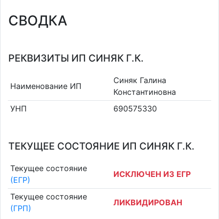
СВОДКА
РЕКВИЗИТЫ ИП СИНЯК Г.К.
Синяк Галина
Наименование ИП
Константиновна
УНП
690575330
ТЕКУЩЕЕ СОСТОЯНИЕ ИП СИНЯК Г.К.
Текущее состояние
ИСКЛЮЧЕН ИЗ ЕГР
(ЕГР)
Текущее состояние
ЛИКВИДИРОВАН
(ГРП)