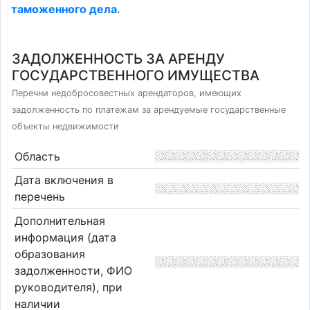
таможенного дела
.
ЗАДОЛЖЕННОСТЬ ЗА АРЕНДУ
ГОСУДАРСТВЕННОГО ИМУЩЕСТВА
Перечни недобросовестных арендаторов, имеющих
задолженность по платежам за арендуемые государственные
объекты недвижимости
Область
Дата включения в
перечень
Дополнительная
информация (дата
образования
задолженности, ФИО
руководителя), при
наличии