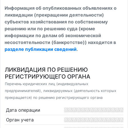
Информация об опубликованных объявлениях о
ликвидации (прекращении деятельности)
субъектов хозяйствования по собственному
решению или по решению суда (кроме
информации по делам об экономической
несостоятельности (банкротстве)) находится в
разделе публикации сведений
.
ЛИКВИДАЦИЯ ПО РЕШЕНИЮ
РЕГИСТРИРУЮЩЕГО ОРГАНА
Перечень юридических лиц (индивидуальных
предпринимателей), ликвидируемых (деятельность которых
прекращается) по решению регистрирующего органа
Дата операции
Орган учета