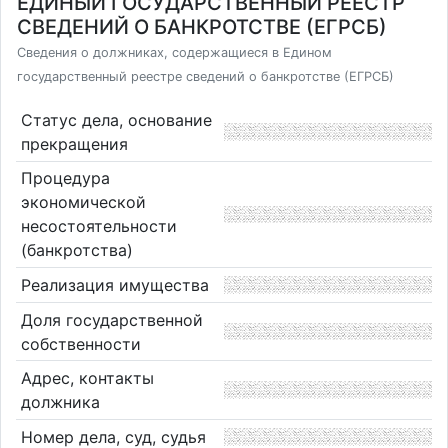
ЕДИНЫЙ ГОСУДАРСТВЕННЫЙ РЕЕСТР
СВЕДЕНИЙ О БАНКРОТСТВЕ (ЕГРСБ)
Сведения о должниках, содержащиеся в Едином
государственный реестре сведений о банкротстве (ЕГРСБ)
Статус дела, основание
прекращения
Процедура
экономической
несостоятельности
(банкротства)
Реализация имущества
Доля государственной
собственности
Адрес, контакты
должника
Номер дела, суд, судья