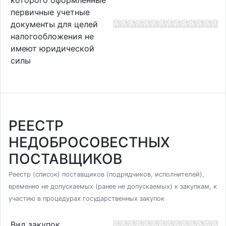
первичные учетные
документы для целей
налогообложения не
имеют юридической
силы
РЕЕСТР
НЕДОБРОСОВЕСТНЫХ
ПОСТАВЩИКОВ
Реестр (список) поставщиков (подрядчиков, исполнителей),
временно не допускаемых (ранее не допускаемых) к закупкам, к
участию в процедурах государственных закупок
Вид закупок