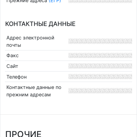
Прежние адреса
(ЕГР)
КОНТАКТНЫЕ ДАННЫЕ
Адрес электронной
почты
Факс
Сайт
Телефон
Контактные данные по
прежним адресам
ПРОЧИЕ