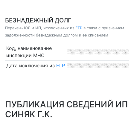
БЕЗНАДЕЖНЫЙ ДОЛГ
Перечень ЮЛ и ИП, исключенных из
ЕГР
в связи с признанием
задолженности безнадежным долгом и ее списанием
Код, наименование
инспекции МНС
Дата исключения из
ЕГР
ПУБЛИКАЦИЯ СВЕДЕНИЙ ИП
СИНЯК Г.К.