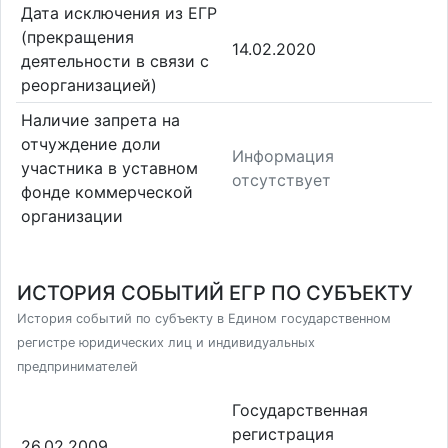
Дата исключения из ЕГР
(прекращения
14.02.2020
деятельности в связи с
реорганизацией)
Наличие запрета на
отчуждение доли
Информация
участника в уставном
отсутствует
фонде коммерческой
организации
ИСТОРИЯ СОБЫТИЙ ЕГР ПО СУБЪЕКТУ
История событий по субъекту в Едином государственном
регистре юридических лиц и индивидуальных
предпринимателей
Государственная
регистрация
26.02.2009