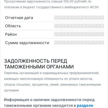
Просроченная задолженность (свыше 100,00 рублей) по
платежам в бюджет государственного внебюджетного ФСЗН
Отчетная дата
Область
Район
Сумма задолженности
ЗАДОЛЖЕННОСТЬ ПЕРЕД
ТАМОЖЕННЫМИ ОРГАНАМИ
Перечень организаций и индивидуальных предпринимателей,
имеющих неисполненную обязанность по уплате налогов,
сборов (пошлин), процентов, пеней, взимаемых таможенными
органами
Информация о наличии задолженности перед
таможенными органами находится в
разделе