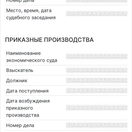
Место, время, дата
судебного заседания
ПРИКАЗНЫЕ ПРОИЗВОДСТВА
Наименование
экономического суда
Взыскатель
Должник
Дата поступления
Дата возбуждения
приказного
производства
Номер дела