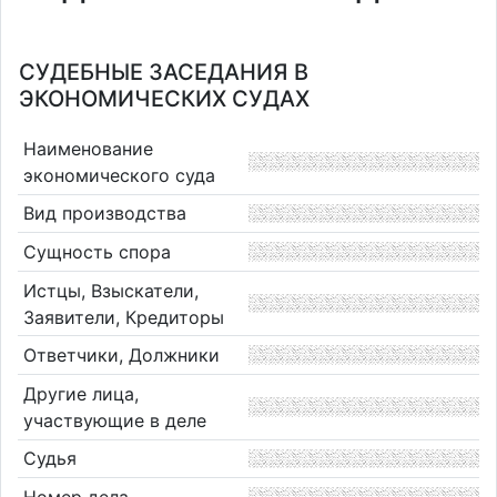
СУДЕБНЫЕ ЗАСЕДАНИЯ В
ЭКОНОМИЧЕСКИХ СУДАХ
Наименование
экономического суда
Вид производства
Сущность спора
Истцы, Взыскатели,
Заявители, Кредиторы
Ответчики, Должники
Другие лица,
участвующие в деле
Судья
Номер дела