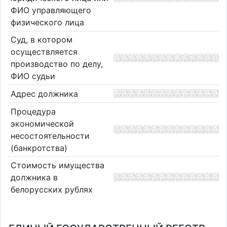
ФИО управляющего
физического лица
Суд, в котором
осуществляется
производство по делу,
ФИО судьи
Адрес должника
Процедура
экономической
несостоятельности
(банкротства)
Стоимость имущества
должника в
белорусских рублях