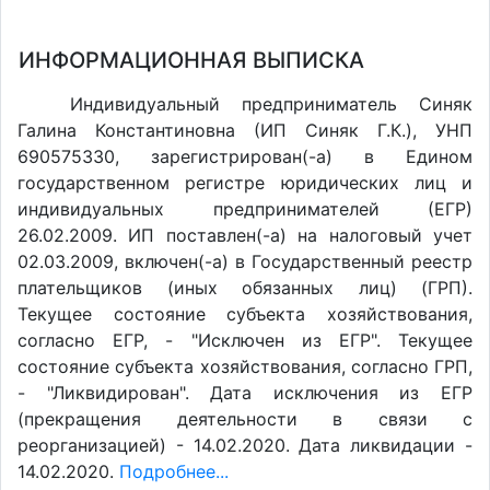
ИНФОРМАЦИОННАЯ ВЫПИСКА
Индивидуальный предприниматель Синяк
Галина Константиновна (ИП Синяк Г.К.), УНП
690575330, зарегистрирован(-а) в Едином
государственном регистре юридических лиц и
индивидуальных предпринимателей (ЕГР)
26.02.2009. ИП поставлен(-a) на налоговый учет
02.03.2009, включен(-a) в Государственный реестр
плательщиков (иных обязанных лиц) (ГРП).
Текущее состояние субъекта хозяйствования,
согласно ЕГР, - "Исключен из ЕГР". Текущее
состояние субъекта хозяйствования, согласно ГРП,
- "Ликвидирован". Дата исключения из ЕГР
(прекращения деятельности в связи с
реорганизацией) - 14.02.2020. Дата ликвидации -
14.02.2020.
Подробнее...