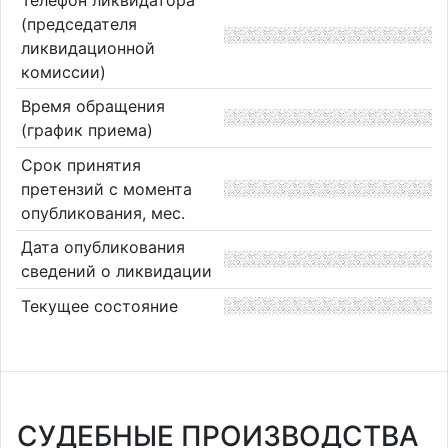
(председателя
ликвидационной
комиссии)
Время обращения
(график приема)
Срок принятия
претензий с момента
опубликования, мес.
Дата опубликования
сведений о ликвидации
Текущее состояние
СУДЕБНЫЕ ПРОИЗВОДСТВА