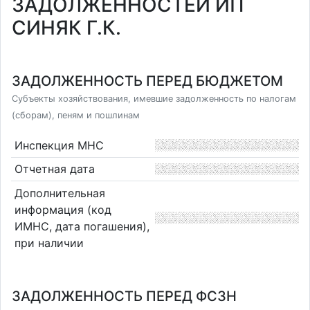
ЗАДОЛЖЕННОСТЕЙ ИП
СИНЯК Г.К.
ЗАДОЛЖЕННОСТЬ ПЕРЕД БЮДЖЕТОМ
Субъекты хозяйствования, имевшие задолженность по налогам
(сборам), пеням и пошлинам
Инспекция МНС
Отчетная дата
Дополнительная
информация (код
ИМНС, дата погашения),
при наличии
ЗАДОЛЖЕННОСТЬ ПЕРЕД ФСЗН