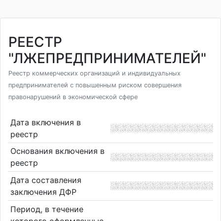
РЕЕСТР
"ЛЖЕПРЕДПРИНИМАТЕЛЕЙ"
Реестр коммерческих организаций и индивидуальных
предпринимателей с повышенным риском совершения
правонарушений в экономической сфере
Дата включения в
реестр
Основания включения в
реестр
Дата составления
заключения ДФР
Период, в течение
которого оформленные