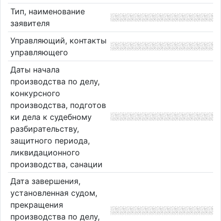
Тип, наименование
заявителя
Управляющий, контакты
управляющего
Даты начала
производства по делу,
конкурсного
производства, подготов
ки дела к судебному
разбирательству,
защитного периода,
ликвидационного
производства, санации
Дата завершения,
установленная судом,
прекращения
производства по делу,