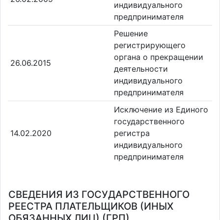
индивидуального
предпринимателя
Решение
регистрирующего
органа о прекращении
26.06.2015
деятельности
индивидуального
предпринимателя
Исключение из Единого
государственного
14.02.2020
регистра
индивидуального
предпринимателя
СВЕДЕНИЯ ИЗ ГОСУДАРСТВЕННОГО
РЕЕСТРА ПЛАТЕЛЬЩИКОВ (ИНЫХ
ОБЯЗАННЫХ ЛИЦ) (ГРП)