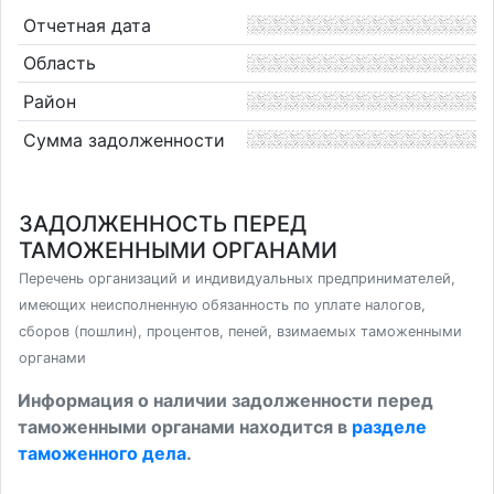
Отчетная дата
Область
Район
Сумма задолженности
ЗАДОЛЖЕННОСТЬ ПЕРЕД
ТАМОЖЕННЫМИ ОРГАНАМИ
Перечень организаций и индивидуальных предпринимателей,
имеющих неисполненную обязанность по уплате налогов,
сборов (пошлин), процентов, пеней, взимаемых таможенными
органами
Информация о наличии задолженности перед
таможенными органами находится в
разделе
таможенного дела
.