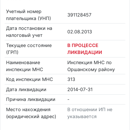
Учетный номер
391128457
плательщика (УНП)
Дата постановки на
02.08.2013
налоговый учет
Текущее состояние
В ПРОЦЕССЕ
(ГРП)
ЛИКВИДАЦИИ
Наименование
Инспекция МНС по
инспекции МНС
Оршанскому району
Код инспекции МНС
313
Дата ликвидации
2014-07-31
Причина ликвидации
-
Место нахождения
В отношении ИП не
(юридический адрес)
указывается