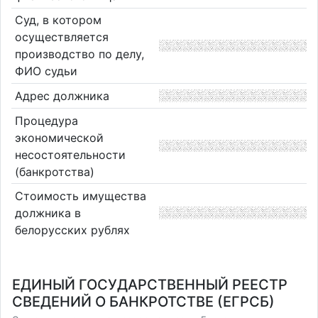
Суд, в котором
осуществляется
производство по делу,
ФИО судьи
Адрес должника
Процедура
экономической
несостоятельности
(банкротства)
Стоимость имущества
должника в
белорусских рублях
ЕДИНЫЙ ГОСУДАРСТВЕННЫЙ РЕЕСТР
СВЕДЕНИЙ О БАНКРОТСТВЕ (ЕГРСБ)