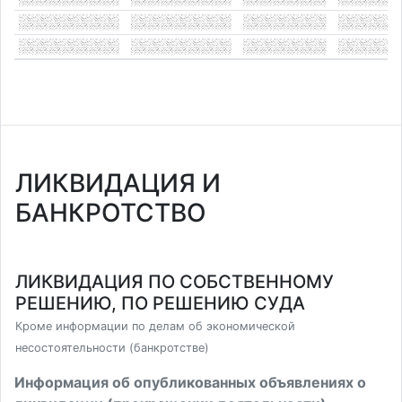
ЛИКВИДАЦИЯ И
БАНКРОТСТВО
ЛИКВИДАЦИЯ ПО СОБСТВЕННОМУ
РЕШЕНИЮ, ПО РЕШЕНИЮ СУДА
Кроме информации по делам об экономической
несостоятельности (банкротстве)
Информация об опубликованных объявлениях о