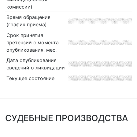
комиссии)
Время обращения
(график приема)
Срок принятия
претензий с момента
опубликования, мес.
Дата опубликования
сведений о ликвидации
Текущее состояние
СУДЕБНЫЕ ПРОИЗВОДСТВА