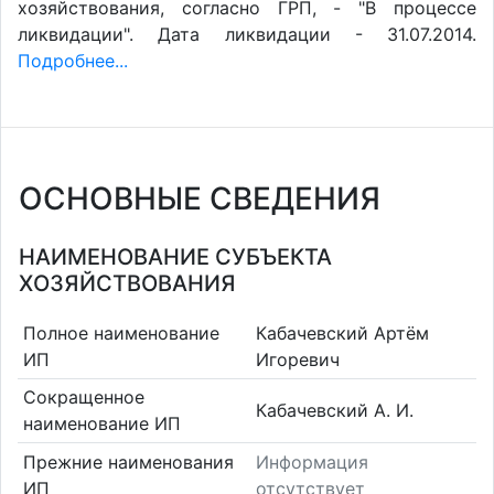
хозяйствования, согласно ГРП, - "В процессе
ликвидации". Дата ликвидации - 31.07.2014.
Подробнее...
ОСНОВНЫЕ СВЕДЕНИЯ
НАИМЕНОВАНИЕ СУБЪЕКТА
ХОЗЯЙСТВОВАНИЯ
Полное наименование
Кабачевский Артём
ИП
Игоревич
Сокращенное
Кабачевский А. И.
наименование ИП
Прежние наименования
Информация
ИП
отсутствует