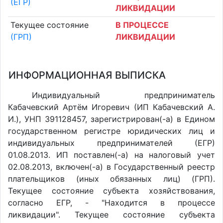
(ЕГР)
ЛИКВИДАЦИИ
Текущее состояние
В ПРОЦЕССЕ
(ГРП)
ЛИКВИДАЦИИ
ИНФОРМАЦИОННАЯ ВЫПИСКА
Индивидуальный предприниматель
Кабачевский Артём Игоревич (ИП Кабачевский А.
И.), УНП 391128457, зарегистрирован(-а) в Едином
государственном регистре юридических лиц и
индивидуальных предпринимателей (ЕГР)
01.08.2013. ИП поставлен(-a) на налоговый учет
02.08.2013, включен(-a) в Государственный реестр
плательщиков (иных обязанных лиц) (ГРП).
Текущее состояние субъекта хозяйствования,
согласно ЕГР, - "Находится в процессе
ликвидации". Текущее состояние субъекта