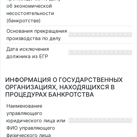
об экономической
несостоятельности
(банкротстве)
Основания прекращения
производства по делу
Дата исключения
должника из ЕГР
ИНФОРМАЦИЯ О ГОСУДАРСТВЕННЫХ
ОРГАНИЗАЦИЯХ, НАХОДЯЩИХСЯ В
ПРОЦЕДУРАХ БАНКРОТСТВА
Наименование
управляющего
юридического лица или
ФИО управляющего
физического лица