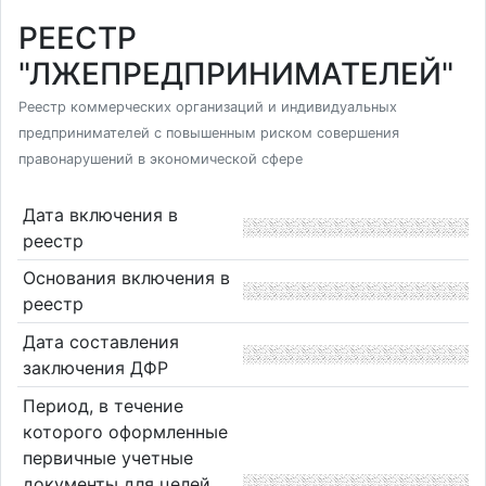
РЕЕСТР
"ЛЖЕПРЕДПРИНИМАТЕЛЕЙ"
Реестр коммерческих организаций и индивидуальных
предпринимателей с повышенным риском совершения
правонарушений в экономической сфере
Дата включения в
реестр
Основания включения в
реестр
Дата составления
заключения ДФР
Период, в течение
которого оформленные
первичные учетные
документы для целей