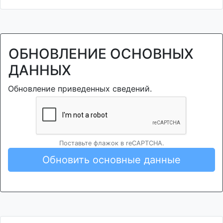
ОБНОВЛЕНИЕ ОСНОВНЫХ
ДАННЫХ
Обновление приведенных сведений.
Поставьте флажок в reCAPTCHA.
Обновить основные данные