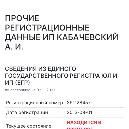
ПРОЧИЕ
РЕГИСТРАЦИОННЫЕ
ДАННЫЕ ИП КАБАЧЕВСКИЙ
А. И.
СВЕДЕНИЯ ИЗ ЕДИНОГО
ГОСУДАРСТВЕННОГО РЕГИСТРА ЮЛ И
ИП (ЕГР)
по состоянию на 03.11.2021
Регистрационный номер
391128457
Дата регистрации
2013-08-01
НАХОДИТСЯ В
Текущее состояние