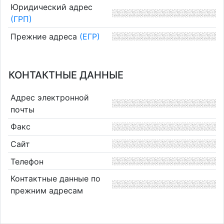
Юридический адрес
(ГРП)
Прежние адреса
(ЕГР)
КОНТАКТНЫЕ ДАННЫЕ
Адрес электронной
почты
Факс
Сайт
Телефон
Контактные данные по
прежним адресам