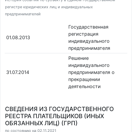
регистре юридических лиц и индивидуальных
предпринимателей
Государственная
регистрация
01.08.2013
индивидуального
предпринимателя
Решение
индивидуального
31.07.2014
предпринимателя о
прекращении
деятельности
СВЕДЕНИЯ ИЗ ГОСУДАРСТВЕННОГО
РЕЕСТРА ПЛАТЕЛЬЩИКОВ (ИНЫХ
ОБЯЗАННЫХ ЛИЦ) (ГРП)
по состоянию на 02.11.2021