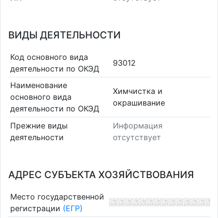
ВИДЫ ДЕЯТЕЛЬНОСТИ
Код основного вида
93012
деятельности по ОКЭД
Наименование
Химчистка и
основного вида
окрашивание
деятельности по ОКЭД
Прежние виды
Информация
деятельности
отсутствует
АДРЕС СУБЪЕКТА ХОЗЯЙСТВОВАНИЯ
Место государственной
регистрации
(ЕГР)