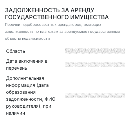
ЗАДОЛЖЕННОСТЬ ЗА АРЕНДУ
ГОСУДАРСТВЕННОГО ИМУЩЕСТВА
Перечни недобросовестных арендаторов, имеющих
задолженность по платежам за арендуемые государственные
объекты недвижимости
Область
Дата включения в
перечень
Дополнительная
информация (дата
образования
задолженности, ФИО
руководителя), при
наличии