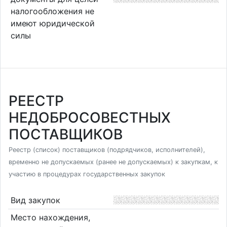
налогообложения не
имеют юридической
силы
РЕЕСТР
НЕДОБРОСОВЕСТНЫХ
ПОСТАВЩИКОВ
Реестр (список) поставщиков (подрядчиков, исполнителей),
временно не допускаемых (ранее не допускаемых) к закупкам, к
участию в процедурах государственных закупок
Вид закупок
Место нахождения,