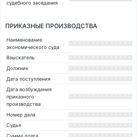
судебного заседания
ПРИКАЗНЫЕ ПРОИЗВОДСТВА
Наименование
экономического суда
Взыскатель
Должник
Дата поступления
Дата возбуждения
приказного
производства
Номер дела
Судья
Сумма долга