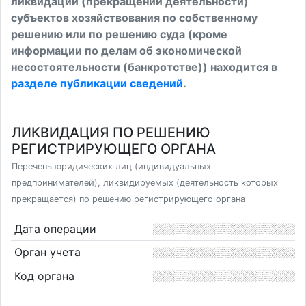
ликвидации (прекращении деятельности)
субъектов хозяйствования по собственному
решению или по решению суда (кроме
информации по делам об экономической
несостоятельности (банкротстве)) находится в
разделе публикации сведений
.
ЛИКВИДАЦИЯ ПО РЕШЕНИЮ
РЕГИСТРИРУЮЩЕГО ОРГАНА
Перечень юридических лиц (индивидуальных
предпринимателей), ликвидируемых (деятельность которых
прекращается) по решению регистрирующего органа
Дата операции
Орган учета
Код органа