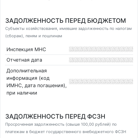
ЗАДОЛЖЕННОСТЬ ПЕРЕД БЮДЖЕТОМ
Субъекты хозяйствования, имевшие задолженность по налогам
(сборам), пеням и пошлинам
Инспекция МНС
Отчетная дата
Дополнительная
информация (код
ИМНС, дата погашения),
при наличии
ЗАДОЛЖЕННОСТЬ ПЕРЕД ФСЗН
Просроченная задолженность (свыше 100,00 рублей) по
платежам в бюджет государственного внебюджетного ФСЗН