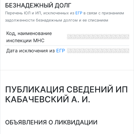
БЕЗНАДЕЖНЫЙ ДОЛГ
Перечень ЮЛ и ИП, исключенных из
ЕГР
в связи с признанием
задолженности безнадежным долгом и ее списанием
Код, наименование
инспекции МНС
Дата исключения из
ЕГР
ПУБЛИКАЦИЯ СВЕДЕНИЙ ИП
КАБАЧЕВСКИЙ А. И.
ОБЪЯВЛЕНИЯ О ЛИКВИДАЦИИ