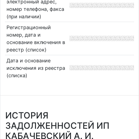
электронный адрес,
номер телефона, факса
(при наличии)
Регистрационный
номер, дата и
основание включения в
реестр (список)
Дата и основание
исключения из реестра
(списка)
ИСТОРИЯ
ЗАДОЛЖЕННОСТЕЙ ИП
КАБАЧЕВСКИЙ А. И.