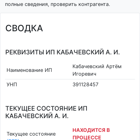
полные сведения, проверить контрагента.
СВОДКА
РЕКВИЗИТЫ ИП КАБАЧЕВСКИЙ А. И.
Кабачевский Артём
Наименование ИП
Игоревич
УНП
391128457
ТЕКУЩЕЕ СОСТОЯНИЕ ИП
КАБАЧЕВСКИЙ А. И.
НАХОДИТСЯ В
Текущее состояние
ПРОЦЕССЕ