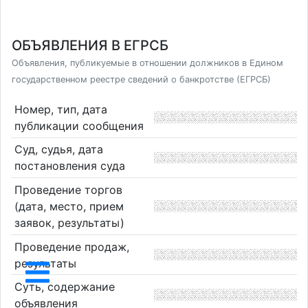
ОБЪЯВЛЕНИЯ В ЕГРСБ
Объявления, публикуемые в отношении должников в Едином
государственном реестре сведений о банкротстве (ЕГРСБ)
Номер, тип, дата
публикации сообщения
Суд, судья, дата
постановления суда
Проведение торгов
(дата, место, прием
заявок, результаты)
Проведение продаж,
результаты
Суть, содержание
объявления