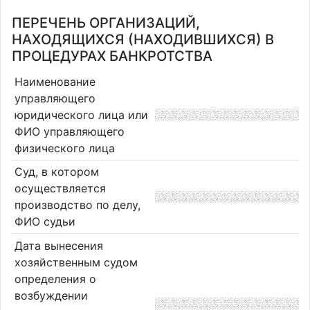
ПЕРЕЧЕНЬ ОРГАНИЗАЦИЙ,
НАХОДЯЩИХСЯ (НАХОДИВШИХСЯ) В
ПРОЦЕДУРАХ БАНКРОТСТВА
Наименование
управляющего
юридического лица или
ФИО управляющего
физического лица
Суд, в котором
осуществляется
производство по делу,
ФИО судьи
Дата вынесения
хозяйственным судом
определения о
возбуждении