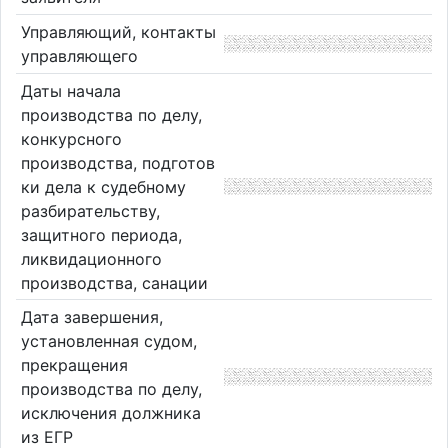
Управляющий, контакты
управляющего
Даты начала
производства по делу,
конкурсного
производства, подготов
ки дела к судебному
разбирательству,
защитного периода,
ликвидационного
производства, санации
Дата завершения,
установленная судом,
прекращения
производства по делу,
исключения должника
из ЕГР