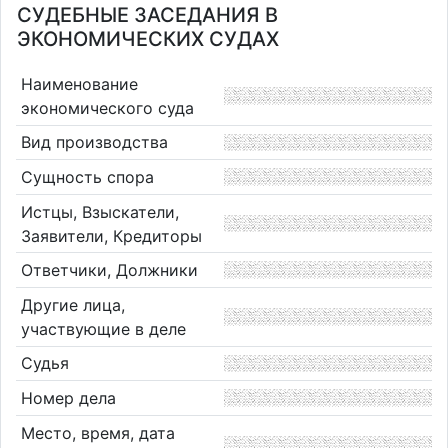
СУДЕБНЫЕ ЗАСЕДАНИЯ В
ЭКОНОМИЧЕСКИХ СУДАХ
Наименование
экономического суда
Вид производства
Сущность спора
Истцы, Взыскатели,
Заявители, Кредиторы
Ответчики, Должники
Другие лица,
участвующие в деле
Судья
Номер дела
Место, время, дата