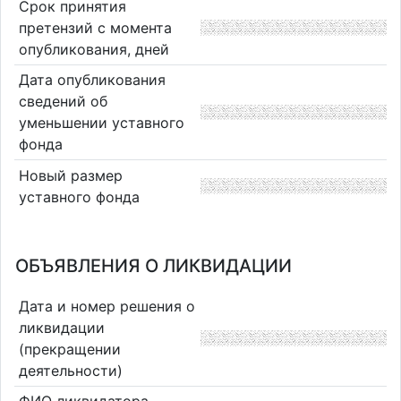
Срок принятия
претензий с момента
опубликования, дней
Дата опубликования
сведений об
уменьшении уставного
фонда
Новый размер
уставного фонда
ОБЪЯВЛЕНИЯ О ЛИКВИДАЦИИ
Дата и номер решения о
ликвидации
(прекращении
деятельности)