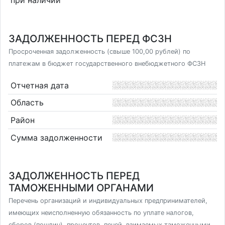
ЗАДОЛЖЕННОСТЬ ПЕРЕД ФСЗН
Просроченная задолженность (свыше 100,00 рублей) по
платежам в бюджет государственного внебюджетного ФСЗН
Отчетная дата
Область
Район
Сумма задолженности
ЗАДОЛЖЕННОСТЬ ПЕРЕД
ТАМОЖЕННЫМИ ОРГАНАМИ
Перечень организаций и индивидуальных предпринимателей,
имеющих неисполненную обязанность по уплате налогов,
сборов (пошлин), процентов, пеней, взимаемых таможенными