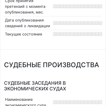
Срок принятия
претензий с момента
опубликования, мес.
Дата опубликования
сведений о ликвидации
Текущее состояние
СУДЕБНЫЕ ПРОИЗВОДСТВА
СУДЕБНЫЕ ЗАСЕДАНИЯ В
ЭКОНОМИЧЕСКИХ СУДАХ
Наименование
экономического суда