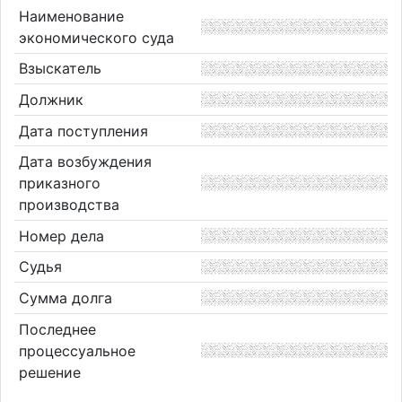
Наименование
экономического суда
Взыскатель
Должник
Дата поступления
Дата возбуждения
приказного
производства
Номер дела
Судья
Сумма долга
Последнее
процессуальное
решение