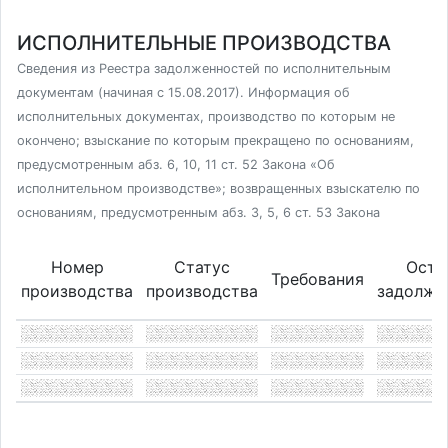
ИСПОЛНИТЕЛЬНЫЕ ПРОИЗВОДСТВА
Сведения из Реестра задолженностей по исполнительным
документам (начиная с 15.08.2017). Информация об
исполнительных документах, производство по которым не
окончено; взыскание по которым прекращено по основаниям,
предусмотренным абз. 6, 10, 11 ст. 52 Закона «Об
исполнительном производстве»; возвращенных взыскателю по
основаниям, предусмотренным абз. 3, 5, 6 ст. 53 Закона
Номер
Статус
Оста
Требования
производства
производства
задолже