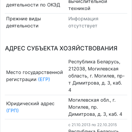
вычислительной
деятельности по ОКЭД
техникой
Прежние виды
Информация
деятельности
отсутствует
АДРЕС СУБЪЕКТА ХОЗЯЙСТВОВАНИЯ
Республика Беларусь,
212038, Могилевская
Место государственной
область, г. Могилев, пр-
регистрации
(ЕГР)
т Димитрова, д. 3, каб.
4
Могилевская обл., г.
Юридический адрес
Могилев, пр.
(ГРП)
Димитрова, д. 3, каб. 4
c 21.10.2013 по 22.10.2015
Республика Беларусь,