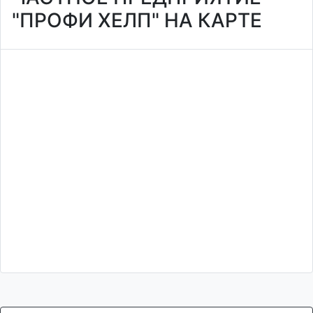
"ПРОФИ ХЕЛП" НА КАРТЕ