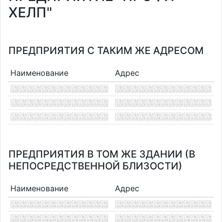
ХЕЛП"
ПРЕДПРИЯТИЯ С ТАКИМ ЖЕ АДРЕСОМ
Наименование
Адрес
ПРЕДПРИЯТИЯ В ТОМ ЖЕ ЗДАНИИ (В
НЕПОСРЕДСТВЕННОЙ БЛИЗОСТИ)
Наименование
Адрес