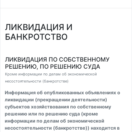
ЛИКВИДАЦИЯ И
БАНКРОТСТВО
ЛИКВИДАЦИЯ ПО СОБСТВЕННОМУ
РЕШЕНИЮ, ПО РЕШЕНИЮ СУДА
Кроме информации по делам об экономической
несостоятельности (банкротстве)
Информация об опубликованных объявлениях о
ликвидации (прекращении деятельности)
субъектов хозяйствования по собственному
решению или по решению суда (кроме
информации по делам об экономической
несостоятельности (банкротстве)) находится в