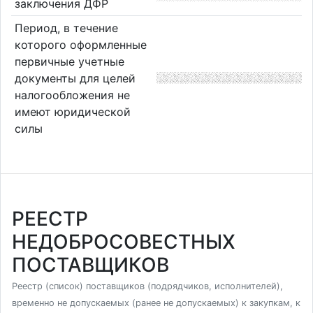
заключения ДФР
Период, в течение
которого оформленные
первичные учетные
документы для целей
налогообложения не
имеют юридической
силы
РЕЕСТР
НЕДОБРОСОВЕСТНЫХ
ПОСТАВЩИКОВ
Реестр (список) поставщиков (подрядчиков, исполнителей),
временно не допускаемых (ранее не допускаемых) к закупкам, к