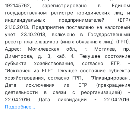
192145762, зарегистрировано в Едином
государственном регистре юридических лиц и
индивидуальных предпринимателей (ЕГР)
21.10.2013. Предприятие поставлено на налоговый
учет 23.10.2013, включено в Государственный
реестр плательщиков (иных обязанных лиц) (ГРП).
Адрес: Могилевская обл., г. Могилев, пр.
Димитрова, д. 3, каб. 4. Текущее состояние
субъекта хозяйствования, согласно ЕГР, -
"Исключен из ЕГР". Текущее состояние субъекта
хозяйствования, согласно ГРП, - "Ликвидирован".
Дата исключения из ЕГР (прекращения
деятельности в связи с реорганизацией) -
22.04.2016. Дата ликвидации - 22.04.2016.
Подробнее...