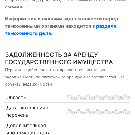
органами
Информация о наличии задолженности перед
таможенными органами находится в
разделе
таможенного дела
.
ЗАДОЛЖЕННОСТЬ ЗА АРЕНДУ
ГОСУДАРСТВЕННОГО ИМУЩЕСТВА
Перечни недобросовестных арендаторов, имеющих
задолженность по платежам за арендуемые государственные
объекты недвижимости
Область
Дата включения в
перечень
Дополнительная
информация (дата