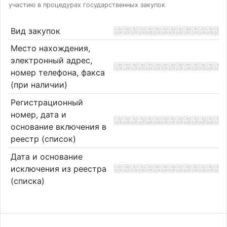
участию в процедурах государственных закупок
Вид закупок
Место нахождения,
электронный адрес,
номер телефона, факса
(при наличии)
Регистрационный
номер, дата и
основание включения в
реестр (список)
Дата и основание
исключения из реестра
(списка)