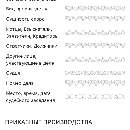
Вид производства
Сущность спора
Истцы, Взыскатели,
Заявители, Кредиторы
Ответчики, Должники
Другие лица,
участвующие в деле
Судья
Номер дела
Место, время, дата
судебного заседания
ПРИКАЗНЫЕ ПРОИЗВОДСТВА