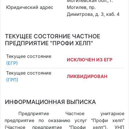
Могилевская обл., г.
Юридический адрес
Могилев, пр.
Димитрова, д. 3, каб. 4
ТЕКУЩЕЕ СОСТОЯНИЕ ЧАСТНОЕ
ПРЕДПРИЯТИЕ "ПРОФИ ХЕЛП"
Текущее состояние
ИСКЛЮЧЕН ИЗ ЕГР
(ЕГР)
Текущее состояние
ЛИКВИДИРОВАН
(ГРП)
ИНФОРМАЦИОННАЯ ВЫПИСКА
Предприятие Частное унитарное
предприятие по оказанию услуг "Профи хелп"
(Частное предприятие "Профи хелп"), УНП