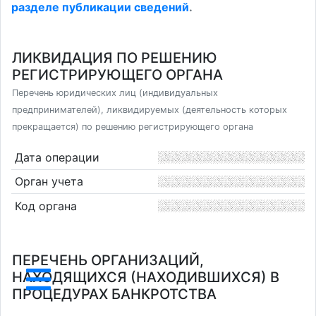
разделе публикации сведений
.
ЛИКВИДАЦИЯ ПО РЕШЕНИЮ
РЕГИСТРИРУЮЩЕГО ОРГАНА
Перечень юридических лиц (индивидуальных
предпринимателей), ликвидируемых (деятельность которых
прекращается) по решению регистрирующего органа
Дата операции
Орган учета
Код органа
ПЕРЕЧЕНЬ ОРГАНИЗАЦИЙ,
НАХОДЯЩИХСЯ (НАХОДИВШИХСЯ) В
ПРОЦЕДУРАХ БАНКРОТСТВА