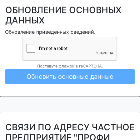
ОБНОВЛЕНИЕ ОСНОВНЫХ
ДАННЫХ
Обновление приведенных сведений.
Поставьте флажок в reCAPTCHA.
Обновить основные данные
СВЯЗИ ПО АДРЕСУ ЧАСТНОЕ
ПРЕДПРИЯТИЕ "ПРОФИ