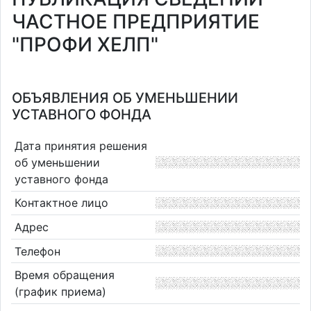
ЧАСТНОЕ ПРЕДПРИЯТИЕ
"ПРОФИ ХЕЛП"
ОБЪЯВЛЕНИЯ ОБ УМЕНЬШЕНИИ
УСТАВНОГО ФОНДА
Дата принятия решения
об уменьшении
уставного фонда
Контактное лицо
Адрес
Телефон
Время обращения
(график приема)