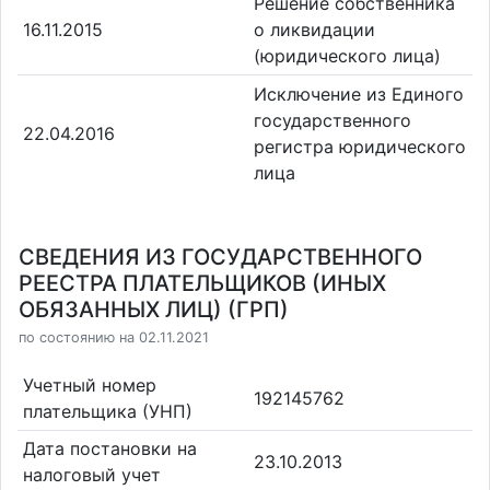
Решение собственника
16.11.2015
о ликвидации
(юридического лица)
Исключение из Единого
государственного
22.04.2016
регистра юридического
лица
СВЕДЕНИЯ ИЗ ГОСУДАРСТВЕННОГО
РЕЕСТРА ПЛАТЕЛЬЩИКОВ (ИНЫХ
ОБЯЗАННЫХ ЛИЦ) (ГРП)
по состоянию на 02.11.2021
Учетный номер
192145762
плательщика (УНП)
Дата постановки на
23.10.2013
налоговый учет