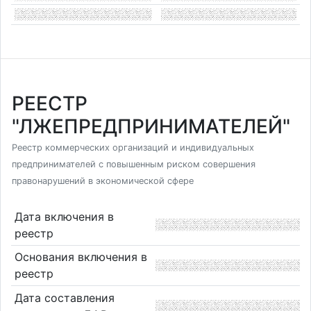
РЕЕСТР
"ЛЖЕПРЕДПРИНИМАТЕЛЕЙ"
Реестр коммерческих организаций и индивидуальных
предпринимателей с повышенным риском совершения
правонарушений в экономической сфере
Дата включения в
реестр
Основания включения в
реестр
Дата составления