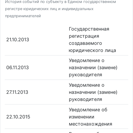
История событий по субъекту в Едином государственном
регистре юридических лиц и индивидуальных
предпринимателей
Государственная
регистрация
21.10.2013
создаваемого
юридического лица
Уведомление о
06.11.2013
назначении (замене)
руководителя
Уведомление о
27.11.2013
назначении (замене)
руководителя
Уведомление об
22.10.2015
изменении
местонахождения