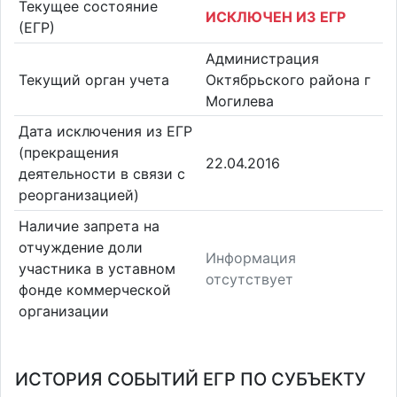
Текущее состояние
ИСКЛЮЧЕН ИЗ ЕГР
(ЕГР)
Администрация
Текущий орган учета
Октябрьского района г
Могилева
Дата исключения из ЕГР
(прекращения
22.04.2016
деятельности в связи с
реорганизацией)
Наличие запрета на
отчуждение доли
Информация
участника в уставном
отсутствует
фонде коммерческой
организации
ИСТОРИЯ СОБЫТИЙ ЕГР ПО СУБЪЕКТУ