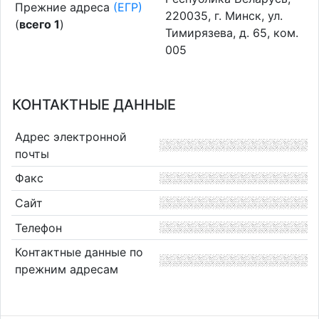
Прежние адреса
(ЕГР)
220035, г. Минск, ул.
(
всего 1
)
Тимирязева, д. 65, ком.
005
КОНТАКТНЫЕ ДАННЫЕ
Адрес электронной
почты
Факс
Сайт
Телефон
Контактные данные по
прежним адресам