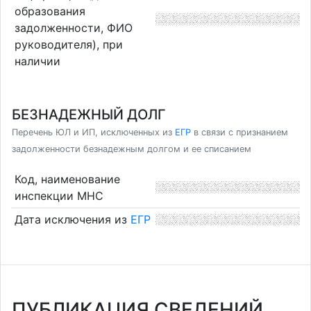
образования
задолженности, ФИО
руководителя), при
наличии
БЕЗНАДЕЖНЫЙ ДОЛГ
Перечень ЮЛ и ИП, исключенных из
ЕГР
в связи с признанием
задолженности безнадежным долгом и ее списанием
Код, наименование
инспекции МНС
Дата исключения из
ЕГР
ПУБЛИКАЦИЯ СВЕДЕНИЙ