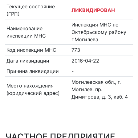
Текущее состояние
ЛИКВИДИРОВАН
(ГРП)
Инспекция МНС по
Наименование
Октябрьскому району
инспекции МНС
г.Могилева
Код инспекции МНС
773
Дата ликвидации
2016-04-22
Причина ликвидации
-
Могилевская обл., г.
Место нахождения
Могилев, пр.
(юридический адрес)
Димитрова, д. 3, каб. 4
ЧАСТНОЕ ПРЕДПРИЯТИЕ