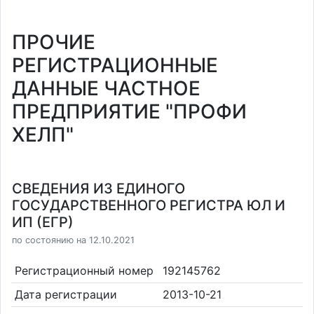
ПРОЧИЕ
РЕГИСТРАЦИОННЫЕ
ДАННЫЕ ЧАСТНОЕ
ПРЕДПРИЯТИЕ "ПРОФИ
ХЕЛП"
СВЕДЕНИЯ ИЗ ЕДИНОГО
ГОСУДАРСТВЕННОГО РЕГИСТРА ЮЛ И
ИП (ЕГР)
по состоянию на 12.10.2021
Регистрационный номер
192145762
Дата регистрации
2013-10-21