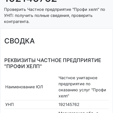
Проверить Частное предприятие "Профи хелп" по
УНП: получить полные сведения, проверить
контрагента.
СВОДКА
РЕКВИЗИТЫ ЧАСТНОЕ ПРЕДПРИЯТИЕ
"ПРОФИ ХЕЛП"
Частное унитарное
предприятие по
Наименование ЮЛ
оказанию услуг "Профи
хелп"
УНП
192145762