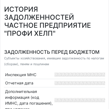
ИСТОРИЯ
ЗАДОЛЖЕННОСТЕЙ
ЧАСТНОЕ ПРЕДПРИЯТИЕ
"ПРОФИ ХЕЛП"
ЗАДОЛЖЕННОСТЬ ПЕРЕД БЮДЖЕТОМ
Субъекты хозяйствования, имевшие задолженность по налогам
(сборам), пеням и пошлинам
Инспекция МНС
Отчетная дата
Дополнительная
информация (код
ИМНС, дата погашения),
при наличии