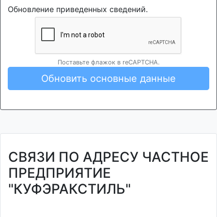
Обновление приведенных сведений.
Поставьте флажок в reCAPTCHA.
Обновить основные данные
СВЯЗИ ПО АДРЕСУ ЧАСТНОЕ
ПРЕДПРИЯТИЕ
"КУФЭРАКСТИЛЬ"