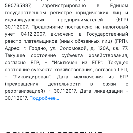
590765997, зарегистрировано в Едином
государственном регистре юридических лиц и
индивидуальных предпринимателей (ЕГР)
30.11.2007. Предприятие поставлено на налоговый
учет 04.12.2007, включено в Государственный
реестр плательщиков (иных обязанных лиц) (ГРП).
Адрес: г. Гродно, ул. Соломовой, д. 120А, кв. 77.
Текущее состояние субъекта хозяйствования,
согласно ЕГР, - "Исключен из ЕГР". Текущее
состояние субъекта хозяйствования, согласно ГРП,
- "Ликвидирован". Дата исключения из ЕГР
(прекращения деятельности в связи с
реорганизацией) - 30.11.2017. Дата ликвидации -
30.11.2017.
Подробнее...