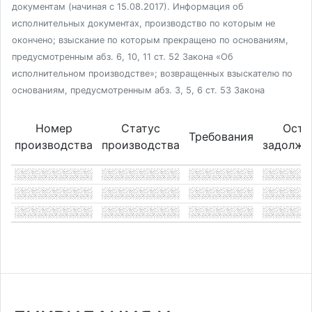
документам (начиная с 15.08.2017). Информация об
исполнительных документах, производство по которым не
окончено; взыскание по которым прекращено по основаниям,
предусмотренным абз. 6, 10, 11 ст. 52 Закона «Об
исполнительном производстве»; возвращенных взыскателю по
основаниям, предусмотренным абз. 3, 5, 6 ст. 53 Закона
Номер
Статус
Оста
Требования
производства
производства
задолже