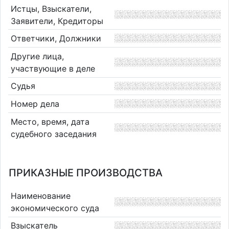
Истцы, Взыскатели,
Заявители, Кредиторы
Ответчики, Должники
Другие лица,
участвующие в деле
Судья
Номер дела
Место, время, дата
судебного заседания
ПРИКАЗНЫЕ ПРОИЗВОДСТВА
Наименование
экономического суда
Взыскатель