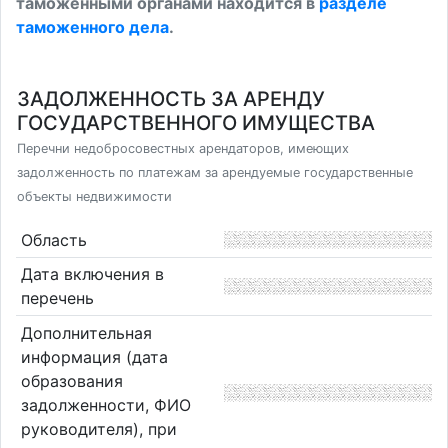
таможенными органами находится в
разделе
таможенного дела
.
ЗАДОЛЖЕННОСТЬ ЗА АРЕНДУ
ГОСУДАРСТВЕННОГО ИМУЩЕСТВА
Перечни недобросовестных арендаторов, имеющих
задолженность по платежам за арендуемые государственные
объекты недвижимости
Область
Дата включения в
перечень
Дополнительная
информация (дата
образования
задолженности, ФИО
руководителя), при