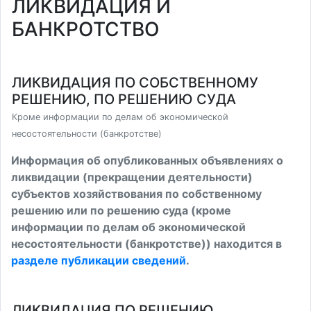
ЛИКВИДАЦИЯ И
БАНКРОТСТВО
ЛИКВИДАЦИЯ ПО СОБСТВЕННОМУ
РЕШЕНИЮ, ПО РЕШЕНИЮ СУДА
Кроме информации по делам об экономической
несостоятельности (банкротстве)
Информация об опубликованных объявлениях о
ликвидации (прекращении деятельности)
субъектов хозяйствования по собственному
решению или по решению суда (кроме
информации по делам об экономической
несостоятельности (банкротстве)) находится в
разделе публикации сведений
.
ЛИКВИДАЦИЯ ПО РЕШЕНИЮ