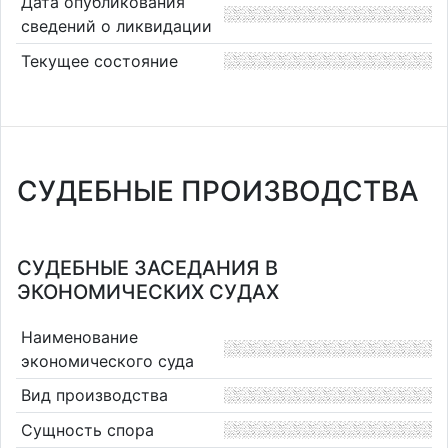
Дата опубликования
сведений о ликвидации
Текущее состояние
СУДЕБНЫЕ ПРОИЗВОДСТВА
СУДЕБНЫЕ ЗАСЕДАНИЯ В
ЭКОНОМИЧЕСКИХ СУДАХ
Наименование
экономического суда
Вид производства
Сущность спора