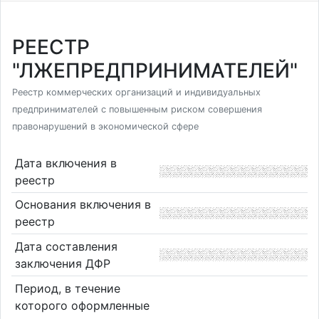
РЕЕСТР
"ЛЖЕПРЕДПРИНИМАТЕЛЕЙ"
Реестр коммерческих организаций и индивидуальных
предпринимателей с повышенным риском совершения
правонарушений в экономической сфере
Дата включения в
реестр
Основания включения в
реестр
Дата составления
заключения ДФР
Период, в течение
которого оформленные