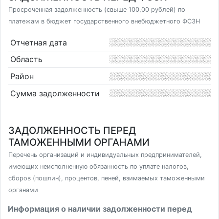
Просроченная задолженность (свыше 100,00 рублей) по
платежам в бюджет государственного внебюджетного ФСЗН
Отчетная дата
Область
Район
Сумма задолженности
ЗАДОЛЖЕННОСТЬ ПЕРЕД
ТАМОЖЕННЫМИ ОРГАНАМИ
Перечень организаций и индивидуальных предпринимателей,
имеющих неисполненную обязанность по уплате налогов,
сборов (пошлин), процентов, пеней, взимаемых таможенными
органами
Информация о наличии задолженности перед