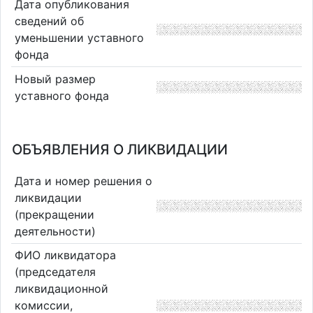
Дата опубликования
сведений об
уменьшении уставного
фонда
Новый размер
уставного фонда
ОБЪЯВЛЕНИЯ О ЛИКВИДАЦИИ
Дата и номер решения о
ликвидации
(прекращении
деятельности)
ФИО ликвидатора
(председателя
ликвидационной
комиссии,