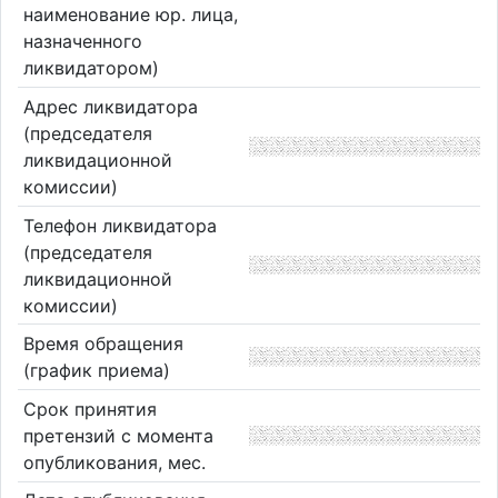
наименование юр. лица,
назначенного
ликвидатором)
Адрес ликвидатора
(председателя
ликвидационной
комиссии)
Телефон ликвидатора
(председателя
ликвидационной
комиссии)
Время обращения
(график приема)
Срок принятия
претензий с момента
опубликования, мес.