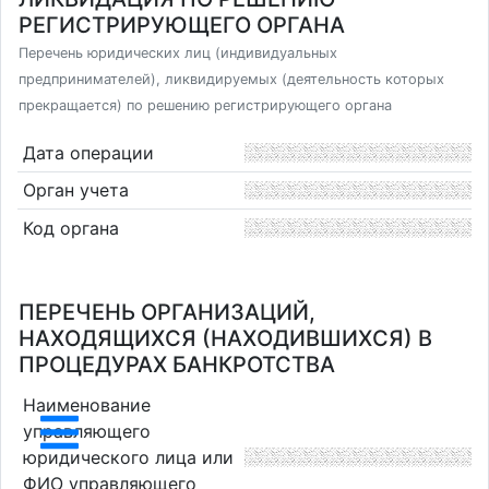
РЕГИСТРИРУЮЩЕГО ОРГАНА
Перечень юридических лиц (индивидуальных
предпринимателей), ликвидируемых (деятельность которых
прекращается) по решению регистрирующего органа
Дата операции
Орган учета
Код органа
ПЕРЕЧЕНЬ ОРГАНИЗАЦИЙ,
НАХОДЯЩИХСЯ (НАХОДИВШИХСЯ) В
ПРОЦЕДУРАХ БАНКРОТСТВА
Наименование
управляющего
юридического лица или
ФИО управляющего