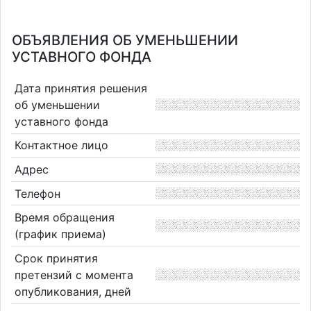
ОБЪЯВЛЕНИЯ ОБ УМЕНЬШЕНИИ
УСТАВНОГО ФОНДА
Дата принятия решения
об уменьшении
уставного фонда
Контактное лицо
Адрес
Телефон
Время обращения
(график приема)
Срок принятия
претензий с момента
опубликования, дней