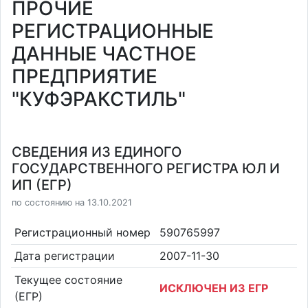
ПРОЧИЕ
РЕГИСТРАЦИОННЫЕ
ДАННЫЕ ЧАСТНОЕ
ПРЕДПРИЯТИЕ
"КУФЭРАКСТИЛЬ"
СВЕДЕНИЯ ИЗ ЕДИНОГО
ГОСУДАРСТВЕННОГО РЕГИСТРА ЮЛ И
ИП (ЕГР)
по состоянию на 13.10.2021
Регистрационный номер
590765997
Дата регистрации
2007-11-30
Текущее состояние
ИСКЛЮЧЕН ИЗ ЕГР
(ЕГР)