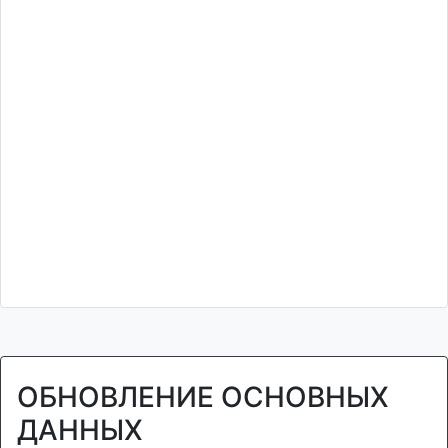
ОБНОВЛЕНИЕ ОСНОВНЫХ
ДАННЫХ