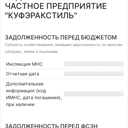
ЧАСТНОЕ ПРЕДПРИЯТИЕ
"КУФЭРАКСТИЛЬ"
ЗАДОЛЖЕННОСТЬ ПЕРЕД БЮДЖЕТОМ
Субъекты хозяйствования, имевшие задолженность по налогам
(сборам), пеням и пошлинам
Инспекция МНС
Отчетная дата
Дополнительная
информация (код
ИМНС, дата погашения),
при наличии
ЗАДОЛЖЕННОСТЬ ПЕРЕД ФСЗН