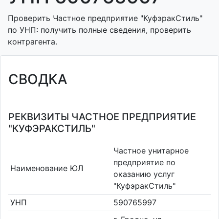
Проверить Частное предприятие "КуфэракСтиль"
по УНП: получить полные сведения, проверить
контрагента.
СВОДКА
РЕКВИЗИТЫ ЧАСТНОЕ ПРЕДПРИЯТИЕ
"КУФЭРАКСТИЛЬ"
Частное унитарное
предприятие по
Наименование ЮЛ
оказанию услуг
"КуфэракСтиль"
УНП
590765997