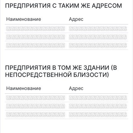
ПРЕДПРИЯТИЯ С ТАКИМ ЖЕ АДРЕСОМ
Наименование
Адрес
ПРЕДПРИЯТИЯ В ТОМ ЖЕ ЗДАНИИ (В
НЕПОСРЕДСТВЕННОЙ БЛИЗОСТИ)
Наименование
Адрес