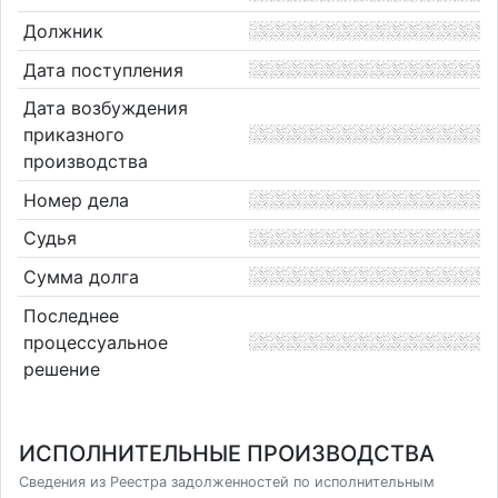
Должник
Дата поступления
Дата возбуждения
приказного
производства
Номер дела
Судья
Сумма долга
Последнее
процессуальное
решение
ИСПОЛНИТЕЛЬНЫЕ ПРОИЗВОДСТВА
Сведения из Реестра задолженностей по исполнительным