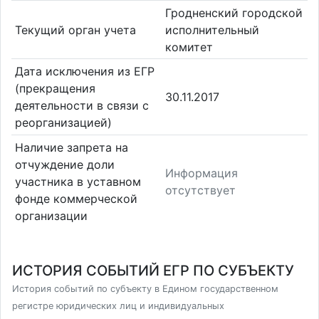
Гродненский городской
Текущий орган учета
исполнительный
комитет
Дата исключения из ЕГР
(прекращения
30.11.2017
деятельности в связи с
реорганизацией)
Наличие запрета на
отчуждение доли
Информация
участника в уставном
отсутствует
фонде коммерческой
организации
ИСТОРИЯ СОБЫТИЙ ЕГР ПО СУБЪЕКТУ
История событий по субъекту в Едином государственном
регистре юридических лиц и индивидуальных