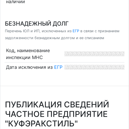
наличии
БЕЗНАДЕЖНЫЙ ДОЛГ
Перечень ЮЛ и ИП, исключенных из
ЕГР
в связи с признанием
задолженности безнадежным долгом и ее списанием
Код, наименование
инспекции МНС
Дата исключения из
ЕГР
ПУБЛИКАЦИЯ СВЕДЕНИЙ
ЧАСТНОЕ ПРЕДПРИЯТИЕ
"КУФЭРАКСТИЛЬ"