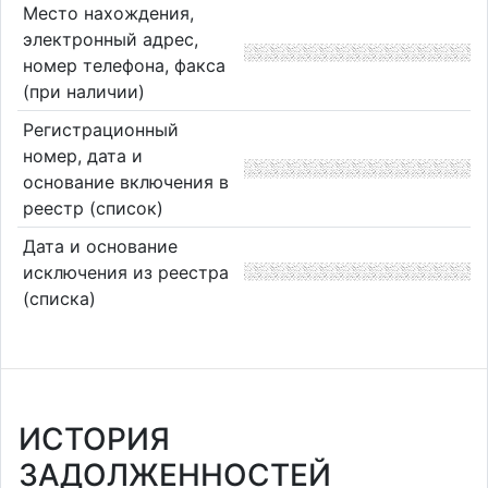
Место нахождения,
электронный адрес,
номер телефона, факса
(при наличии)
Регистрационный
номер, дата и
основание включения в
реестр (список)
Дата и основание
исключения из реестра
(списка)
ИСТОРИЯ
ЗАДОЛЖЕННОСТЕЙ