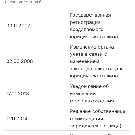
предпринимателей
Государственная
регистрация
30.11.2007
создаваемого
юридического лица
Изменение органа
учета в связи с
02.03.2008
изменением
законодательства для
юридического лица
Уведомление об
17.10.2013
изменении
местонахождения
Решение собственника
11.11.2014
о ликвидации
(юридического лица)