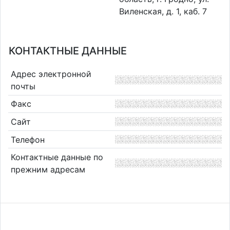
Виленская, д. 1, каб. 7
КОНТАКТНЫЕ ДАННЫЕ
Адрес электронной
почты
Факс
Сайт
Телефон
Контактные данные по
прежним адресам