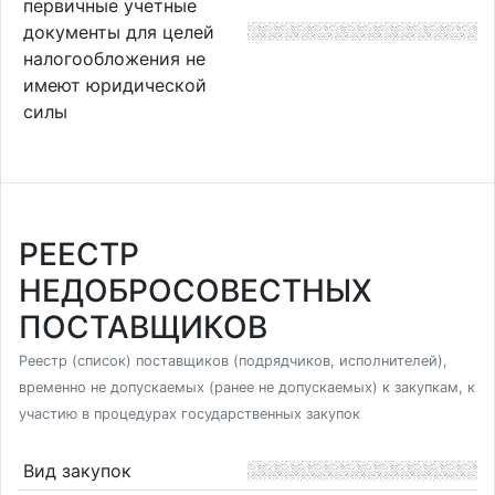
первичные учетные
документы для целей
налогообложения не
имеют юридической
силы
РЕЕСТР
НЕДОБРОСОВЕСТНЫХ
ПОСТАВЩИКОВ
Реестр (список) поставщиков (подрядчиков, исполнителей),
временно не допускаемых (ранее не допускаемых) к закупкам, к
участию в процедурах государственных закупок
Вид закупок