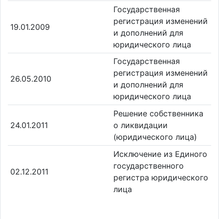
Государственная
регистрация изменений
19.01.2009
и дополнений для
юридического лица
Государственная
регистрация изменений
26.05.2010
и дополнений для
юридического лица
Решение собственника
24.01.2011
о ликвидации
(юридического лица)
Исключение из Единого
государственного
02.12.2011
регистра юридического
лица