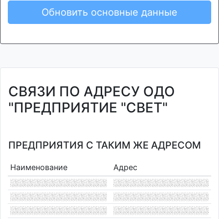
Обновить основные данные
СВЯЗИ ПО АДРЕСУ ОДО
"ПРЕДПРИЯТИЕ "СВЕТ"
ПРЕДПРИЯТИЯ С ТАКИМ ЖЕ АДРЕСОМ
Наименование
Адрес