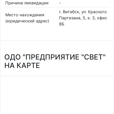
Причина ликвидации
-
г. Витебск, ул. Красного
Место нахождения
Партизана, 5, к. 3, офис
(юридический адрес)
8Б
ОДО "ПРЕДПРИЯТИЕ "СВЕТ"
НА КАРТЕ