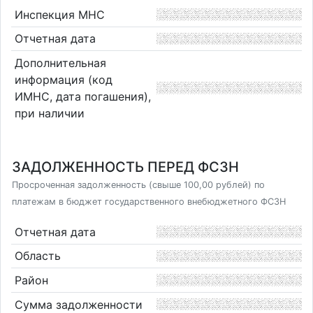
Инспекция МНС
Отчетная дата
Дополнительная
информация (код
ИМНС, дата погашения),
при наличии
ЗАДОЛЖЕННОСТЬ ПЕРЕД ФСЗН
Просроченная задолженность (свыше 100,00 рублей) по
платежам в бюджет государственного внебюджетного ФСЗН
Отчетная дата
Область
Район
Сумма задолженности