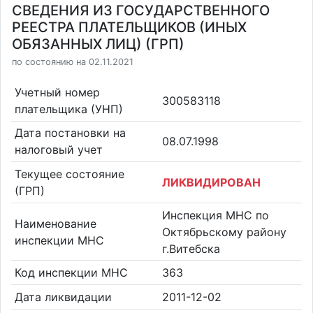
СВЕДЕНИЯ ИЗ ГОСУДАРСТВЕННОГО
РЕЕСТРА ПЛАТЕЛЬЩИКОВ (ИНЫХ
ОБЯЗАННЫХ ЛИЦ) (ГРП)
по состоянию на 02.11.2021
Учетный номер
300583118
плательщика (УНП)
Дата постановки на
08.07.1998
налоговый учет
Текущее состояние
ЛИКВИДИРОВАН
(ГРП)
Инспекция МНС по
Наименование
Октябрьскому району
инспекции МНС
г.Витебска
Код инспекции МНС
363
Дата ликвидации
2011-12-02