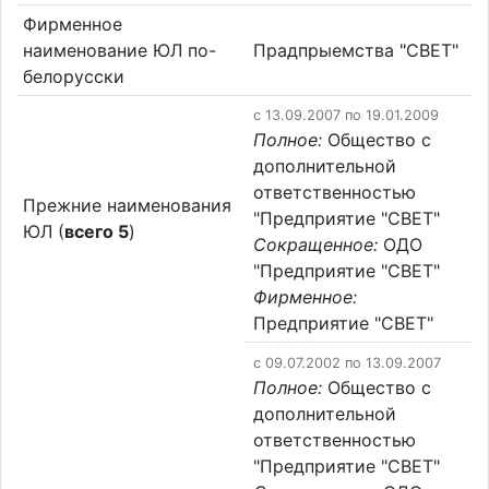
Фирменное
наименование ЮЛ по-
Прадпрыемства "СВЕТ"
белорусски
c 13.09.2007 по 19.01.2009
Полное:
Общество с
дополнительной
ответственностью
Прежние наименования
"Предприятие "СВЕТ"
ЮЛ (
всего 5
)
Сокращенное:
ОДО
"Предприятие "СВЕТ"
Фирменное:
Предприятие "СВЕТ"
c 09.07.2002 по 13.09.2007
Полное:
Общество с
дополнительной
ответственностью
"Предприятие "СВЕТ"