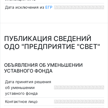
Дата исключения из
ЕГР
ПУБЛИКАЦИЯ СВЕДЕНИЙ
ОДО "ПРЕДПРИЯТИЕ "СВЕТ"
ОБЪЯВЛЕНИЯ ОБ УМЕНЬШЕНИИ
УСТАВНОГО ФОНДА
Дата принятия решения
об уменьшении
уставного фонда
Контактное лицо