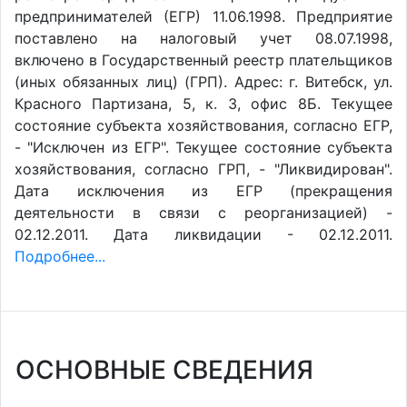
предпринимателей (ЕГР) 11.06.1998. Предприятие
поставлено на налоговый учет 08.07.1998,
включено в Государственный реестр плательщиков
(иных обязанных лиц) (ГРП). Адрес: г. Витебск, ул.
Красного Партизана, 5, к. 3, офис 8Б. Текущее
состояние субъекта хозяйствования, согласно ЕГР,
- "Исключен из ЕГР". Текущее состояние субъекта
хозяйствования, согласно ГРП, - "Ликвидирован".
Дата исключения из ЕГР (прекращения
деятельности в связи с реорганизацией) -
02.12.2011. Дата ликвидации - 02.12.2011.
Подробнее...
ОСНОВНЫЕ СВЕДЕНИЯ