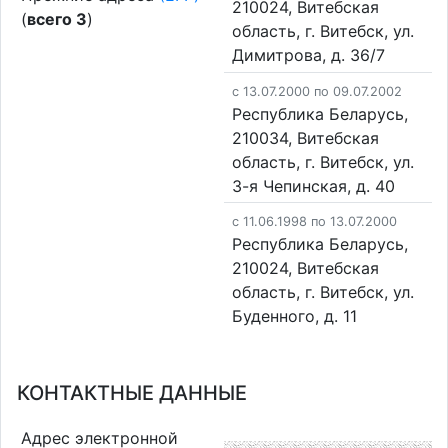
210024, Витебская
(
всего 3
)
область, г. Витебск, ул.
Димитрова, д. 36/7
c 13.07.2000 по 09.07.2002
Республика Беларусь,
210034, Витебская
область, г. Витебск, ул.
3-я Чепинская, д. 40
c 11.06.1998 по 13.07.2000
Республика Беларусь,
210024, Витебская
область, г. Витебск, ул.
Буденного, д. 11
КОНТАКТНЫЕ ДАННЫЕ
Адрес электронной