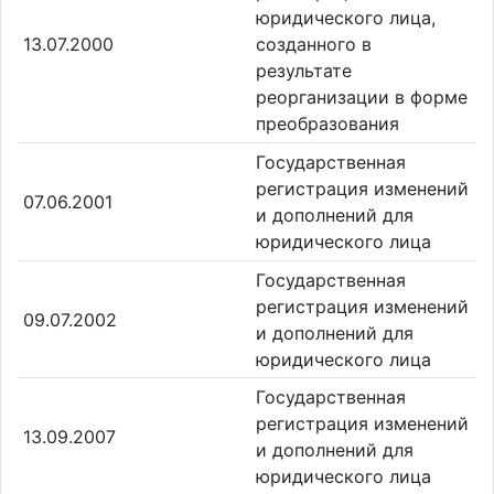
юридического лица,
13.07.2000
созданного в
результате
реорганизации в форме
преобразования
Государственная
регистрация изменений
07.06.2001
и дополнений для
юридического лица
Государственная
регистрация изменений
09.07.2002
и дополнений для
юридического лица
Государственная
регистрация изменений
13.09.2007
и дополнений для
юридического лица