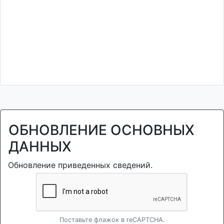
ОБНОВЛЕНИЕ ОСНОВНЫХ
ДАННЫХ
Обновление приведенных сведений.
Поставьте флажок в reCAPTCHA.