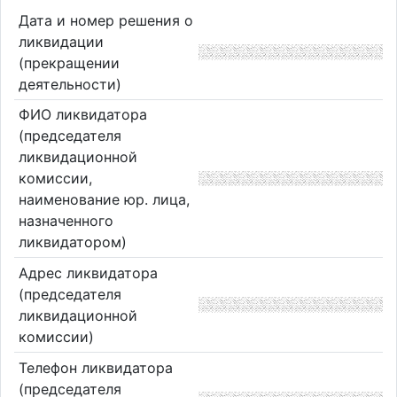
Дата и номер решения о
ликвидации
(прекращении
деятельности)
ФИО ликвидатора
(председателя
ликвидационной
комиссии,
наименование юр. лица,
назначенного
ликвидатором)
Адрес ликвидатора
(председателя
ликвидационной
комиссии)
Телефон ликвидатора
(председателя