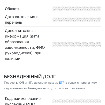
Область
Дата включения в
перечень
Дополнительная
информация (дата
образования
задолженности, ФИО
руководителя), при
наличии
БЕЗНАДЕЖНЫЙ ДОЛГ
Перечень ЮЛ и ИП, исключенных из
ЕГР
в связи с признанием
задолженности безнадежным долгом и ее списанием
Код, наименование
инспекции МНС