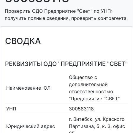
Проверить ОДО Предприятие "Свет" по УНП:
получить полные сведения, проверить контрагента.
СВОДКА
РЕКВИЗИТЫ ОДО "ПРЕДПРИЯТИЕ "СВЕТ"
Общество с
дополнительной
Наименование ЮЛ
ответственностью
"Предприятие "СВЕТ"
УНП
300583118
г. Витебск, ул. Красного
Юридический адрес
Партизана, 5, к. 3, офис