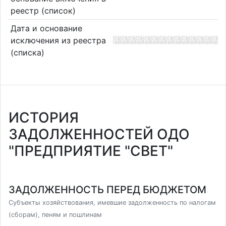
реестр (список)
Дата и основание
исключения из реестра
(списка)
ИСТОРИЯ
ЗАДОЛЖЕННОСТЕЙ ОДО
"ПРЕДПРИЯТИЕ "СВЕТ"
ЗАДОЛЖЕННОСТЬ ПЕРЕД БЮДЖЕТОМ
Субъекты хозяйствования, имевшие задолженность по налогам
(сборам), пеням и пошлинам