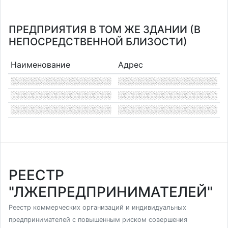
ПРЕДПРИЯТИЯ В ТОМ ЖЕ ЗДАНИИ (В
НЕПОСРЕДСТВЕННОЙ БЛИЗОСТИ)
Наименование
Адрес
РЕЕСТР
"ЛЖЕПРЕДПРИНИМАТЕЛЕЙ"
Реестр коммерческих организаций и индивидуальных
предпринимателей с повышенным риском совершения