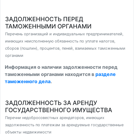
ЗАДОЛЖЕННОСТЬ ПЕРЕД
ТАМОЖЕННЫМИ ОРГАНАМИ
Перечень организаций и индивидуальных предпринимателей,
имеющих неисполненную обязанность по уплате налогов,
сборов (пошлин), процентов, пеней, взимаемых таможенными
органами
Информация о наличии задолженности перед
таможенными органами находится в
разделе
таможенного дела
.
ЗАДОЛЖЕННОСТЬ ЗА АРЕНДУ
ГОСУДАРСТВЕННОГО ИМУЩЕСТВА
Перечни недобросовестных арендаторов, имеющих
задолженность по платежам за арендуемые государственные
объекты недвижимости