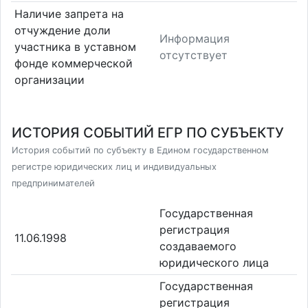
Наличие запрета на
отчуждение доли
Информация
участника в уставном
отсутствует
фонде коммерческой
организации
ИСТОРИЯ СОБЫТИЙ ЕГР ПО СУБЪЕКТУ
История событий по субъекту в Едином государственном
регистре юридических лиц и индивидуальных
предпринимателей
Государственная
регистрация
11.06.1998
создаваемого
юридического лица
Государственная
регистрация