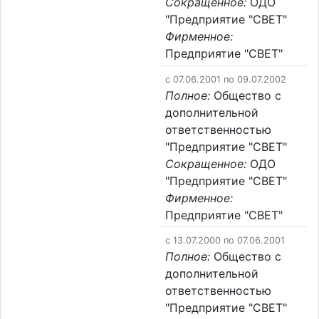
Сокращенное:
ОДО
"Предприятие "СВЕТ"
Фирменное:
Предприятие "СВЕТ"
c 07.06.2001 по 09.07.2002
Полное:
Общество с
дополнительной
ответственностью
"Предприятие "СВЕТ"
Сокращенное:
ОДО
"Предприятие "СВЕТ"
Фирменное:
Предприятие "СВЕТ"
c 13.07.2000 по 07.06.2001
Полное:
Общество с
дополнительной
ответственностью
"Предприятие "СВЕТ"