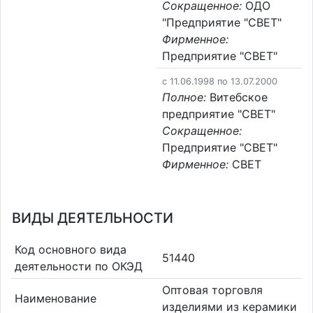
Сокращенное:
ОДО
"Предприятие "СВЕТ"
Фирменное:
Предприятие "СВЕТ"
c 11.06.1998 по 13.07.2000
Полное:
Витебское
предприятие "СВЕТ"
Сокращенное:
Предприятие "СВЕТ"
Фирменное:
СВЕТ
ВИДЫ ДЕЯТЕЛЬНОСТИ
Код основного вида
51440
деятельности по ОКЭД
Оптовая торговля
Наименование
изделиями из керамики