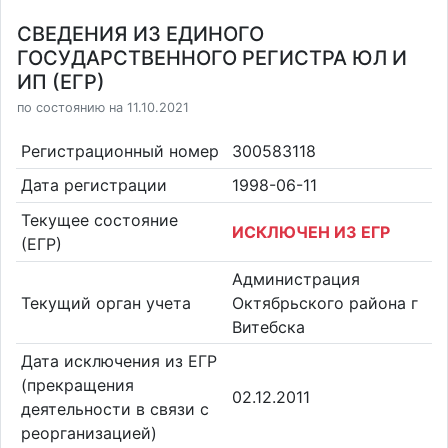
СВЕДЕНИЯ ИЗ ЕДИНОГО
ГОСУДАРСТВЕННОГО РЕГИСТРА ЮЛ И
ИП (ЕГР)
по состоянию на 11.10.2021
Регистрационный номер
300583118
Дата регистрации
1998-06-11
Текущее состояние
ИСКЛЮЧЕН ИЗ ЕГР
(ЕГР)
Администрация
Текущий орган учета
Октябрьского района г
Витебска
Дата исключения из ЕГР
(прекращения
02.12.2011
деятельности в связи с
реорганизацией)