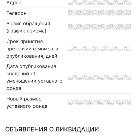
Адрес
Телефон
Время обращения
(график приема)
Срок принятия
претензий с момента
опубликования, дней
Дата опубликования
сведений об
уменьшении уставного
фонда
Новый размер
уставного фонда
ОБЪЯВЛЕНИЯ О ЛИКВИДАЦИИ