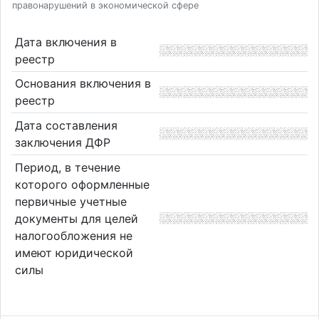
правонарушений в экономической сфере
Дата включения в
реестр
Основания включения в
реестр
Дата составления
заключения ДФР
Период, в течение
которого оформленные
первичные учетные
документы для целей
налогообложения не
имеют юридической
силы