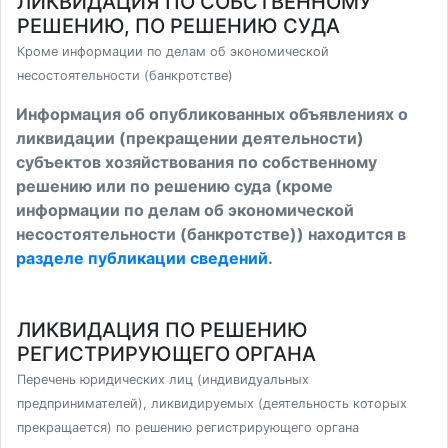
ЛИКВИДАЦИЯ ПО СОБСТВЕННОМУ
РЕШЕНИЮ, ПО РЕШЕНИЮ СУДА
Кроме информации по делам об экономической
несостоятельности (банкротстве)
Информация об опубликованных объявлениях о
ликвидации (прекращении деятельности)
субъектов хозяйствования по собственному
решению или по решению суда (кроме
информации по делам об экономической
несостоятельности (банкротстве)) находится в
разделе публикации сведений
.
ЛИКВИДАЦИЯ ПО РЕШЕНИЮ
РЕГИСТРИРУЮЩЕГО ОРГАНА
Перечень юридических лиц (индивидуальных
предпринимателей), ликвидируемых (деятельность которых
прекращается) по решению регистрирующего органа