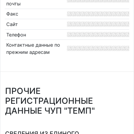
почты
Факс
Сайт
Телефон
Контактные данные по
прежним адресам
ПРОЧИЕ
РЕГИСТРАЦИОННЫЕ
ДАННЫЕ ЧУП "ТЕМП"
СВЕДЕНИЯ ИЗ ЕДИНОГО