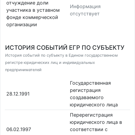
отчуждение доли
Информация
участника в уставном
отсутствует
фонде коммерческой
организации
ИСТОРИЯ СОБЫТИЙ ЕГР ПО СУБЪЕКТУ
История событий по субъекту в Едином государственном
регистре юридических лиц и индивидуальных
предпринимателей
Государственная
регистрация
28.12.1991
создаваемого
юридического лица
Перерегистрация
юридического лица в
06.02.1997
соответствии с