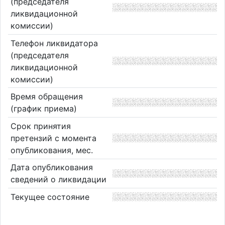
(председателя
ликвидационной
комиссии)
Телефон ликвидатора
(председателя
ликвидационной
комиссии)
Время обращения
(график приема)
Срок принятия
претензий с момента
опубликования, мес.
Дата опубликования
сведений о ликвидации
Текущее состояние