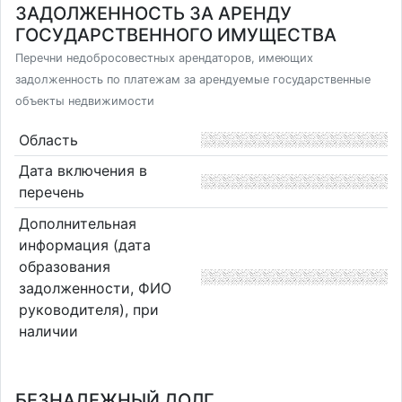
ЗАДОЛЖЕННОСТЬ ЗА АРЕНДУ
ГОСУДАРСТВЕННОГО ИМУЩЕСТВА
Перечни недобросовестных арендаторов, имеющих
задолженность по платежам за арендуемые государственные
объекты недвижимости
Область
Дата включения в
перечень
Дополнительная
информация (дата
образования
задолженности, ФИО
руководителя), при
наличии
БЕЗНАДЕЖНЫЙ ДОЛГ