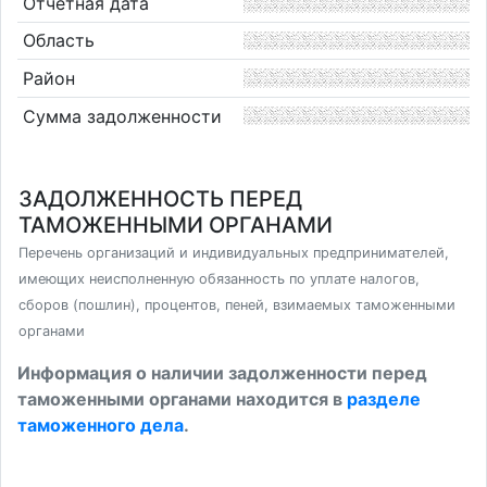
Отчетная дата
Область
Район
Сумма задолженности
ЗАДОЛЖЕННОСТЬ ПЕРЕД
ТАМОЖЕННЫМИ ОРГАНАМИ
Перечень организаций и индивидуальных предпринимателей,
имеющих неисполненную обязанность по уплате налогов,
сборов (пошлин), процентов, пеней, взимаемых таможенными
органами
Информация о наличии задолженности перед
таможенными органами находится в
разделе
таможенного дела
.