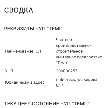
СВОДКА
РЕКВИЗИТЫ ЧУП "ТЕМП"
Частное
производственно-
Наименование ЮЛ
строительное
унитарное предприятие
"Темп"
УНП
300080257
г. Витебск, ул. Кирова,
Юридический адрес
8/14
ТЕКУЩЕЕ СОСТОЯНИЕ ЧУП "ТЕМП"