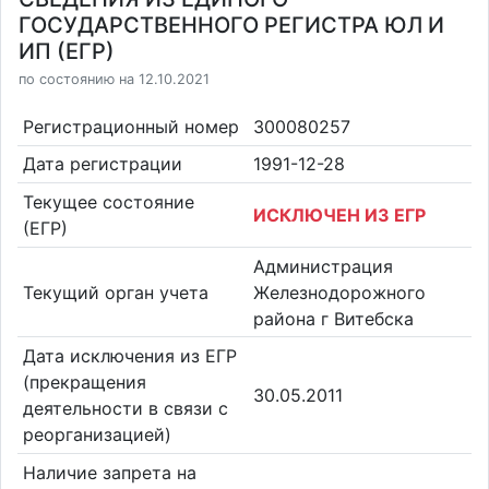
ГОСУДАРСТВЕННОГО РЕГИСТРА ЮЛ И
ИП (ЕГР)
по состоянию на 12.10.2021
Регистрационный номер
300080257
Дата регистрации
1991-12-28
Текущее состояние
ИСКЛЮЧЕН ИЗ ЕГР
(ЕГР)
Администрация
Текущий орган учета
Железнодорожного
района г Витебска
Дата исключения из ЕГР
(прекращения
30.05.2011
деятельности в связи с
реорганизацией)
Наличие запрета на