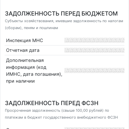
ЗАДОЛЖЕННОСТЬ ПЕРЕД БЮДЖЕТОМ
Субъекты хозяйствования, имевшие задолженность по налогам
(сборам), пеням и пошлинам
Инспекция МНС
Отчетная дата
Дополнительная
информация (код
ИМНС, дата погашения),
при наличии
ЗАДОЛЖЕННОСТЬ ПЕРЕД ФСЗН
Просроченная задолженность (свыше 100,00 рублей) по
платежам в бюджет государственного внебюджетного ФСЗН