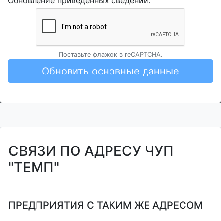
Обновление приведенных сведений.
Поставьте флажок в reCAPTCHA.
Обновить основные данные
СВЯЗИ ПО АДРЕСУ ЧУП
"ТЕМП"
ПРЕДПРИЯТИЯ С ТАКИМ ЖЕ АДРЕСОМ