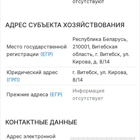
отсутствуют
АДРЕС СУБЪЕКТА ХОЗЯЙСТВОВАНИЯ
Республика Беларусь,
Место государственной
210001, Витебская
регистрации
(ЕГР)
область, г. Витебск, ул.
Кирова, д. 8/14
Юридический адрес
г. Витебск, ул. Кирова,
(ГРП)
8/14
Информация
Прежние адреса
(ЕГР)
отсутствует
КОНТАКТНЫЕ ДАННЫЕ
Адрес электронной