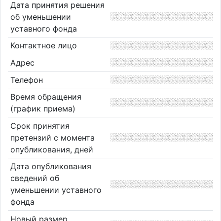
Дата принятия решения
об уменьшении
уставного фонда
Контактное лицо
Адрес
Телефон
Время обращения
(график приема)
Срок принятия
претензий с момента
опубликования, дней
Дата опубликования
сведений об
уменьшении уставного
фонда
Новый размер