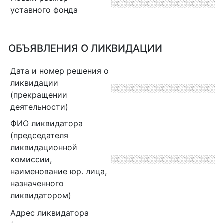
уставного фонда
ОБЪЯВЛЕНИЯ О ЛИКВИДАЦИИ
Дата и номер решения о
ликвидации
(прекращении
деятельности)
ФИО ликвидатора
(председателя
ликвидационной
комиссии,
наименование юр. лица,
назначенного
ликвидатором)
Адрес ликвидатора