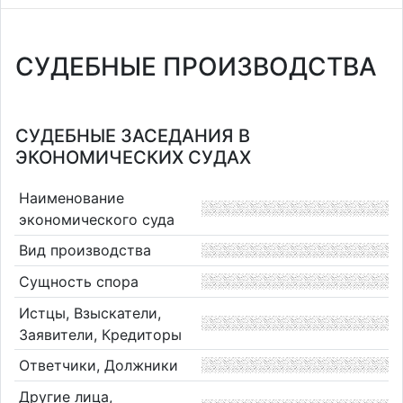
СУДЕБНЫЕ ПРОИЗВОДСТВА
СУДЕБНЫЕ ЗАСЕДАНИЯ В
ЭКОНОМИЧЕСКИХ СУДАХ
Наименование
экономического суда
Вид производства
Сущность спора
Истцы, Взыскатели,
Заявители, Кредиторы
Ответчики, Должники
Другие лица,