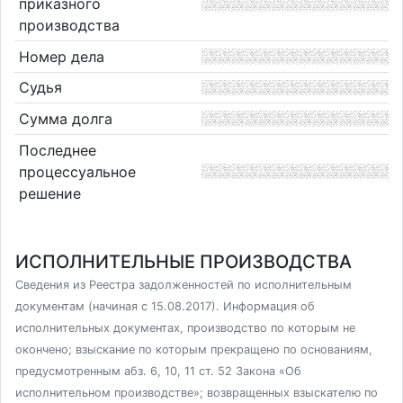
приказного
производства
Номер дела
Судья
Сумма долга
Последнее
процессуальное
решение
ИСПОЛНИТЕЛЬНЫЕ ПРОИЗВОДСТВА
Сведения из Реестра задолженностей по исполнительным
документам (начиная с 15.08.2017). Информация об
исполнительных документах, производство по которым не
окончено; взыскание по которым прекращено по основаниям,
предусмотренным абз. 6, 10, 11 ст. 52 Закона «Об
исполнительном производстве»; возвращенных взыскателю по