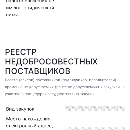
налогообложения не
имеют юридической
силы
РЕЕСТР
НЕДОБРОСОВЕСТНЫХ
ПОСТАВЩИКОВ
Реестр (список) поставщиков (подрядчиков, исполнителей),
временно не допускаемых (ранее не допускаемых) к закупкам, к
участию в процедурах государственных закупок
Вид закупок
Место нахождения,
электронный адрес,