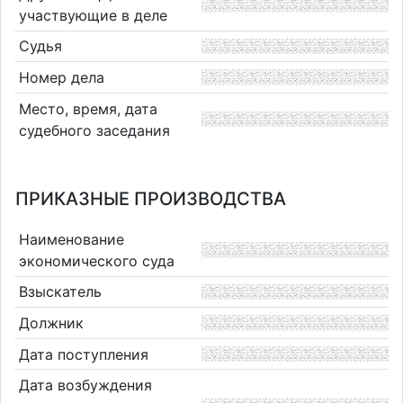
участвующие в деле
Судья
Номер дела
Место, время, дата
судебного заседания
ПРИКАЗНЫЕ ПРОИЗВОДСТВА
Наименование
экономического суда
Взыскатель
Должник
Дата поступления
Дата возбуждения