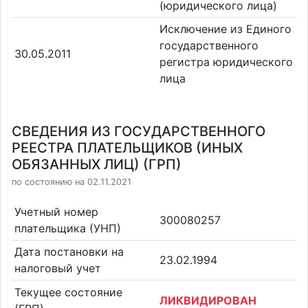
(юридического лица)
Исключение из Единого
государственного
30.05.2011
регистра юридического
лица
СВЕДЕНИЯ ИЗ ГОСУДАРСТВЕННОГО
РЕЕСТРА ПЛАТЕЛЬЩИКОВ (ИНЫХ
ОБЯЗАННЫХ ЛИЦ) (ГРП)
по состоянию на 02.11.2021
Учетный номер
300080257
плательщика (УНП)
Дата постановки на
23.02.1994
налоговый учет
Текущее состояние
ЛИКВИДИРОВАН