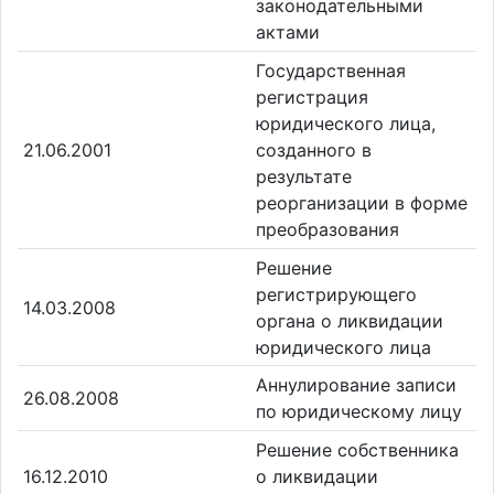
законодательными
актами
Государственная
регистрация
юридического лица,
21.06.2001
созданного в
результате
реорганизации в форме
преобразования
Решение
регистрирующего
14.03.2008
органа о ликвидации
юридического лица
Аннулирование записи
26.08.2008
по юридическому лицу
Решение собственника
16.12.2010
о ликвидации