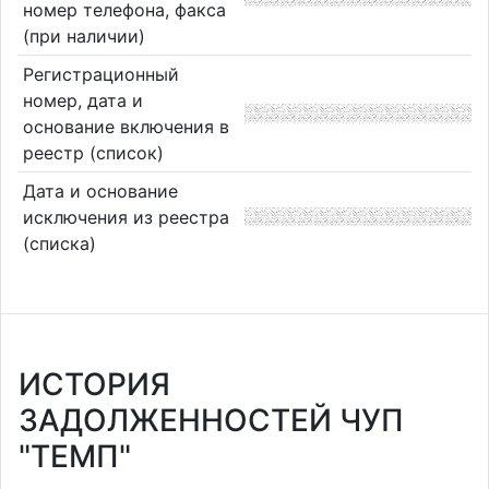
номер телефона, факса
(при наличии)
Регистрационный
номер, дата и
основание включения в
реестр (список)
Дата и основание
исключения из реестра
(списка)
ИСТОРИЯ
ЗАДОЛЖЕННОСТЕЙ ЧУП
"ТЕМП"