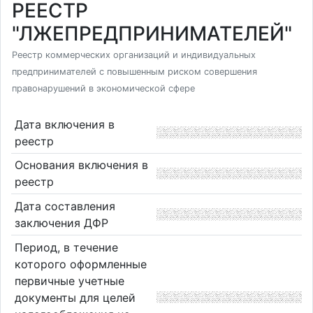
РЕЕСТР
"ЛЖЕПРЕДПРИНИМАТЕЛЕЙ"
Реестр коммерческих организаций и индивидуальных
предпринимателей с повышенным риском совершения
правонарушений в экономической сфере
Дата включения в
реестр
Основания включения в
реестр
Дата составления
заключения ДФР
Период, в течение
которого оформленные
первичные учетные
документы для целей