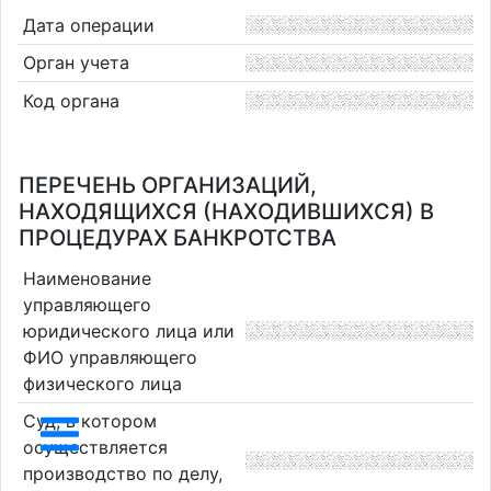
Дата операции
Орган учета
Код органа
ПЕРЕЧЕНЬ ОРГАНИЗАЦИЙ,
НАХОДЯЩИХСЯ (НАХОДИВШИХСЯ) В
ПРОЦЕДУРАХ БАНКРОТСТВА
Наименование
управляющего
юридического лица или
ФИО управляющего
физического лица
Суд, в котором
осуществляется
производство по делу,