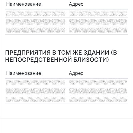
Наименование
Адрес
ПРЕДПРИЯТИЯ В ТОМ ЖЕ ЗДАНИИ (В
НЕПОСРЕДСТВЕННОЙ БЛИЗОСТИ)
Наименование
Адрес