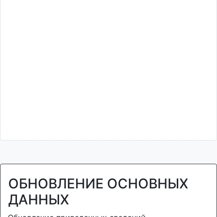
ОБНОВЛЕНИЕ ОСНОВНЫХ
ДАННЫХ