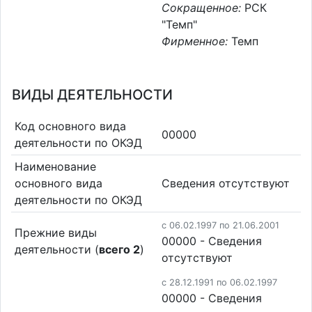
Сокращенное:
РСК
"Темп"
Фирменное:
Темп
ВИДЫ ДЕЯТЕЛЬНОСТИ
Код основного вида
00000
деятельности по ОКЭД
Наименование
основного вида
Cведения отсутствуют
деятельности по ОКЭД
c 06.02.1997 по 21.06.2001
Прежние виды
00000 - Cведения
деятельности (
всего 2
)
отсутствуют
c 28.12.1991 по 06.02.1997
00000 - Cведения