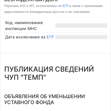
Перечень ЮЛ и ИП, исключенных из
ЕГР
в связи с признанием
задолженности безнадежным долгом и ее списанием
Код, наименование
инспекции МНС
Дата исключения из
ЕГР
ПУБЛИКАЦИЯ СВЕДЕНИЙ
ЧУП "ТЕМП"
ОБЪЯВЛЕНИЯ ОБ УМЕНЬШЕНИИ
УСТАВНОГО ФОНДА