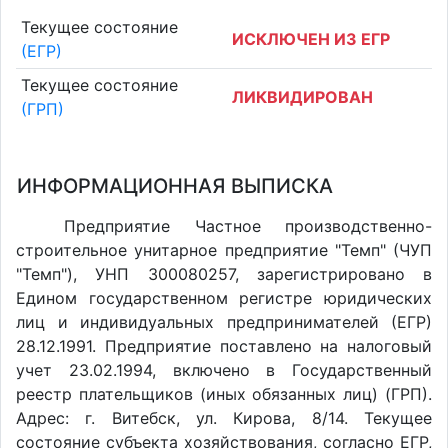
Текущее состояние
ИСКЛЮЧЕН ИЗ ЕГР
(ЕГР)
Текущее состояние
ЛИКВИДИРОВАН
(ГРП)
ИНФОРМАЦИОННАЯ ВЫПИСКА
Предприятие Частное производственно-
строительное унитарное предприятие "Темп" (ЧУП
"Темп"), УНП 300080257, зарегистрировано в
Едином государственном регистре юридических
лиц и индивидуальных предпринимателей (ЕГР)
28.12.1991. Предприятие поставлено на налоговый
учет 23.02.1994, включено в Государственный
реестр плательщиков (иных обязанных лиц) (ГРП).
Адрес: г. Витебск, ул. Кирова, 8/14. Текущее
состояние субъекта хозяйствования, согласно ЕГР,