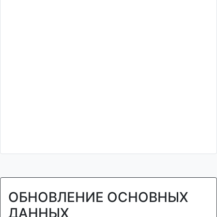
ОБНОВЛЕНИЕ ОСНОВНЫХ
ДАННЫХ