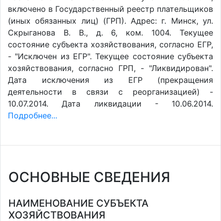
включено в Государственный реестр плательщиков
(иных обязанных лиц) (ГРП). Адрес: г. Минск, ул.
Скрыганова В. В., д. 6, ком. 1004. Текущее
состояние субъекта хозяйствования, согласно ЕГР,
- "Исключен из ЕГР". Текущее состояние субъекта
хозяйствования, согласно ГРП, - "Ликвидирован".
Дата исключения из ЕГР (прекращения
деятельности в связи с реорганизацией) -
10.07.2014. Дата ликвидации - 10.06.2014.
Подробнее...
ОСНОВНЫЕ СВЕДЕНИЯ
НАИМЕНОВАНИЕ СУБЪЕКТА
ХОЗЯЙСТВОВАНИЯ