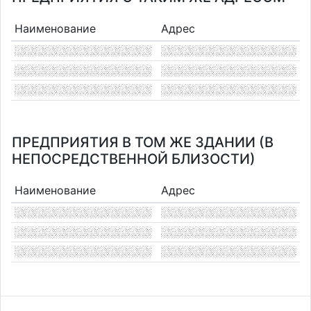
Наименование
Адрес
ПРЕДПРИЯТИЯ В ТОМ ЖЕ ЗДАНИИ (В
НЕПОСРЕДСТВЕННОЙ БЛИЗОСТИ)
Наименование
Адрес