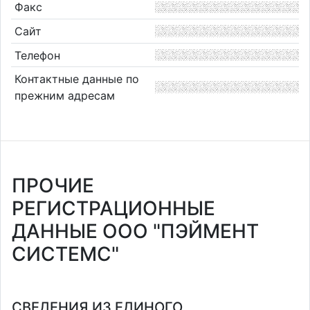
Факс
Сайт
Телефон
Контактные данные по
прежним адресам
ПРОЧИЕ
РЕГИСТРАЦИОННЫЕ
ДАННЫЕ ООО "ПЭЙМЕНТ
СИСТЕМС"
СВЕДЕНИЯ ИЗ ЕДИНОГО