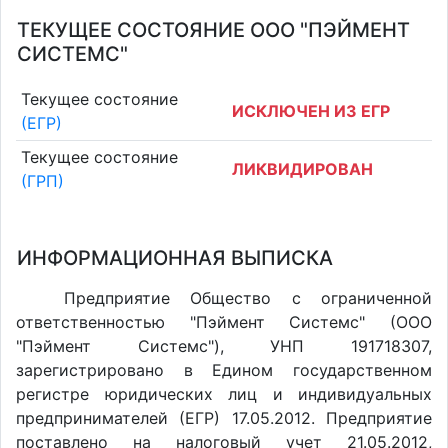
ТЕКУЩЕЕ СОСТОЯНИЕ ООО "ПЭЙМЕНТ
СИСТЕМС"
Текущее состояние
ИСКЛЮЧЕН ИЗ ЕГР
(ЕГР)
Текущее состояние
ЛИКВИДИРОВАН
(ГРП)
ИНФОРМАЦИОННАЯ ВЫПИСКА
Предприятие Общество с ограниченной
ответственностью "Пэймент Системс" (ООО
"Пэймент Системс"), УНП 191718307,
зарегистрировано в Едином государственном
регистре юридических лиц и индивидуальных
предпринимателей (ЕГР) 17.05.2012. Предприятие
поставлено на налоговый учет 21.05.2012,