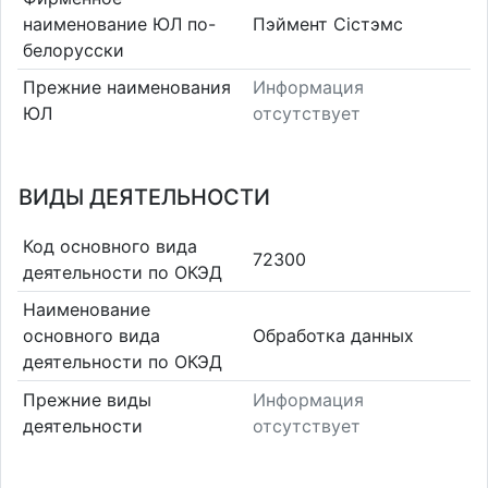
наименование ЮЛ по-
Пэймент Сістэмс
белорусски
Прежние наименования
Информация
ЮЛ
отсутствует
ВИДЫ ДЕЯТЕЛЬНОСТИ
Код основного вида
72300
деятельности по ОКЭД
Наименование
основного вида
Обработка данных
деятельности по ОКЭД
Прежние виды
Информация
деятельности
отсутствует