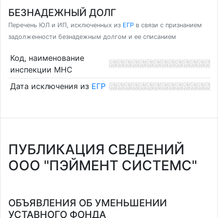
БЕЗНАДЕЖНЫЙ ДОЛГ
Перечень ЮЛ и ИП, исключенных из
ЕГР
в связи с признанием
задолженности безнадежным долгом и ее списанием
Код, наименование
инспекции МНС
Дата исключения из
ЕГР
ПУБЛИКАЦИЯ СВЕДЕНИЙ
ООО "ПЭЙМЕНТ СИСТЕМС"
ОБЪЯВЛЕНИЯ ОБ УМЕНЬШЕНИИ
УСТАВНОГО ФОНДА