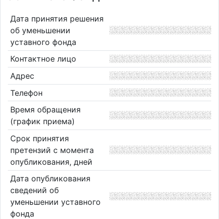
Дата принятия решения
об уменьшении
уставного фонда
Контактное лицо
Адрес
Телефон
Время обращения
(график приема)
Срок принятия
претензий с момента
опубликования, дней
Дата опубликования
сведений об
уменьшении уставного
фонда