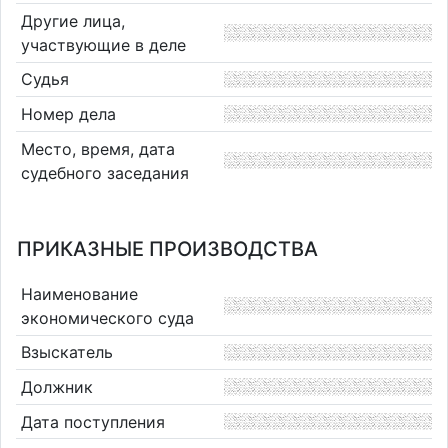
Другие лица,
участвующие в деле
Судья
Номер дела
Место, время, дата
судебного заседания
ПРИКАЗНЫЕ ПРОИЗВОДСТВА
Наименование
экономического суда
Взыскатель
Должник
Дата поступления