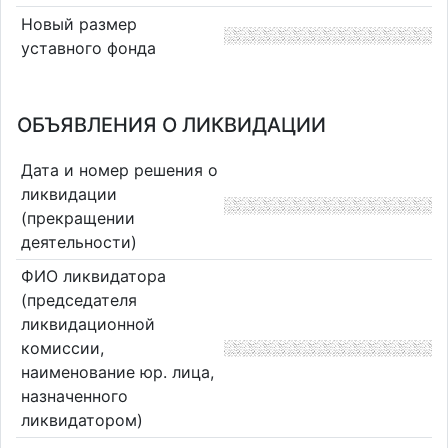
Новый размер
уставного фонда
ОБЪЯВЛЕНИЯ О ЛИКВИДАЦИИ
Дата и номер решения о
ликвидации
(прекращении
деятельности)
ФИО ликвидатора
(председателя
ликвидационной
комиссии,
наименование юр. лица,
назначенного
ликвидатором)