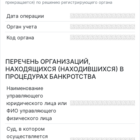
прекращается) по решению регистрирующего органа
Дата операции
Орган учета
Код органа
ПЕРЕЧЕНЬ ОРГАНИЗАЦИЙ,
НАХОДЯЩИХСЯ (НАХОДИВШИХСЯ) В
ПРОЦЕДУРАХ БАНКРОТСТВА
Наименование
управляющего
юридического лица или
ФИО управляющего
физического лица
Суд, в котором
осуществляется