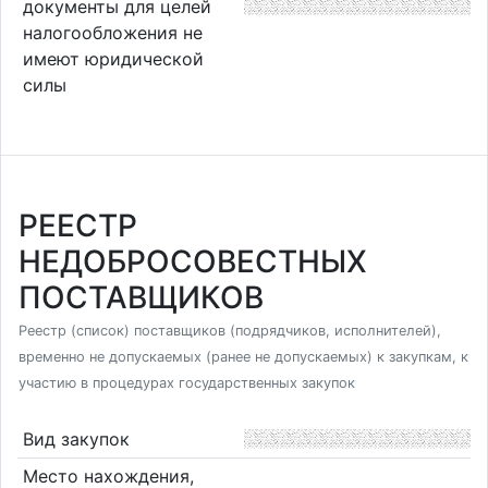
документы для целей
налогообложения не
имеют юридической
силы
РЕЕСТР
НЕДОБРОСОВЕСТНЫХ
ПОСТАВЩИКОВ
Реестр (список) поставщиков (подрядчиков, исполнителей),
временно не допускаемых (ранее не допускаемых) к закупкам, к
участию в процедурах государственных закупок
Вид закупок
Место нахождения,