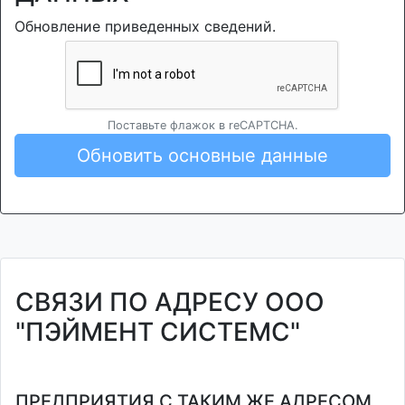
Обновление приведенных сведений.
Поставьте флажок в reCAPTCHA.
Обновить основные данные
СВЯЗИ ПО АДРЕСУ ООО
"ПЭЙМЕНТ СИСТЕМС"
ПРЕДПРИЯТИЯ С ТАКИМ ЖЕ АДРЕСОМ