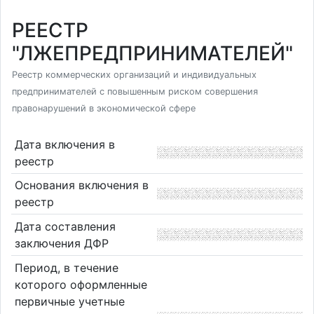
РЕЕСТР
"ЛЖЕПРЕДПРИНИМАТЕЛЕЙ"
Реестр коммерческих организаций и индивидуальных
предпринимателей с повышенным риском совершения
правонарушений в экономической сфере
Дата включения в
реестр
Основания включения в
реестр
Дата составления
заключения ДФР
Период, в течение
которого оформленные
первичные учетные