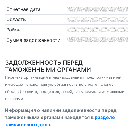
Отчетная дата
Область
Район
Сумма задолженности
ЗАДОЛЖЕННОСТЬ ПЕРЕД
ТАМОЖЕННЫМИ ОРГАНАМИ
Перечень организаций и индивидуальных предпринимателей,
имеющих неисполненную обязанность по уплате налогов,
сборов (пошлин), процентов, пеней, взимаемых таможенными
органами
Информация о наличии задолженности перед
таможенными органами находится в
разделе
таможенного дела
.