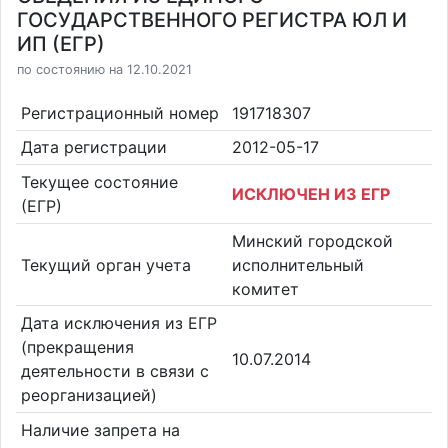
ГОСУДАРСТВЕННОГО РЕГИСТРА ЮЛ И
ИП (ЕГР)
по состоянию на 12.10.2021
Регистрационный номер
191718307
Дата регистрации
2012-05-17
Текущее состояние
ИСКЛЮЧЕН ИЗ ЕГР
(ЕГР)
Минский городской
Текущий орган учета
исполнительный
комитет
Дата исключения из ЕГР
(прекращения
10.07.2014
деятельности в связи с
реорганизацией)
Наличие запрета на