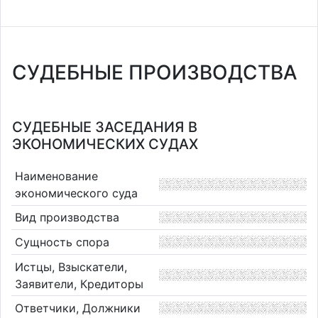
СУДЕБНЫЕ ПРОИЗВОДСТВА
СУДЕБНЫЕ ЗАСЕДАНИЯ В
ЭКОНОМИЧЕСКИХ СУДАХ
Наименование
экономического суда
Вид производства
Сущность спора
Истцы, Взыскатели,
Заявители, Кредиторы
Ответчики, Должники