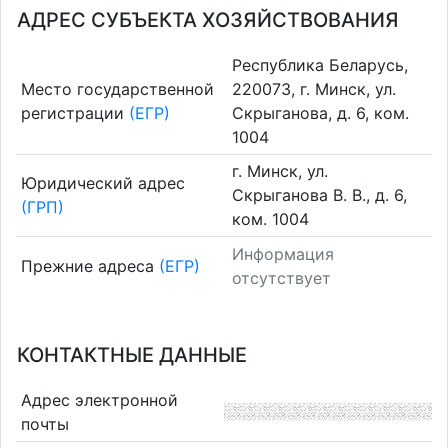
АДРЕС СУБЪЕКТА ХОЗЯЙСТВОВАНИЯ
Республика Беларусь,
Место государственной
220073, г. Минск, ул.
регистрации
(ЕГР)
Скрыганова, д. 6, ком.
1004
г. Минск, ул.
Юридический адрес
Скрыганова В. В., д. 6,
(ГРП)
ком. 1004
Информация
Прежние адреса
(ЕГР)
отсутствует
КОНТАКТНЫЕ ДАННЫЕ
Адрес электронной
почты