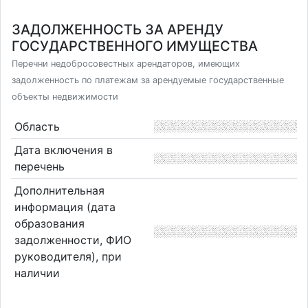
ЗАДОЛЖЕННОСТЬ ЗА АРЕНДУ
ГОСУДАРСТВЕННОГО ИМУЩЕСТВА
Перечни недобросовестных арендаторов, имеющих
задолженность по платежам за арендуемые государственные
объекты недвижимости
Область
Дата включения в
перечень
Дополнительная
информация (дата
образования
задолженности, ФИО
руководителя), при
наличии