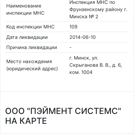
Инспекция МНС по
Наименование
Фрунзенскому району г.
инспекции МНС
Минска № 2
Код инспекции МНС
109
Дата ликвидации
2014-06-10
Причина ликвидации
-
г. Минск, ул.
Место нахождения
Скрыганова В. В., д. 6,
(юридический адрес)
ком. 1004
ООО "ПЭЙМЕНТ СИСТЕМС"
НА КАРТЕ