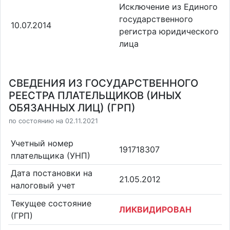
Исключение из Единого
государственного
10.07.2014
регистра юридического
лица
СВЕДЕНИЯ ИЗ ГОСУДАРСТВЕННОГО
РЕЕСТРА ПЛАТЕЛЬЩИКОВ (ИНЫХ
ОБЯЗАННЫХ ЛИЦ) (ГРП)
по состоянию на 02.11.2021
Учетный номер
191718307
плательщика (УНП)
Дата постановки на
21.05.2012
налоговый учет
Текущее состояние
ЛИКВИДИРОВАН
(ГРП)