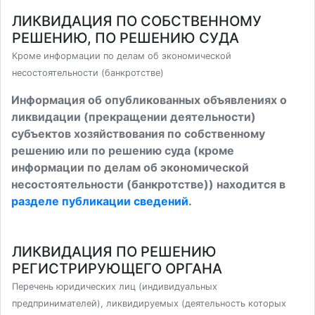
ЛИКВИДАЦИЯ ПО СОБСТВЕННОМУ
РЕШЕНИЮ, ПО РЕШЕНИЮ СУДА
Кроме информации по делам об экономической
несостоятельности (банкротстве)
Информация об опубликованных объявлениях о
ликвидации (прекращении деятельности)
субъектов хозяйствования по собственному
решению или по решению суда (кроме
информации по делам об экономической
несостоятельности (банкротстве)) находится в
разделе публикации сведений
.
ЛИКВИДАЦИЯ ПО РЕШЕНИЮ
РЕГИСТРИРУЮЩЕГО ОРГАНА
Перечень юридических лиц (индивидуальных
предпринимателей), ликвидируемых (деятельность которых