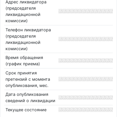
Адрес ликвидатора
(председателя
ликвидационной
комиссии)
Телефон ликвидатора
(председателя
ликвидационной
комиссии)
Время обращения
(график приема)
Срок принятия
претензий с момента
опубликования, мес.
Дата опубликования
сведений о ликвидации
Текущее состояние