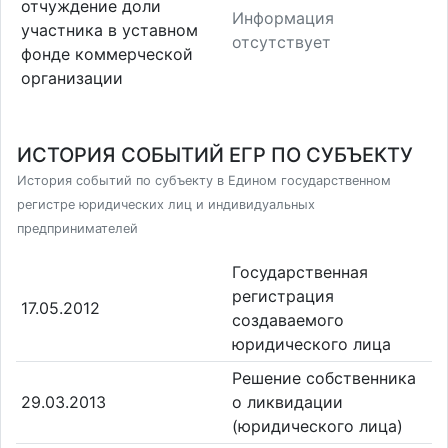
отчуждение доли
Информация
участника в уставном
отсутствует
фонде коммерческой
организации
ИСТОРИЯ СОБЫТИЙ ЕГР ПО СУБЪЕКТУ
История событий по субъекту в Едином государственном
регистре юридических лиц и индивидуальных
предпринимателей
Государственная
регистрация
17.05.2012
создаваемого
юридического лица
Решение собственника
29.03.2013
о ликвидации
(юридического лица)