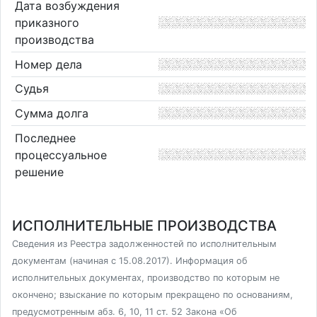
Дата возбуждения
приказного
производства
Номер дела
Судья
Сумма долга
Последнее
процессуальное
решение
ИСПОЛНИТЕЛЬНЫЕ ПРОИЗВОДСТВА
Сведения из Реестра задолженностей по исполнительным
документам (начиная с 15.08.2017). Информация об
исполнительных документах, производство по которым не
окончено; взыскание по которым прекращено по основаниям,
предусмотренным абз. 6, 10, 11 ст. 52 Закона «Об