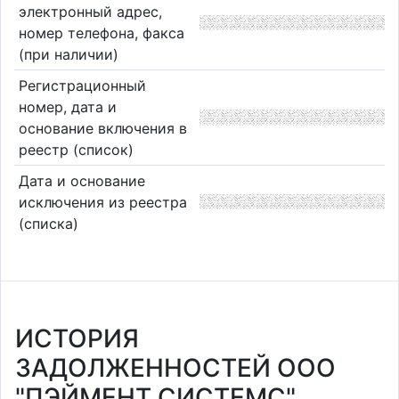
электронный адрес,
номер телефона, факса
(при наличии)
Регистрационный
номер, дата и
основание включения в
реестр (список)
Дата и основание
исключения из реестра
(списка)
ИСТОРИЯ
ЗАДОЛЖЕННОСТЕЙ ООО
"ПЭЙМЕНТ СИСТЕМС"