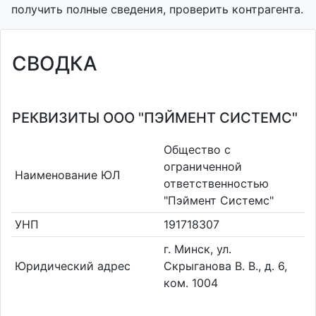
получить полные сведения, проверить контрагента.
СВОДКА
РЕКВИЗИТЫ ООО "ПЭЙМЕНТ СИСТЕМС"
Общество с
ограниченной
Наименование ЮЛ
ответственностью
"Пэймент Системс"
УНП
191718307
г. Минск, ул.
Юридический адрес
Скрыганова В. В., д. 6,
ком. 1004