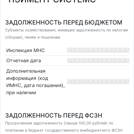
ЗАДОЛЖЕННОСТЬ ПЕРЕД БЮДЖЕТОМ
Субъекты хозяйствования, имевшие задолженность по налогам
(сборам), пеням и пошлинам
Инспекция МНС
Отчетная дата
Дополнительная
информация (код
ИМНС, дата погашения),
при наличии
ЗАДОЛЖЕННОСТЬ ПЕРЕД ФСЗН
Просроченная задолженность (свыше 100,00 рублей) по
платежам в бюджет государственного внебюджетного ФСЗН