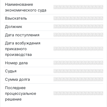
Наименование
экономического суда
Взыскатель
Должник
Дата поступления
Дата возбуждения
приказного
производства
Номер дела
Судья
Сумма долга
Последнее
процессуальное
решение