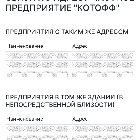
ПРЕДПРИЯТИЕ "КОТОФФ"
ПРЕДПРИЯТИЯ С ТАКИМ ЖЕ АДРЕСОМ
Наименование
Адрес
ПРЕДПРИЯТИЯ В ТОМ ЖЕ ЗДАНИИ (В
НЕПОСРЕДСТВЕННОЙ БЛИЗОСТИ)
Наименование
Адрес