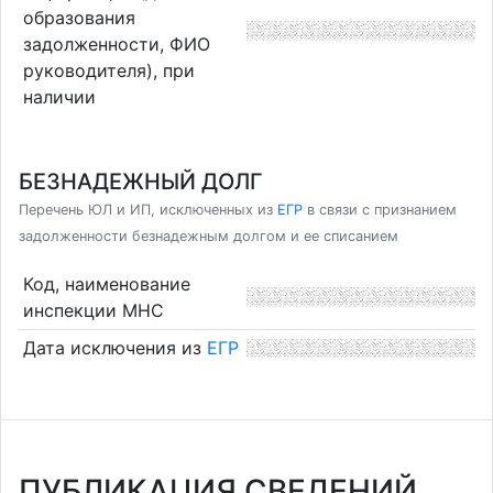
образования
задолженности, ФИО
руководителя), при
наличии
БЕЗНАДЕЖНЫЙ ДОЛГ
Перечень ЮЛ и ИП, исключенных из
ЕГР
в связи с признанием
задолженности безнадежным долгом и ее списанием
Код, наименование
инспекции МНС
Дата исключения из
ЕГР
ПУБЛИКАЦИЯ СВЕДЕНИЙ