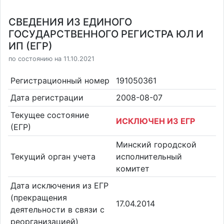
СВЕДЕНИЯ ИЗ ЕДИНОГО
ГОСУДАРСТВЕННОГО РЕГИСТРА ЮЛ И
ИП (ЕГР)
по состоянию на 11.10.2021
Регистрационный номер
191050361
Дата регистрации
2008-08-07
Текущее состояние
ИСКЛЮЧЕН ИЗ ЕГР
(ЕГР)
Минский городской
Текущий орган учета
исполнительный
комитет
Дата исключения из ЕГР
(прекращения
17.04.2014
деятельности в связи с
реорганизацией)