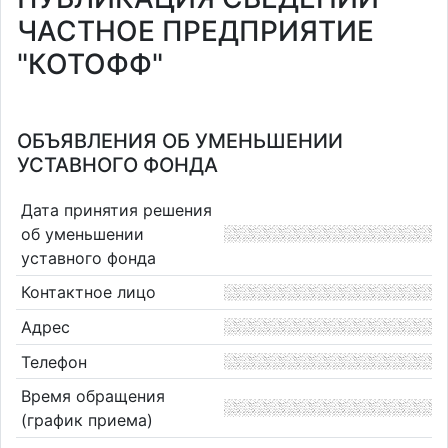
ЧАСТНОЕ ПРЕДПРИЯТИЕ
"КОТОФФ"
ОБЪЯВЛЕНИЯ ОБ УМЕНЬШЕНИИ
УСТАВНОГО ФОНДА
Дата принятия решения
об уменьшении
уставного фонда
Контактное лицо
Адрес
Телефон
Время обращения
(график приема)