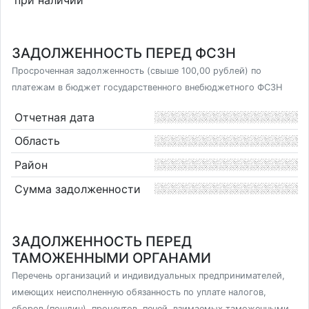
ЗАДОЛЖЕННОСТЬ ПЕРЕД ФСЗН
Просроченная задолженность (свыше 100,00 рублей) по
платежам в бюджет государственного внебюджетного ФСЗН
Отчетная дата
Область
Район
Сумма задолженности
ЗАДОЛЖЕННОСТЬ ПЕРЕД
ТАМОЖЕННЫМИ ОРГАНАМИ
Перечень организаций и индивидуальных предпринимателей,
имеющих неисполненную обязанность по уплате налогов,
сборов (пошлин), процентов, пеней, взимаемых таможенными