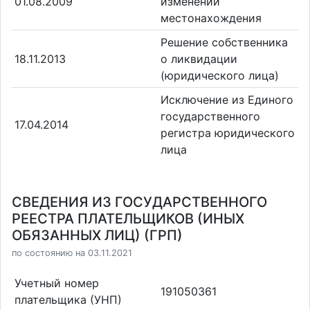
01.08.2009
изменении
местонахождения
Решение собственника
18.11.2013
о ликвидации
(юридического лица)
Исключение из Единого
государственного
17.04.2014
регистра юридического
лица
СВЕДЕНИЯ ИЗ ГОСУДАРСТВЕННОГО
РЕЕСТРА ПЛАТЕЛЬЩИКОВ (ИНЫХ
ОБЯЗАННЫХ ЛИЦ) (ГРП)
по состоянию на 03.11.2021
Учетный номер
191050361
плательщика (УНП)