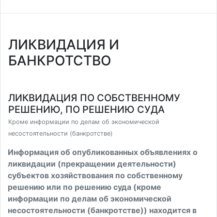
ЛИКВИДАЦИЯ И
БАНКРОТСТВО
ЛИКВИДАЦИЯ ПО СОБСТВЕННОМУ
РЕШЕНИЮ, ПО РЕШЕНИЮ СУДА
Кроме информации по делам об экономической
несостоятельности (банкротстве)
Информация об опубликованных объявлениях о
ликвидации (прекращении деятельности)
субъектов хозяйствования по собственному
решению или по решению суда (кроме
информации по делам об экономической
несостоятельности (банкротстве)) находится в