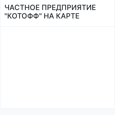
ЧАСТНОЕ ПРЕДПРИЯТИЕ
"КОТОФФ" НА КАРТЕ