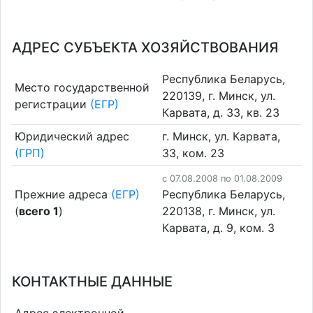
АДРЕС СУБЪЕКТА ХОЗЯЙСТВОВАНИЯ
Республика Беларусь,
Место государственной
220139, г. Минск, ул.
регистрации
(ЕГР)
Карвата, д. 33, кв. 23
Юридический адрес
г. Минск, ул. Карвата,
(ГРП)
33, ком. 23
c 07.08.2008 по 01.08.2009
Прежние адреса
(ЕГР)
Республика Беларусь,
(
всего 1
)
220138, г. Минск, ул.
Карвата, д. 9, ком. 3
КОНТАКТНЫЕ ДАННЫЕ
Адрес электронной