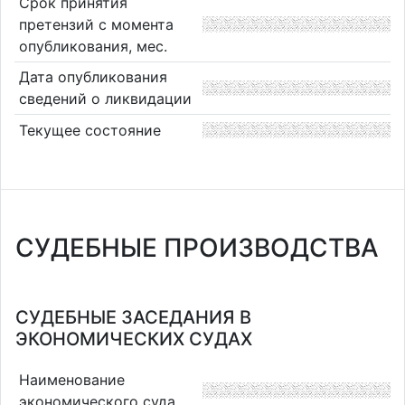
Срок принятия
претензий с момента
опубликования, мес.
Дата опубликования
сведений о ликвидации
Текущее состояние
СУДЕБНЫЕ ПРОИЗВОДСТВА
СУДЕБНЫЕ ЗАСЕДАНИЯ В
ЭКОНОМИЧЕСКИХ СУДАХ
Наименование
экономического суда