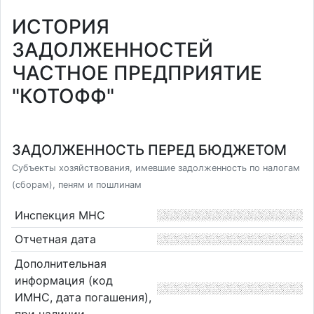
ИСТОРИЯ
ЗАДОЛЖЕННОСТЕЙ
ЧАСТНОЕ ПРЕДПРИЯТИЕ
"КОТОФФ"
ЗАДОЛЖЕННОСТЬ ПЕРЕД БЮДЖЕТОМ
Субъекты хозяйствования, имевшие задолженность по налогам
(сборам), пеням и пошлинам
Инспекция МНС
Отчетная дата
Дополнительная
информация (код
ИМНС, дата погашения),
при наличии