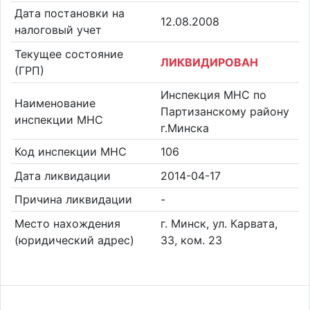
Дата постановки на
12.08.2008
налоговый учет
Текущее состояние
ЛИКВИДИРОВАН
(ГРП)
Инспекция МНС по
Наименование
Партизанскому району
инспекции МНС
г.Минска
Код инспекции МНС
106
Дата ликвидации
2014-04-17
Причина ликвидации
-
Место нахождения
г. Минск, ул. Карвата,
(юридический адрес)
33, ком. 23