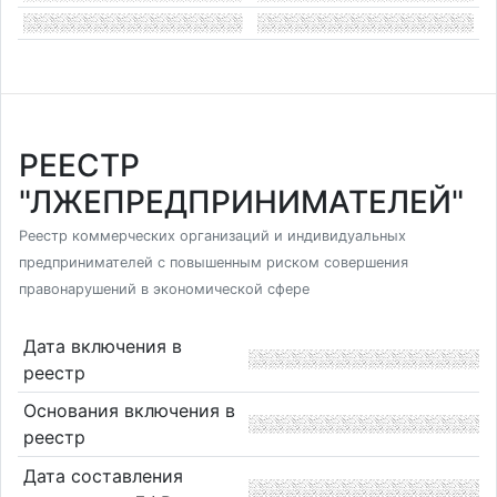
РЕЕСТР
"ЛЖЕПРЕДПРИНИМАТЕЛЕЙ"
Реестр коммерческих организаций и индивидуальных
предпринимателей с повышенным риском совершения
правонарушений в экономической сфере
Дата включения в
реестр
Основания включения в
реестр
Дата составления