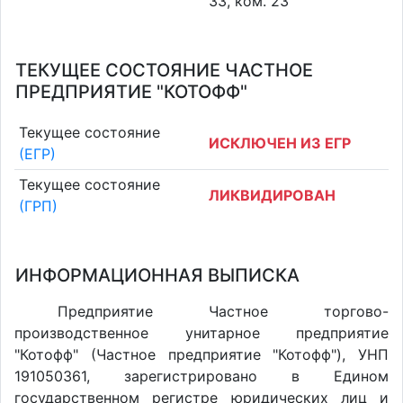
33, ком. 23
ТЕКУЩЕЕ СОСТОЯНИЕ ЧАСТНОЕ
ПРЕДПРИЯТИЕ "КОТОФФ"
Текущее состояние
ИСКЛЮЧЕН ИЗ ЕГР
(ЕГР)
Текущее состояние
ЛИКВИДИРОВАН
(ГРП)
ИНФОРМАЦИОННАЯ ВЫПИСКА
Предприятие Частное торгово-
производственное унитарное предприятие
"Котофф" (Частное предприятие "Котофф"), УНП
191050361, зарегистрировано в Едином
государственном регистре юридических лиц и