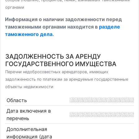
органами
Информация о наличии задолженности перед
таможенными органами находится в
разделе
таможенного дела
.
ЗАДОЛЖЕННОСТЬ ЗА АРЕНДУ
ГОСУДАРСТВЕННОГО ИМУЩЕСТВА
Перечни недобросовестных арендаторов, имеющих
задолженность по платежам за арендуемые государственные
объекты недвижимости
Область
Дата включения в
перечень
Дополнительная
информация (дата