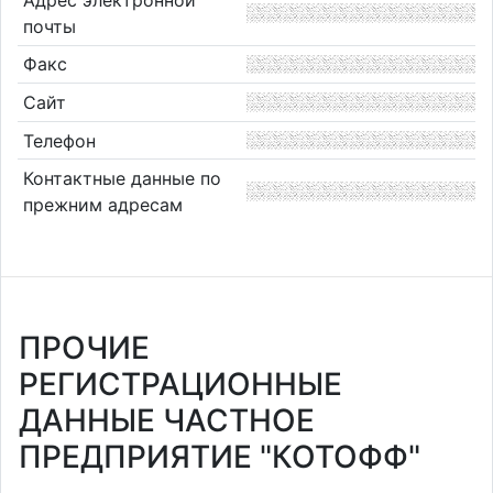
почты
Факс
Сайт
Телефон
Контактные данные по
прежним адресам
ПРОЧИЕ
РЕГИСТРАЦИОННЫЕ
ДАННЫЕ ЧАСТНОЕ
ПРЕДПРИЯТИЕ "КОТОФФ"