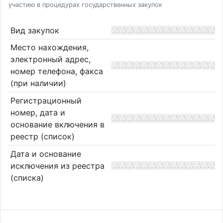
участию в процедурах государственных закупок
Вид закупок
Место нахождения,
электронный адрес,
номер телефона, факса
(при наличии)
Регистрационный
номер, дата и
основание включения в
реестр (список)
Дата и основание
исключения из реестра
(списка)