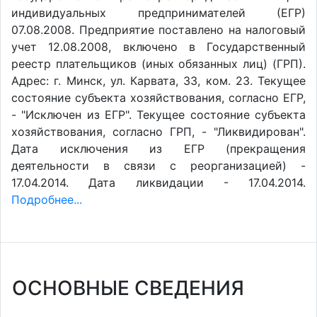
индивидуальных предпринимателей (ЕГР)
07.08.2008. Предприятие поставлено на налоговый
учет 12.08.2008, включено в Государственный
реестр плательщиков (иных обязанных лиц) (ГРП).
Адрес: г. Минск, ул. Карвата, 33, ком. 23. Текущее
состояние субъекта хозяйствования, согласно ЕГР,
- "Исключен из ЕГР". Текущее состояние субъекта
хозяйствования, согласно ГРП, - "Ликвидирован".
Дата исключения из ЕГР (прекращения
деятельности в связи с реорганизацией) -
17.04.2014. Дата ликвидации - 17.04.2014.
Подробнее...
ОСНОВНЫЕ СВЕДЕНИЯ