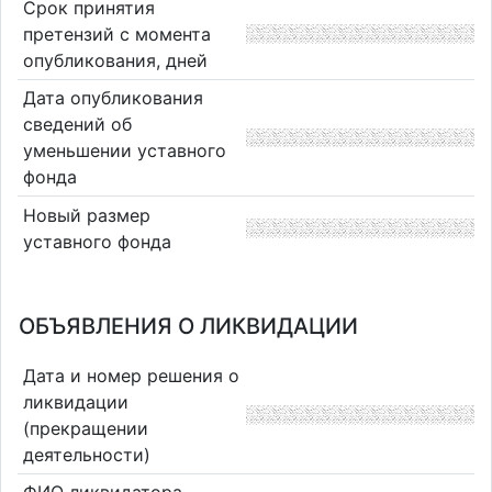
Срок принятия
претензий с момента
опубликования, дней
Дата опубликования
сведений об
уменьшении уставного
фонда
Новый размер
уставного фонда
ОБЪЯВЛЕНИЯ О ЛИКВИДАЦИИ
Дата и номер решения о
ликвидации
(прекращении
деятельности)