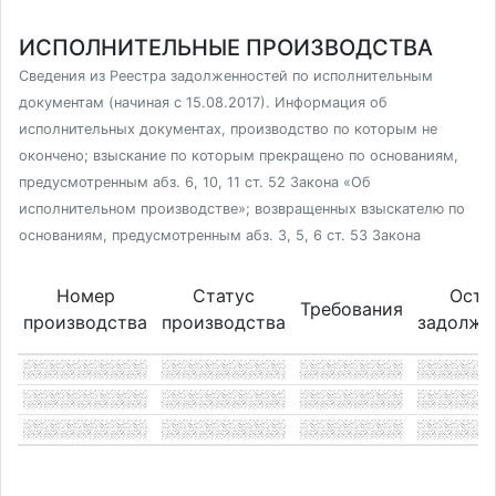
ИСПОЛНИТЕЛЬНЫЕ ПРОИЗВОДСТВА
Сведения из Реестра задолженностей по исполнительным
документам (начиная с 15.08.2017). Информация об
исполнительных документах, производство по которым не
окончено; взыскание по которым прекращено по основаниям,
предусмотренным абз. 6, 10, 11 ст. 52 Закона «Об
исполнительном производстве»; возвращенных взыскателю по
основаниям, предусмотренным абз. 3, 5, 6 ст. 53 Закона
Номер
Статус
Оста
Требования
производства
производства
задолже