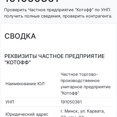
Проверить Частное предприятие "Котофф" по УНП:
получить полные сведения, проверить контрагента.
СВОДКА
РЕКВИЗИТЫ ЧАСТНОЕ ПРЕДПРИЯТИЕ
"КОТОФФ"
Частное торгово-
производственное
Наименование ЮЛ
унитарное предприятие
"Котофф"
УНП
191050361
г. Минск, ул. Карвата,
Юридический адрес