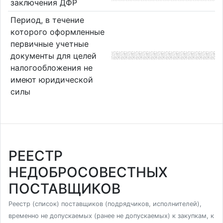
заключения ДФР
Период, в течение
которого оформленные
первичные учетные
документы для целей
налогообложения не
имеют юридической
силы
РЕЕСТР
НЕДОБРОСОВЕСТНЫХ
ПОСТАВЩИКОВ
Реестр (список) поставщиков (подрядчиков, исполнителей),
временно не допускаемых (ранее не допускаемых) к закупкам, к