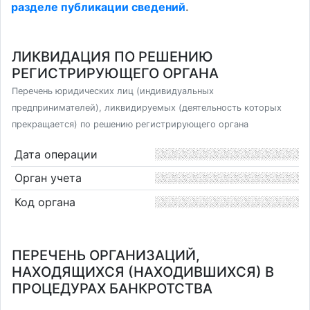
разделе публикации сведений
.
ЛИКВИДАЦИЯ ПО РЕШЕНИЮ
РЕГИСТРИРУЮЩЕГО ОРГАНА
Перечень юридических лиц (индивидуальных
предпринимателей), ликвидируемых (деятельность которых
прекращается) по решению регистрирующего органа
Дата операции
Орган учета
Код органа
ПЕРЕЧЕНЬ ОРГАНИЗАЦИЙ,
НАХОДЯЩИХСЯ (НАХОДИВШИХСЯ) В
ПРОЦЕДУРАХ БАНКРОТСТВА