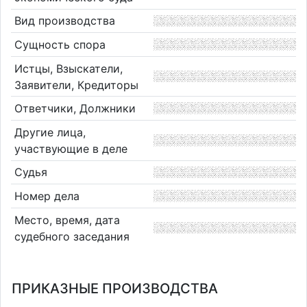
Вид производства
Сущность спора
Истцы, Взыскатели,
Заявители, Кредиторы
Ответчики, Должники
Другие лица,
участвующие в деле
Судья
Номер дела
Место, время, дата
судебного заседания
ПРИКАЗНЫЕ ПРОИЗВОДСТВА