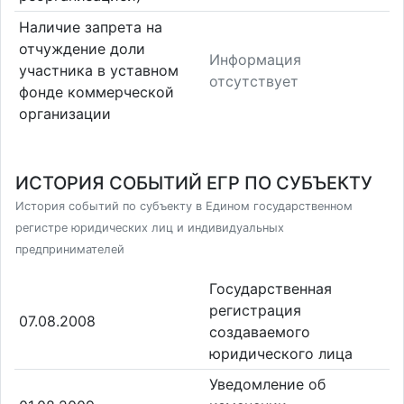
Наличие запрета на
отчуждение доли
Информация
участника в уставном
отсутствует
фонде коммерческой
организации
ИСТОРИЯ СОБЫТИЙ ЕГР ПО СУБЪЕКТУ
История событий по субъекту в Едином государственном
регистре юридических лиц и индивидуальных
предпринимателей
Государственная
регистрация
07.08.2008
создаваемого
юридического лица
Уведомление об