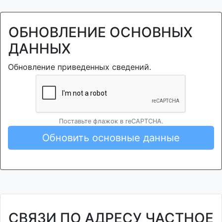
ОБНОВЛЕНИЕ ОСНОВНЫХ
ДАННЫХ
Обновление приведенных сведений.
Поставьте флажок в reCAPTCHA.
Обновить основные данные
СВЯЗИ ПО АДРЕСУ ЧАСТНОЕ