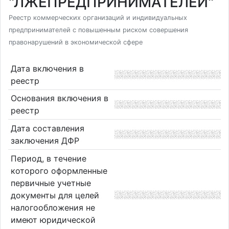
"ЛЖЕПРЕДПРИНИМАТЕЛЕЙ"
Реестр коммерческих организаций и индивидуальных
предпринимателей с повышенным риском совершения
правонарушений в экономической сфере
Дата включения в
реестр
Основания включения в
реестр
Дата составления
заключения ДФР
Период, в течение
которого оформленные
первичные учетные
документы для целей
налогообложения не
имеют юридической