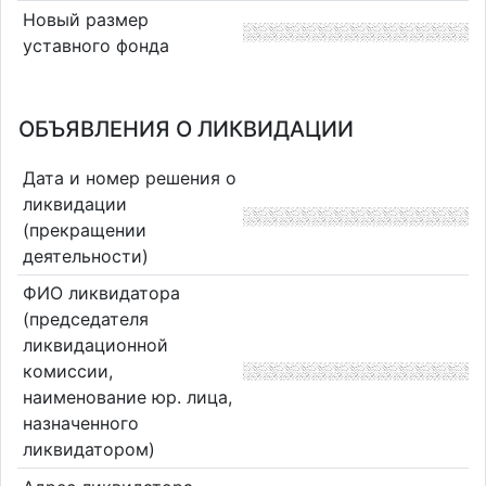
Новый размер
уставного фонда
ОБЪЯВЛЕНИЯ О ЛИКВИДАЦИИ
Дата и номер решения о
ликвидации
(прекращении
деятельности)
ФИО ликвидатора
(председателя
ликвидационной
комиссии,
наименование юр. лица,
назначенного
ликвидатором)