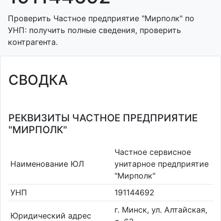
Проверить Частное предприятие "Мирполк" по
УНП: получить полные сведения, проверить
контрагента.
СВОДКА
РЕКВИЗИТЫ ЧАСТНОЕ ПРЕДПРИЯТИЕ
"МИРПОЛК"
Частное сервисное
Наименование ЮЛ
унитарное предприятие
"Мирполк"
УНП
191144692
г. Минск, ул. Алтайская,
Юридический адрес