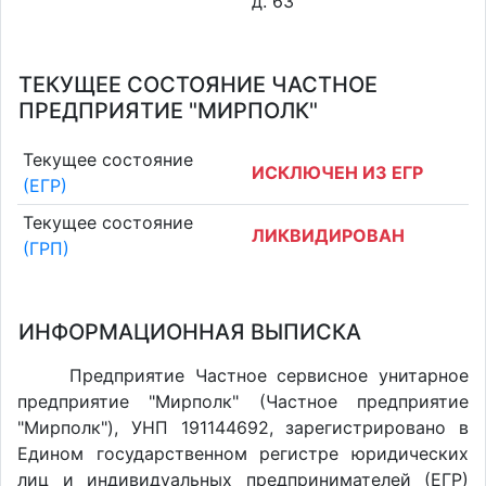
д. 63
ТЕКУЩЕЕ СОСТОЯНИЕ ЧАСТНОЕ
ПРЕДПРИЯТИЕ "МИРПОЛК"
Текущее состояние
ИСКЛЮЧЕН ИЗ ЕГР
(ЕГР)
Текущее состояние
ЛИКВИДИРОВАН
(ГРП)
ИНФОРМАЦИОННАЯ ВЫПИСКА
Предприятие Частное сервисное унитарное
предприятие "Мирполк" (Частное предприятие
"Мирполк"), УНП 191144692, зарегистрировано в
Едином государственном регистре юридических
лиц и индивидуальных предпринимателей (ЕГР)