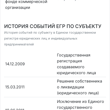
фонде коммерческой
организации
ИСТОРИЯ СОБЫТИЙ ЕГР ПО СУБЪЕКТУ
История событий по субъекту в Едином государственном
регистре юридических лиц и индивидуальных
предпринимателей
Государственная
регистрация
14.12.2009
создаваемого
юридического лица
Решение собственника
15.03.2011
о ликвидации
(юридического лица)
Исключение из Единого
государственного