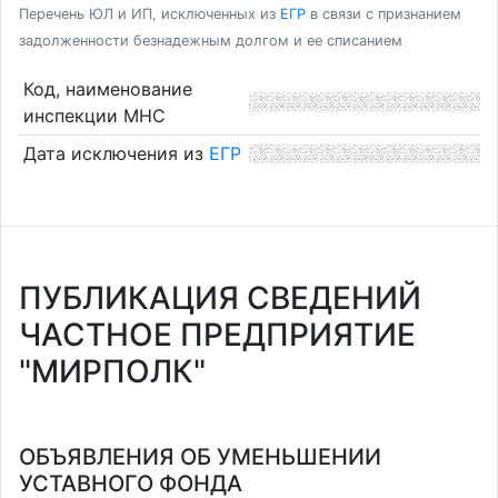
Перечень ЮЛ и ИП, исключенных из
ЕГР
в связи с признанием
задолженности безнадежным долгом и ее списанием
Код, наименование
инспекции МНС
Дата исключения из
ЕГР
ПУБЛИКАЦИЯ СВЕДЕНИЙ
ЧАСТНОЕ ПРЕДПРИЯТИЕ
"МИРПОЛК"
ОБЪЯВЛЕНИЯ ОБ УМЕНЬШЕНИИ
УСТАВНОГО ФОНДА