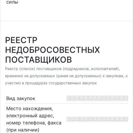
силы
РЕЕСТР
НЕДОБРОСОВЕСТНЫХ
ПОСТАВЩИКОВ
Реестр (список) поставщиков (подрядчиков, исполнителей),
временно не допускаемых (ранее не допускаемых) к закупкам, к
участию в процедурах государственных закупок
Вид закупок
Место нахождения,
электронный адрес,
номер телефона, факса
(при наличии)