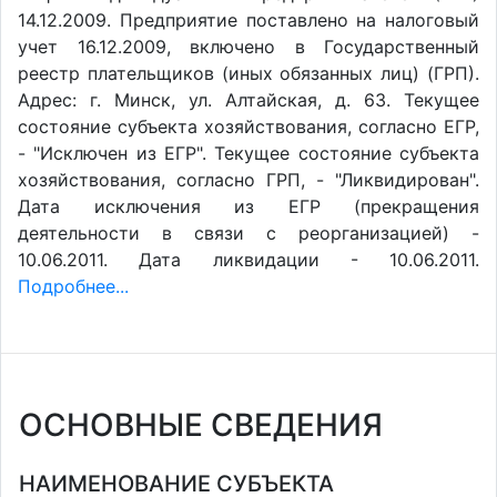
14.12.2009. Предприятие поставлено на налоговый
учет 16.12.2009, включено в Государственный
реестр плательщиков (иных обязанных лиц) (ГРП).
Адрес: г. Минск, ул. Алтайская, д. 63. Текущее
состояние субъекта хозяйствования, согласно ЕГР,
- "Исключен из ЕГР". Текущее состояние субъекта
хозяйствования, согласно ГРП, - "Ликвидирован".
Дата исключения из ЕГР (прекращения
деятельности в связи с реорганизацией) -
10.06.2011. Дата ликвидации - 10.06.2011.
Подробнее...
ОСНОВНЫЕ СВЕДЕНИЯ
НАИМЕНОВАНИЕ СУБЪЕКТА