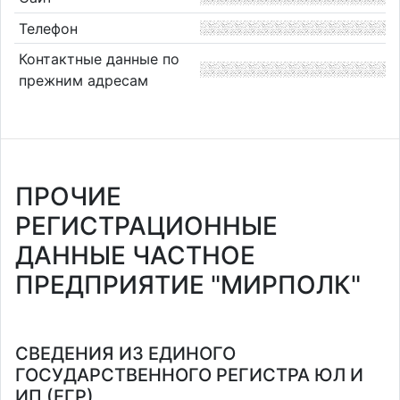
Телефон
Контактные данные по
прежним адресам
ПРОЧИЕ
РЕГИСТРАЦИОННЫЕ
ДАННЫЕ ЧАСТНОЕ
ПРЕДПРИЯТИЕ "МИРПОЛК"
СВЕДЕНИЯ ИЗ ЕДИНОГО
ГОСУДАРСТВЕННОГО РЕГИСТРА ЮЛ И
ИП (ЕГР)