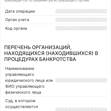
прекращается) по решению регистрирующего органа
Дата операции
Орган учета
Код органа
ПЕРЕЧЕНЬ ОРГАНИЗАЦИЙ,
НАХОДЯЩИХСЯ (НАХОДИВШИХСЯ) В
ПРОЦЕДУРАХ БАНКРОТСТВА
Наименование
управляющего
юридического лица или
ФИО управляющего
физического лица
Суд, в котором
осуществляется