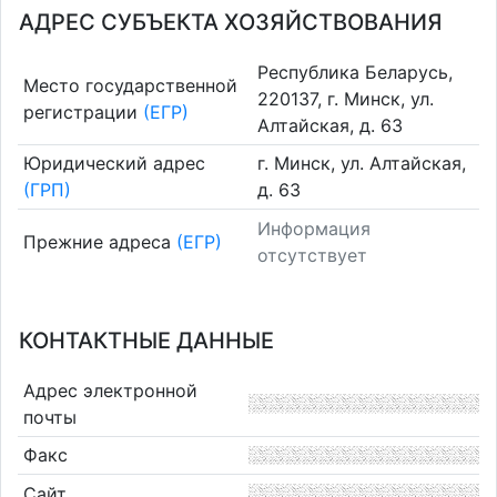
АДРЕС СУБЪЕКТА ХОЗЯЙСТВОВАНИЯ
Республика Беларусь,
Место государственной
220137, г. Минск, ул.
регистрации
(ЕГР)
Алтайская, д. 63
Юридический адрес
г. Минск, ул. Алтайская,
(ГРП)
д. 63
Информация
Прежние адреса
(ЕГР)
отсутствует
КОНТАКТНЫЕ ДАННЫЕ
Адрес электронной
почты
Факс
Сайт