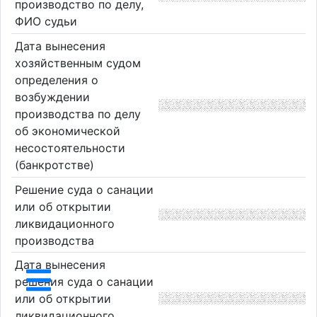
производство по делу,
ФИО судьи
Дата вынесения
хозяйственным судом
определения о
возбуждении
производства по делу
об экономической
несостоятельности
(банкротстве)
Решение суда о санации
или об открытии
ликвидационного
производства
Дата вынесения
решения суда о санации
или об открытии
ликвидационного