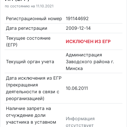
по состоянию на 11.10.2021
Регистрационный номер
191144692
Дата регистрации
2009-12-14
Текущее состояние
ИСКЛЮЧЕН ИЗ ЕГР
(ЕГР)
Администрация
Текущий орган учета
Заводского района г.
Минска
Дата исключения из ЕГР
(прекращения
10.06.2011
деятельности в связи с
реорганизацией)
Наличие запрета на
отчуждение доли
Информация
участника в уставном
отсутствует