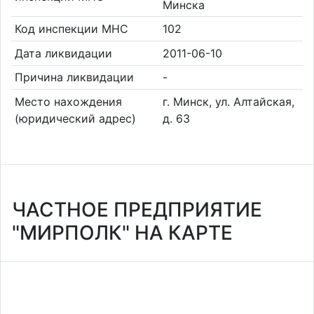
Минска
Код инспекции МНС
102
Дата ликвидации
2011-06-10
Причина ликвидации
-
Место нахождения
г. Минск, ул. Алтайская,
(юридический адрес)
д. 63
ЧАСТНОЕ ПРЕДПРИЯТИЕ
"МИРПОЛК" НА КАРТЕ