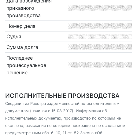
Дата возбуждения
приказного
производства
Номер дела
Судья
Сумма долга
Последнее
процессуальное
решение
ИСПОЛНИТЕЛЬНЫЕ ПРОИЗВОДСТВА
Сведения из Реестра задолженностей по исполнительным
документам (начиная с 15.08.2017). Информация об
исполнительных документах, производство по которым не
окончено; взыскание по которым прекращено по основаниям,
предусмотренным абз. 6, 10, 11 ст. 52 Закона «Об