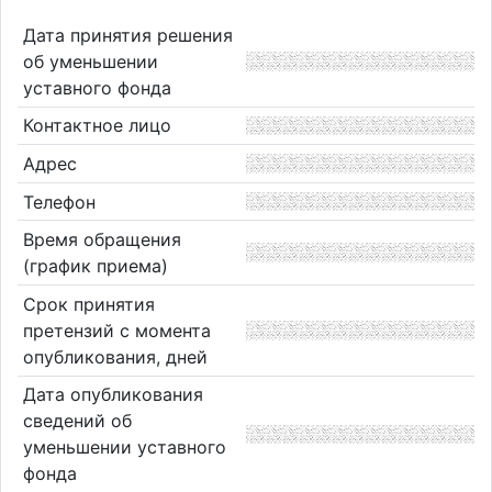
Дата принятия решения
об уменьшении
уставного фонда
Контактное лицо
Адрес
Телефон
Время обращения
(график приема)
Срок принятия
претензий с момента
опубликования, дней
Дата опубликования
сведений об
уменьшении уставного
фонда