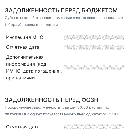
ЗАДОЛЖЕННОСТЬ ПЕРЕД БЮДЖЕТОМ
Субъекты хозяйствования, имевшие задолженность по налогам
(сборам), пеням и пошлинам
Инспекция МНС
Отчетная дата
Дополнительная
информация (код
ИМНС, дата погашения),
при наличии
ЗАДОЛЖЕННОСТЬ ПЕРЕД ФСЗН
Просроченная задолженность (свыше 100,00 рублей) по
платежам в бюджет государственного внебюджетного ФСЗН
Отчетная дата