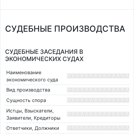
СУДЕБНЫЕ ПРОИЗВОДСТВА
СУДЕБНЫЕ ЗАСЕДАНИЯ В
ЭКОНОМИЧЕСКИХ СУДАХ
Наименование
экономического суда
Вид производства
Сущность спора
Истцы, Взыскатели,
Заявители, Кредиторы
Ответчики, Должники