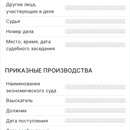
Другие лица,
участвующие в деле
Судья
Номер дела
Место, время, дата
судебного заседания
ПРИКАЗНЫЕ ПРОИЗВОДСТВА
Наименование
экономического суда
Взыскатель
Должник
Дата поступления