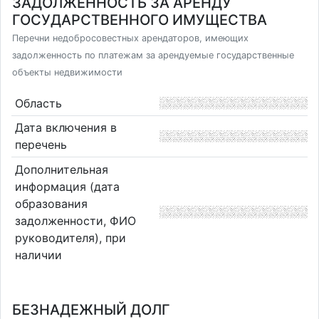
ЗАДОЛЖЕННОСТЬ ЗА АРЕНДУ
ГОСУДАРСТВЕННОГО ИМУЩЕСТВА
Перечни недобросовестных арендаторов, имеющих
задолженность по платежам за арендуемые государственные
объекты недвижимости
Область
Дата включения в
перечень
Дополнительная
информация (дата
образования
задолженности, ФИО
руководителя), при
наличии
БЕЗНАДЕЖНЫЙ ДОЛГ