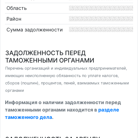
Область
Район
Сумма задолженности
ЗАДОЛЖЕННОСТЬ ПЕРЕД
ТАМОЖЕННЫМИ ОРГАНАМИ
Перечень организаций и индивидуальных предпринимателей,
имеющих неисполненную обязанность по уплате налогов,
сборов (пошлин), процентов, пеней, взимаемых таможенными
органами
Информация о наличии задолженности перед
таможенными органами находится в
разделе
таможенного дела
.