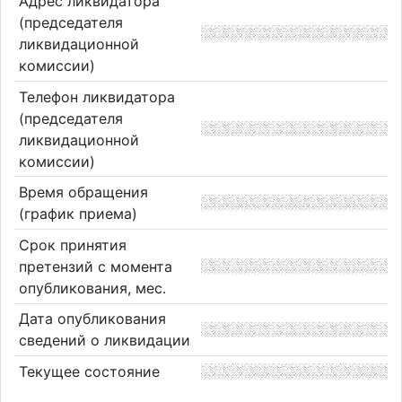
Адрес ликвидатора
(председателя
ликвидационной
комиссии)
Телефон ликвидатора
(председателя
ликвидационной
комиссии)
Время обращения
(график приема)
Срок принятия
претензий с момента
опубликования, мес.
Дата опубликования
сведений о ликвидации
Текущее состояние