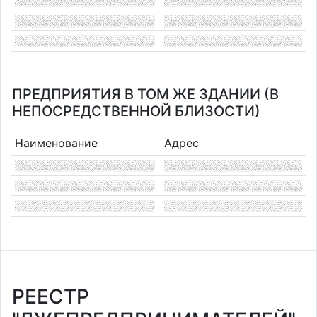
ПРЕДПРИЯТИЯ В ТОМ ЖЕ ЗДАНИИ (В
НЕПОСРЕДСТВЕННОЙ БЛИЗОСТИ)
Наименование
Адрес
РЕЕСТР