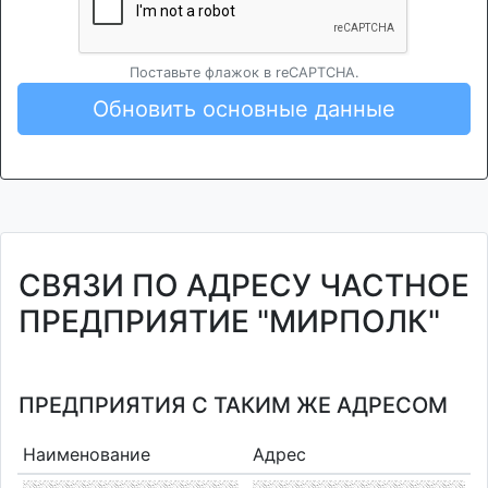
Поставьте флажок в reCAPTCHA.
Обновить основные данные
СВЯЗИ ПО АДРЕСУ ЧАСТНОЕ
ПРЕДПРИЯТИЕ "МИРПОЛК"
ПРЕДПРИЯТИЯ С ТАКИМ ЖЕ АДРЕСОМ
Наименование
Адрес