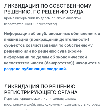
ЛИКВИДАЦИЯ ПО СОБСТВЕННОМУ
РЕШЕНИЮ, ПО РЕШЕНИЮ СУДА
Кроме информации по делам об экономической
несостоятельности (банкротстве)
Информация об опубликованных объявлениях о
ликвидации (прекращении деятельности)
субъектов хозяйствования по собственному
решению или по решению суда (кроме
информации по делам об экономической
несостоятельности (банкротстве)) находится в
разделе публикации сведений
.
ЛИКВИДАЦИЯ ПО РЕШЕНИЮ
РЕГИСТРИРУЮЩЕГО ОРГАНА
Перечень юридических лиц (индивидуальных
предпринимателей), ликвидируемых (деятельность которых