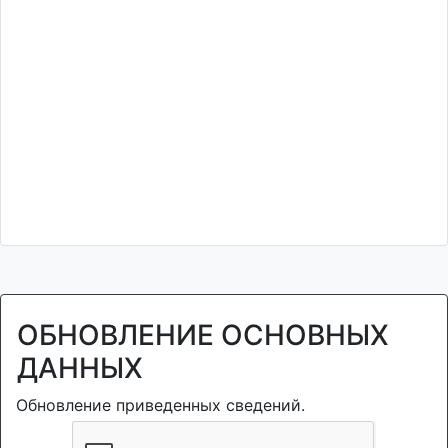
ОБНОВЛЕНИЕ ОСНОВНЫХ
ДАННЫХ
Обновление приведенных сведений.