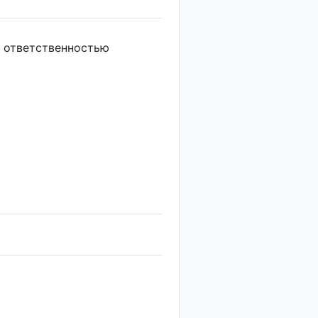
 ответственностью