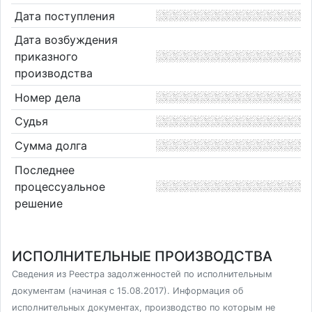
Дата поступления
Дата возбуждения
приказного
производства
Номер дела
Судья
Сумма долга
Последнее
процессуальное
решение
ИСПОЛНИТЕЛЬНЫЕ ПРОИЗВОДСТВА
Сведения из Реестра задолженностей по исполнительным
документам (начиная с 15.08.2017). Информация об
исполнительных документах, производство по которым не