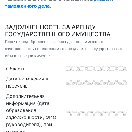
таможенного дела
.
ЗАДОЛЖЕННОСТЬ ЗА АРЕНДУ
ГОСУДАРСТВЕННОГО ИМУЩЕСТВА
Перечни недобросовестных арендаторов, имеющих
задолженность по платежам за арендуемые государственные
объекты недвижимости
Область
Дата включения в
перечень
Дополнительная
информация (дата
образования
задолженности, ФИО
руководителя), при
наличии