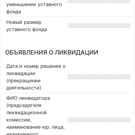
уменьшении уставного
фонда
Новый размер
уставного фонда
ОБЪЯВЛЕНИЯ О ЛИКВИДАЦИИ
Дата и номер решения о
ликвидации
(прекращении
деятельности)
ФИО ликвидатора
(председателя
ликвидационной
комиссии,
наименование юр. лица,
назначенного