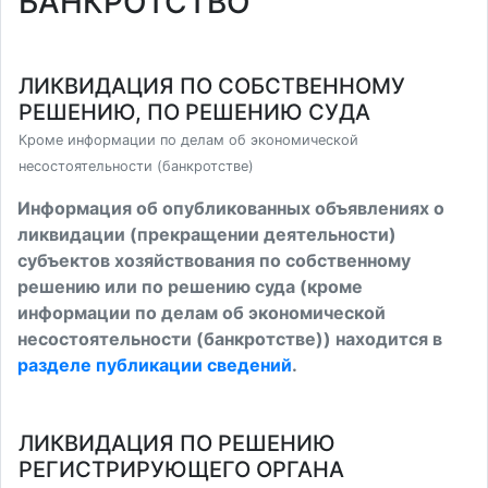
БАНКРОТСТВО
ЛИКВИДАЦИЯ ПО СОБСТВЕННОМУ
РЕШЕНИЮ, ПО РЕШЕНИЮ СУДА
Кроме информации по делам об экономической
несостоятельности (банкротстве)
Информация об опубликованных объявлениях о
ликвидации (прекращении деятельности)
субъектов хозяйствования по собственному
решению или по решению суда (кроме
информации по делам об экономической
несостоятельности (банкротстве)) находится в
разделе публикации сведений
.
ЛИКВИДАЦИЯ ПО РЕШЕНИЮ
РЕГИСТРИРУЮЩЕГО ОРГАНА