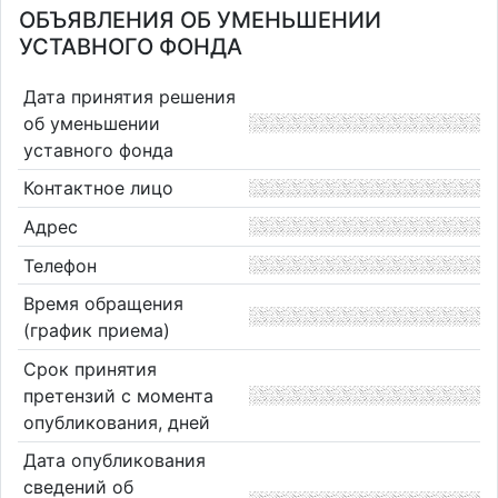
ОБЪЯВЛЕНИЯ ОБ УМЕНЬШЕНИИ
УСТАВНОГО ФОНДА
Дата принятия решения
об уменьшении
уставного фонда
Контактное лицо
Адрес
Телефон
Время обращения
(график приема)
Срок принятия
претензий с момента
опубликования, дней
Дата опубликования
сведений об