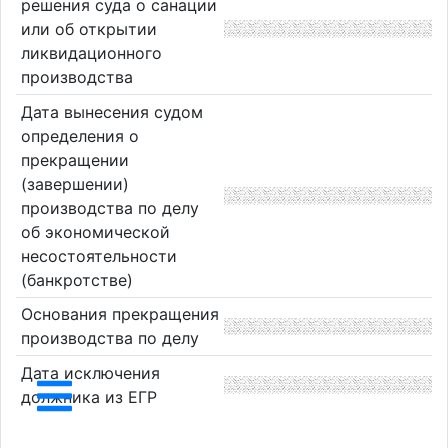
решения суда о санации
или об открытии
ликвидационного
производства
Дата вынесения судом
определения о
прекращении
(завершении)
производства по делу
об экономической
несостоятельности
(банкротстве)
Основания прекращения
производства по делу
Дата исключения
должника из ЕГР