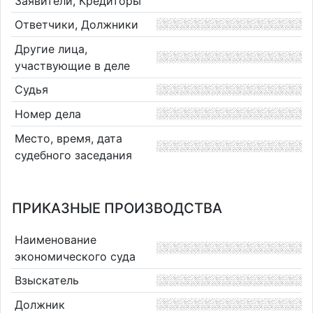
Заявители, Кредиторы
Ответчики, Должники
Другие лица,
участвующие в деле
Судья
Номер дела
Место, время, дата
судебного заседания
ПРИКАЗНЫЕ ПРОИЗВОДСТВА
Наименование
экономического суда
Взыскатель
Должник