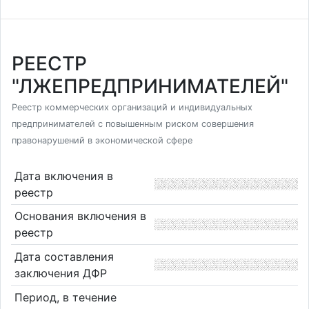
РЕЕСТР
"ЛЖЕПРЕДПРИНИМАТЕЛЕЙ"
Реестр коммерческих организаций и индивидуальных
предпринимателей с повышенным риском совершения
правонарушений в экономической сфере
Дата включения в
реестр
Основания включения в
реестр
Дата составления
заключения ДФР
Период, в течение