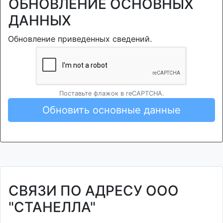
ОБНОВЛЕНИЕ ОСНОВНЫХ
ДАННЫХ
Обновление приведенных сведений.
Поставьте флажок в reCAPTCHA.
Обновить основные данные
СВЯЗИ ПО АДРЕСУ ООО
"СТАНЕЛЛА"