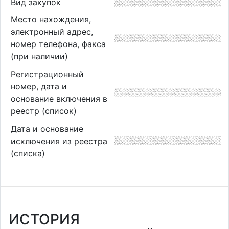
Вид закупок
Место нахождения,
электронный адрес,
номер телефона, факса
(при наличии)
Регистрационный
номер, дата и
основание включения в
реестр (список)
Дата и основание
исключения из реестра
(списка)
ИСТОРИЯ