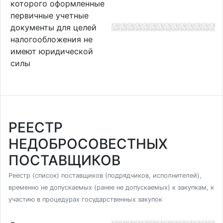
которого оформленные
первичные учетные
документы для целей
налогообложения не
имеют юридической
силы
РЕЕСТР
НЕДОБРОСОВЕСТНЫХ
ПОСТАВЩИКОВ
Реестр (список) поставщиков (подрядчиков, исполнителей),
временно не допускаемых (ранее не допускаемых) к закупкам, к
участию в процедурах государственных закупок