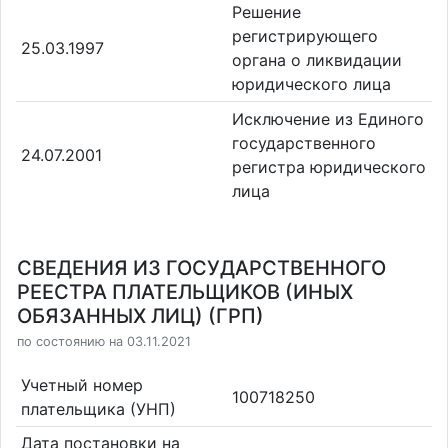
Решение
регистрирующего
25.03.1997
органа о ликвидации
юридического лица
Исключение из Единого
государственного
24.07.2001
регистра юридического
лица
СВЕДЕНИЯ ИЗ ГОСУДАРСТВЕННОГО
РЕЕСТРА ПЛАТЕЛЬЩИКОВ (ИНЫХ
ОБЯЗАННЫХ ЛИЦ) (ГРП)
по состоянию на 03.11.2021
Учетный номер
100718250
плательщика (УНП)
Дата постановки на