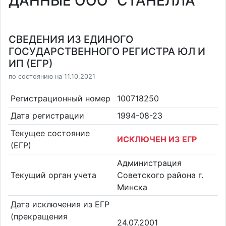
ДАННЫЕ ООО "СТАНЕЛЛА"
СВЕДЕНИЯ ИЗ ЕДИНОГО
ГОСУДАРСТВЕННОГО РЕГИСТРА ЮЛ И
ИП (ЕГР)
по состоянию на 11.10.2021
Регистрационный номер
100718250
Дата регистрации
1994-08-23
Текущее состояние
ИСКЛЮЧЕН ИЗ ЕГР
(ЕГР)
Администрация
Текущий орган учета
Советского района г.
Минска
Дата исключения из ЕГР
(прекращения
24.07.2001