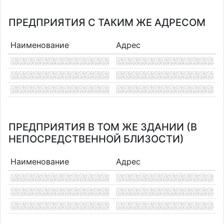
ПРЕДПРИЯТИЯ С ТАКИМ ЖЕ АДРЕСОМ
Наименование
Адрес
ПРЕДПРИЯТИЯ В ТОМ ЖЕ ЗДАНИИ (В
НЕПОСРЕДСТВЕННОЙ БЛИЗОСТИ)
Наименование
Адрес