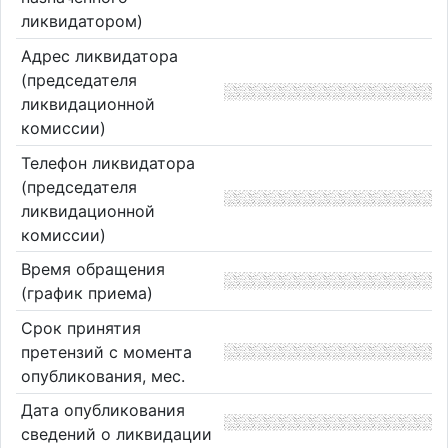
ликвидатором)
Адрес ликвидатора
(председателя
ликвидационной
комиссии)
Телефон ликвидатора
(председателя
ликвидационной
комиссии)
Время обращения
(график приема)
Срок принятия
претензий с момента
опубликования, мес.
Дата опубликования
сведений о ликвидации