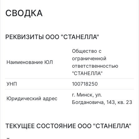
СВОДКА
РЕКВИЗИТЫ ООО "СТАНЕЛЛА"
Общество с
ограниченной
Наименование ЮЛ
ответственностью
"СТАНЕЛЛА"
УНП
100718250
г. Минск, ул.
Юридический адрес
Богдановича, 143, кв. 23
ТЕКУЩЕЕ СОСТОЯНИЕ ООО "СТАНЕЛЛА"