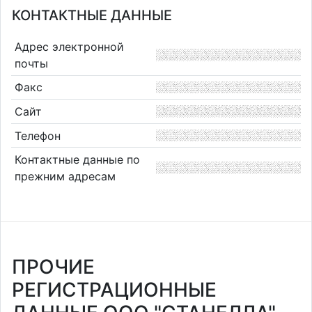
КОНТАКТНЫЕ ДАННЫЕ
Адрес электронной
почты
Факс
Сайт
Телефон
Контактные данные по
прежним адресам
ПРОЧИЕ
РЕГИСТРАЦИОННЫЕ