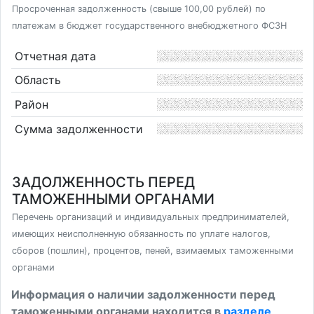
Просроченная задолженность (свыше 100,00 рублей) по
платежам в бюджет государственного внебюджетного ФСЗН
Отчетная дата
Область
Район
Сумма задолженности
ЗАДОЛЖЕННОСТЬ ПЕРЕД
ТАМОЖЕННЫМИ ОРГАНАМИ
Перечень организаций и индивидуальных предпринимателей,
имеющих неисполненную обязанность по уплате налогов,
сборов (пошлин), процентов, пеней, взимаемых таможенными
органами
Информация о наличии задолженности перед
таможенными органами находится в
разделе