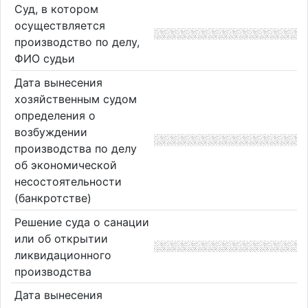
Суд, в котором
осуществляется
производство по делу,
ФИО судьи
Дата вынесения
хозяйственным судом
определения о
возбуждении
производства по делу
об экономической
несостоятельности
(банкротстве)
Решение суда о санации
или об открытии
ликвидационного
производства
Дата вынесения