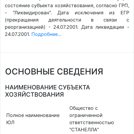
состояние субъекта хозяйствования, согласно ГРП,
- "Ликвидирован". Дата исключения из ЕГР
(прекращения деятельности в связи с
реорганизацией) - 24.07.2001. Дата ликвидации -
24.07.2001.
Подробнее...
ОСНОВНЫЕ СВЕДЕНИЯ
НАИМЕНОВАНИЕ СУБЪЕКТА
ХОЗЯЙСТВОВАНИЯ
Общество с
Полное наименование
ограниченной
ЮЛ
ответственностью
"СТАНЕЛЛА"