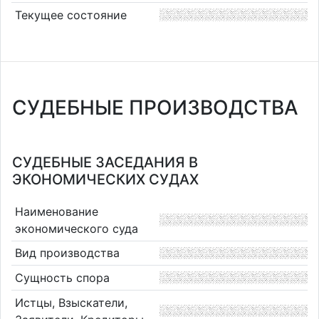
Текущее состояние
СУДЕБНЫЕ ПРОИЗВОДСТВА
СУДЕБНЫЕ ЗАСЕДАНИЯ В
ЭКОНОМИЧЕСКИХ СУДАХ
Наименование
экономического суда
Вид производства
Сущность спора
Истцы, Взыскатели,