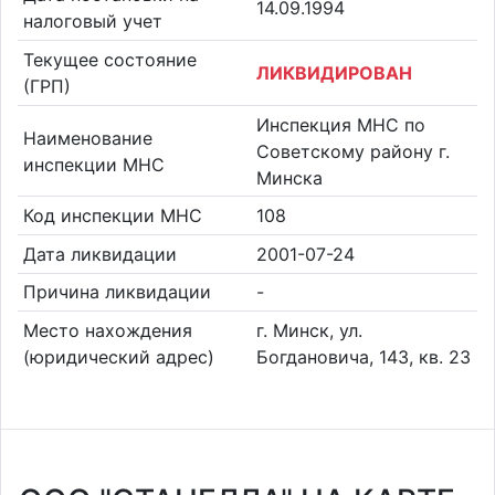
14.09.1994
налоговый учет
Текущее состояние
ЛИКВИДИРОВАН
(ГРП)
Инспекция МНС по
Наименование
Советскому району г.
инспекции МНС
Минска
Код инспекции МНС
108
Дата ликвидации
2001-07-24
Причина ликвидации
-
Место нахождения
г. Минск, ул.
(юридический адрес)
Богдановича, 143, кв. 23