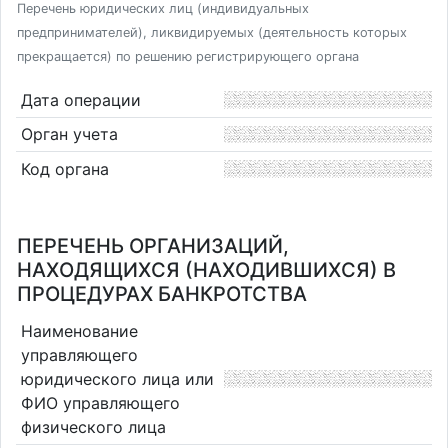
Перечень юридических лиц (индивидуальных
предпринимателей), ликвидируемых (деятельность которых
прекращается) по решению регистрирующего органа
Дата операции
Орган учета
Код органа
ПЕРЕЧЕНЬ ОРГАНИЗАЦИЙ,
НАХОДЯЩИХСЯ (НАХОДИВШИХСЯ) В
ПРОЦЕДУРАХ БАНКРОТСТВА
Наименование
управляющего
юридического лица или
ФИО управляющего
физического лица