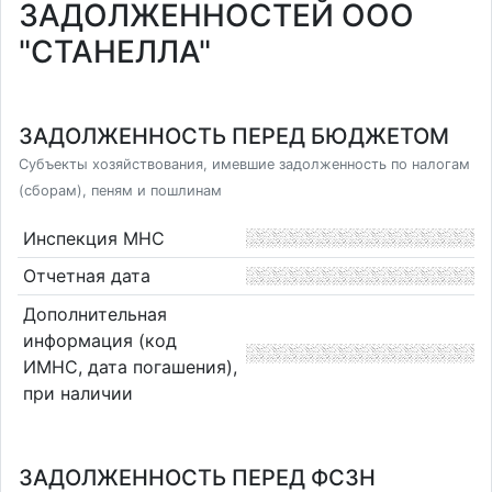
ЗАДОЛЖЕННОСТЕЙ ООО
"СТАНЕЛЛА"
ЗАДОЛЖЕННОСТЬ ПЕРЕД БЮДЖЕТОМ
Субъекты хозяйствования, имевшие задолженность по налогам
(сборам), пеням и пошлинам
Инспекция МНС
Отчетная дата
Дополнительная
информация (код
ИМНС, дата погашения),
при наличии
ЗАДОЛЖЕННОСТЬ ПЕРЕД ФСЗН