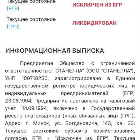
Текущее состояние
ИСКЛЮЧЕН ИЗ ЕГР
(ЕГР)
Текущее состояние
ЛИКВИДИРОВАН
(ГРП)
ИНФОРМАЦИОННАЯ ВЫПИСКА
Предприятие Общество с ограниченной
ответственностью "СТАНЕЛЛА" (ООО "СТАНЕЛЛА"),
УНП 100718250, зарегистрировано в Едином
государственном регистре юридических лиц и
индивидуальных предпринимателей (ЕГР)
23.08.1994. Предприятие поставлено на налоговый
учет 14.09.1994, включено в Государственный
реестр плательщиков (иных обязанных лиц) (ГРП).
Адрес: г. Минск, ул. Богдановича, 143, кв. 23.
Текущее состояние субъекта хозяйствования,
согласно ЕГР, - "Исключен из ЕГР". Текущее