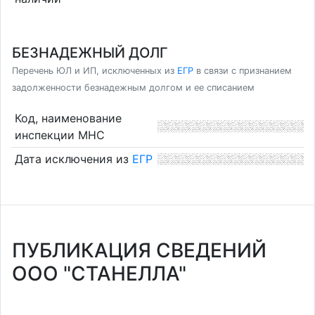
БЕЗНАДЕЖНЫЙ ДОЛГ
Перечень ЮЛ и ИП, исключенных из
ЕГР
в связи с признанием
задолженности безнадежным долгом и ее списанием
Код, наименование
инспекции МНС
Дата исключения из
ЕГР
ПУБЛИКАЦИЯ СВЕДЕНИЙ
ООО "СТАНЕЛЛА"