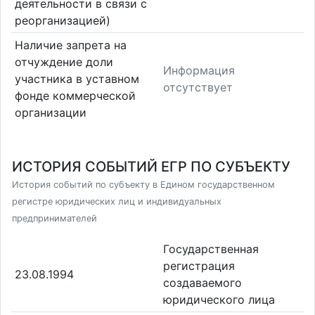
деятельности в связи с
реорганизацией)
Наличие запрета на
отчуждение доли
Информация
участника в уставном
отсутствует
фонде коммерческой
организации
ИСТОРИЯ СОБЫТИЙ ЕГР ПО СУБЪЕКТУ
История событий по субъекту в Едином государственном
регистре юридических лиц и индивидуальных
предпринимателей
Государственная
регистрация
23.08.1994
создаваемого
юридического лица