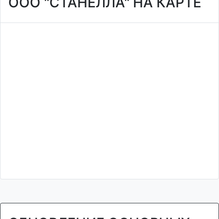
ООО "СТАНЕЛЛА" НА КАРТЕ