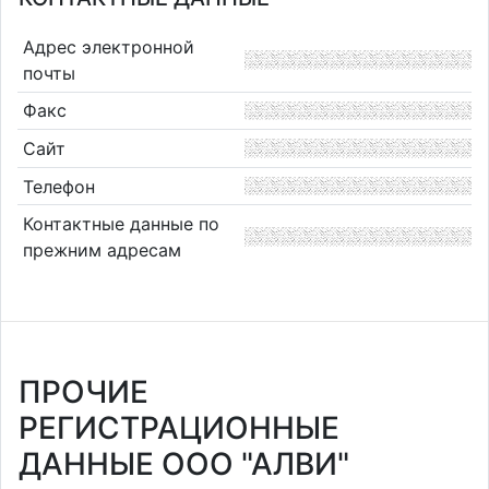
Адрес электронной
почты
Факс
Сайт
Телефон
Контактные данные по
прежним адресам
ПРОЧИЕ
РЕГИСТРАЦИОННЫЕ
ДАННЫЕ ООО "АЛВИ"