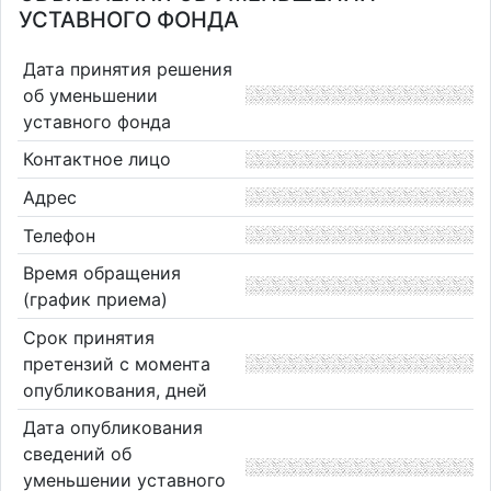
УСТАВНОГО ФОНДА
Дата принятия решения
об уменьшении
уставного фонда
Контактное лицо
Адрес
Телефон
Время обращения
(график приема)
Срок принятия
претензий с момента
опубликования, дней
Дата опубликования
сведений об
уменьшении уставного