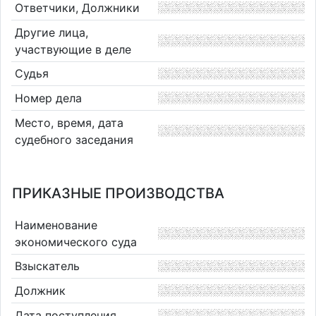
Ответчики, Должники
Другие лица,
участвующие в деле
Судья
Номер дела
Место, время, дата
судебного заседания
ПРИКАЗНЫЕ ПРОИЗВОДСТВА
Наименование
экономического суда
Взыскатель
Должник
Дата поступления