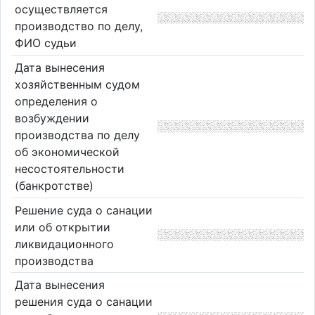
осуществляется
производство по делу,
ФИО судьи
Дата вынесения
хозяйственным судом
определения о
возбуждении
производства по делу
об экономической
несостоятельности
(банкротстве)
Решение суда о санации
или об открытии
ликвидационного
производства
Дата вынесения
решения суда о санации