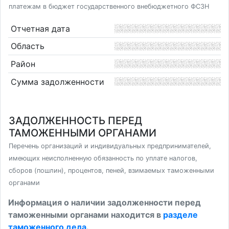
платежам в бюджет государственного внебюджетного ФСЗН
Отчетная дата
Область
Район
Сумма задолженности
ЗАДОЛЖЕННОСТЬ ПЕРЕД
ТАМОЖЕННЫМИ ОРГАНАМИ
Перечень организаций и индивидуальных предпринимателей,
имеющих неисполненную обязанность по уплате налогов,
сборов (пошлин), процентов, пеней, взимаемых таможенными
органами
Информация о наличии задолженности перед
таможенными органами находится в
разделе
таможенного дела
.