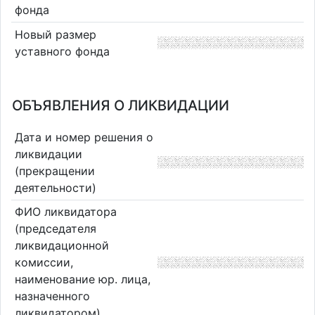
фонда
Новый размер
уставного фонда
ОБЪЯВЛЕНИЯ О ЛИКВИДАЦИИ
Дата и номер решения о
ликвидации
(прекращении
деятельности)
ФИО ликвидатора
(председателя
ликвидационной
комиссии,
наименование юр. лица,
назначенного
ликвидатором)