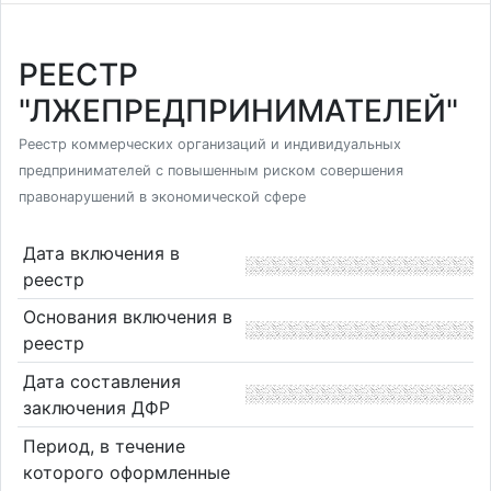
РЕЕСТР
"ЛЖЕПРЕДПРИНИМАТЕЛЕЙ"
Реестр коммерческих организаций и индивидуальных
предпринимателей с повышенным риском совершения
правонарушений в экономической сфере
Дата включения в
реестр
Основания включения в
реестр
Дата составления
заключения ДФР
Период, в течение
которого оформленные