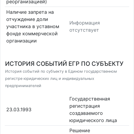
реорганизацией)
Наличие запрета на
отчуждение доли
Информация
участника в уставном
отсутствует
фонде коммерческой
организации
ИСТОРИЯ СОБЫТИЙ ЕГР ПО СУБЪЕКТУ
История событий по субъекту в Едином государственном
регистре юридических лиц и индивидуальных
предпринимателей
Государственная
регистрация
23.03.1993
создаваемого
юридического лица
Решение