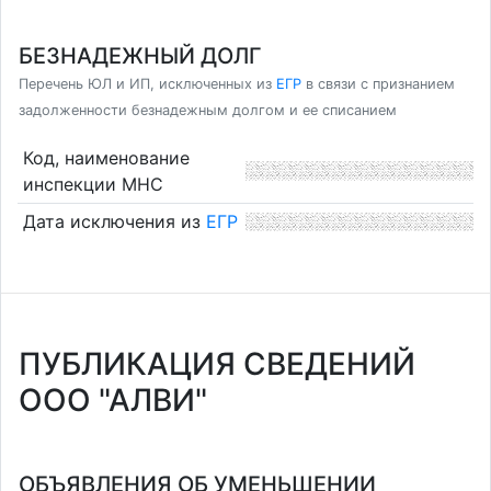
БЕЗНАДЕЖНЫЙ ДОЛГ
Перечень ЮЛ и ИП, исключенных из
ЕГР
в связи с признанием
задолженности безнадежным долгом и ее списанием
Код, наименование
инспекции МНС
Дата исключения из
ЕГР
ПУБЛИКАЦИЯ СВЕДЕНИЙ
ООО "АЛВИ"
ОБЪЯВЛЕНИЯ ОБ УМЕНЬШЕНИИ