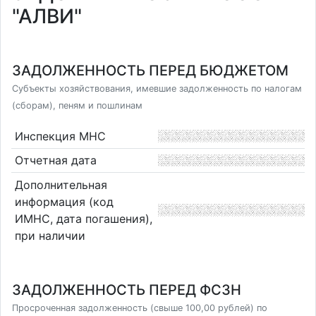
"АЛВИ"
ЗАДОЛЖЕННОСТЬ ПЕРЕД БЮДЖЕТОМ
Субъекты хозяйствования, имевшие задолженность по налогам
(сборам), пеням и пошлинам
Инспекция МНС
Отчетная дата
Дополнительная
информация (код
ИМНС, дата погашения),
при наличии
ЗАДОЛЖЕННОСТЬ ПЕРЕД ФСЗН
Просроченная задолженность (свыше 100,00 рублей) по