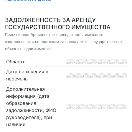
ЗАДОЛЖЕННОСТЬ ЗА АРЕНДУ
ГОСУДАРСТВЕННОГО ИМУЩЕСТВА
Перечни недобросовестных арендаторов, имеющих
задолженность по платежам за арендуемые государственные
объекты недвижимости
Область
Дата включения в
перечень
Дополнительная
информация (дата
образования
задолженности, ФИО
руководителя), при
наличии