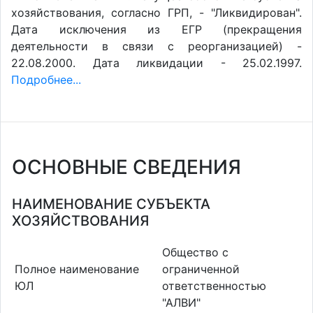
хозяйствования, согласно ГРП, - "Ликвидирован".
Дата исключения из ЕГР (прекращения
деятельности в связи с реорганизацией) -
22.08.2000. Дата ликвидации - 25.02.1997.
Подробнее...
ОСНОВНЫЕ СВЕДЕНИЯ
НАИМЕНОВАНИЕ СУБЪЕКТА
ХОЗЯЙСТВОВАНИЯ
Общество с
Полное наименование
ограниченной
ЮЛ
ответственностью
"АЛВИ"