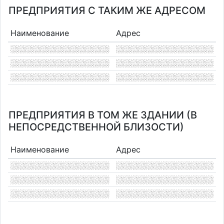
ПРЕДПРИЯТИЯ С ТАКИМ ЖЕ АДРЕСОМ
Наименование
Адрес
ПРЕДПРИЯТИЯ В ТОМ ЖЕ ЗДАНИИ (В
НЕПОСРЕДСТВЕННОЙ БЛИЗОСТИ)
Наименование
Адрес