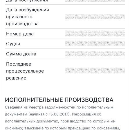
Дата возбуждения
приказного
производства
Номер дела
Судья
Сумма долга
Последнее
процессуальное
решение
ИСПОЛНИТЕЛЬНЫЕ ПРОИЗВОДСТВА
Сведения из Реестра задолженностей по исполнительным
документам (начиная с 15.08.2017). Информация об
исполнительных документах, производство по которым не
окончено; взыскание по которым прекращено по основаниям,