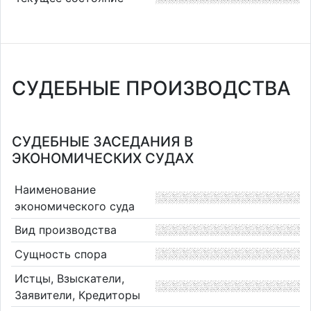
СУДЕБНЫЕ ПРОИЗВОДСТВА
СУДЕБНЫЕ ЗАСЕДАНИЯ В
ЭКОНОМИЧЕСКИХ СУДАХ
Наименование
экономического суда
Вид производства
Сущность спора
Истцы, Взыскатели,
Заявители, Кредиторы