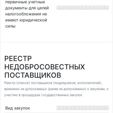
первичные учетные
документы для целей
налогообложения не
имеют юридической
силы
РЕЕСТР
НЕДОБРОСОВЕСТНЫХ
ПОСТАВЩИКОВ
Реестр (список) поставщиков (подрядчиков, исполнителей),
временно не допускаемых (ранее не допускаемых) к закупкам, к
участию в процедурах государственных закупок
Вид закупок