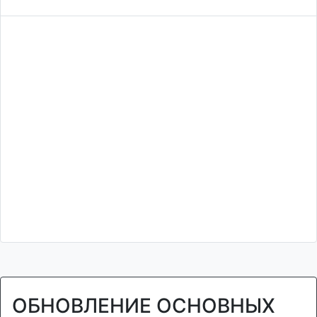
ОБНОВЛЕНИЕ ОСНОВНЫХ