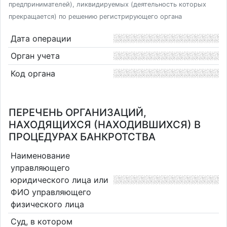
предпринимателей), ликвидируемых (деятельность которых
прекращается) по решению регистрирующего органа
Дата операции
Орган учета
Код органа
ПЕРЕЧЕНЬ ОРГАНИЗАЦИЙ,
НАХОДЯЩИХСЯ (НАХОДИВШИХСЯ) В
ПРОЦЕДУРАХ БАНКРОТСТВА
Наименование
управляющего
юридического лица или
ФИО управляющего
физического лица
Суд, в котором