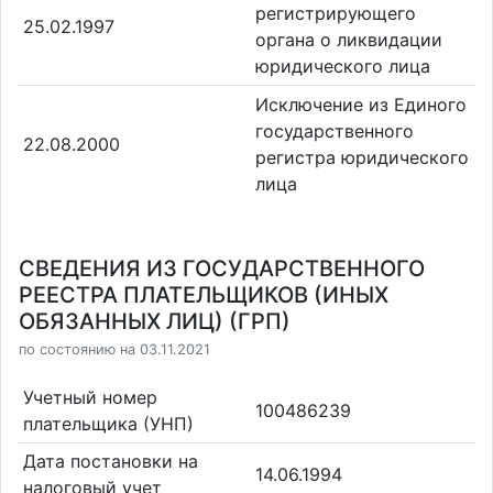
регистрирующего
25.02.1997
органа о ликвидации
юридического лица
Исключение из Единого
государственного
22.08.2000
регистра юридического
лица
СВЕДЕНИЯ ИЗ ГОСУДАРСТВЕННОГО
РЕЕСТРА ПЛАТЕЛЬЩИКОВ (ИНЫХ
ОБЯЗАННЫХ ЛИЦ) (ГРП)
по состоянию на 03.11.2021
Учетный номер
100486239
плательщика (УНП)
Дата постановки на
14.06.1994
налоговый учет