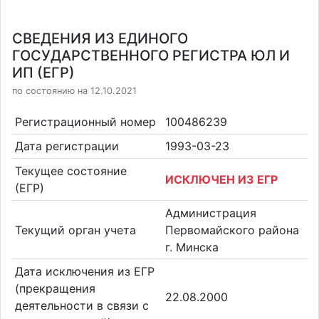
СВЕДЕНИЯ ИЗ ЕДИНОГО
ГОСУДАРСТВЕННОГО РЕГИСТРА ЮЛ И
ИП (ЕГР)
по состоянию на 12.10.2021
Регистрационный номер
100486239
Дата регистрации
1993-03-23
Текущее состояние
ИСКЛЮЧЕН ИЗ ЕГР
(ЕГР)
Администрация
Текущий орган учета
Первомайского района
г. Минска
Дата исключения из ЕГР
(прекращения
22.08.2000
деятельности в связи с