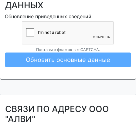
ДАННЫХ
Обновление приведенных сведений.
Поставьте флажок в reCAPTCHA.
Обновить основные данные
СВЯЗИ ПО АДРЕСУ ООО
"АЛВИ"