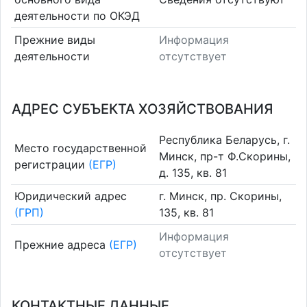
деятельности по ОКЭД
Прежние виды
Информация
деятельности
отсутствует
АДРЕС СУБЪЕКТА ХОЗЯЙСТВОВАНИЯ
Республика Беларусь, г.
Место государственной
Минск, пр-т Ф.Скорины,
регистрации
(ЕГР)
д. 135, кв. 81
Юридический адрес
г. Минск, пр. Скорины,
(ГРП)
135, кв. 81
Информация
Прежние адреса
(ЕГР)
отсутствует
КОНТАКТНЫЕ ДАННЫЕ