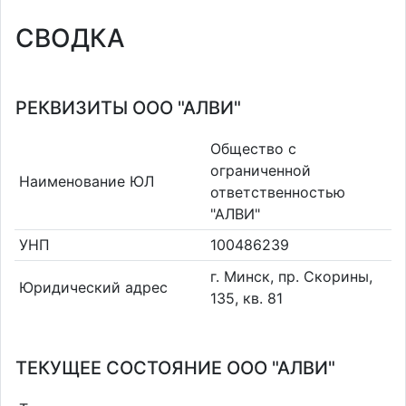
СВОДКА
РЕКВИЗИТЫ ООО "АЛВИ"
Общество с
ограниченной
Наименование ЮЛ
ответственностью
"АЛВИ"
УНП
100486239
г. Минск, пр. Скорины,
Юридический адрес
135, кв. 81
ТЕКУЩЕЕ СОСТОЯНИЕ ООО "АЛВИ"