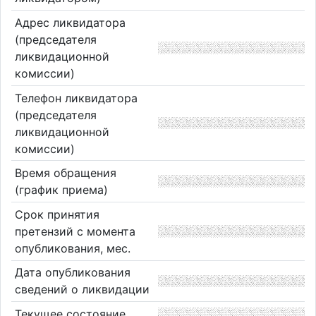
Адрес ликвидатора
(председателя
ликвидационной
комиссии)
Телефон ликвидатора
(председателя
ликвидационной
комиссии)
Время обращения
(график приема)
Срок принятия
претензий с момента
опубликования, мес.
Дата опубликования
сведений о ликвидации
Текущее состояние