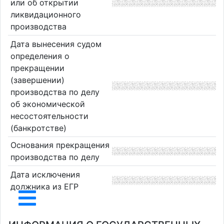
или об открытии
ликвидационного
производства
Дата вынесения судом
определения о
прекращении
(завершении)
производства по делу
об экономической
несостоятельности
(банкротстве)
Основания прекращения
производства по делу
Дата исключения
должника из ЕГР