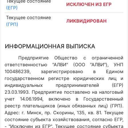
Текущее состояние
ИСКЛЮЧЕН ИЗ ЕГР
(ЕГР)
Текущее состояние
ЛИКВИДИРОВАН
(ГРП)
ИНФОРМАЦИОННАЯ ВЫПИСКА
Предприятие Общество с ограниченной
ответственностью "АЛВИ" (ООО "АЛВИ"), УНП
100486239, зарегистрировано в Едином
государственном регистре юридических лиц и
индивидуальных предпринимателей (ЕГР)
23.03.1993. Предприятие поставлено на налоговый
учет 14.06.1994, включено в Государственный
реестр плательщиков (иных обязанных лиц) (ГРП).
Адрес: г. Минск, пр. Скорины, 135, кв. 81. Текущее
состояние субъекта хозяйствования, согласно ЕГР,
- "Исключен из ЕГР". Текущее состояние субъекта