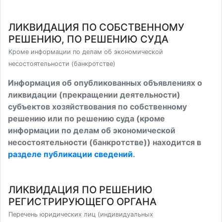
ЛИКВИДАЦИЯ ПО СОБСТВЕННОМУ
РЕШЕНИЮ, ПО РЕШЕНИЮ СУДА
Кроме информации по делам об экономической
несостоятельности (банкротстве)
Информация об опубликованных объявлениях о
ликвидации (прекращении деятельности)
субъектов хозяйствования по собственному
решению или по решению суда (кроме
информации по делам об экономической
несостоятельности (банкротстве)) находится в
разделе публикации сведений
.
ЛИКВИДАЦИЯ ПО РЕШЕНИЮ
РЕГИСТРИРУЮЩЕГО ОРГАНА
Перечень юридических лиц (индивидуальных