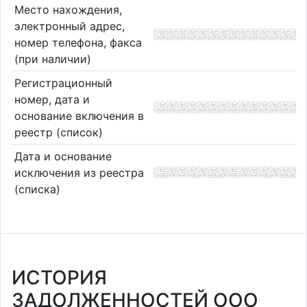
Место нахождения,
электронный адрес,
номер телефона, факса
(при наличии)
Регистрационный
номер, дата и
основание включения в
реестр (список)
Дата и основание
исключения из реестра
(списка)
ИСТОРИЯ
ЗАДОЛЖЕННОСТЕЙ ООО