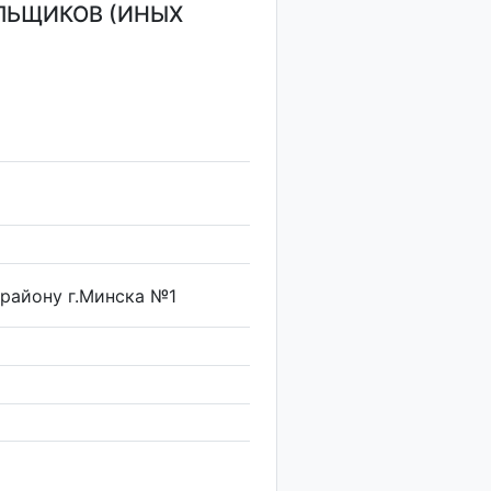
ЛЬЩИКОВ (ИНЫХ
району г.Минска №1