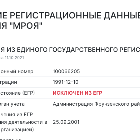
Е РЕГИСТРАЦИОННЫЕ ДАННЫЕ
Я "МРОЯ"
Я ИЗ ЕДИНОГО ГОСУДАРСТВЕННОГО РЕГИСТ
а 11.10.2021
ионный номер
100066205
страции
1991-12-10
стояние (ЕГР)
ИСКЛЮЧЕН ИЗ ЕГР
ган учета
Администрация Фрунзенского рай
чения из ЕГР
ия деятельности в
25.09.2001
организацией)