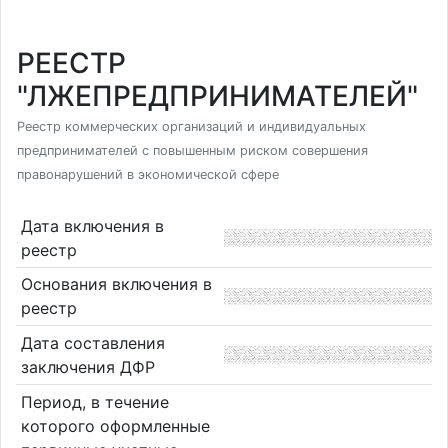
РЕЕСТР
"ЛЖЕПРЕДПРИНИМАТЕЛЕЙ"
Реестр коммерческих организаций и индивидуальных
предпринимателей с повышенным риском совершения
правонарушений в экономической сфере
Дата включения в
реестр
Основания включения в
реестр
Дата составления
заключения ДФР
Период, в течение
которого оформленные