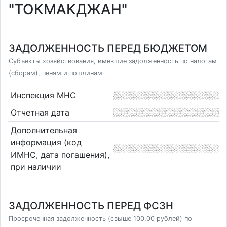
"ТОКМАКДЖАН"
ЗАДОЛЖЕННОСТЬ ПЕРЕД БЮДЖЕТОМ
Субъекты хозяйствования, имевшие задолженность по налогам
(сборам), пеням и пошлинам
Инспекция МНС
Отчетная дата
Дополнительная
информация (код
ИМНС, дата погашения),
при наличии
ЗАДОЛЖЕННОСТЬ ПЕРЕД ФСЗН
Просроченная задолженность (свыше 100,00 рублей) по