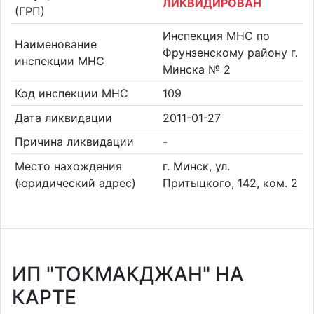
ЛИКВИДИРОВАН
(ГРП)
Инспекция МНС по
Наименование
Фрунзенскому району г.
инспекции МНС
Минска № 2
Код инспекции МНС
109
Дата ликвидации
2011-01-27
Причина ликвидации
-
Место нахождения
г. Минск, ул.
(юридический адрес)
Притыцкого, 142, ком. 2
ИП "ТОКМАКДЖАН" НА
КАРТЕ