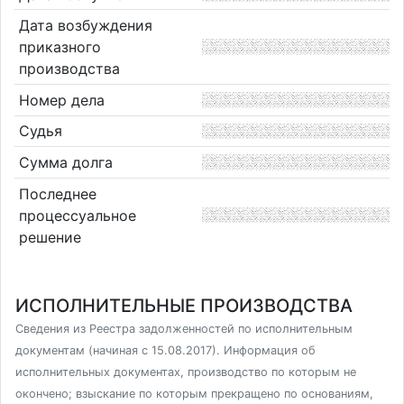
Дата возбуждения
приказного
производства
Номер дела
Судья
Сумма долга
Последнее
процессуальное
решение
ИСПОЛНИТЕЛЬНЫЕ ПРОИЗВОДСТВА
Сведения из Реестра задолженностей по исполнительным
документам (начиная с 15.08.2017). Информация об
исполнительных документах, производство по которым не
окончено; взыскание по которым прекращено по основаниям,