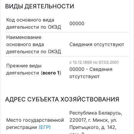
ВИДЫ ДЕЯТЕЛЬНОСТИ
Код основного вида
00000
деятельности по ОКЭД
Наименование
основного вида
Cведения отсутствуют
деятельности по ОКЭД
c 15.12.1999 по 07.03.2001
Прежние виды
00000 - Cведения
деятельности (
всего 1
)
отсутствуют
АДРЕС СУБЪЕКТА ХОЗЯЙСТВОВАНИЯ
Республика Беларусь,
Место государственной
220017, г. Минск, ул.
регистрации
(ЕГР)
Притыцкого, д. 142,