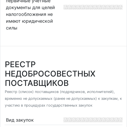
первичные учетные
документы для целей
налогообложения не
имеют юридической
силы
РЕЕСТР
НЕДОБРОСОВЕСТНЫХ
ПОСТАВЩИКОВ
Реестр (список) поставщиков (подрядчиков, исполнителей),
временно не допускаемых (ранее не допускаемых) к закупкам, к
участию в процедурах государственных закупок
Вид закупок