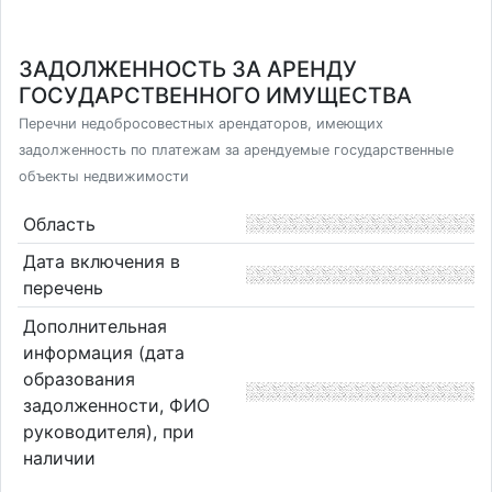
ЗАДОЛЖЕННОСТЬ ЗА АРЕНДУ
ГОСУДАРСТВЕННОГО ИМУЩЕСТВА
Перечни недобросовестных арендаторов, имеющих
задолженность по платежам за арендуемые государственные
объекты недвижимости
Область
Дата включения в
перечень
Дополнительная
информация (дата
образования
задолженности, ФИО
руководителя), при
наличии