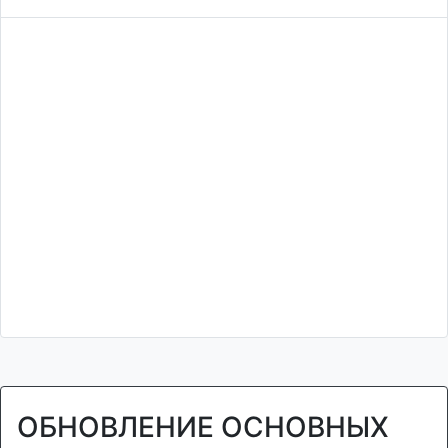
ОБНОВЛЕНИЕ ОСНОВНЫХ