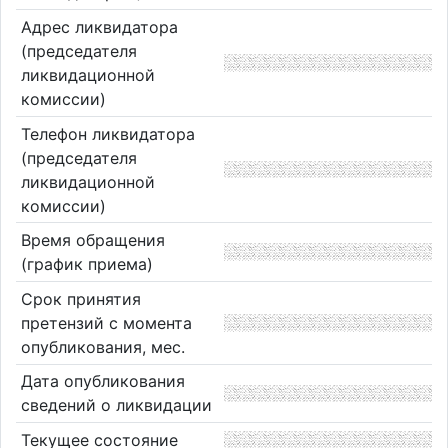
Адрес ликвидатора
(председателя
ликвидационной
комиссии)
Телефон ликвидатора
(председателя
ликвидационной
комиссии)
Время обращения
(график приема)
Срок принятия
претензий с момента
опубликования, мес.
Дата опубликования
сведений о ликвидации
Текущее состояние