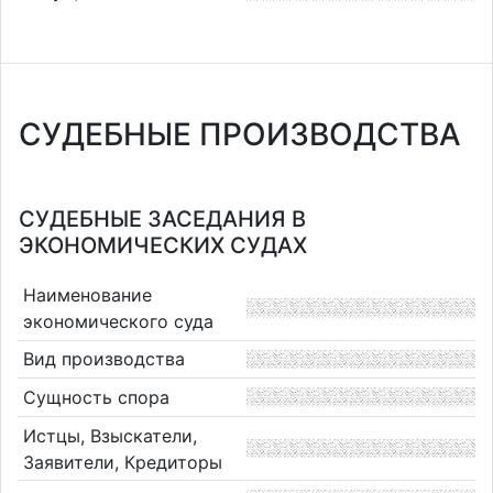
СУДЕБНЫЕ ПРОИЗВОДСТВА
СУДЕБНЫЕ ЗАСЕДАНИЯ В
ЭКОНОМИЧЕСКИХ СУДАХ
Наименование
экономического суда
Вид производства
Сущность спора
Истцы, Взыскатели,
Заявители, Кредиторы