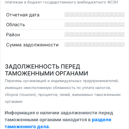
платежам в бюджет государственного внебюджетного ФСЗН
Отчетная дата
Область
Район
Сумма задолженности
ЗАДОЛЖЕННОСТЬ ПЕРЕД
ТАМОЖЕННЫМИ ОРГАНАМИ
Перечень организаций и индивидуальных предпринимателей,
имеющих неисполненную обязанность по уплате налогов,
сборов (пошлин), процентов, пеней, взимаемых таможенными
органами
Информация о наличии задолженности перед
таможенными органами находится в
разделе
таможенного дела
.