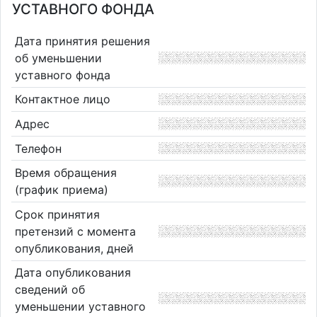
УСТАВНОГО ФОНДА
Дата принятия решения
об уменьшении
уставного фонда
Контактное лицо
Адрес
Телефон
Время обращения
(график приема)
Срок принятия
претензий с момента
опубликования, дней
Дата опубликования
сведений об
уменьшении уставного