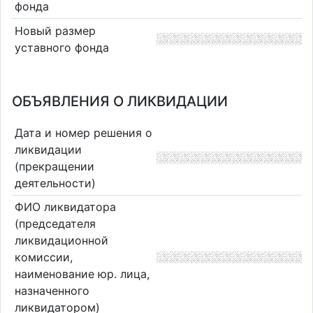
фонда
Новый размер
уставного фонда
ОБЪЯВЛЕНИЯ О ЛИКВИДАЦИИ
Дата и номер решения о
ликвидации
(прекращении
деятельности)
ФИО ликвидатора
(председателя
ликвидационной
комиссии,
наименование юр. лица,
назначенного
ликвидатором)