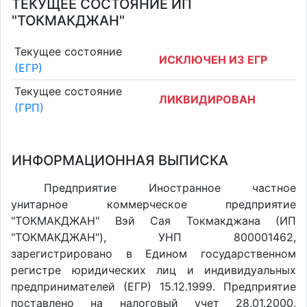
ТЕКУЩЕЕ СОСТОЯНИЕ ИП
"ТОКМАКДЖАН"
Текущее состояние
ИСКЛЮЧЕН ИЗ ЕГР
(ЕГР)
Текущее состояние
ЛИКВИДИРОВАН
(ГРП)
ИНФОРМАЦИОННАЯ ВЫПИСКА
Предприятие Иностранное частное
унитарное коммерческое предприятие
"ТОКМАКДЖАН" Вэй Сая Токмакджана (ИП
"ТОКМАКДЖАН"), УНП 800001462,
зарегистрировано в Едином государственном
регистре юридических лиц и индивидуальных
предпринимателей (ЕГР) 15.12.1999. Предприятие
поставлено на налоговый учет 28.01.2000,