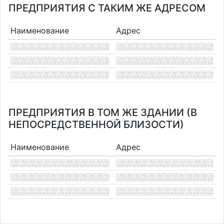
ПРЕДПРИЯТИЯ С ТАКИМ ЖЕ АДРЕСОМ
Наименование
Адрес
ПРЕДПРИЯТИЯ В ТОМ ЖЕ ЗДАНИИ (В
НЕПОСРЕДСТВЕННОЙ БЛИЗОСТИ)
Наименование
Адрес