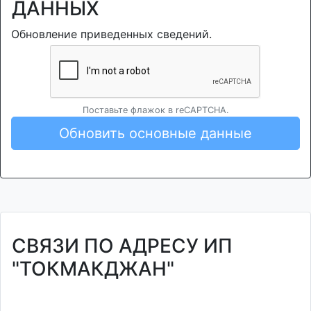
ДАННЫХ
Обновление приведенных сведений.
Поставьте флажок в reCAPTCHA.
Обновить основные данные
СВЯЗИ ПО АДРЕСУ ИП
"ТОКМАКДЖАН"