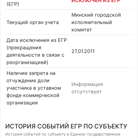
ИСКЛЮЧЕН ИЗ ЕГР
(ЕГР)
Минский городской
Текущий орган учета
исполнительный
комитет
Дата исключения из ЕГР
(прекращения
27.01.2011
деятельности в связи с
реорганизацией)
Наличие запрета на
отчуждение доли
Информация
участника в уставном
отсутствует
фонде коммерческой
организации
ИСТОРИЯ СОБЫТИЙ ЕГР ПО СУБЪЕКТУ
История событий по субъекту в Едином государственном