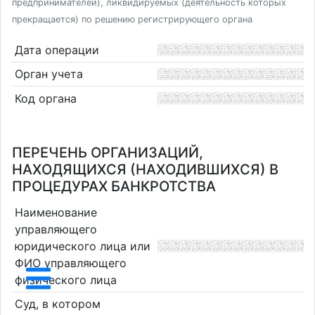
предпринимателей), ликвидируемых (деятельность которых
прекращается) по решению регистрирующего органа
Дата операции
Орган учета
Код органа
ПЕРЕЧЕНЬ ОРГАНИЗАЦИЙ,
НАХОДЯЩИХСЯ (НАХОДИВШИХСЯ) В
ПРОЦЕДУРАХ БАНКРОТСТВА
Наименование
управляющего
юридического лица или
ФИО управляющего
физического лица
Суд, в котором