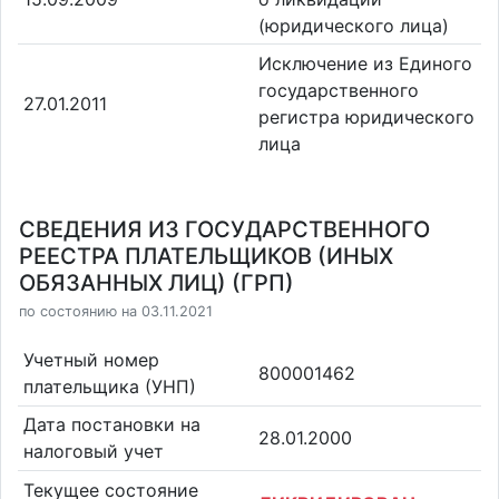
(юридического лица)
Исключение из Единого
государственного
27.01.2011
регистра юридического
лица
СВЕДЕНИЯ ИЗ ГОСУДАРСТВЕННОГО
РЕЕСТРА ПЛАТЕЛЬЩИКОВ (ИНЫХ
ОБЯЗАННЫХ ЛИЦ) (ГРП)
по состоянию на 03.11.2021
Учетный номер
800001462
плательщика (УНП)
Дата постановки на
28.01.2000
налоговый учет
Текущее состояние