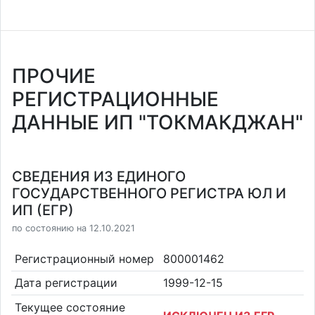
ПРОЧИЕ
РЕГИСТРАЦИОННЫЕ
ДАННЫЕ ИП "ТОКМАКДЖАН"
СВЕДЕНИЯ ИЗ ЕДИНОГО
ГОСУДАРСТВЕННОГО РЕГИСТРА ЮЛ И
ИП (ЕГР)
по состоянию на 12.10.2021
Регистрационный номер
800001462
Дата регистрации
1999-12-15
Текущее состояние