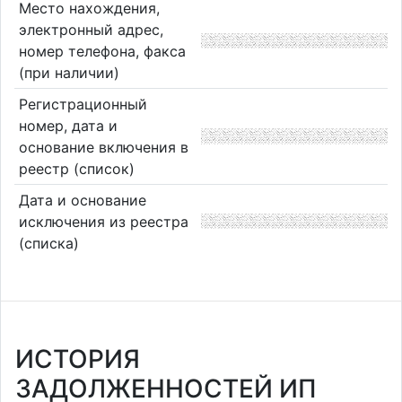
Место нахождения,
электронный адрес,
номер телефона, факса
(при наличии)
Регистрационный
номер, дата и
основание включения в
реестр (список)
Дата и основание
исключения из реестра
(списка)
ИСТОРИЯ
ЗАДОЛЖЕННОСТЕЙ ИП