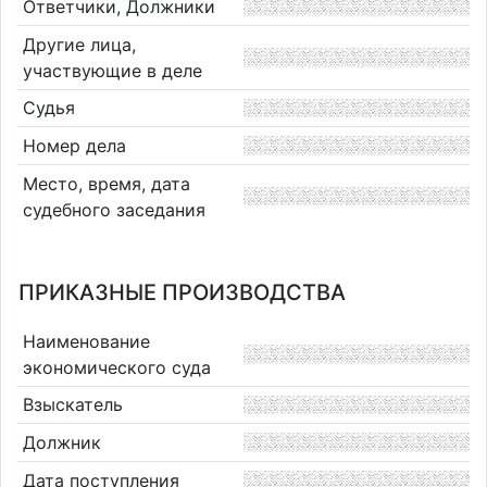
Ответчики, Должники
Другие лица,
участвующие в деле
Судья
Номер дела
Место, время, дата
судебного заседания
ПРИКАЗНЫЕ ПРОИЗВОДСТВА
Наименование
экономического суда
Взыскатель
Должник
Дата поступления