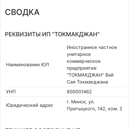
СВОДКА
РЕКВИЗИТЫ ИП "ТОКМАКДЖАН"
Иностранное частное
унитарное
коммерческое
Наименование ЮЛ
предприятие
"ТОКМАКДЖАН" Вэй
Сая Токмакджана
УНП
800001462
г. Минск, ул.
Юридический адрес
Притыцкого, 142, ком. 2