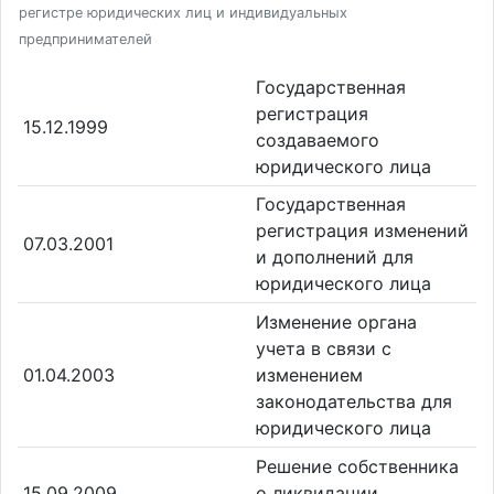
регистре юридических лиц и индивидуальных
предпринимателей
Государственная
регистрация
15.12.1999
создаваемого
юридического лица
Государственная
регистрация изменений
07.03.2001
и дополнений для
юридического лица
Изменение органа
учета в связи с
01.04.2003
изменением
законодательства для
юридического лица
Решение собственника
15.09.2009
о ликвидации