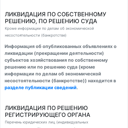
ЛИКВИДАЦИЯ ПО СОБСТВЕННОМУ
РЕШЕНИЮ, ПО РЕШЕНИЮ СУДА
Кроме информации по делам об экономической
несостоятельности (банкротстве)
Информация об опубликованных объявлениях о
ликвидации (прекращении деятельности)
субъектов хозяйствования по собственному
решению или по решению суда (кроме
информации по делам об экономической
несостоятельности (банкротстве)) находится в
разделе публикации сведений
.
ЛИКВИДАЦИЯ ПО РЕШЕНИЮ
РЕГИСТРИРУЮЩЕГО ОРГАНА
Перечень юридических лиц (индивидуальных