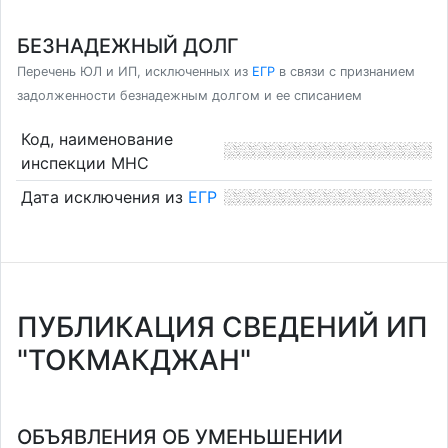
БЕЗНАДЕЖНЫЙ ДОЛГ
Перечень ЮЛ и ИП, исключенных из
ЕГР
в связи с признанием
задолженности безнадежным долгом и ее списанием
Код, наименование
инспекции МНС
Дата исключения из
ЕГР
ПУБЛИКАЦИЯ СВЕДЕНИЙ ИП
"ТОКМАКДЖАН"
ОБЪЯВЛЕНИЯ ОБ УМЕНЬШЕНИИ