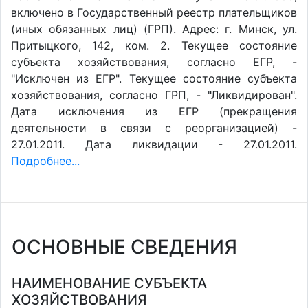
включено в Государственный реестр плательщиков
(иных обязанных лиц) (ГРП). Адрес: г. Минск, ул.
Притыцкого, 142, ком. 2. Текущее состояние
субъекта хозяйствования, согласно ЕГР, -
"Исключен из ЕГР". Текущее состояние субъекта
хозяйствования, согласно ГРП, - "Ликвидирован".
Дата исключения из ЕГР (прекращения
деятельности в связи с реорганизацией) -
27.01.2011. Дата ликвидации - 27.01.2011.
Подробнее...
ОСНОВНЫЕ СВЕДЕНИЯ
НАИМЕНОВАНИЕ СУБЪЕКТА
ХОЗЯЙСТВОВАНИЯ