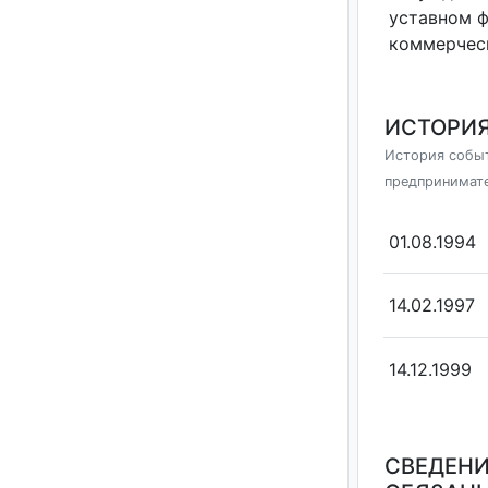
уставном 
коммерчес
ИСТОРИЯ
История событ
предпринимат
01.08.1994
14.02.1997
14.12.1999
СВЕДЕНИ