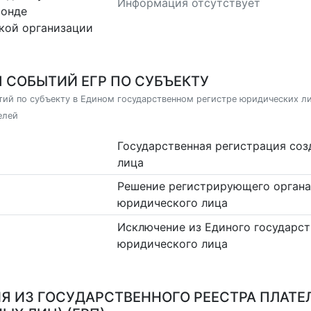
Информация отсутствует
фонде
кой организации
 СОБЫТИЙ ЕГР ПО СУБЪЕКТУ
ий по субъекту в Едином государственном регистре юридических л
елей
Государственная регистрация со
лица
Решение регистрирующего органа
юридического лица
Исключение из Единого государст
юридического лица
Я ИЗ ГОСУДАРСТВЕННОГО РЕЕСТРА ПЛАТЕ