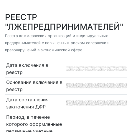
РЕЕСТР
"ЛЖЕПРЕДПРИНИМАТЕЛЕЙ"
Реестр коммерческих организаций и индивидуальных
предпринимателей с повышенным риском совершения
правонарушений в экономической сфере
Дата включения в
реестр
Основания включения в
реестр
Дата составления
заключения ДФР
Период, в течение
которого оформленные
первичные учетные