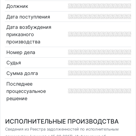
Должник
Дата поступления
Дата возбуждения
приказного
производства
Номер дела
Судья
Сумма долга
Последнее
процессуальное
решение
ИСПОЛНИТЕЛЬНЫЕ ПРОИЗВОДСТВА
Сведения из Реестра задолженностей по исполнительным