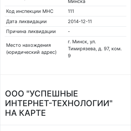
Минска
Код инспекции МНС
111
Дата ликвидации
2014-12-11
Причина ликвидации
-
г. Минск, ул.
Место нахождения
Тимирязева, д. 97, ком.
(юридический адрес)
9
ООО "УСПЕШНЫЕ
ИНТЕРНЕТ-ТЕХНОЛОГИИ"
НА КАРТЕ