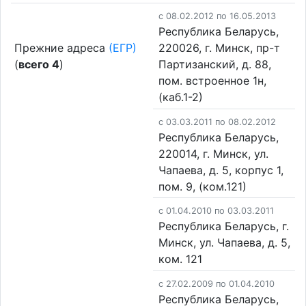
c 08.02.2012 по 16.05.2013
Республика Беларусь,
Прежние адреса
(ЕГР)
220026, г. Минск, пр-т
(
всего 4
)
Партизанский, д. 88,
пом. встроенное 1н,
(каб.1-2)
c 03.03.2011 по 08.02.2012
Республика Беларусь,
220014, г. Минск, ул.
Чапаева, д. 5, корпус 1,
пом. 9, (ком.121)
c 01.04.2010 по 03.03.2011
Республика Беларусь, г.
Минск, ул. Чапаева, д. 5,
ком. 121
c 27.02.2009 по 01.04.2010
Республика Беларусь,