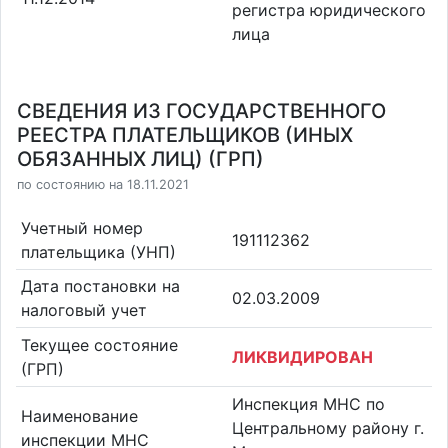
регистра юридического
лица
СВЕДЕНИЯ ИЗ ГОСУДАРСТВЕННОГО
РЕЕСТРА ПЛАТЕЛЬЩИКОВ (ИНЫХ
ОБЯЗАННЫХ ЛИЦ) (ГРП)
по состоянию на 18.11.2021
Учетный номер
191112362
плательщика (УНП)
Дата постановки на
02.03.2009
налоговый учет
Текущее состояние
ЛИКВИДИРОВАН
(ГРП)
Инспекция МНС по
Наименование
Центральному району г.
инспекции МНС