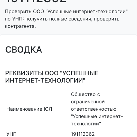
Проверить ООО "Успешные интернет-технологии"
по УНП: получить полные сведения, проверить
контрагента.
СВОДКА
РЕКВИЗИТЫ ООО "УСПЕШНЫЕ
ИНТЕРНЕТ-ТЕХНОЛОГИИ"
Общество с
ограниченной
Наименование ЮЛ
ответственностью
"Успешные интернет-
технологии"
УНП
191112362