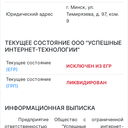
г. Минск, ул.
Юридический адрес
Тимирязева, д. 97, ком.
9
ТЕКУЩЕЕ СОСТОЯНИЕ ООО "УСПЕШНЫЕ
ИНТЕРНЕТ-ТЕХНОЛОГИИ"
Текущее состояние
ИСКЛЮЧЕН ИЗ ЕГР
(ЕГР)
Текущее состояние
ЛИКВИДИРОВАН
(ГРП)
ИНФОРМАЦИОННАЯ ВЫПИСКА
Предприятие Общество с ограниченной
ответственностью "Успешные интернет-