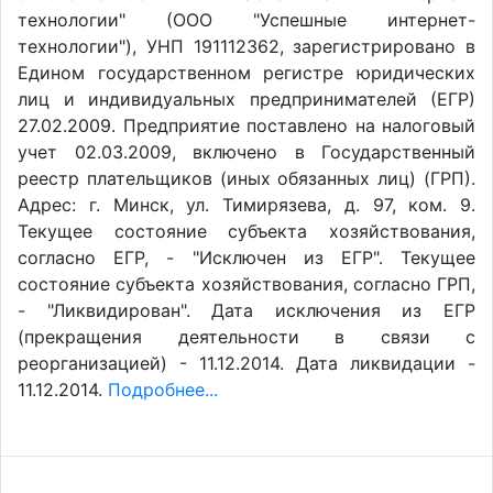
технологии" (ООО "Успешные интернет-
технологии"), УНП 191112362, зарегистрировано в
Едином государственном регистре юридических
лиц и индивидуальных предпринимателей (ЕГР)
27.02.2009. Предприятие поставлено на налоговый
учет 02.03.2009, включено в Государственный
реестр плательщиков (иных обязанных лиц) (ГРП).
Адрес: г. Минск, ул. Тимирязева, д. 97, ком. 9.
Текущее состояние субъекта хозяйствования,
согласно ЕГР, - "Исключен из ЕГР". Текущее
состояние субъекта хозяйствования, согласно ГРП,
- "Ликвидирован". Дата исключения из ЕГР
(прекращения деятельности в связи с
реорганизацией) - 11.12.2014. Дата ликвидации -
11.12.2014.
Подробнее...