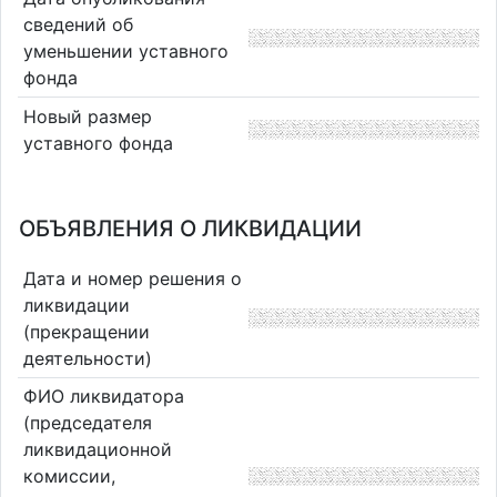
сведений об
уменьшении уставного
фонда
Новый размер
уставного фонда
ОБЪЯВЛЕНИЯ О ЛИКВИДАЦИИ
Дата и номер решения о
ликвидации
(прекращении
деятельности)
ФИО ликвидатора
(председателя
ликвидационной
комиссии,