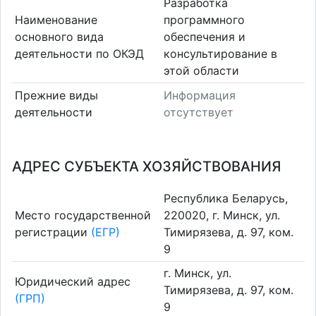
Разработка
Наименование
программного
основного вида
обеспечения и
деятельности по ОКЭД
консультирование в
этой области
Прежние виды
Информация
деятельности
отсутствует
АДРЕС СУБЪЕКТА ХОЗЯЙСТВОВАНИЯ
Республика Беларусь,
Место государственной
220020, г. Минск, ул.
регистрации
(ЕГР)
Тимирязева, д. 97, ком.
9
г. Минск, ул.
Юридический адрес
Тимирязева, д. 97, ком.
(ГРП)
9