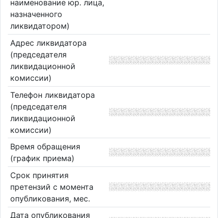
наименование юр. лица,
назначенного
ликвидатором)
Адрес ликвидатора
(председателя
ликвидационной
комиссии)
Телефон ликвидатора
(председателя
ликвидационной
комиссии)
Время обращения
(график приема)
Срок принятия
претензий с момента
опубликования, мес.
Дата опубликования