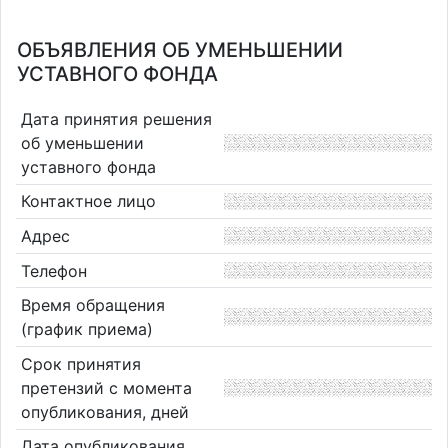
ОБЪЯВЛЕНИЯ ОБ УМЕНЬШЕНИИ
УСТАВНОГО ФОНДА
Дата принятия решения
об уменьшении
уставного фонда
Контактное лицо
Адрес
Телефон
Время обращения
(график приема)
Срок принятия
претензий с момента
опубликования, дней
Дата опубликования