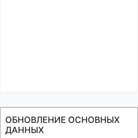
ОБНОВЛЕНИЕ ОСНОВНЫХ
ДАННЫХ