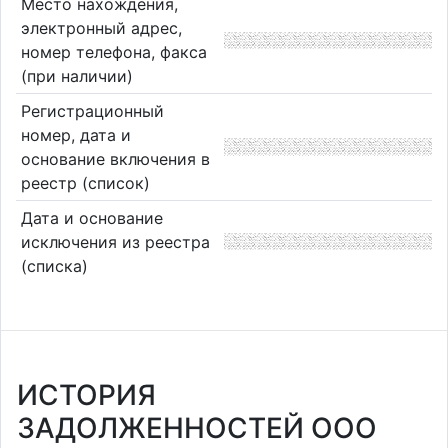
Место нахождения,
электронный адрес,
номер телефона, факса
(при наличии)
Регистрационный
номер, дата и
основание включения в
реестр (список)
Дата и основание
исключения из реестра
(списка)
ИСТОРИЯ
ЗАДОЛЖЕННОСТЕЙ ООО