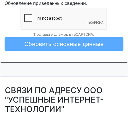
Обновление приведенных сведений.
Поставьте флажок в reCAPTCHA.
Обновить основные данные
СВЯЗИ ПО АДРЕСУ ООО
"УСПЕШНЫЕ ИНТЕРНЕТ-
ТЕХНОЛОГИИ"