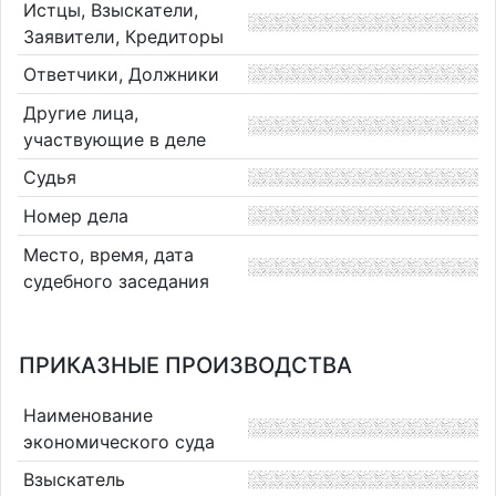
Истцы, Взыскатели,
Заявители, Кредиторы
Ответчики, Должники
Другие лица,
участвующие в деле
Судья
Номер дела
Место, время, дата
судебного заседания
ПРИКАЗНЫЕ ПРОИЗВОДСТВА
Наименование
экономического суда
Взыскатель