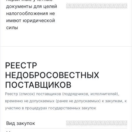
документы для целей
налогообложения не
имеют юридической
силы
РЕЕСТР
НЕДОБРОСОВЕСТНЫХ
ПОСТАВЩИКОВ
Реестр (список) поставщиков (подрядчиков, исполнителей),
временно не допускаемых (ранее не допускаемых) к закупкам, к
участию в процедурах государственных закупок
Вид закупок