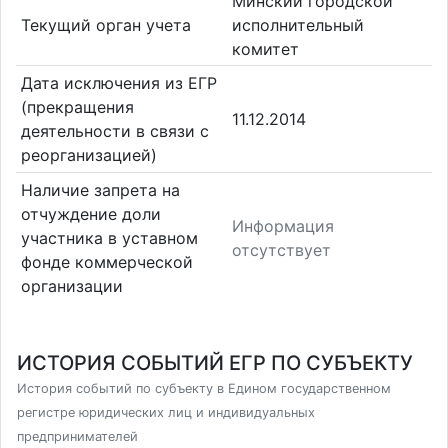
Минский городской
Текущий орган учета
исполнительный
комитет
Дата исключения из ЕГР
(прекращения
11.12.2014
деятельности в связи с
реорганизацией)
Наличие запрета на
отчуждение доли
Информация
участника в уставном
отсутствует
фонде коммерческой
организации
ИСТОРИЯ СОБЫТИЙ ЕГР ПО СУБЪЕКТУ
История событий по субъекту в Едином государственном
регистре юридических лиц и индивидуальных
предпринимателей