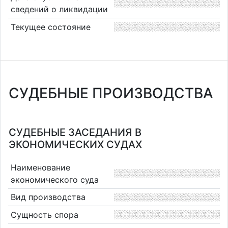
сведений о ликвидации
Текущее состояние
СУДЕБНЫЕ ПРОИЗВОДСТВА
СУДЕБНЫЕ ЗАСЕДАНИЯ В
ЭКОНОМИЧЕСКИХ СУДАХ
Наименование
экономического суда
Вид производства
Сущность спора