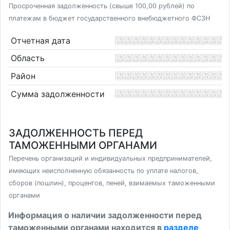
Просроченная задолженность (свыше 100,00 рублей) по
платежам в бюджет государственного внебюджетного ФСЗН
Отчетная дата
Область
Район
Сумма задолженности
ЗАДОЛЖЕННОСТЬ ПЕРЕД
ТАМОЖЕННЫМИ ОРГАНАМИ
Перечень организаций и индивидуальных предпринимателей,
имеющих неисполненную обязанность по уплате налогов,
сборов (пошлин), процентов, пеней, взимаемых таможенными
органами
Информация о наличии задолженности перед
таможенными органами находится в
разделе