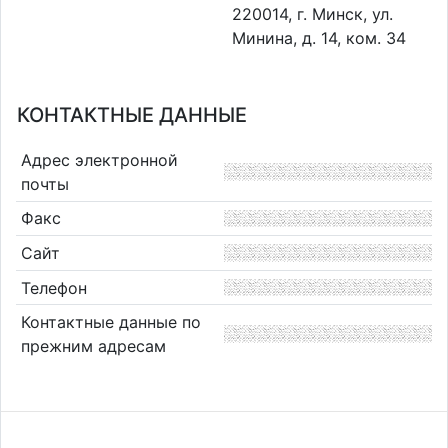
220014, г. Минск, ул.
Минина, д. 14, ком. 34
КОНТАКТНЫЕ ДАННЫЕ
Адрес электронной
почты
Факс
Сайт
Телефон
Контактные данные по
прежним адресам