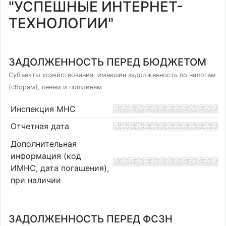
"УСПЕШНЫЕ ИНТЕРНЕТ-
ТЕХНОЛОГИИ"
ЗАДОЛЖЕННОСТЬ ПЕРЕД БЮДЖЕТОМ
Субъекты хозяйствования, имевшие задолженность по налогам
(сборам), пеням и пошлинам
Инспекция МНС
Отчетная дата
Дополнительная
информация (код
ИМНС, дата погашения),
при наличии
ЗАДОЛЖЕННОСТЬ ПЕРЕД ФСЗН