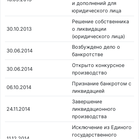
и дополнений для
юридического лица
Решение собственника
30.10.2013
о ликвидации
(юридического лица)
Возбуждено дело о
30.06.2014
банкротстве
Открыто конкурсное
30.06.2014
производство
Признание банкротом с
06.10.2014
ликвидацией
Завершение
24.11.2014
ликвидационного
производства
Исключение из Единого
государственного
11.12.2014