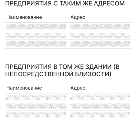
ПРЕДПРИЯТИЯ С ТАКИМ ЖЕ АДРЕСОМ
Наименование
Адрес
ПРЕДПРИЯТИЯ В ТОМ ЖЕ ЗДАНИИ (В
НЕПОСРЕДСТВЕННОЙ БЛИЗОСТИ)
Наименование
Адрес