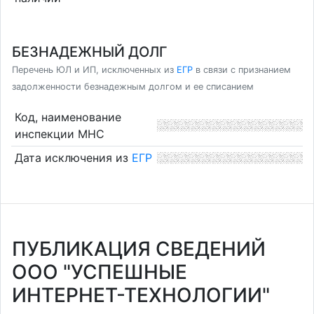
БЕЗНАДЕЖНЫЙ ДОЛГ
Перечень ЮЛ и ИП, исключенных из
ЕГР
в связи с признанием
задолженности безнадежным долгом и ее списанием
Код, наименование
инспекции МНС
Дата исключения из
ЕГР
ПУБЛИКАЦИЯ СВЕДЕНИЙ
ООО "УСПЕШНЫЕ
ИНТЕРНЕТ-ТЕХНОЛОГИИ"