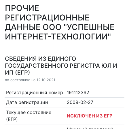
ПРОЧИЕ
РЕГИСТРАЦИОННЫЕ
ДАННЫЕ ООО "УСПЕШНЫЕ
ИНТЕРНЕТ-ТЕХНОЛОГИИ"
СВЕДЕНИЯ ИЗ ЕДИНОГО
ГОСУДАРСТВЕННОГО РЕГИСТРА ЮЛ И
ИП (ЕГР)
по состоянию на 12.10.2021
Регистрационный номер
191112362
Дата регистрации
2009-02-27
Текущее состояние
ИСКЛЮЧЕН ИЗ ЕГР
(ЕГР)