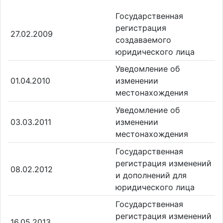
Государственная
регистрация
27.02.2009
создаваемого
юридического лица
Уведомление об
01.04.2010
изменении
местонахождения
Уведомление об
03.03.2011
изменении
местонахождения
Государственная
регистрация изменений
08.02.2012
и дополнений для
юридического лица
Государственная
регистрация изменений
16.05.2013