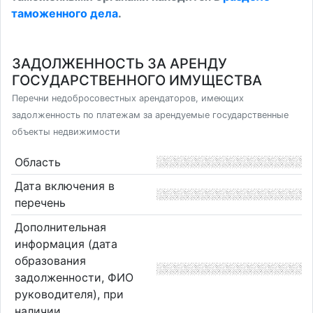
таможенного дела
.
ЗАДОЛЖЕННОСТЬ ЗА АРЕНДУ
ГОСУДАРСТВЕННОГО ИМУЩЕСТВА
Перечни недобросовестных арендаторов, имеющих
задолженность по платежам за арендуемые государственные
объекты недвижимости
Область
Дата включения в
перечень
Дополнительная
информация (дата
образования
задолженности, ФИО
руководителя), при
наличии