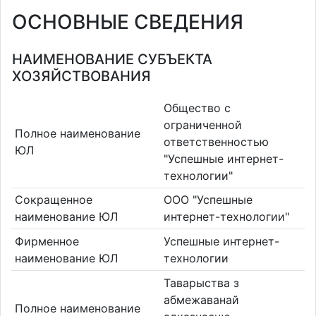
ОСНОВНЫЕ СВЕДЕНИЯ
НАИМЕНОВАНИЕ СУБЪЕКТА
ХОЗЯЙСТВОВАНИЯ
Общество с
ограниченной
Полное наименование
ответственностью
ЮЛ
"Успешные интернет-
технологии"
Сокращенное
ООО "Успешные
наименование ЮЛ
интернет-технологии"
Фирменное
Успешные интернет-
наименование ЮЛ
технологии
Таварыства з
абмежаванай
Полное наименование