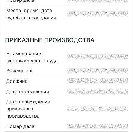
Место, время, дата
судебного заседания
ПРИКАЗНЫЕ ПРОИЗВОДСТВА
Наименование
экономического суда
Взыскатель
Должник
Дата поступления
Дата возбуждения
приказного
производства
Номер дела