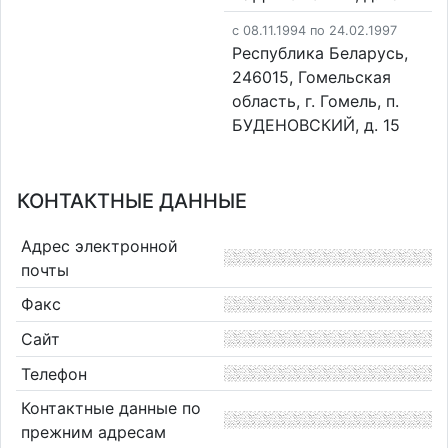
c 08.11.1994 по 24.02.1997
Республика Беларусь,
246015, Гомельская
область, г. Гомель, п.
БУДЕНОВСКИЙ, д. 15
КОНТАКТНЫЕ ДАННЫЕ
Адрес электронной
почты
Факс
Сайт
Телефон
Контактные данные по
прежним адресам