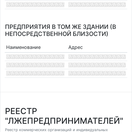
ПРЕДПРИЯТИЯ В ТОМ ЖЕ ЗДАНИИ (В
НЕПОСРЕДСТВЕННОЙ БЛИЗОСТИ)
Наименование
Адрес
РЕЕСТР
"ЛЖЕПРЕДПРИНИМАТЕЛЕЙ"
Реестр коммерческих организаций и индивидуальных