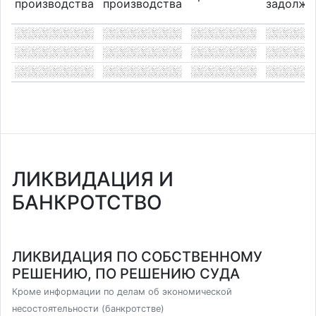
производства
производства
задолже
ЛИКВИДАЦИЯ И
БАНКРОТСТВО
ЛИКВИДАЦИЯ ПО СОБСТВЕННОМУ
РЕШЕНИЮ, ПО РЕШЕНИЮ СУДА
Кроме информации по делам об экономической
несостоятельности (банкротстве)