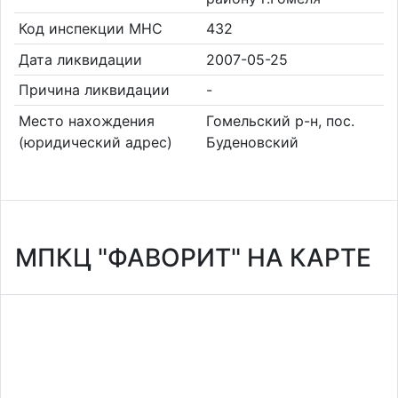
Код инспекции МНС
432
Дата ликвидации
2007-05-25
Причина ликвидации
-
Место нахождения
Гомельский р-н, пос.
(юридический адрес)
Буденовский
МПКЦ "ФАВОРИТ" НА КАРТЕ