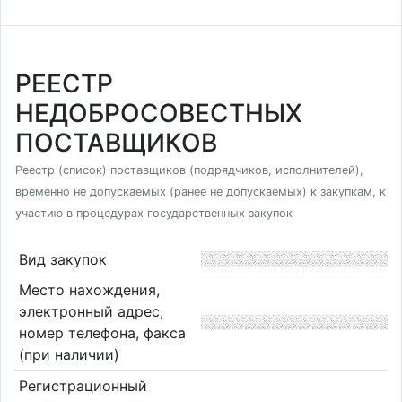
РЕЕСТР
НЕДОБРОСОВЕСТНЫХ
ПОСТАВЩИКОВ
Реестр (список) поставщиков (подрядчиков, исполнителей),
временно не допускаемых (ранее не допускаемых) к закупкам, к
участию в процедурах государственных закупок
Вид закупок
Место нахождения,
электронный адрес,
номер телефона, факса
(при наличии)
Регистрационный