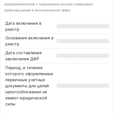
предпринимателей с повышенным риском совершения
правонарушений в экономической сфере
Дата включения в
реестр
Основания включения в
реестр
Дата составления
заключения ДФР
Период, в течение
которого оформленные
первичные учетные
документы для целей
налогообложения не
имеют юридической
силы