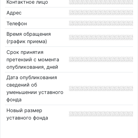
Контактное лицо
Адрес
Телефон
Время обращения
(график приема)
Срок принятия
претензий с момента
опубликования, дней
Дата опубликования
сведений об
уменьшении уставного
фонда
Новый размер
уставного фонда