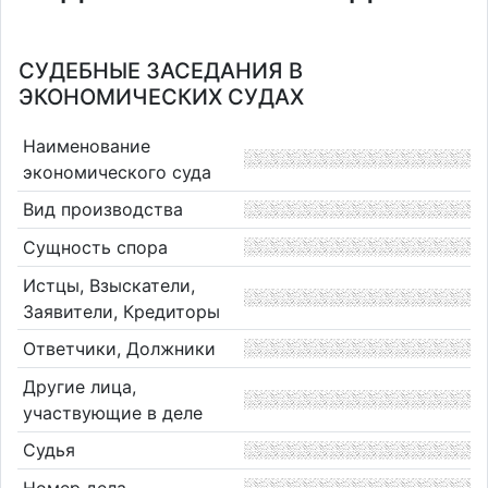
СУДЕБНЫЕ ЗАСЕДАНИЯ В
ЭКОНОМИЧЕСКИХ СУДАХ
Наименование
экономического суда
Вид производства
Сущность спора
Истцы, Взыскатели,
Заявители, Кредиторы
Ответчики, Должники
Другие лица,
участвующие в деле
Судья
Номер дела