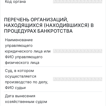
Код органа
ПЕРЕЧЕНЬ ОРГАНИЗАЦИЙ,
НАХОДЯЩИХСЯ (НАХОДИВШИХСЯ) В
ПРОЦЕДУРАХ БАНКРОТСТВА
Наименование
управляющего
юридического лица или
ФИО управляющего
физического лица
Суд, в котором
осуществляется
производство по делу,
ФИО судьи
Дата вынесения
хозяйственным судом