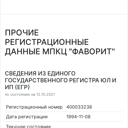
ПРОЧИЕ
РЕГИСТРАЦИОННЫЕ
ДАННЫЕ МПКЦ "ФАВОРИТ"
СВЕДЕНИЯ ИЗ ЕДИНОГО
ГОСУДАРСТВЕННОГО РЕГИСТРА ЮЛ И
ИП (ЕГР)
по состоянию на 12.10.2021
Регистрационный номер
400033238
Дата регистрации
1994-11-08
Текущее состояние