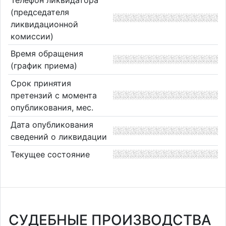
(председателя
ликвидационной
комиссии)
Время обращения
(график приема)
Срок принятия
претензий с момента
опубликования, мес.
Дата опубликования
сведений о ликвидации
Текущее состояние
СУДЕБНЫЕ ПРОИЗВОДСТВА