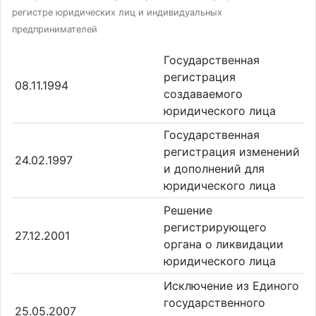
регистре юридических лиц и индивидуальных
предпринимателей
Государственная
регистрация
08.11.1994
создаваемого
юридического лица
Государственная
регистрация изменений
24.02.1997
и дополнений для
юридического лица
Решение
регистрирующего
27.12.2001
органа о ликвидации
юридического лица
Исключение из Единого
государственного
25.05.2007