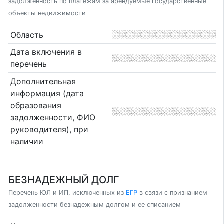
задолженность по платежам за арендуемые государственные
объекты недвижимости
Область
Дата включения в
перечень
Дополнительная
информация (дата
образования
задолженности, ФИО
руководителя), при
наличии
БЕЗНАДЕЖНЫЙ ДОЛГ
Перечень ЮЛ и ИП, исключенных из
ЕГР
в связи с признанием
задолженности безнадежным долгом и ее списанием