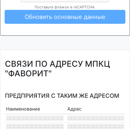
Поставьте флажок в reCAPTCHA.
Обновить основные данные
СВЯЗИ ПО АДРЕСУ МПКЦ
"ФАВОРИТ"
ПРЕДПРИЯТИЯ С ТАКИМ ЖЕ АДРЕСОМ
Наименование
Адрес