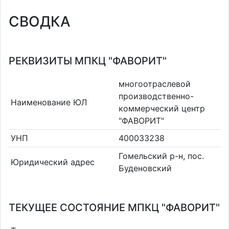
СВОДКА
РЕКВИЗИТЫ МПКЦ "ФАВОРИТ"
многоотраслевой
производственно-
Наименование ЮЛ
коммерческий центр
"ФАВОРИТ"
УНП
400033238
Гомельский р-н, пос.
Юридический адрес
Буденовский
ТЕКУЩЕЕ СОСТОЯНИЕ МПКЦ "ФАВОРИТ"