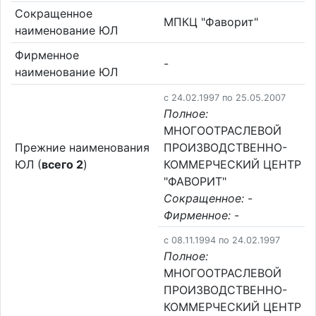
Сокращенное
МПКЦ "Фаворит"
наименование ЮЛ
Фирменное
-
наименование ЮЛ
c 24.02.1997 по 25.05.2007
Полное:
МНОГООТРАСЛЕВОЙ
Прежние наименования
ПРОИЗВОДСТВЕННО-
ЮЛ (
всего 2
)
КОММЕРЧЕСКИЙ ЦЕНТР
"ФАВОРИТ"
Сокращенное:
-
Фирменное:
-
c 08.11.1994 по 24.02.1997
Полное:
МНОГООТРАСЛЕВОЙ
ПРОИЗВОДСТВЕННО-
КОММЕРЧЕСКИЙ ЦЕНТР