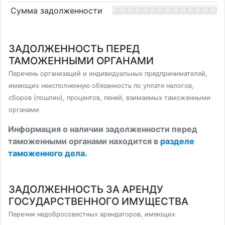
Сумма задолженности
ЗАДОЛЖЕННОСТЬ ПЕРЕД
ТАМОЖЕННЫМИ ОРГАНАМИ
Перечень организаций и индивидуальных предпринимателей,
имеющих неисполненную обязанность по уплате налогов,
сборов (пошлин), процентов, пеней, взимаемых таможенными
органами
Информация о наличии задолженности перед
таможенными органами находится в
разделе
таможенного дела
.
ЗАДОЛЖЕННОСТЬ ЗА АРЕНДУ
ГОСУДАРСТВЕННОГО ИМУЩЕСТВА
Перечни недобросовестных арендаторов, имеющих