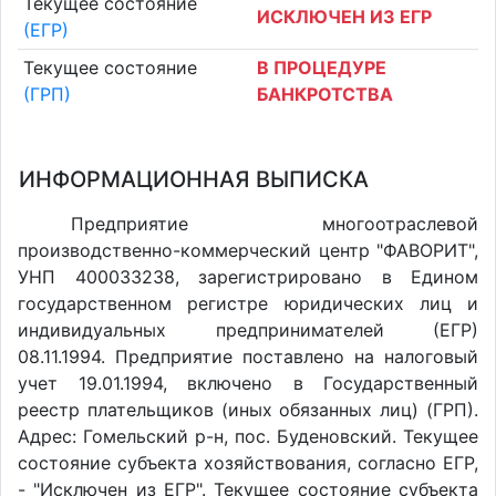
Текущее состояние
ИСКЛЮЧЕН ИЗ ЕГР
(ЕГР)
Текущее состояние
В ПРОЦЕДУРЕ
(ГРП)
БАНКРОТСТВА
ИНФОРМАЦИОННАЯ ВЫПИСКА
Предприятие многоотраслевой
производственно-коммерческий центр "ФАВОРИТ",
УНП 400033238, зарегистрировано в Едином
государственном регистре юридических лиц и
индивидуальных предпринимателей (ЕГР)
08.11.1994. Предприятие поставлено на налоговый
учет 19.01.1994, включено в Государственный
реестр плательщиков (иных обязанных лиц) (ГРП).
Адрес: Гомельский р-н, пос. Буденовский. Текущее
состояние субъекта хозяйствования, согласно ЕГР,
- "Исключен из ЕГР". Текущее состояние субъекта