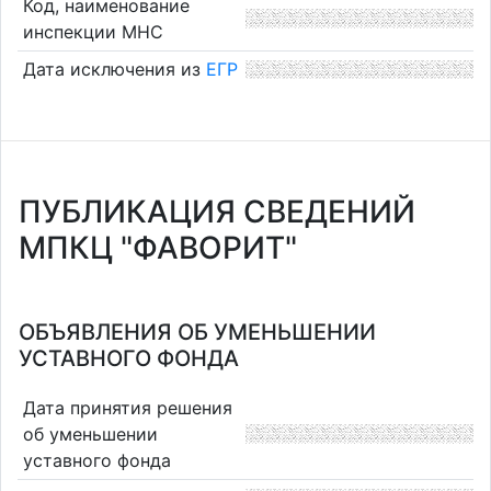
Код, наименование
инспекции МНС
Дата исключения из
ЕГР
ПУБЛИКАЦИЯ СВЕДЕНИЙ
МПКЦ "ФАВОРИТ"
ОБЪЯВЛЕНИЯ ОБ УМЕНЬШЕНИИ
УСТАВНОГО ФОНДА
Дата принятия решения
об уменьшении
уставного фонда