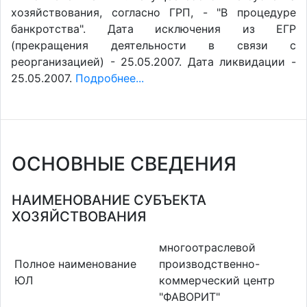
хозяйствования, согласно ГРП, - "В процедуре
банкротства". Дата исключения из ЕГР
(прекращения деятельности в связи с
реорганизацией) - 25.05.2007. Дата ликвидации -
25.05.2007.
Подробнее...
ОСНОВНЫЕ СВЕДЕНИЯ
НАИМЕНОВАНИЕ СУБЪЕКТА
ХОЗЯЙСТВОВАНИЯ
многоотраслевой
Полное наименование
производственно-
ЮЛ
коммерческий центр
"ФАВОРИТ"