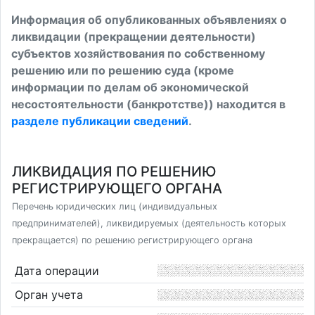
Информация об опубликованных объявлениях о
ликвидации (прекращении деятельности)
субъектов хозяйствования по собственному
решению или по решению суда (кроме
информации по делам об экономической
несостоятельности (банкротстве)) находится в
разделе публикации сведений
.
ЛИКВИДАЦИЯ ПО РЕШЕНИЮ
РЕГИСТРИРУЮЩЕГО ОРГАНА
Перечень юридических лиц (индивидуальных
предпринимателей), ликвидируемых (деятельность которых
прекращается) по решению регистрирующего органа
Дата операции
Орган учета