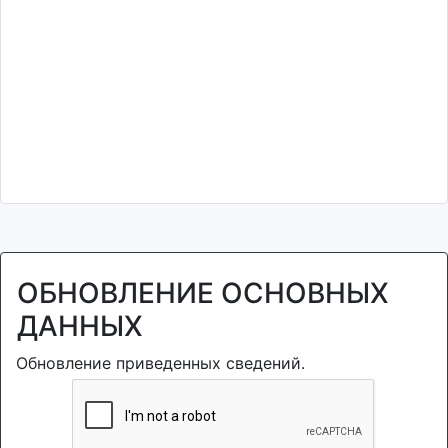
ОБНОВЛЕНИЕ ОСНОВНЫХ
ДАННЫХ
Обновление приведенных сведений.