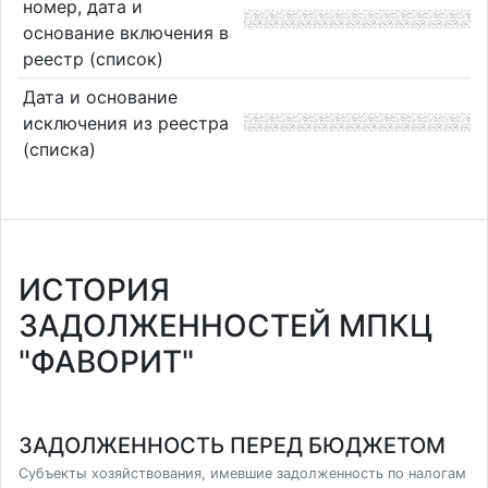
номер, дата и
основание включения в
реестр (список)
Дата и основание
исключения из реестра
(списка)
ИСТОРИЯ
ЗАДОЛЖЕННОСТЕЙ МПКЦ
"ФАВОРИТ"
ЗАДОЛЖЕННОСТЬ ПЕРЕД БЮДЖЕТОМ
Субъекты хозяйствования, имевшие задолженность по налогам