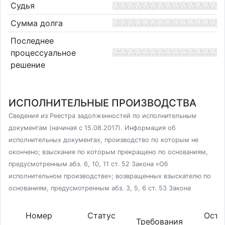
Судья
Сумма долга
Последнее
процессуальное
решение
ИСПОЛНИТЕЛЬНЫЕ ПРОИЗВОДСТВА
Сведения из Реестра задолженностей по исполнительным
документам (начиная с 15.08.2017). Информация об
исполнительных документах, производство по которым не
окончено; взыскание по которым прекращено по основаниям,
предусмотренным абз. 6, 10, 11 ст. 52 Закона «Об
исполнительном производстве»; возвращенных взыскателю по
основаниям, предусмотренным абз. 3, 5, 6 ст. 53 Закона
Номер
Статус
Оста
Требования