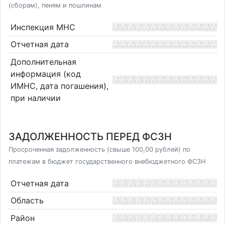
(сборам), пеням и пошлинам
Инспекция МНС
Отчетная дата
Дополнительная
информация (код
ИМНС, дата погашения),
при наличии
ЗАДОЛЖЕННОСТЬ ПЕРЕД ФСЗН
Просроченная задолженность (свыше 100,00 рублей) по
платежам в бюджет государственного внебюджетного ФСЗН
Отчетная дата
Область
Район