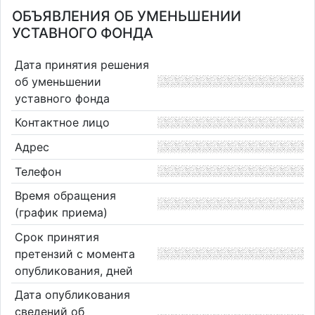
ОБЪЯВЛЕНИЯ ОБ УМЕНЬШЕНИИ
УСТАВНОГО ФОНДА
Дата принятия решения
об уменьшении
уставного фонда
Контактное лицо
Адрес
Телефон
Время обращения
(график приема)
Срок принятия
претензий с момента
опубликования, дней
Дата опубликования
сведений об