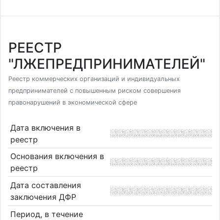
РЕЕСТР
"ЛЖЕПРЕДПРИНИМАТЕЛЕЙ"
Реестр коммерческих организаций и индивидуальных
предпринимателей с повышенным риском совершения
правонарушений в экономической сфере
Дата включения в
реестр
Основания включения в
реестр
Дата составления
заключения ДФР
Период, в течение