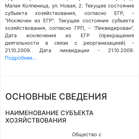
Малая Колпеница, ул. Новая, 2. Текущее состояние
субъекта хозяйствования, согласно ЕГР, -
"Исключен из ЕГР". Текущее состояние субъекта
хозяйствования, согласно ГРП, - "Ликвидирован".
Дата исключения из ЕГР (прекращения
деятельности в связи с реорганизацией) -
21.10.2009. Дата ликвидации - 21.10.2009.
Подробнее...
ОСНОВНЫЕ СВЕДЕНИЯ
НАИМЕНОВАНИЕ СУБЪЕКТА
ХОЗЯЙСТВОВАНИЯ
Общество с