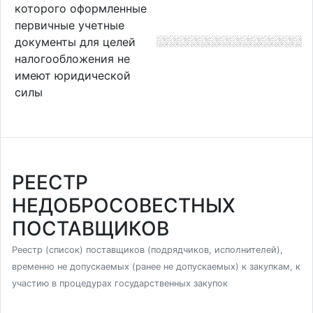
которого оформленные
первичные учетные
документы для целей
налогообложения не
имеют юридической
силы
РЕЕСТР
НЕДОБРОСОВЕСТНЫХ
ПОСТАВЩИКОВ
Реестр (список) поставщиков (подрядчиков, исполнителей),
временно не допускаемых (ранее не допускаемых) к закупкам, к
участию в процедурах государственных закупок