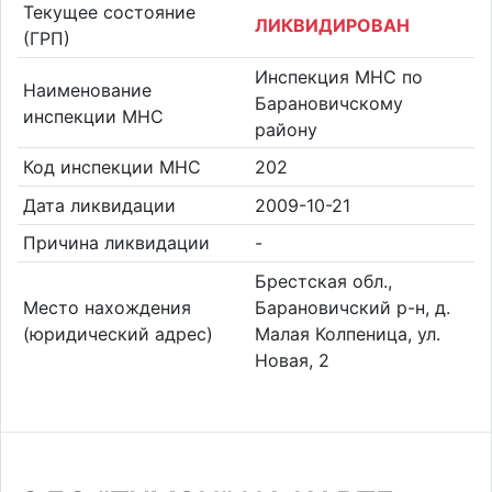
Текущее состояние
ЛИКВИДИРОВАН
(ГРП)
Инспекция МНС по
Наименование
Барановичскому
инспекции МНС
району
Код инспекции МНС
202
Дата ликвидации
2009-10-21
Причина ликвидации
-
Брестская обл.,
Место нахождения
Барановичский р-н, д.
(юридический адрес)
Малая Колпеница, ул.
Новая, 2