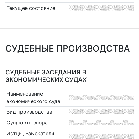
Текущее состояние
СУДЕБНЫЕ ПРОИЗВОДСТВА
СУДЕБНЫЕ ЗАСЕДАНИЯ В
ЭКОНОМИЧЕСКИХ СУДАХ
Наименование
экономического суда
Вид производства
Сущность спора
Истцы, Взыскатели,