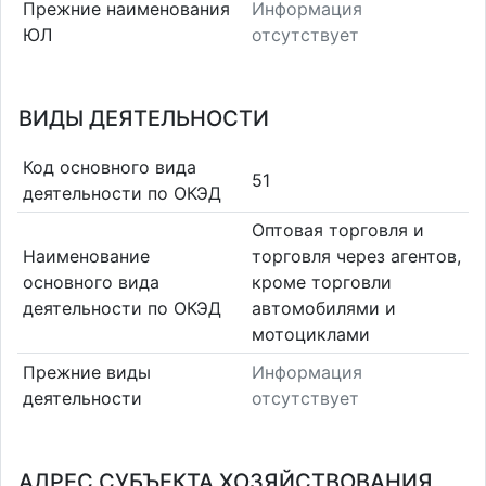
Прежние наименования
Информация
ЮЛ
отсутствует
ВИДЫ ДЕЯТЕЛЬНОСТИ
Код основного вида
51
деятельности по ОКЭД
Оптовая торговля и
Наименование
торговля через агентов,
основного вида
кроме торговли
деятельности по ОКЭД
автомобилями и
мотоциклами
Прежние виды
Информация
деятельности
отсутствует
АДРЕС СУБЪЕКТА ХОЗЯЙСТВОВАНИЯ