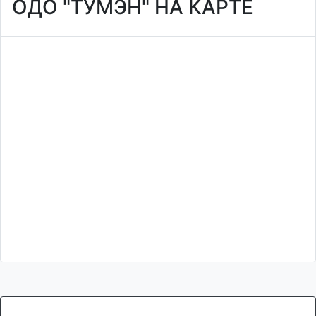
ОДО "ТУМЭН" НА КАРТЕ