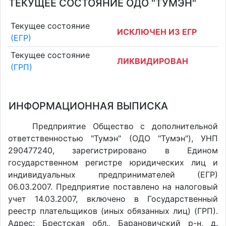
ТЕКУЩЕЕ СОСТОЯНИЕ ОДО "ТУМЭН"
Текущее состояние
ИСКЛЮЧЕН ИЗ ЕГР
(ЕГР)
Текущее состояние
ЛИКВИДИРОВАН
(ГРП)
ИНФОРМАЦИОННАЯ ВЫПИСКА
Предприятие Общество с дополнительной
ответственностью "Тумэн" (ОДО "Тумэн"), УНП
290477240, зарегистрировано в Едином
государственном регистре юридических лиц и
индивидуальных предпринимателей (ЕГР)
06.03.2007. Предприятие поставлено на налоговый
учет 14.03.2007, включено в Государственный
реестр плательщиков (иных обязанных лиц) (ГРП).
Адрес: Брестская обл., Барановичский р-н, д.