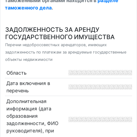
таможенными органами находится в
разделе
таможенного дела
.
ЗАДОЛЖЕННОСТЬ ЗА АРЕНДУ
ГОСУДАРСТВЕННОГО ИМУЩЕСТВА
Перечни недобросовестных арендаторов, имеющих
задолженность по платежам за арендуемые государственные
объекты недвижимости
Область
Дата включения в
перечень
Дополнительная
информация (дата
образования
задолженности, ФИО
руководителя), при