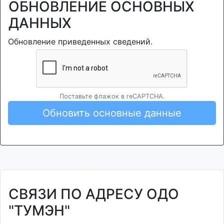
ОБНОВЛЕНИЕ ОСНОВНЫХ
ДАННЫХ
Обновление приведенных сведений.
Поставьте флажок в reCAPTCHA.
Обновить основные данные
СВЯЗИ ПО АДРЕСУ ОДО
"ТУМЭН"