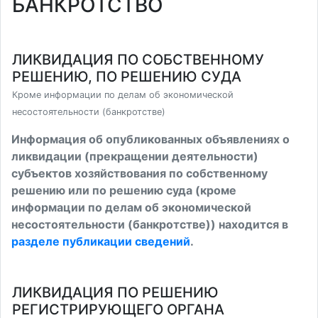
БАНКРОТСТВО
ЛИКВИДАЦИЯ ПО СОБСТВЕННОМУ
РЕШЕНИЮ, ПО РЕШЕНИЮ СУДА
Кроме информации по делам об экономической
несостоятельности (банкротстве)
Информация об опубликованных объявлениях о
ликвидации (прекращении деятельности)
субъектов хозяйствования по собственному
решению или по решению суда (кроме
информации по делам об экономической
несостоятельности (банкротстве)) находится в
разделе публикации сведений
.
ЛИКВИДАЦИЯ ПО РЕШЕНИЮ
РЕГИСТРИРУЮЩЕГО ОРГАНА