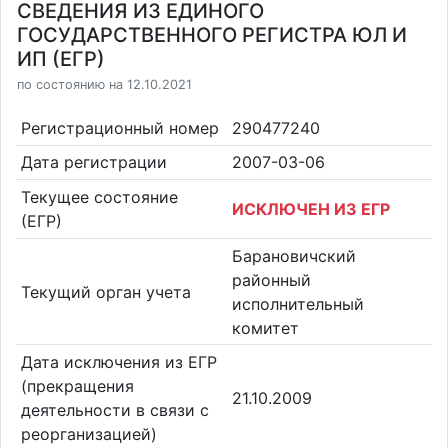
СВЕДЕНИЯ ИЗ ЕДИНОГО
ГОСУДАРСТВЕННОГО РЕГИСТРА ЮЛ И
ИП (ЕГР)
по состоянию на 12.10.2021
Регистрационный номер
290477240
Дата регистрации
2007-03-06
Текущее состояние
ИСКЛЮЧЕН ИЗ ЕГР
(ЕГР)
Барановичский
районный
Текущий орган учета
исполнительный
комитет
Дата исключения из ЕГР
(прекращения
21.10.2009
деятельности в связи с
реорганизацией)