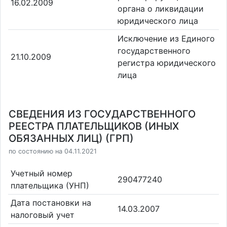
16.02.2009
органа о ликвидации
юридического лица
Исключение из Единого
государственного
21.10.2009
регистра юридического
лица
СВЕДЕНИЯ ИЗ ГОСУДАРСТВЕННОГО
РЕЕСТРА ПЛАТЕЛЬЩИКОВ (ИНЫХ
ОБЯЗАННЫХ ЛИЦ) (ГРП)
по состоянию на 04.11.2021
Учетный номер
290477240
плательщика (УНП)
Дата постановки на
14.03.2007
налоговый учет