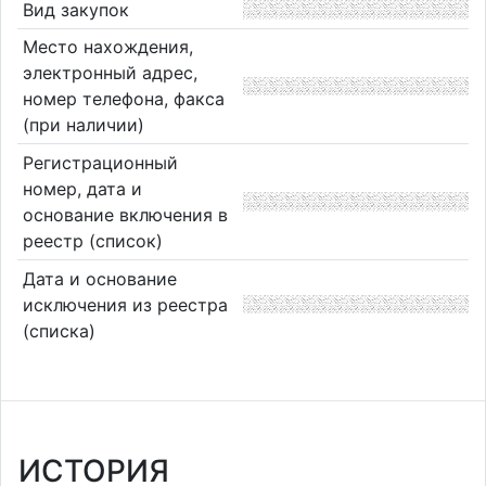
Вид закупок
Место нахождения,
электронный адрес,
номер телефона, факса
(при наличии)
Регистрационный
номер, дата и
основание включения в
реестр (список)
Дата и основание
исключения из реестра
(списка)
ИСТОРИЯ