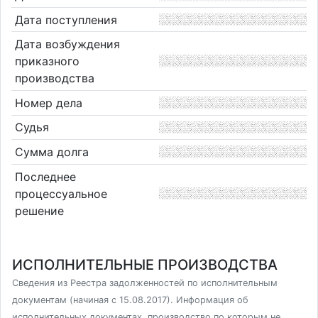
Дата поступления
Дата возбуждения
приказного
производства
Номер дела
Судья
Сумма долга
Последнее
процессуальное
решение
ИСПОЛНИТЕЛЬНЫЕ ПРОИЗВОДСТВА
Сведения из Реестра задолженностей по исполнительным
документам (начиная с 15.08.2017). Информация об
исполнительных документах, производство по которым не