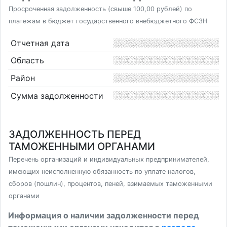
Просроченная задолженность (свыше 100,00 рублей) по
платежам в бюджет государственного внебюджетного ФСЗН
Отчетная дата
Область
Район
Сумма задолженности
ЗАДОЛЖЕННОСТЬ ПЕРЕД
ТАМОЖЕННЫМИ ОРГАНАМИ
Перечень организаций и индивидуальных предпринимателей,
имеющих неисполненную обязанность по уплате налогов,
сборов (пошлин), процентов, пеней, взимаемых таможенными
органами
Информация о наличии задолженности перед