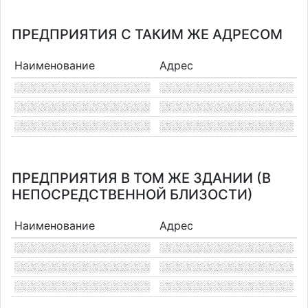
ПРЕДПРИЯТИЯ С ТАКИМ ЖЕ АДРЕСОМ
Наименование
Адрес
ПРЕДПРИЯТИЯ В ТОМ ЖЕ ЗДАНИИ (В
НЕПОСРЕДСТВЕННОЙ БЛИЗОСТИ)
Наименование
Адрес