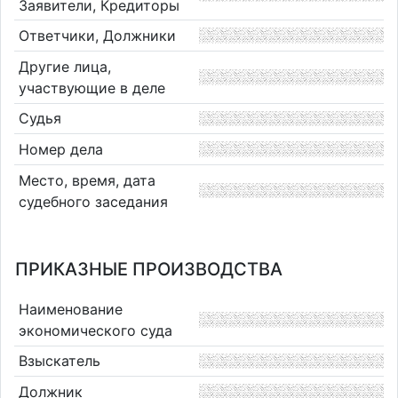
Заявители, Кредиторы
Ответчики, Должники
Другие лица,
участвующие в деле
Судья
Номер дела
Место, время, дата
судебного заседания
ПРИКАЗНЫЕ ПРОИЗВОДСТВА
Наименование
экономического суда
Взыскатель
Должник