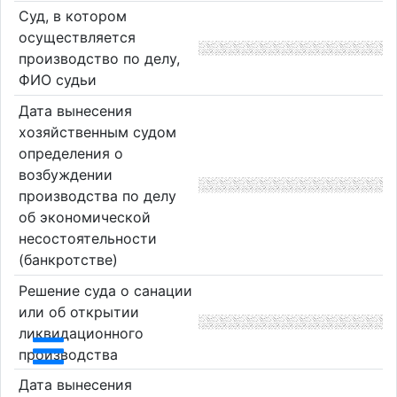
Суд, в котором
осуществляется
производство по делу,
ФИО судьи
Дата вынесения
хозяйственным судом
определения о
возбуждении
производства по делу
об экономической
несостоятельности
(банкротстве)
Решение суда о санации
или об открытии
ликвидационного
производства
Дата вынесения