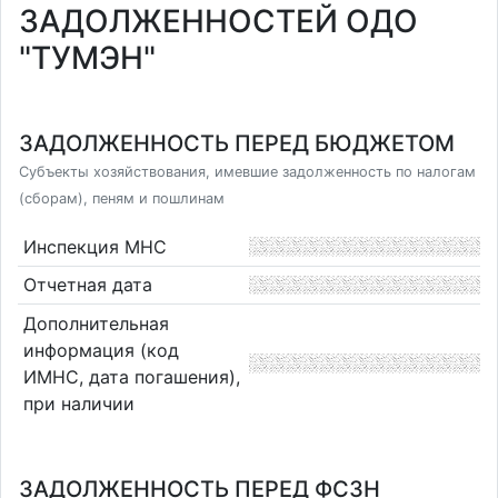
ЗАДОЛЖЕННОСТЕЙ ОДО
"ТУМЭН"
ЗАДОЛЖЕННОСТЬ ПЕРЕД БЮДЖЕТОМ
Субъекты хозяйствования, имевшие задолженность по налогам
(сборам), пеням и пошлинам
Инспекция МНС
Отчетная дата
Дополнительная
информация (код
ИМНС, дата погашения),
при наличии
ЗАДОЛЖЕННОСТЬ ПЕРЕД ФСЗН