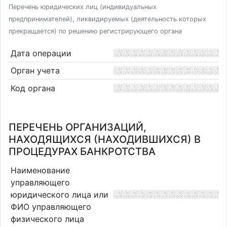
Перечень юридических лиц (индивидуальных
предпринимателей), ликвидируемых (деятельность которых
прекращается) по решению регистрирующего органа
Дата операции
Орган учета
Код органа
ПЕРЕЧЕНЬ ОРГАНИЗАЦИЙ,
НАХОДЯЩИХСЯ (НАХОДИВШИХСЯ) В
ПРОЦЕДУРАХ БАНКРОТСТВА
Наименование
управляющего
юридического лица или
ФИО управляющего
физического лица