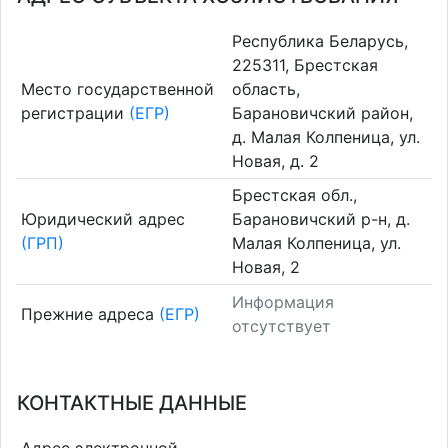
Республика Беларусь,
225311, Брестская
Место государственной
область,
регистрации
(ЕГР)
Барановичский район,
д. Малая Колпеница, ул.
Новая, д. 2
Брестская обл.,
Юридический адрес
Барановичский р-н, д.
(ГРП)
Малая Колпеница, ул.
Новая, 2
Информация
Прежние адреса
(ЕГР)
отсутствует
КОНТАКТНЫЕ ДАННЫЕ
Адрес электронной