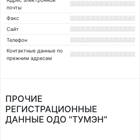
почты
Факс
Сайт
Телефон
Контактные данные по
прежним адресам
ПРОЧИЕ
РЕГИСТРАЦИОННЫЕ
ДАННЫЕ ОДО "ТУМЭН"