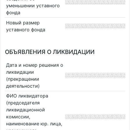
уменьшении уставного
фонда
Новый размер
уставного фонда
ОБЪЯВЛЕНИЯ О ЛИКВИДАЦИИ
Дата и номер решения о
ликвидации
(прекращении
деятельности)
ФИО ликвидатора
(председателя
ликвидационной
комиссии,
наименование юр. лица,