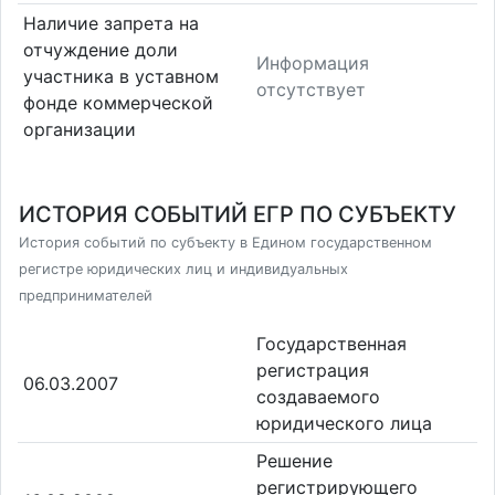
Наличие запрета на
отчуждение доли
Информация
участника в уставном
отсутствует
фонде коммерческой
организации
ИСТОРИЯ СОБЫТИЙ ЕГР ПО СУБЪЕКТУ
История событий по субъекту в Едином государственном
регистре юридических лиц и индивидуальных
предпринимателей
Государственная
регистрация
06.03.2007
создаваемого
юридического лица
Решение
регистрирующего