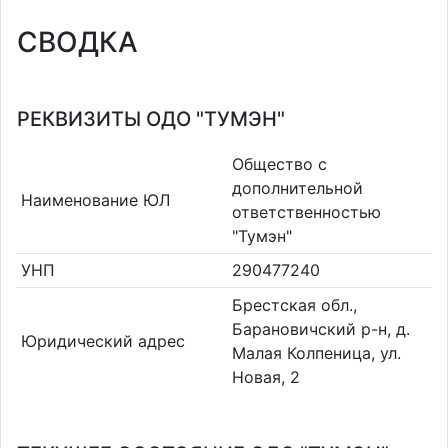
СВОДКА
РЕКВИЗИТЫ ОДО "ТУМЭН"
Общество с
дополнительной
Наименование ЮЛ
ответственностью
"Тумэн"
УНП
290477240
Брестская обл.,
Барановичский р-н, д.
Юридический адрес
Малая Колпеница, ул.
Новая, 2