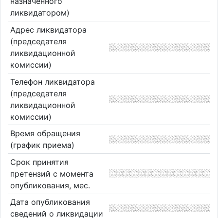
назначенного
ликвидатором)
Адрес ликвидатора
(председателя
ликвидационной
комиссии)
Телефон ликвидатора
(председателя
ликвидационной
комиссии)
Время обращения
(график приема)
Срок принятия
претензий с момента
опубликования, мес.
Дата опубликования
сведений о ликвидации