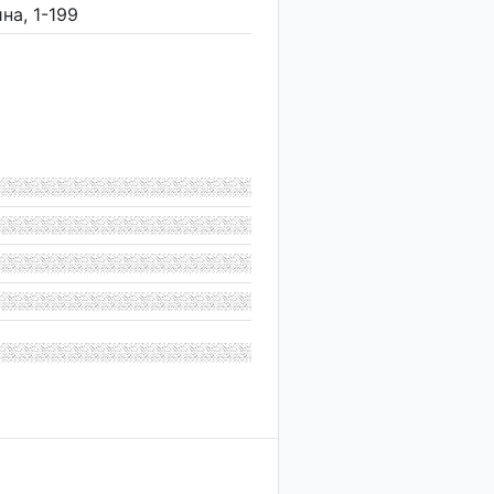
на, 1-199