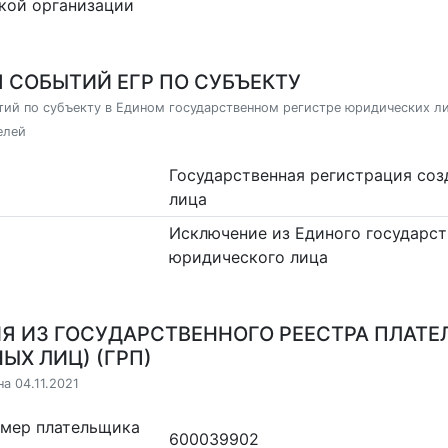
кой организации
 СОБЫТИЙ ЕГР ПО СУБЪЕКТУ
ий по субъекту в Едином государственном регистре юридических л
елей
Государственная регистрация со
лица
Исключение из Единого государст
юридического лица
Я ИЗ ГОСУДАРСТВЕННОГО РЕЕСТРА ПЛАТЕ
ЫХ ЛИЦ) (ГРП)
а 04.11.2021
омер плательщика
600039902