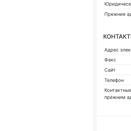
Юридическ
Прежние а
КОНТАКТ
Адрес эле
Факс
Сайт
Телефон
Контактные
прежним а