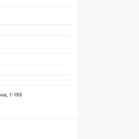
на, 1-199