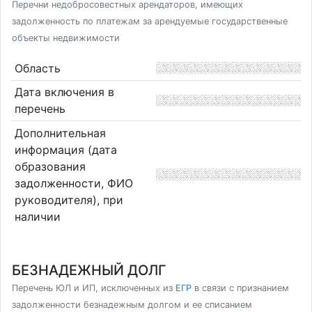
Перечни недобросовестных арендаторов, имеющих
задолженность по платежам за арендуемые государственные
объекты недвижимости
Область
Дата включения в
перечень
Дополнительная
информация (дата
образования
задолженности, ФИО
руководителя), при
наличии
БЕЗНАДЕЖНЫЙ ДОЛГ
Перечень ЮЛ и ИП, исключенных из
ЕГР
в связи с признанием
задолженности безнадежным долгом и ее списанием