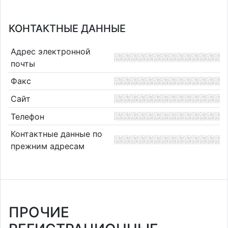
КОНТАКТНЫЕ ДАННЫЕ
Адрес электронной
почты
Факс
Сайт
Телефон
Контактные данные по
прежним адресам
ПРОЧИЕ