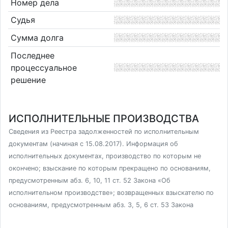
Номер дела
Судья
Сумма долга
Последнее
процессуальное
решение
ИСПОЛНИТЕЛЬНЫЕ ПРОИЗВОДСТВА
Сведения из Реестра задолженностей по исполнительным
документам (начиная с 15.08.2017). Информация об
исполнительных документах, производство по которым не
окончено; взыскание по которым прекращено по основаниям,
предусмотренным абз. 6, 10, 11 ст. 52 Закона «Об
исполнительном производстве»; возвращенных взыскателю по
основаниям, предусмотренным абз. 3, 5, 6 ст. 53 Закона