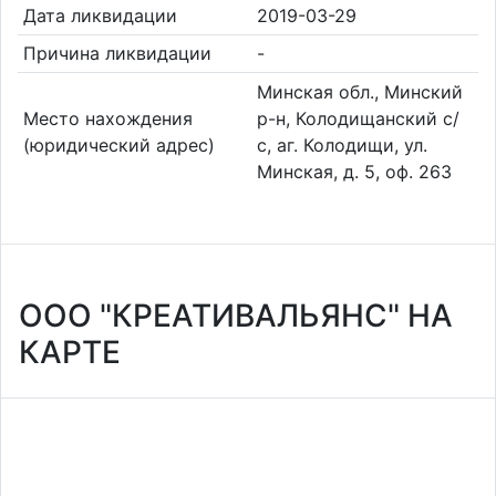
Дата ликвидации
2019-03-29
Причина ликвидации
-
Минская обл., Минский
Место нахождения
р-н, Колодищанский с/
(юридический адрес)
с, аг. Колодищи, ул.
Минская, д. 5, оф. 263
ООО "КРЕАТИВАЛЬЯНС" НА
КАРТЕ