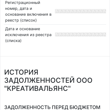
Регистрационный
номер, дата и
основание включения в
реестр (список)
Дата и основание
исключения из реестра
(списка)
ИСТОРИЯ
ЗАДОЛЖЕННОСТЕЙ ООО
"КРЕАТИВАЛЬЯНС"
ЗАДОЛЖЕННОСТЬ ПЕРЕД БЮДЖЕТОМ