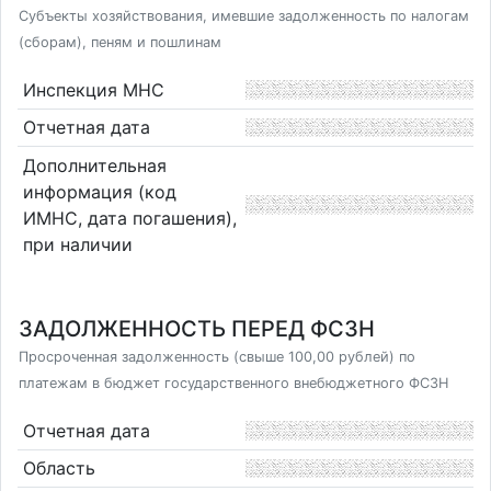
Субъекты хозяйствования, имевшие задолженность по налогам
(сборам), пеням и пошлинам
Инспекция МНС
Отчетная дата
Дополнительная
информация (код
ИМНС, дата погашения),
при наличии
ЗАДОЛЖЕННОСТЬ ПЕРЕД ФСЗН
Просроченная задолженность (свыше 100,00 рублей) по
платежам в бюджет государственного внебюджетного ФСЗН
Отчетная дата
Область