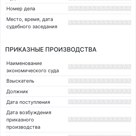
Номер дела
Место, время, дата
судебного заседания
ПРИКАЗНЫЕ ПРОИЗВОДСТВА
Наименование
экономического суда
Взыскатель
Должник
Дата поступления
Дата возбуждения
приказного
производства