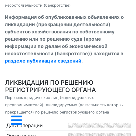
несостоятельности (банкротстве)
Информация об опубликованных объявлениях о
ликвидации (прекращении деятельности)
субъектов хозяйствования по собственному
решению или по решению суда (кроме
информации по делам об экономической
несостоятельности (банкротстве)) находится в
разделе публикации сведений
.
ЛИКВИДАЦИЯ ПО РЕШЕНИЮ
РЕГИСТРИРУЮЩЕГО ОРГАНА
Перечень юридических лиц (индивидуальных
предпринимателей), ликвидируемых (деятельность которых
прекращается) по решению регистрирующего органа
Дата операции
Орган учета