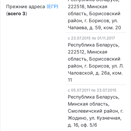
Прежние адреса
(ЕГР)
222518, Минская
(
всего 3
)
область, Борисовский
район, г. Борисов, ул.
Чапаева, д. 59, ком. 20
c 23.07.2015 по 01.11.2017
Республика Беларусь,
222512, Минская
область, Борисовский
район, г. Борисов, ул. Л.
Чаловской, д. 26а, ком.
11
c 05.07.2011 по 23.07.2015
Республика Беларусь,
Минская область,
Смолевичский район, г.
Жодино, ул. Кузнечная,
д. 16, оф. 5/6