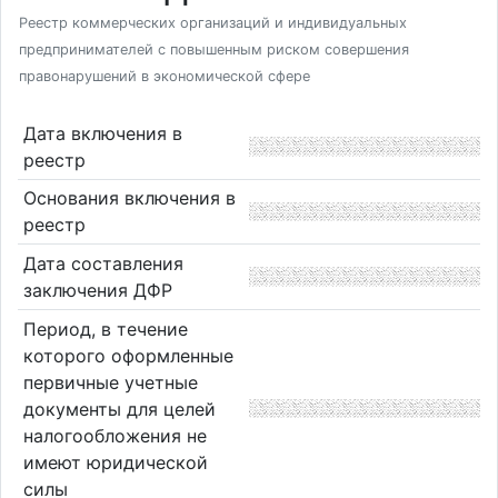
Реестр коммерческих организаций и индивидуальных
предпринимателей с повышенным риском совершения
правонарушений в экономической сфере
Дата включения в
реестр
Основания включения в
реестр
Дата составления
заключения ДФР
Период, в течение
которого оформленные
первичные учетные
документы для целей
налогообложения не
имеют юридической
силы