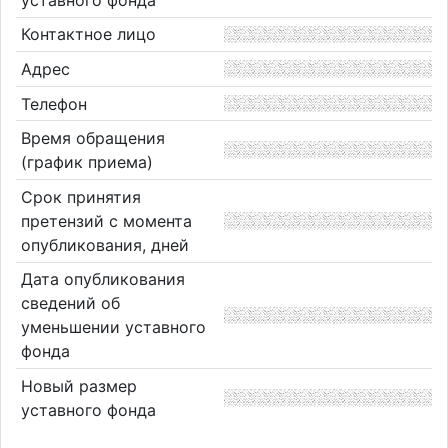
Контактное лицо
Адрес
Телефон
Время обращения
(график приема)
Срок принятия
претензий с момента
опубликования, дней
Дата опубликования
сведений об
уменьшении уставного
фонда
Новый размер
уставного фонда