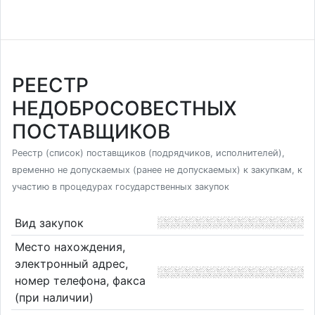
РЕЕСТР
НЕДОБРОСОВЕСТНЫХ
ПОСТАВЩИКОВ
Реестр (список) поставщиков (подрядчиков, исполнителей),
временно не допускаемых (ранее не допускаемых) к закупкам, к
участию в процедурах государственных закупок
Вид закупок
Место нахождения,
электронный адрес,
номер телефона, факса
(при наличии)