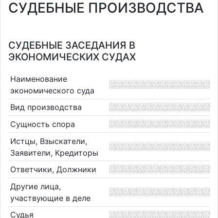
СУДЕБНЫЕ ПРОИЗВОДСТВА
СУДЕБНЫЕ ЗАСЕДАНИЯ В
ЭКОНОМИЧЕСКИХ СУДАХ
Наименование
экономического суда
Вид производства
Сущность спора
Истцы, Взыскатели,
Заявители, Кредиторы
Ответчики, Должники
Другие лица,
участвующие в деле
Судья