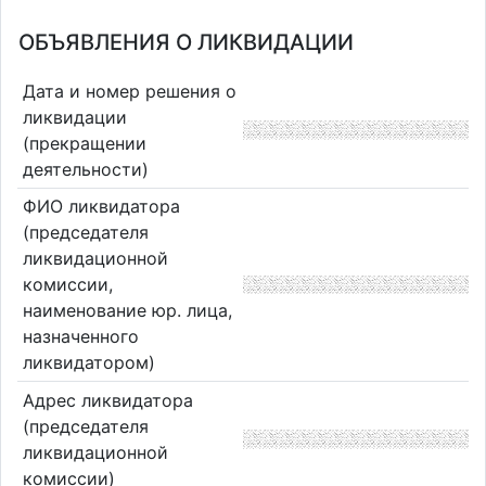
ОБЪЯВЛЕНИЯ О ЛИКВИДАЦИИ
Дата и номер решения о
ликвидации
(прекращении
деятельности)
ФИО ликвидатора
(председателя
ликвидационной
комиссии,
наименование юр. лица,
назначенного
ликвидатором)
Адрес ликвидатора
(председателя
ликвидационной
комиссии)