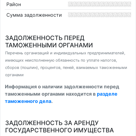
Район
Сумма задолженности
ЗАДОЛЖЕННОСТЬ ПЕРЕД
ТАМОЖЕННЫМИ ОРГАНАМИ
Перечень организаций и индивидуальных предпринимателей,
имеющих неисполненную обязанность по уплате налогов,
сборов (пошлин), процентов, пеней, взимаемых таможенными
органами
Информация о наличии задолженности перед
таможенными органами находится в
разделе
таможенного дела
.
ЗАДОЛЖЕННОСТЬ ЗА АРЕНДУ
ГОСУДАРСТВЕННОГО ИМУЩЕСТВА