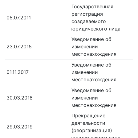
Государственная
регистрация
05.07.2011
создаваемого
юридического лица
Уведомление об
23.07.2015
изменении
местонахождения
Уведомление об
01.11.2017
изменении
местонахождения
Уведомление об
30.03.2018
изменении
местонахождения
Прекращение
деятельности
29.03.2019
(реорганизация)
юридического лица