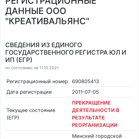
РЕГИСТРАЦИОННЫЕ
ДАННЫЕ ООО
"КРЕАТИВАЛЬЯНС"
СВЕДЕНИЯ ИЗ ЕДИНОГО
ГОСУДАРСТВЕННОГО РЕГИСТРА ЮЛ И
ИП (ЕГР)
по состоянию на 11.10.2021
Регистрационный номер
690805413
Дата регистрации
2011-07-05
ПРЕКРАЩЕНИЕ
Текущее состояние
ДЕЯТЕЛЬНОСТИ В
(ЕГР)
РЕЗУЛЬТАТЕ
РЕОРГАНИЗАЦИИ
Минский городской