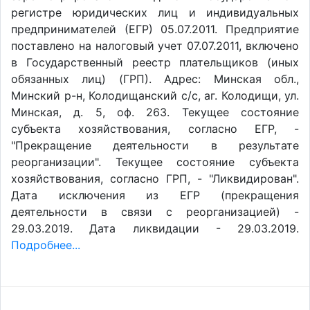
регистре юридических лиц и индивидуальных
предпринимателей (ЕГР) 05.07.2011. Предприятие
поставлено на налоговый учет 07.07.2011, включено
в Государственный реестр плательщиков (иных
обязанных лиц) (ГРП). Адрес: Минская обл.,
Минский р-н, Колодищанский с/с, аг. Колодищи, ул.
Минская, д. 5, оф. 263. Текущее состояние
субъекта хозяйствования, согласно ЕГР, -
"Прекращение деятельности в результате
реорганизации". Текущее состояние субъекта
хозяйствования, согласно ГРП, - "Ликвидирован".
Дата исключения из ЕГР (прекращения
деятельности в связи с реорганизацией) -
29.03.2019. Дата ликвидации - 29.03.2019.
Подробнее...