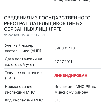
СВЕДЕНИЯ ИЗ ГОСУДАРСТВЕННОГО
РЕЕСТРА ПЛАТЕЛЬЩИКОВ (ИНЫХ
ОБЯЗАННЫХ ЛИЦ) (ГРП)
по состоянию на 05.11.2021
Учетный номер
690805413
плательщика (УНП)
Дата постановки на
07.07.2011
налоговый учет
Текущее состояние
ЛИКВИДИРОВАН
(ГРП)
Наименование
Инспекция МНС РБ по
инспекции МНС
Минскому району
Код инспекции МНС
613