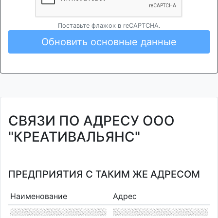
Поставьте флажок в reCAPTCHA.
Обновить основные данные
СВЯЗИ ПО АДРЕСУ ООО
"КРЕАТИВАЛЬЯНС"
ПРЕДПРИЯТИЯ С ТАКИМ ЖЕ АДРЕСОМ
Наименование
Адрес