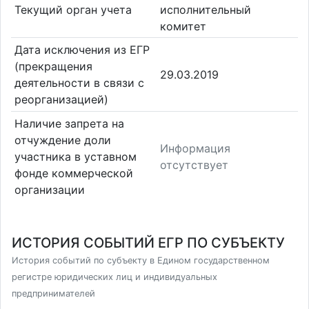
Текущий орган учета
исполнительный
комитет
Дата исключения из ЕГР
(прекращения
29.03.2019
деятельности в связи с
реорганизацией)
Наличие запрета на
отчуждение доли
Информация
участника в уставном
отсутствует
фонде коммерческой
организации
ИСТОРИЯ СОБЫТИЙ ЕГР ПО СУБЪЕКТУ
История событий по субъекту в Едином государственном
регистре юридических лиц и индивидуальных
предпринимателей