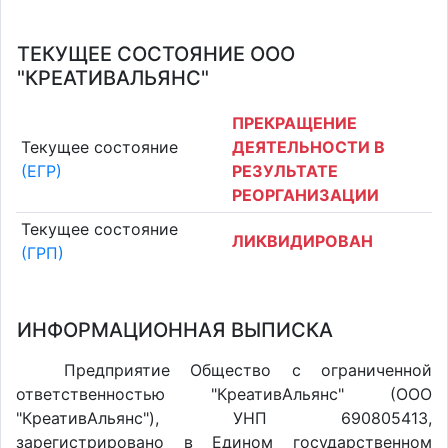
ТЕКУЩЕЕ СОСТОЯНИЕ ООО
"КРЕАТИВАЛЬЯНС"
ПРЕКРАЩЕНИЕ
Текущее состояние
ДЕЯТЕЛЬНОСТИ В
(ЕГР)
РЕЗУЛЬТАТЕ
РЕОРГАНИЗАЦИИ
Текущее состояние
ЛИКВИДИРОВАН
(ГРП)
ИНФОРМАЦИОННАЯ ВЫПИСКА
Предприятие Общество с ограниченной
ответственностью "КреативАльянс" (ООО
"КреативАльянс"), УНП 690805413,
зарегистрировано в Едином государственном