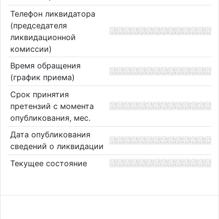
Телефон ликвидатора
(председателя
ликвидационной
комиссии)
Время обращения
(график приема)
Срок принятия
претензий с момента
опубликования, мес.
Дата опубликования
сведений о ликвидации
Текущее состояние