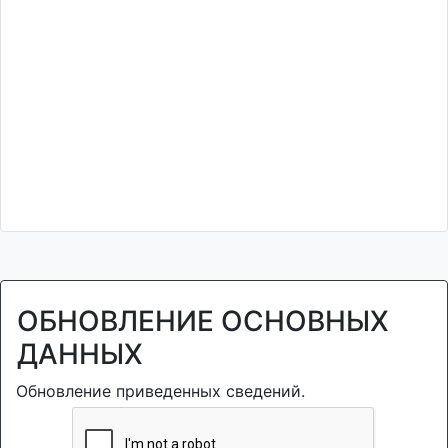
ОБНОВЛЕНИЕ ОСНОВНЫХ
ДАННЫХ
Обновление приведенных сведений.