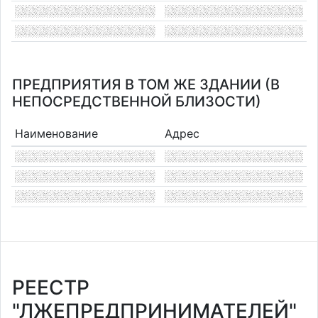
ПРЕДПРИЯТИЯ В ТОМ ЖЕ ЗДАНИИ (В
НЕПОСРЕДСТВЕННОЙ БЛИЗОСТИ)
Наименование
Адрес
РЕЕСТР
"ЛЖЕПРЕДПРИНИМАТЕЛЕЙ"