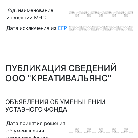
Код, наименование
инспекции МНС
Дата исключения из
ЕГР
ПУБЛИКАЦИЯ СВЕДЕНИЙ
ООО "КРЕАТИВАЛЬЯНС"
ОБЪЯВЛЕНИЯ ОБ УМЕНЬШЕНИИ
УСТАВНОГО ФОНДА
Дата принятия решения
об уменьшении
уставного фонда