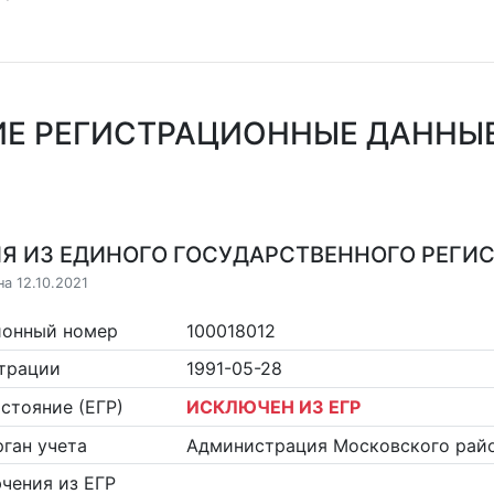
ИЕ РЕГИСТРАЦИОННЫЕ ДАННЫ
Я ИЗ ЕДИНОГО ГОСУДАРСТВЕННОГО РЕГИСТ
а 12.10.2021
ионный номер
100018012
страции
1991-05-28
стояние (ЕГР)
ИСКЛЮЧЕН ИЗ ЕГР
ган учета
Администрация Московского райо
чения из ЕГР