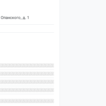
 Опанского, д. 1