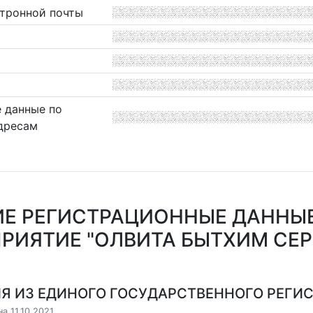
ктронной почты
 данные по
дресам
Е РЕГИСТРАЦИОННЫЕ ДАННЫ
РИЯТИЕ "ОЛВИТА БЫТХИМ СЕР
Я ИЗ ЕДИНОГО ГОСУДАРСТВЕННОГО РЕГИСТ
а 11.10.2021