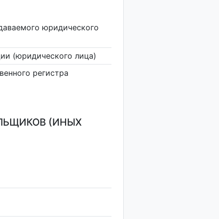
здаваемого юридического
ии (юридического лица)
венного регистра
ЛЬЩИКОВ (ИНЫХ