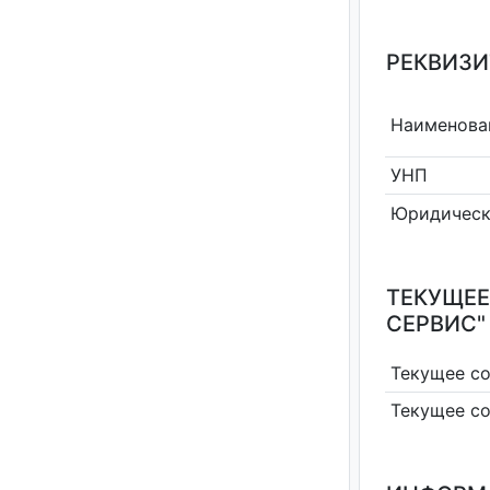
РЕКВИЗИ
Наименова
УНП
Юридическ
ТЕКУЩЕЕ
СЕРВИС"
Текущее с
Текущее с