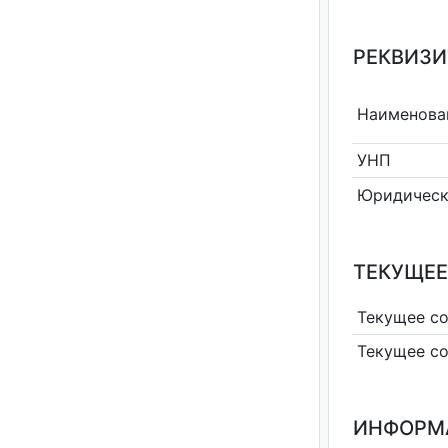
РЕКВИЗИ
Наименова
УНП
Юридическ
ТЕКУЩЕЕ
Текущее с
Текущее с
ИНФОРМ