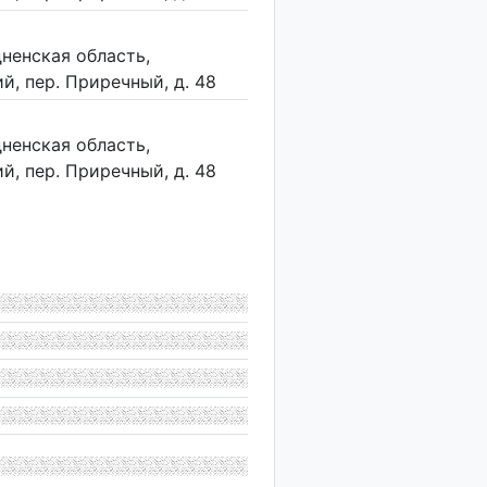
дненская область,
, пер. Приречный, д. 48
дненская область,
, пер. Приречный, д. 48