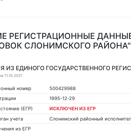
Е РЕГИСТРАЦИОННЫЕ ДАННЫЕ
ОВОК СЛОНИМСКОГО РАЙОНА"
Я ИЗ ЕДИНОГО ГОСУДАРСТВЕННОГО РЕГИСТ
а 11.10.2021
ионный номер
500429988
страции
1995-12-29
стояние (ЕГР)
ИСКЛЮЧЕН ИЗ ЕГР
ган учета
Слонимский районный исполните
чения из ЕГР