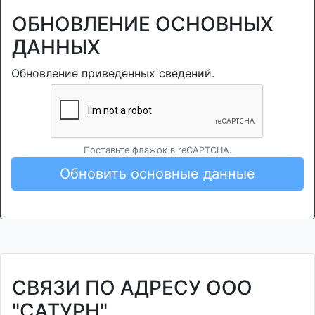
ОБНОВЛЕНИЕ ОСНОВНЫХ
ДАННЫХ
Обновление приведенных сведений.
Поставьте флажок в reCAPTCHA.
Обновить основные данные
СВЯЗИ ПО АДРЕСУ ООО
"САТУРН"