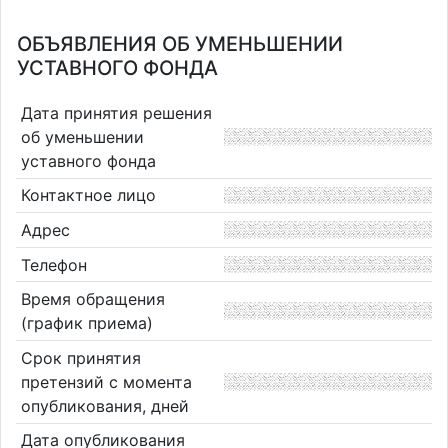
ОБЪЯВЛЕНИЯ ОБ УМЕНЬШЕНИИ
УСТАВНОГО ФОНДА
Дата принятия решения
об уменьшении
уставного фонда
Контактное лицо
Адрес
Телефон
Время обращения
(график приема)
Срок принятия
претензий с момента
опубликования, дней
Дата опубликования