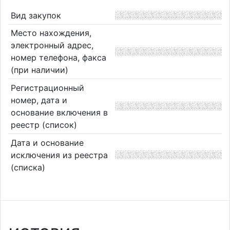
Вид закупок
Место нахождения,
электронный адрес,
номер телефона, факса
(при наличии)
Регистрационный
номер, дата и
основание включения в
реестр (список)
Дата и основание
исключения из реестра
(списка)