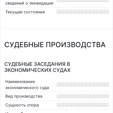
сведений о ликвидации
Текущее состояние
СУДЕБНЫЕ ПРОИЗВОДСТВА
СУДЕБНЫЕ ЗАСЕДАНИЯ В
ЭКОНОМИЧЕСКИХ СУДАХ
Наименование
экономического суда
Вид производства
Сущность спора