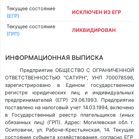
Текущее состояние
ИСКЛЮЧЕН ИЗ ЕГР
(ЕГР)
Текущее состояние
ЛИКВИДИРОВАН
(ГРП)
ИНФОРМАЦИОННАЯ ВЫПИСКА
Предприятие ОБЩЕСТВО С ОГРАНИЧЕННОЙ
ОТВЕТСТВЕННОСТЬЮ "САТУРН", УНП 700078596,
зарегистрировано в Едином государственном
регистре юридических лиц и индивидуальных
предпринимателей (ЕГР) 29.06.1993. Предприятие
поставлено на налоговый учет 14.03.1994, включено
в Государственный реестр плательщиков (иных
обязанных лиц) (ГРП). Адрес: Могилевская обл. г.
Осиповичи, ул. Рабоче-Крестьянская, 14. Текущее
состояние субъекта хозяйствования, согласно ЕГР,