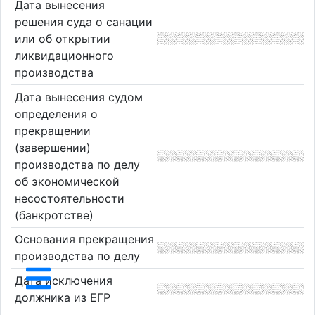
Дата вынесения
решения суда о санации
или об открытии
ликвидационного
производства
Дата вынесения судом
определения о
прекращении
(завершении)
производства по делу
об экономической
несостоятельности
(банкротстве)
Основания прекращения
производства по делу
Дата исключения
должника из ЕГР