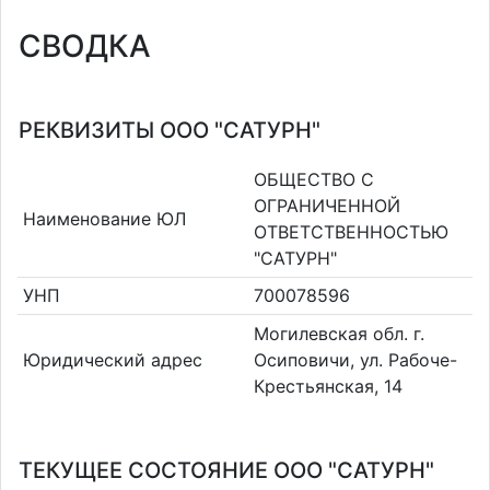
СВОДКА
РЕКВИЗИТЫ ООО "САТУРН"
ОБЩЕСТВО С
ОГРАНИЧЕННОЙ
Наименование ЮЛ
ОТВЕТСТВЕННОСТЬЮ
"САТУРН"
УНП
700078596
Могилевская обл. г.
Юридический адрес
Осиповичи, ул. Рабоче-
Крестьянская, 14
ТЕКУЩЕЕ СОСТОЯНИЕ ООО "САТУРН"