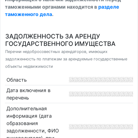
таможенными органами находится в
разделе
таможенного дела
.
ЗАДОЛЖЕННОСТЬ ЗА АРЕНДУ
ГОСУДАРСТВЕННОГО ИМУЩЕСТВА
Перечни недобросовестных арендаторов, имеющих
задолженность по платежам за арендуемые государственные
объекты недвижимости
Область
Дата включения в
перечень
Дополнительная
информация (дата
образования
задолженности, ФИО
руководителя), при