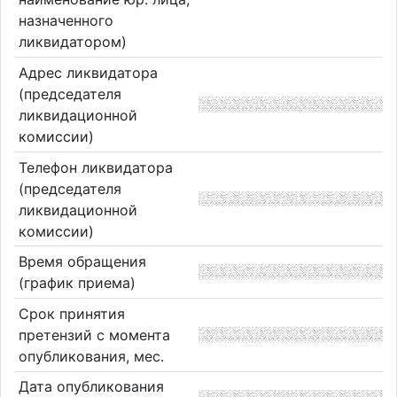
назначенного
ликвидатором)
Адрес ликвидатора
(председателя
ликвидационной
комиссии)
Телефон ликвидатора
(председателя
ликвидационной
комиссии)
Время обращения
(график приема)
Срок принятия
претензий с момента
опубликования, мес.
Дата опубликования