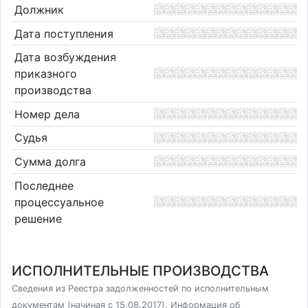
Должник
Дата поступления
Дата возбуждения
приказного
производства
Номер дела
Судья
Сумма долга
Последнее
процессуальное
решение
ИСПОЛНИТЕЛЬНЫЕ ПРОИЗВОДСТВА
Сведения из Реестра задолженностей по исполнительным
документам (начиная с 15.08.2017). Информация об