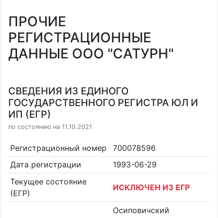
ПРОЧИЕ
РЕГИСТРАЦИОННЫЕ
ДАННЫЕ ООО "САТУРН"
СВЕДЕНИЯ ИЗ ЕДИНОГО
ГОСУДАРСТВЕННОГО РЕГИСТРА ЮЛ И
ИП (ЕГР)
по состоянию на 11.10.2021
Регистрационный номер
700078596
Дата регистрации
1993-06-29
Текущее состояние
ИСКЛЮЧЕН ИЗ ЕГР
(ЕГР)
Осиповичский