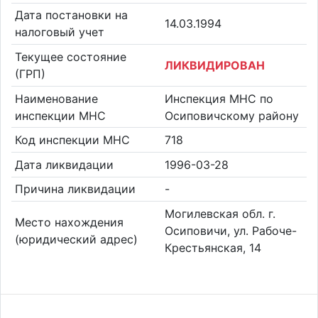
Дата постановки на
14.03.1994
налоговый учет
Текущее состояние
ЛИКВИДИРОВАН
(ГРП)
Наименование
Инспекция МНС по
инспекции МНС
Осиповичскому району
Код инспекции МНС
718
Дата ликвидации
1996-03-28
Причина ликвидации
-
Могилевская обл. г.
Место нахождения
Осиповичи, ул. Рабоче-
(юридический адрес)
Крестьянская, 14