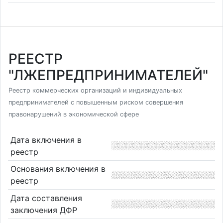
РЕЕСТР
"ЛЖЕПРЕДПРИНИМАТЕЛЕЙ"
Реестр коммерческих организаций и индивидуальных
предпринимателей с повышенным риском совершения
правонарушений в экономической сфере
Дата включения в
реестр
Основания включения в
реестр
Дата составления
заключения ДФР