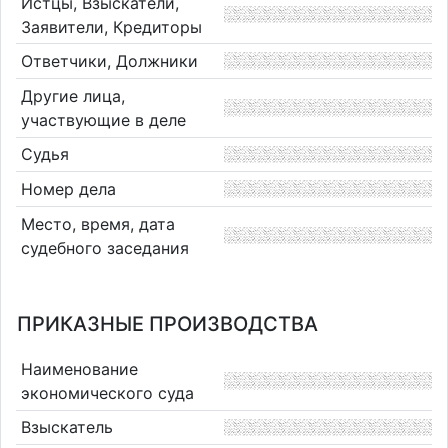
Истцы, Взыскатели,
Заявители, Кредиторы
Ответчики, Должники
Другие лица,
участвующие в деле
Судья
Номер дела
Место, время, дата
судебного заседания
ПРИКАЗНЫЕ ПРОИЗВОДСТВА
Наименование
экономического суда
Взыскатель