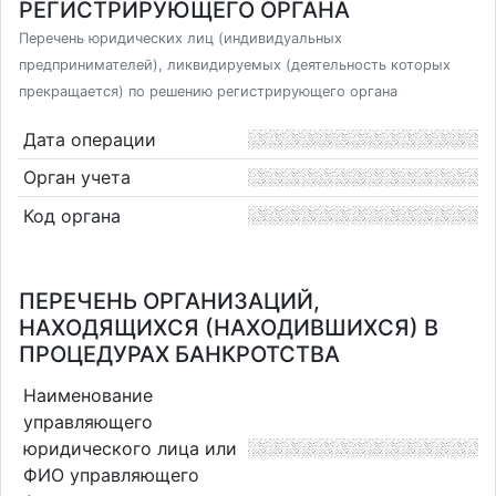
РЕГИСТРИРУЮЩЕГО ОРГАНА
Перечень юридических лиц (индивидуальных
предпринимателей), ликвидируемых (деятельность которых
прекращается) по решению регистрирующего органа
Дата операции
Орган учета
Код органа
ПЕРЕЧЕНЬ ОРГАНИЗАЦИЙ,
НАХОДЯЩИХСЯ (НАХОДИВШИХСЯ) В
ПРОЦЕДУРАХ БАНКРОТСТВА
Наименование
управляющего
юридического лица или
ФИО управляющего