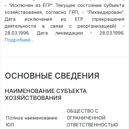
- "Исключен из ЕГР". Текущее состояние субъекта
хозяйствования, согласно ГРП, - "Ликвидирован".
Дата исключения из ЕГР (прекращения
деятельности в связи с реорганизацией) -
28.03.1996. Дата ликвидации - 28.03.1996.
Подробнее...
ОСНОВНЫЕ СВЕДЕНИЯ
НАИМЕНОВАНИЕ СУБЪЕКТА
ХОЗЯЙСТВОВАНИЯ
ОБЩЕСТВО С
Полное наименование
ОГРАНИЧЕННОЙ
ЮЛ
ОТВЕТСТВЕННОСТЬЮ