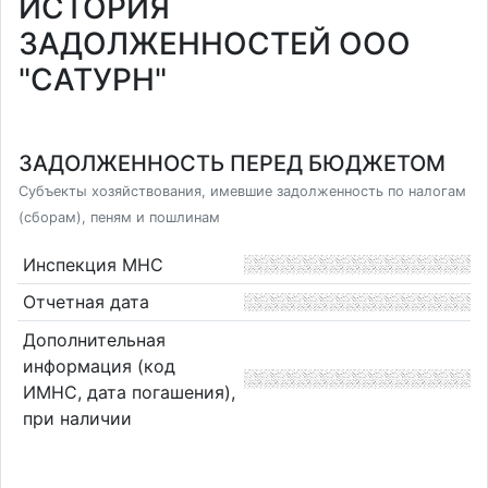
ИСТОРИЯ
ЗАДОЛЖЕННОСТЕЙ ООО
"САТУРН"
ЗАДОЛЖЕННОСТЬ ПЕРЕД БЮДЖЕТОМ
Субъекты хозяйствования, имевшие задолженность по налогам
(сборам), пеням и пошлинам
Инспекция МНС
Отчетная дата
Дополнительная
информация (код
ИМНС, дата погашения),
при наличии