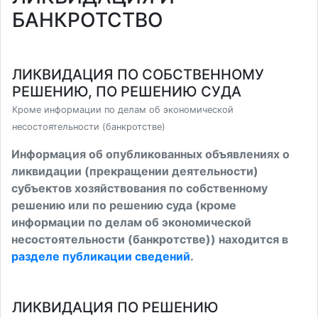
БАНКРОТСТВО
ЛИКВИДАЦИЯ ПО СОБСТВЕННОМУ
РЕШЕНИЮ, ПО РЕШЕНИЮ СУДА
Кроме информации по делам об экономической
несостоятельности (банкротстве)
Информация об опубликованных объявлениях о
ликвидации (прекращении деятельности)
субъектов хозяйствования по собственному
решению или по решению суда (кроме
информации по делам об экономической
несостоятельности (банкротстве)) находится в
разделе публикации сведений
.
ЛИКВИДАЦИЯ ПО РЕШЕНИЮ