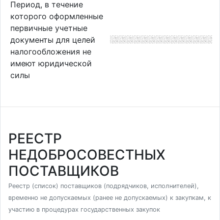
Период, в течение
которого оформленные
первичные учетные
документы для целей
налогообложения не
имеют юридической
силы
РЕЕСТР
НЕДОБРОСОВЕСТНЫХ
ПОСТАВЩИКОВ
Реестр (список) поставщиков (подрядчиков, исполнителей),
временно не допускаемых (ранее не допускаемых) к закупкам, к
участию в процедурах государственных закупок