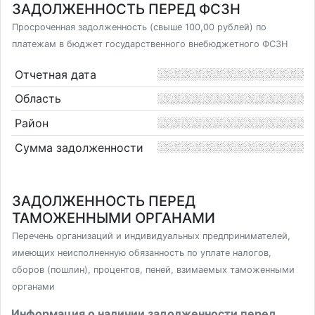
ЗАДОЛЖЕННОСТЬ ПЕРЕД ФСЗН
Просроченная задолженность (свыше 100,00 рублей) по
платежам в бюджет государственного внебюджетного ФСЗН
Отчетная дата
Область
Район
Сумма задолженности
ЗАДОЛЖЕННОСТЬ ПЕРЕД
ТАМОЖЕННЫМИ ОРГАНАМИ
Перечень организаций и индивидуальных предпринимателей,
имеющих неисполненную обязанность по уплате налогов,
сборов (пошлин), процентов, пеней, взимаемых таможенными
органами
Информация о наличии задолженности перед