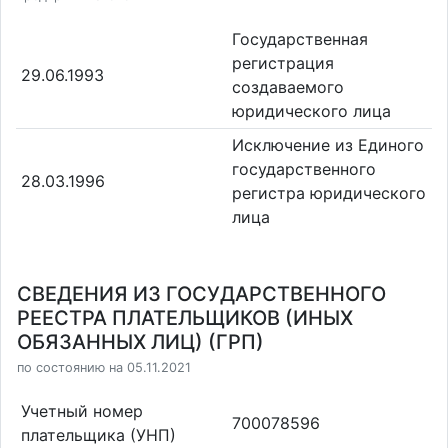
Государственная
регистрация
29.06.1993
создаваемого
юридического лица
Исключение из Единого
государственного
28.03.1996
регистра юридического
лица
СВЕДЕНИЯ ИЗ ГОСУДАРСТВЕННОГО
РЕЕСТРА ПЛАТЕЛЬЩИКОВ (ИНЫХ
ОБЯЗАННЫХ ЛИЦ) (ГРП)
по состоянию на 05.11.2021
Учетный номер
700078596
плательщика (УНП)