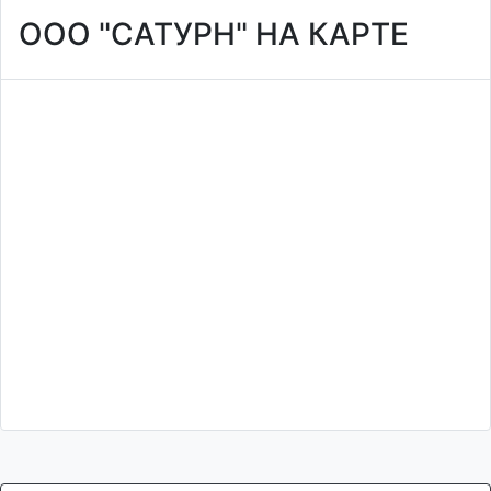
ООО "САТУРН" НА КАРТЕ