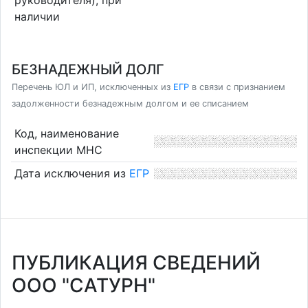
наличии
БЕЗНАДЕЖНЫЙ ДОЛГ
Перечень ЮЛ и ИП, исключенных из
ЕГР
в связи с признанием
задолженности безнадежным долгом и ее списанием
Код, наименование
инспекции МНС
Дата исключения из
ЕГР
ПУБЛИКАЦИЯ СВЕДЕНИЙ
ООО "САТУРН"