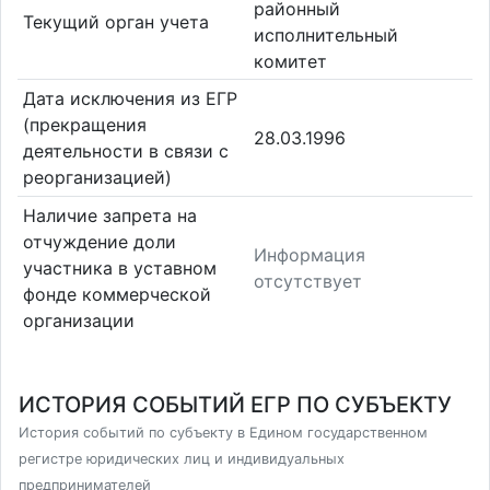
районный
Текущий орган учета
исполнительный
комитет
Дата исключения из ЕГР
(прекращения
28.03.1996
деятельности в связи с
реорганизацией)
Наличие запрета на
отчуждение доли
Информация
участника в уставном
отсутствует
фонде коммерческой
организации
ИСТОРИЯ СОБЫТИЙ ЕГР ПО СУБЪЕКТУ
История событий по субъекту в Едином государственном
регистре юридических лиц и индивидуальных
предпринимателей