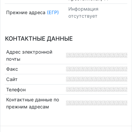
Информация
Прежние адреса
(ЕГР)
отсутствует
КОНТАКТНЫЕ ДАННЫЕ
Адрес электронной
почты
Факс
Сайт
Телефон
Контактные данные по
прежним адресам