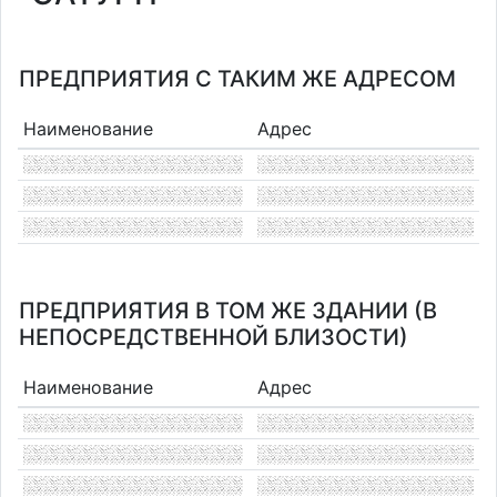
ПРЕДПРИЯТИЯ С ТАКИМ ЖЕ АДРЕСОМ
Наименование
Адрес
ПРЕДПРИЯТИЯ В ТОМ ЖЕ ЗДАНИИ (В
НЕПОСРЕДСТВЕННОЙ БЛИЗОСТИ)
Наименование
Адрес