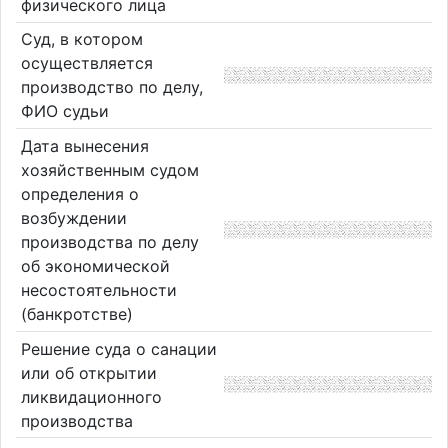
физического лица
Суд, в котором
осуществляется
производство по делу,
ФИО судьи
Дата вынесения
хозяйственным судом
определения о
возбуждении
производства по делу
об экономической
несостоятельности
(банкротстве)
Решение суда о санации
или об открытии
ликвидационного
производства