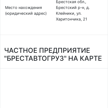
Брестская обл.,
Место нахождения
Брестский р-н, д.
(юридический адрес)
Клейники, ул.
Харитончика, 21
ЧАСТНОЕ ПРЕДПРИЯТИЕ
"БРЕСТАВТОГРУЗ" НА КАРТЕ