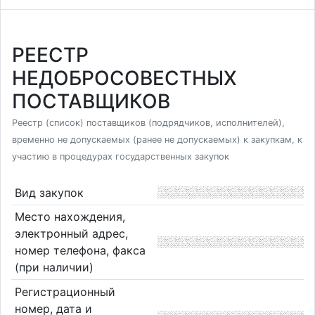
РЕЕСТР
НЕДОБРОСОВЕСТНЫХ
ПОСТАВЩИКОВ
Реестр (список) поставщиков (подрядчиков, исполнителей),
временно не допускаемых (ранее не допускаемых) к закупкам, к
участию в процедурах государственных закупок
Вид закупок
Место нахождения,
электронный адрес,
номер телефона, факса
(при наличии)
Регистрационный
номер, дата и