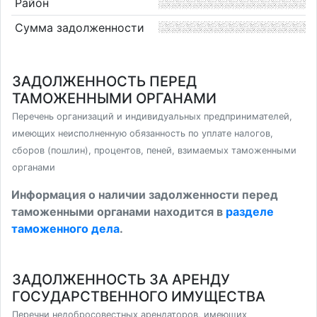
Район
Сумма задолженности
ЗАДОЛЖЕННОСТЬ ПЕРЕД
ТАМОЖЕННЫМИ ОРГАНАМИ
Перечень организаций и индивидуальных предпринимателей,
имеющих неисполненную обязанность по уплате налогов,
сборов (пошлин), процентов, пеней, взимаемых таможенными
органами
Информация о наличии задолженности перед
таможенными органами находится в
разделе
таможенного дела
.
ЗАДОЛЖЕННОСТЬ ЗА АРЕНДУ
ГОСУДАРСТВЕННОГО ИМУЩЕСТВА
Перечни недобросовестных арендаторов, имеющих