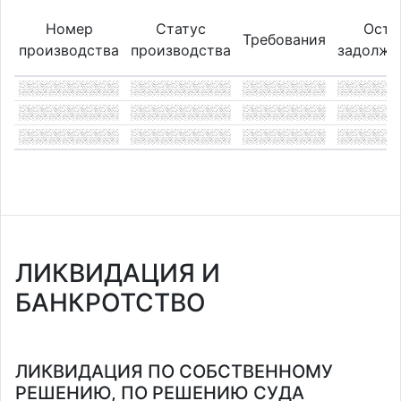
Номер
Статус
Оста
Требования
производства
производства
задолже
ЛИКВИДАЦИЯ И
БАНКРОТСТВО
ЛИКВИДАЦИЯ ПО СОБСТВЕННОМУ
РЕШЕНИЮ, ПО РЕШЕНИЮ СУДА