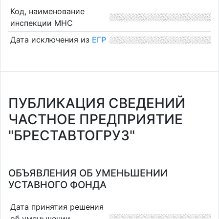
Код, наименование
инспекции МНС
Дата исключения из
ЕГР
ПУБЛИКАЦИЯ СВЕДЕНИЙ
ЧАСТНОЕ ПРЕДПРИЯТИЕ
"БРЕСТАВТОГРУЗ"
ОБЪЯВЛЕНИЯ ОБ УМЕНЬШЕНИИ
УСТАВНОГО ФОНДА
Дата принятия решения
об уменьшении