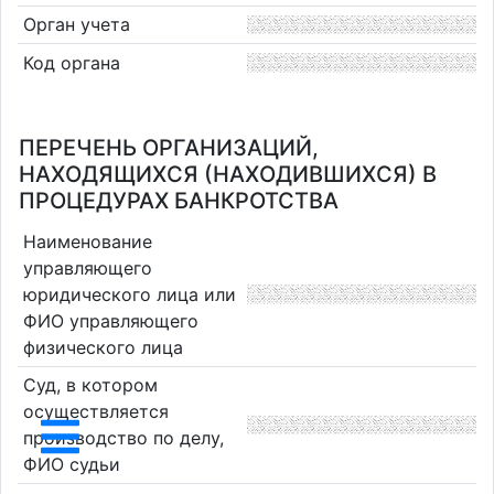
Орган учета
Код органа
ПЕРЕЧЕНЬ ОРГАНИЗАЦИЙ,
НАХОДЯЩИХСЯ (НАХОДИВШИХСЯ) В
ПРОЦЕДУРАХ БАНКРОТСТВА
Наименование
управляющего
юридического лица или
ФИО управляющего
физического лица
Суд, в котором
осуществляется
производство по делу,
ФИО судьи