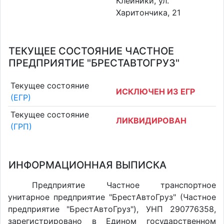
Клейники, ул.
Харитончика, 21
ТЕКУЩЕЕ СОСТОЯНИЕ ЧАСТНОЕ
ПРЕДПРИЯТИЕ "БРЕСТАВТОГРУЗ"
Текущее состояние
ИСКЛЮЧЕН ИЗ ЕГР
(ЕГР)
Текущее состояние
ЛИКВИДИРОВАН
(ГРП)
ИНФОРМАЦИОННАЯ ВЫПИСКА
Предприятие Частное транспортное
унитарное предприятие "БрестАвтоГруз" (Частное
предприятие "БрестАвтоГруз"), УНП 290776358,
зарегистрировано в Едином государственном