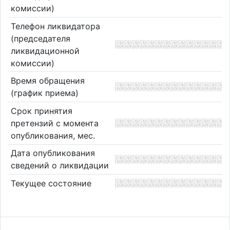
комиссии)
Телефон ликвидатора
(председателя
ликвидационной
комиссии)
Время обращения
(график приема)
Срок принятия
претензий с момента
опубликования, мес.
Дата опубликования
сведений о ликвидации
Текущее состояние