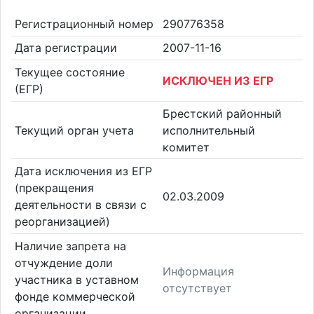
Регистрационный номер
290776358
Дата регистрации
2007-11-16
Текущее состояние
ИСКЛЮЧЕН ИЗ ЕГР
(ЕГР)
Брестский районный
Текущий орган учета
исполнительный
комитет
Дата исключения из ЕГР
(прекращения
02.03.2009
деятельности в связи с
реорганизацией)
Наличие запрета на
отчуждение доли
Информация
участника в уставном
отсутствует
фонде коммерческой
организации