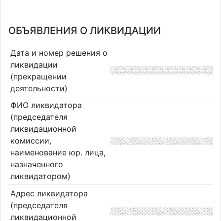
ОБЪЯВЛЕНИЯ О ЛИКВИДАЦИИ
Дата и номер решения о
ликвидации
(прекращении
деятельности)
ФИО ликвидатора
(председателя
ликвидационной
комиссии,
наименование юр. лица,
назначенного
ликвидатором)
Адрес ликвидатора
(председателя
ликвидационной