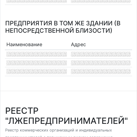
ПРЕДПРИЯТИЯ В ТОМ ЖЕ ЗДАНИИ (В
НЕПОСРЕДСТВЕННОЙ БЛИЗОСТИ)
Наименование
Адрес
РЕЕСТР
"ЛЖЕПРЕДПРИНИМАТЕЛЕЙ"
Реестр коммерческих организаций и индивидуальных