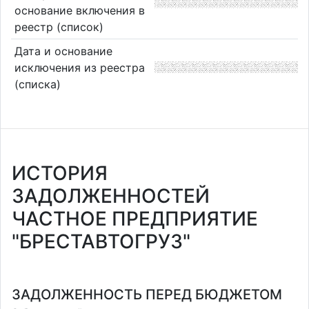
основание включения в
реестр (список)
Дата и основание
исключения из реестра
(списка)
ИСТОРИЯ
ЗАДОЛЖЕННОСТЕЙ
ЧАСТНОЕ ПРЕДПРИЯТИЕ
"БРЕСТАВТОГРУЗ"
ЗАДОЛЖЕННОСТЬ ПЕРЕД БЮДЖЕТОМ