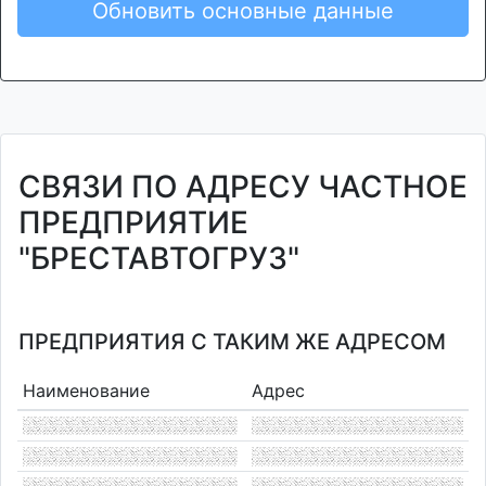
Обновить основные данные
СВЯЗИ ПО АДРЕСУ ЧАСТНОЕ
ПРЕДПРИЯТИЕ
"БРЕСТАВТОГРУЗ"
ПРЕДПРИЯТИЯ С ТАКИМ ЖЕ АДРЕСОМ
Наименование
Адрес