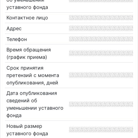
уставного фонда
Контактное лицо
Адрес
Телефон
Время обращения
(график приема)
Срок принятия
претензий с момента
опубликования, дней
Дата опубликования
сведений об
уменьшении уставного
фонда
Новый размер
уставного фонда