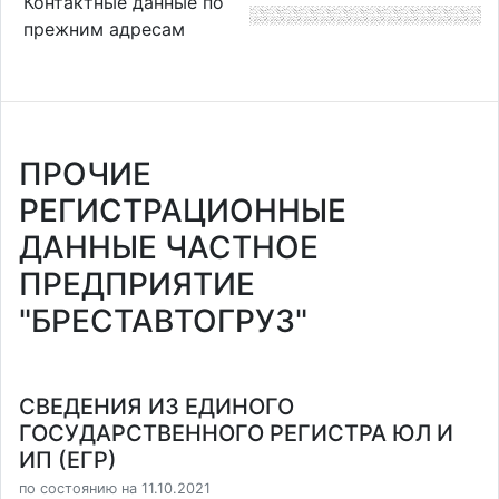
Контактные данные по
прежним адресам
ПРОЧИЕ
РЕГИСТРАЦИОННЫЕ
ДАННЫЕ ЧАСТНОЕ
ПРЕДПРИЯТИЕ
"БРЕСТАВТОГРУЗ"
СВЕДЕНИЯ ИЗ ЕДИНОГО
ГОСУДАРСТВЕННОГО РЕГИСТРА ЮЛ И
ИП (ЕГР)
по состоянию на 11.10.2021