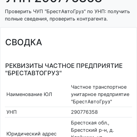
Проверить ЧУП "БрестАвтоГруз" по УНП: получить
полные сведения, проверить контрагента.
СВОДКА
РЕКВИЗИТЫ ЧАСТНОЕ ПРЕДПРИЯТИЕ
"БРЕСТАВТОГРУЗ"
Частное транспортное
Наименование ЮЛ
унитарное предприятие
"БрестАвтоГруз"
УНП
290776358
Брестская обл.,
Брестский р-н, д.
Юридический адрес