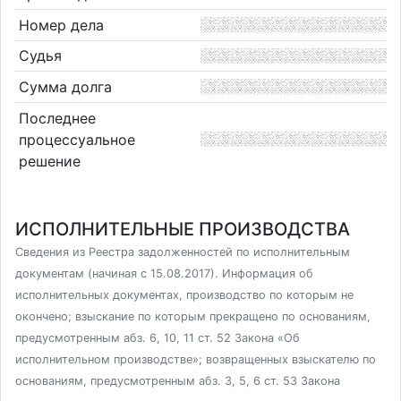
Номер дела
Судья
Сумма долга
Последнее
процессуальное
решение
ИСПОЛНИТЕЛЬНЫЕ ПРОИЗВОДСТВА
Сведения из Реестра задолженностей по исполнительным
документам (начиная с 15.08.2017). Информация об
исполнительных документах, производство по которым не
окончено; взыскание по которым прекращено по основаниям,
предусмотренным абз. 6, 10, 11 ст. 52 Закона «Об
исполнительном производстве»; возвращенных взыскателю по
основаниям, предусмотренным абз. 3, 5, 6 ст. 53 Закона