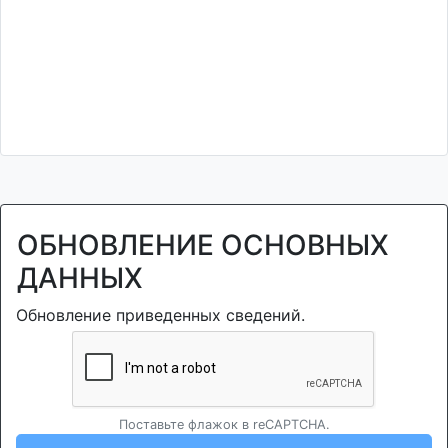
ОБНОВЛЕНИЕ ОСНОВНЫХ
ДАННЫХ
Обновление приведенных сведений.
Поставьте флажок в reCAPTCHA.