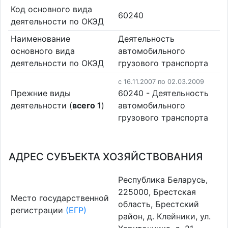
Код основного вида
60240
деятельности по ОКЭД
Наименование
Деятельность
основного вида
автомобильного
деятельности по ОКЭД
грузового транспорта
c 16.11.2007 по 02.03.2009
Прежние виды
60240 - Деятельность
деятельности (
всего 1
)
автомобильного
грузового транспорта
АДРЕС СУБЪЕКТА ХОЗЯЙСТВОВАНИЯ
Республика Беларусь,
225000, Брестская
Место государственной
область, Брестский
регистрации
(ЕГР)
район, д. Клейники, ул.