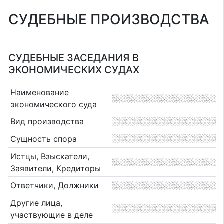
СУДЕБНЫЕ ПРОИЗВОДСТВА
СУДЕБНЫЕ ЗАСЕДАНИЯ В
ЭКОНОМИЧЕСКИХ СУДАХ
Наименование
экономического суда
Вид производства
Сущность спора
Истцы, Взыскатели,
Заявители, Кредиторы
Ответчики, Должники
Другие лица,
участвующие в деле