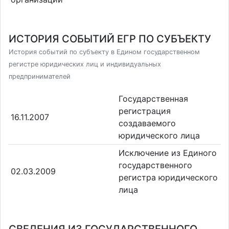
ИСТОРИЯ СОБЫТИЙ ЕГР ПО СУБЪЕКТУ
История событий по субъекту в Едином государственном
регистре юридических лиц и индивидуальных
предпринимателей
Государственная
регистрация
16.11.2007
создаваемого
юридического лица
Исключение из Единого
государственного
02.03.2009
регистра юридического
лица