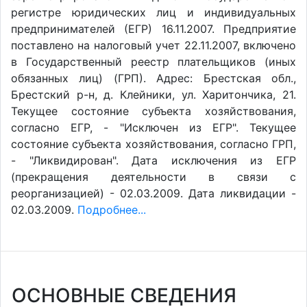
регистре юридических лиц и индивидуальных
предпринимателей (ЕГР) 16.11.2007. Предприятие
поставлено на налоговый учет 22.11.2007, включено
в Государственный реестр плательщиков (иных
обязанных лиц) (ГРП). Адрес: Брестская обл.,
Брестский р-н, д. Клейники, ул. Харитончика, 21.
Текущее состояние субъекта хозяйствования,
согласно ЕГР, - "Исключен из ЕГР". Текущее
состояние субъекта хозяйствования, согласно ГРП,
- "Ликвидирован". Дата исключения из ЕГР
(прекращения деятельности в связи с
реорганизацией) - 02.03.2009. Дата ликвидации -
02.03.2009.
Подробнее...
ОСНОВНЫЕ СВЕДЕНИЯ