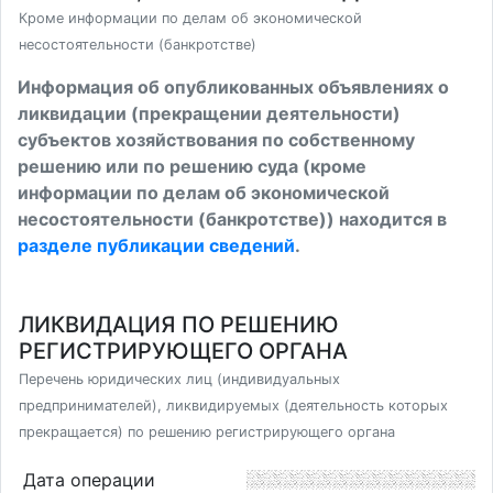
Кроме информации по делам об экономической
несостоятельности (банкротстве)
Информация об опубликованных объявлениях о
ликвидации (прекращении деятельности)
субъектов хозяйствования по собственному
решению или по решению суда (кроме
информации по делам об экономической
несостоятельности (банкротстве)) находится в
разделе публикации сведений
.
ЛИКВИДАЦИЯ ПО РЕШЕНИЮ
РЕГИСТРИРУЮЩЕГО ОРГАНА
Перечень юридических лиц (индивидуальных
предпринимателей), ликвидируемых (деятельность которых
прекращается) по решению регистрирующего органа
Дата операции