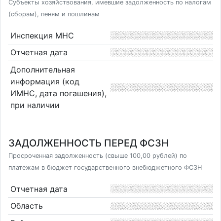
Субъекты хозяйствования, имевшие задолженность по налогам
(сборам), пеням и пошлинам
Инспекция МНС
Отчетная дата
Дополнительная
информация (код
ИМНС, дата погашения),
при наличии
ЗАДОЛЖЕННОСТЬ ПЕРЕД ФСЗН
Просроченная задолженность (свыше 100,00 рублей) по
платежам в бюджет государственного внебюджетного ФСЗН
Отчетная дата
Область