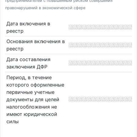
предпринимателей с повышенным риском совершения
правонарушений в экономической сфере
Дата включения в
реестр
Основания включения в
реестр
Дата составления
заключения ДФР
Период, в течение
которого оформленные
первичные учетные
документы для целей
налогообложения не
имеют юридической
силы