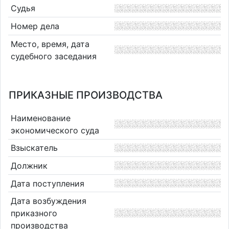
Судья
Номер дела
Место, время, дата
судебного заседания
ПРИКАЗНЫЕ ПРОИЗВОДСТВА
Наименование
экономического суда
Взыскатель
Должник
Дата поступления
Дата возбуждения
приказного
производства