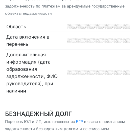
задолженность по платежам за арендуемые государственные
объекты недвижимости
Область
Дата включения в
перечень
Дополнительная
информация (дата
образования
задолженности, ФИО
руководителя), при
наличии
БЕЗНАДЕЖНЫЙ ДОЛГ
Перечень ЮЛ и ИП, исключенных из
ЕГР
в связи с признанием
задолженности безнадежным долгом и ее списанием