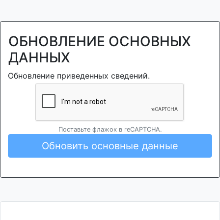
ОБНОВЛЕНИЕ ОСНОВНЫХ
ДАННЫХ
Обновление приведенных сведений.
Поставьте флажок в reCAPTCHA.
Обновить основные данные