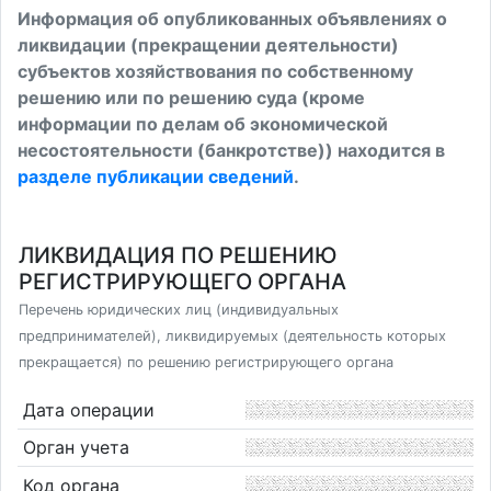
Информация об опубликованных объявлениях о
ликвидации (прекращении деятельности)
субъектов хозяйствования по собственному
решению или по решению суда (кроме
информации по делам об экономической
несостоятельности (банкротстве)) находится в
разделе публикации сведений
.
ЛИКВИДАЦИЯ ПО РЕШЕНИЮ
РЕГИСТРИРУЮЩЕГО ОРГАНА
Перечень юридических лиц (индивидуальных
предпринимателей), ликвидируемых (деятельность которых
прекращается) по решению регистрирующего органа
Дата операции
Орган учета
Код органа