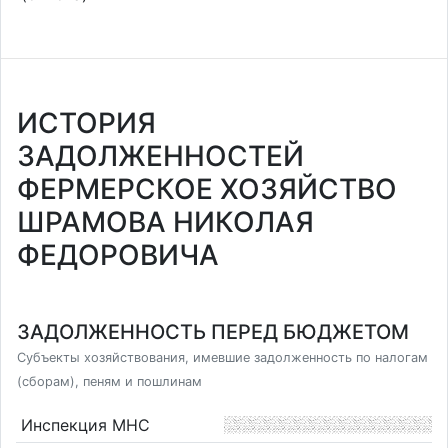
ИСТОРИЯ
ЗАДОЛЖЕННОСТЕЙ
ФЕРМЕРСКОЕ ХОЗЯЙСТВО
ШРАМОВА НИКОЛАЯ
ФЕДОРОВИЧА
ЗАДОЛЖЕННОСТЬ ПЕРЕД БЮДЖЕТОМ
Субъекты хозяйствования, имевшие задолженность по налогам
(сборам), пеням и пошлинам
Инспекция МНС