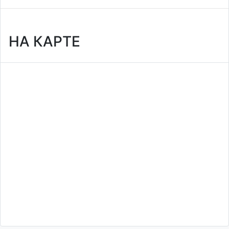
НА КАРТЕ