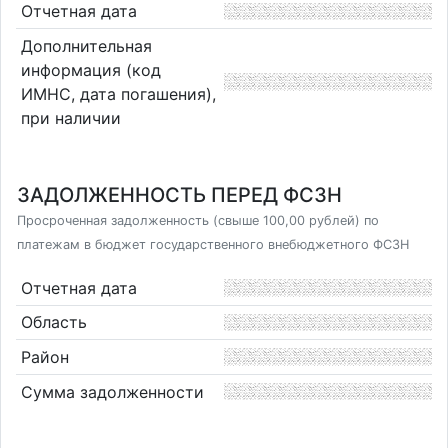
Отчетная дата
Дополнительная
информация (код
ИМНС, дата погашения),
при наличии
ЗАДОЛЖЕННОСТЬ ПЕРЕД ФСЗН
Просроченная задолженность (свыше 100,00 рублей) по
платежам в бюджет государственного внебюджетного ФСЗН
Отчетная дата
Область
Район
Сумма задолженности