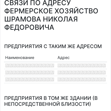
СВЯЗИ ПО АДРЕСУ
ФЕРМЕРСКОЕ ХОЗЯЙСТВО
ШРАМОВА НИКОЛАЯ
ФЕДОРОВИЧА
ПРЕДПРИЯТИЯ С ТАКИМ ЖЕ АДРЕСОМ
Наименование
Адрес
ПРЕДПРИЯТИЯ В ТОМ ЖЕ ЗДАНИИ (В
НЕПОСРЕДСТВЕННОЙ БЛИЗОСТИ)