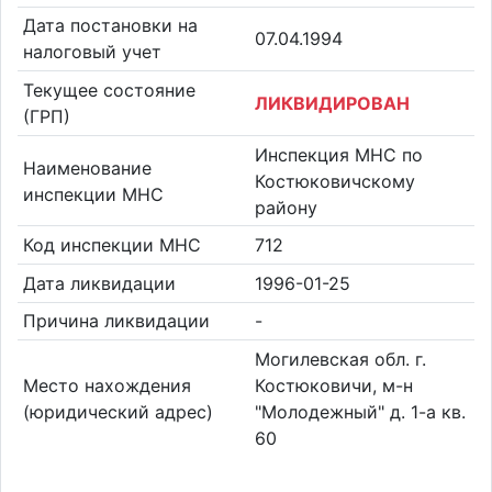
Дата постановки на
07.04.1994
налоговый учет
Текущее состояние
ЛИКВИДИРОВАН
(ГРП)
Инспекция МНС по
Наименование
Костюковичскому
инспекции МНС
району
Код инспекции МНС
712
Дата ликвидации
1996-01-25
Причина ликвидации
-
Могилевская обл. г.
Место нахождения
Костюковичи, м-н
(юридический адрес)
"Молодежный" д. 1-а кв.
60