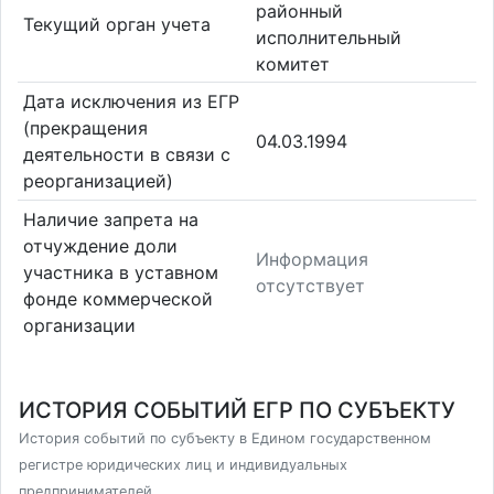
районный
Текущий орган учета
исполнительный
комитет
Дата исключения из ЕГР
(прекращения
04.03.1994
деятельности в связи с
реорганизацией)
Наличие запрета на
отчуждение доли
Информация
участника в уставном
отсутствует
фонде коммерческой
организации
ИСТОРИЯ СОБЫТИЙ ЕГР ПО СУБЪЕКТУ
История событий по субъекту в Едином государственном
регистре юридических лиц и индивидуальных
предпринимателей