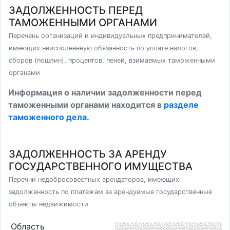
ЗАДОЛЖЕННОСТЬ ПЕРЕД
ТАМОЖЕННЫМИ ОРГАНАМИ
Перечень организаций и индивидуальных предпринимателей,
имеющих неисполненную обязанность по уплате налогов,
сборов (пошлин), процентов, пеней, взимаемых таможенными
органами
Информация о наличии задолженности перед
таможенными органами находится в
разделе
таможенного дела
.
ЗАДОЛЖЕННОСТЬ ЗА АРЕНДУ
ГОСУДАРСТВЕННОГО ИМУЩЕСТВА
Перечни недобросовестных арендаторов, имеющих
задолженность по платежам за арендуемые государственные
объекты недвижимости
Область