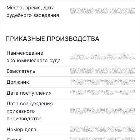
Место, время, дата
судебного заседания
ПРИКАЗНЫЕ ПРОИЗВОДСТВА
Наименование
экономического суда
Взыскатель
Должник
Дата поступления
Дата возбуждения
приказного
производства
Номер дела