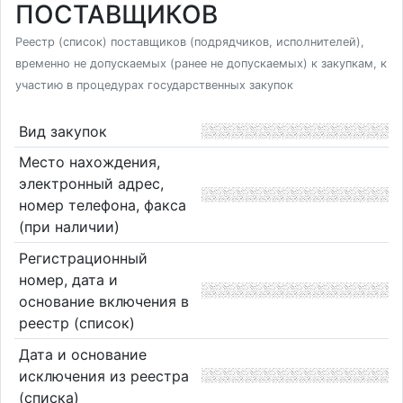
ПОСТАВЩИКОВ
Реестр (список) поставщиков (подрядчиков, исполнителей),
временно не допускаемых (ранее не допускаемых) к закупкам, к
участию в процедурах государственных закупок
Вид закупок
Место нахождения,
электронный адрес,
номер телефона, факса
(при наличии)
Регистрационный
номер, дата и
основание включения в
реестр (список)
Дата и основание
исключения из реестра
(списка)