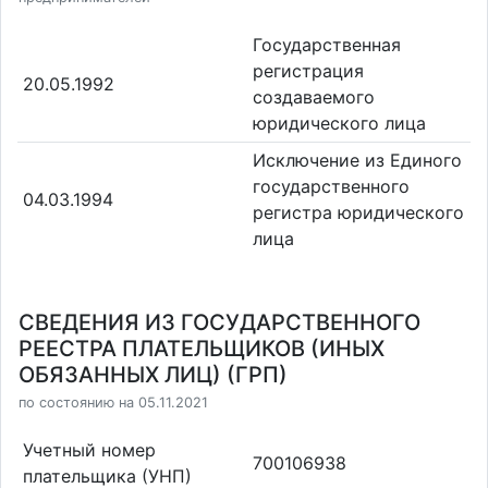
Государственная
регистрация
20.05.1992
создаваемого
юридического лица
Исключение из Единого
государственного
04.03.1994
регистра юридического
лица
СВЕДЕНИЯ ИЗ ГОСУДАРСТВЕННОГО
РЕЕСТРА ПЛАТЕЛЬЩИКОВ (ИНЫХ
ОБЯЗАННЫХ ЛИЦ) (ГРП)
по состоянию на 05.11.2021
Учетный номер
700106938
плательщика (УНП)