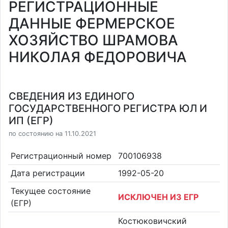
РЕГИСТРАЦИОННЫЕ
ДАННЫЕ ФЕРМЕРСКОЕ
ХОЗЯЙСТВО ШРАМОВА
НИКОЛАЯ ФЕДОРОВИЧА
СВЕДЕНИЯ ИЗ ЕДИНОГО
ГОСУДАРСТВЕННОГО РЕГИСТРА ЮЛ И
ИП (ЕГР)
по состоянию на 11.10.2021
Регистрационный номер
700106938
Дата регистрации
1992-05-20
Текущее состояние
ИСКЛЮЧЕН ИЗ ЕГР
(ЕГР)
Костюковичский