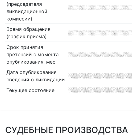
(председателя
ликвидационной
комиссии)
Время обращения
(график приема)
Срок принятия
претензий с момента
опубликования, мес.
Дата опубликования
сведений о ликвидации
Текущее состояние
СУДЕБНЫЕ ПРОИЗВОДСТВА