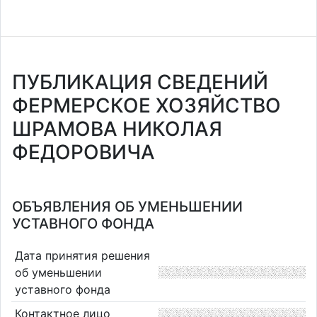
ПУБЛИКАЦИЯ СВЕДЕНИЙ
ФЕРМЕРСКОЕ ХОЗЯЙСТВО
ШРАМОВА НИКОЛАЯ
ФЕДОРОВИЧА
ОБЪЯВЛЕНИЯ ОБ УМЕНЬШЕНИИ
УСТАВНОГО ФОНДА
Дата принятия решения
об уменьшении
уставного фонда
Контактное лицо