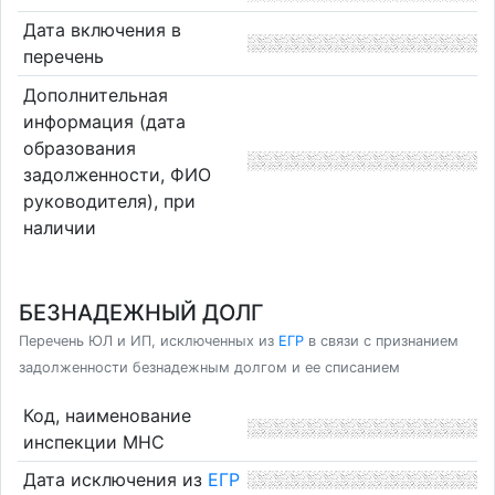
Дата включения в
перечень
Дополнительная
информация (дата
образования
задолженности, ФИО
руководителя), при
наличии
БЕЗНАДЕЖНЫЙ ДОЛГ
Перечень ЮЛ и ИП, исключенных из
ЕГР
в связи с признанием
задолженности безнадежным долгом и ее списанием
Код, наименование
инспекции МНС
Дата исключения из
ЕГР