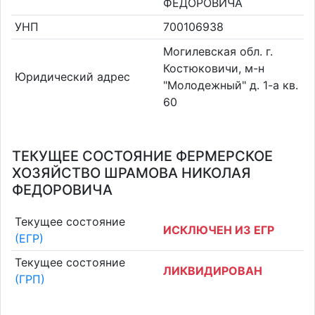
ФЕДОРОВИЧА
УНП
700106938
Могилевская обл. г.
Костюковичи, м-н
Юридический адрес
"Молодежный" д. 1-а кв.
60
ТЕКУЩЕЕ СОСТОЯНИЕ ФЕРМЕРСКОЕ
ХОЗЯЙСТВО ШРАМОВА НИКОЛАЯ
ФЕДОРОВИЧА
Текущее состояние
ИСКЛЮЧЕН ИЗ ЕГР
(ЕГР)
Текущее состояние
ЛИКВИДИРОВАН
(ГРП)