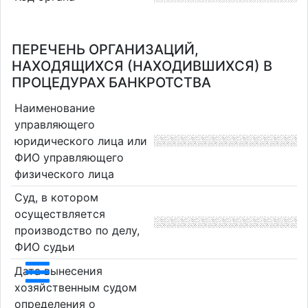
ПЕРЕЧЕНЬ ОРГАНИЗАЦИЙ,
НАХОДЯЩИХСЯ (НАХОДИВШИХСЯ) В
ПРОЦЕДУРАХ БАНКРОТСТВА
Наименование
управляющего
юридического лица или
ФИО управляющего
физического лица
Суд, в котором
осуществляется
производство по делу,
ФИО судьи
Дата вынесения
хозяйственным судом
определения о