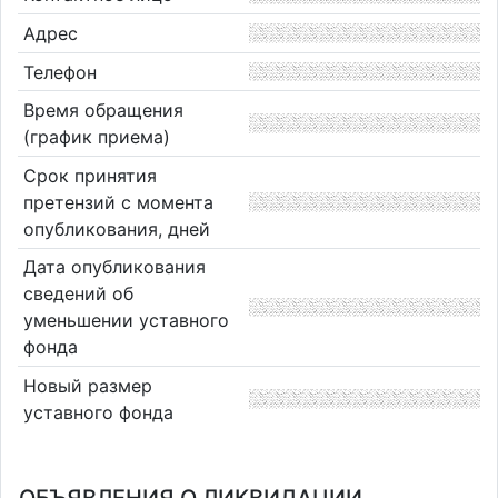
Адрес
Телефон
Время обращения
(график приема)
Срок принятия
претензий с момента
опубликования, дней
Дата опубликования
сведений об
уменьшении уставного
фонда
Новый размер
уставного фонда