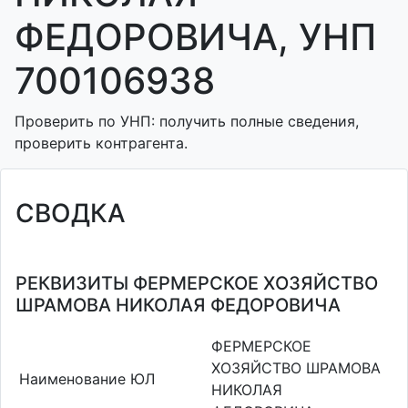
ФЕДОРОВИЧА, УНП
700106938
Проверить по УНП: получить полные сведения,
проверить контрагента.
СВОДКА
РЕКВИЗИТЫ ФЕРМЕРСКОЕ ХОЗЯЙСТВО
ШРАМОВА НИКОЛАЯ ФЕДОРОВИЧА
ФЕРМЕРСКОЕ
ХОЗЯЙСТВО ШРАМОВА
Наименование ЮЛ
НИКОЛАЯ