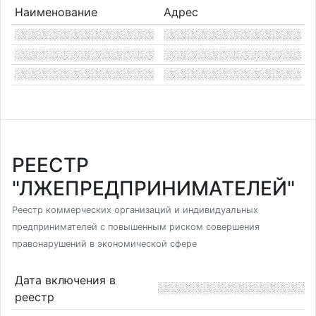
Наименование
Адрес
РЕЕСТР
"ЛЖЕПРЕДПРИНИМАТЕЛЕЙ"
Реестр коммерческих организаций и индивидуальных
предпринимателей с повышенным риском совершения
правонарушений в экономической сфере
Дата включения в
реестр