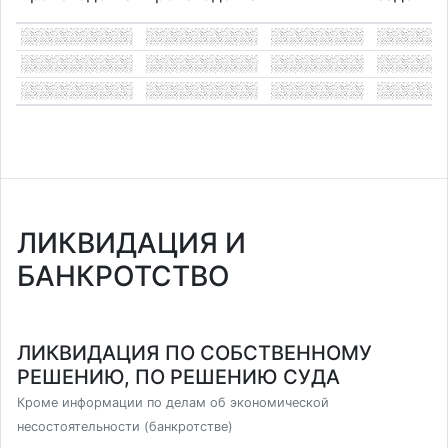
ЛИКВИДАЦИЯ И
БАНКРОТСТВО
ЛИКВИДАЦИЯ ПО СОБСТВЕННОМУ
РЕШЕНИЮ, ПО РЕШЕНИЮ СУДА
Кроме информации по делам об экономической
несостоятельности (банкротстве)