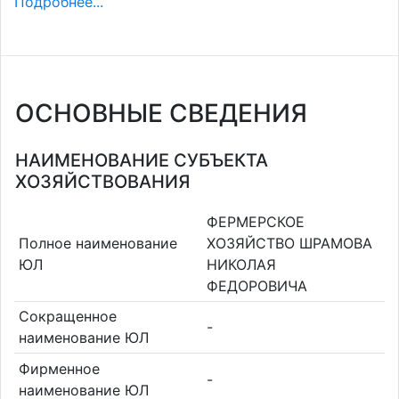
Подробнее...
ОСНОВНЫЕ СВЕДЕНИЯ
НАИМЕНОВАНИЕ СУБЪЕКТА
ХОЗЯЙСТВОВАНИЯ
ФЕРМЕРСКОЕ
Полное наименование
ХОЗЯЙСТВО ШРАМОВА
ЮЛ
НИКОЛАЯ
ФЕДОРОВИЧА
Сокращенное
-
наименование ЮЛ
Фирменное
-
наименование ЮЛ