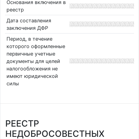
Основания включения в
реестр
Дата составления
заключения ДФР
Период, в течение
которого оформленные
первичные учетные
документы для целей
налогообложения не
имеют юридической
силы
РЕЕСТР
НЕДОБРОСОВЕСТНЫХ