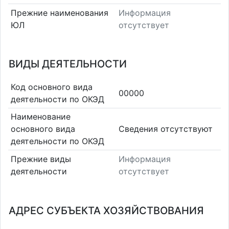
Прежние наименования
Информация
ЮЛ
отсутствует
ВИДЫ ДЕЯТЕЛЬНОСТИ
Код основного вида
00000
деятельности по ОКЭД
Наименование
основного вида
Cведения отсутствуют
деятельности по ОКЭД
Прежние виды
Информация
деятельности
отсутствует
АДРЕС СУБЪЕКТА ХОЗЯЙСТВОВАНИЯ