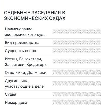
СУДЕБНЫЕ ЗАСЕДАНИЯ В
ЭКОНОМИЧЕСКИХ СУДАХ
Наименование
экономического суда
Вид производства
Сущность спора
Истцы, Взыскатели,
Заявители, Кредиторы
Ответчики, Должники
Другие лица,
участвующие в деле
Судья
Номер дела