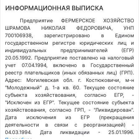
ИНФОРМАЦИОННАЯ ВЫПИСКА
Предприятие ФЕРМЕРСКОЕ ХОЗЯЙСТВО
ШРАМОВА НИКОЛАЯ ФЕДОРОВИЧА, УНП
700106938, зарегистрировано в Едином
государственном регистре юридических лиц и
индивидуальных предпринимателей (ЕГР)
20.05.1992. Предприятие поставлено на налоговый
учет 07.04.1994, включено в Государственный
реестр плательщиков (иных обязанных лиц) (ГРП).
Адрес: Могилевская обл. г. Костюковичи, м-н
"Молодежный" д. 1-а кв. 60. Текущее состояние
субъекта хозяйствования, согласно ЕГР, -
"Исключен из ЕГР". Текущее состояние субъекта
хозяйствования, согласно ГРП, - "Ликвидирован".
Дата исключения из ЕГР (прекращения
деятельности в связи с реорганизацией) -
04.03.1994. Дата ликвидации - 25.01.1996.