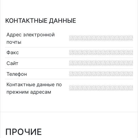
КОНТАКТНЫЕ ДАННЫЕ
Адрес электронной
почты
Факс
Сайт
Телефон
Контактные данные по
прежним адресам
ПРОЧИЕ