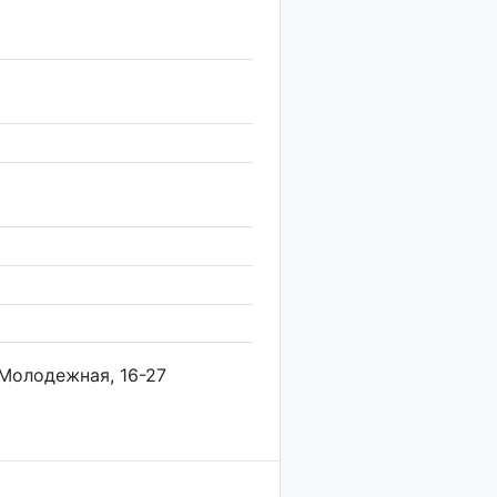
. Молодежная, 16-27