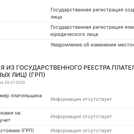
Государственная регистрация со
лица
Государственная регистрация изм
юридического лица
Уведомление об изменении место
Я ИЗ ГОСУДАРСТВЕННОГО РЕЕСТРА ПЛАТЕ
ЫХ ЛИЦ) (ГРП)
на 28.07.2026
омер плательщика
Информация отсутствует
новки на
Информация отсутствует
учет
стояние (ГРП)
Информация отсутствует