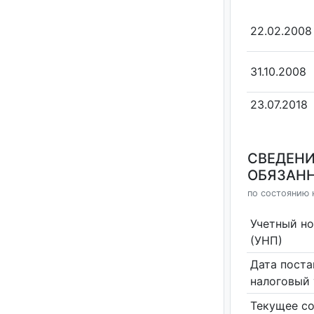
22.02.2008
31.10.2008
23.07.2018
СВЕДЕНИ
ОБЯЗАНН
по состоянию 
Учетный н
(УНП)
Дата поста
налоговый 
Текущее со