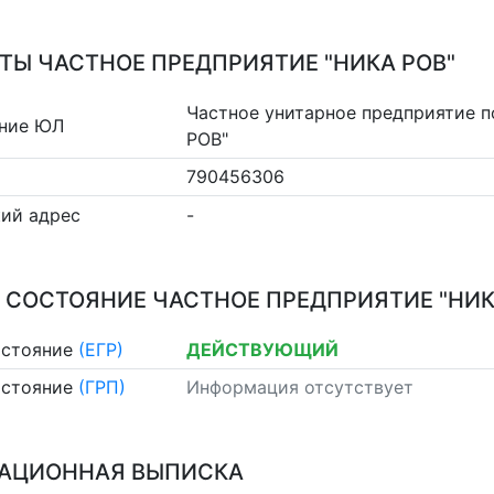
ТЫ ЧАСТНОЕ ПРЕДПРИЯТИЕ "НИКА РОВ"
Частное унитарное предприятие п
ние ЮЛ
РОВ"
790456306
ий адрес
-
 СОСТОЯНИЕ ЧАСТНОЕ ПРЕДПРИЯТИЕ "НИК
остояние
(ЕГР)
ДЕЙСТВУЮЩИЙ
остояние
(ГРП)
Информация отсутствует
АЦИОННАЯ ВЫПИСКА