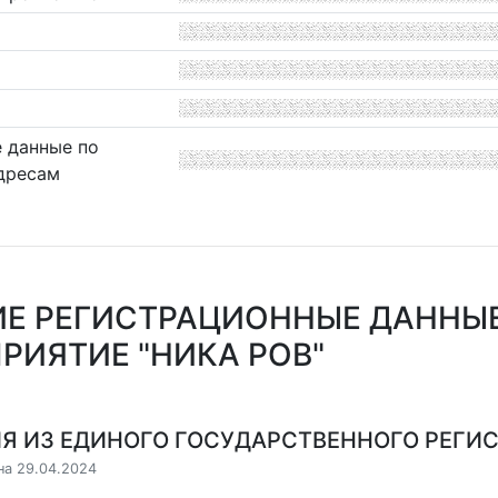
 данные по
дресам
Е РЕГИСТРАЦИОННЫЕ ДАННЫ
РИЯТИЕ "НИКА РОВ"
Я ИЗ ЕДИНОГО ГОСУДАРСТВЕННОГО РЕГИСТ
на 29.04.2024