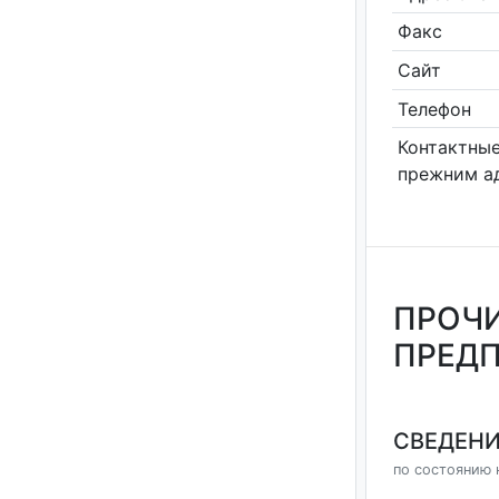
Факс
Сайт
Телефон
Контактные
прежним а
ПРОЧИ
ПРЕДП
СВЕДЕНИ
по состоянию 