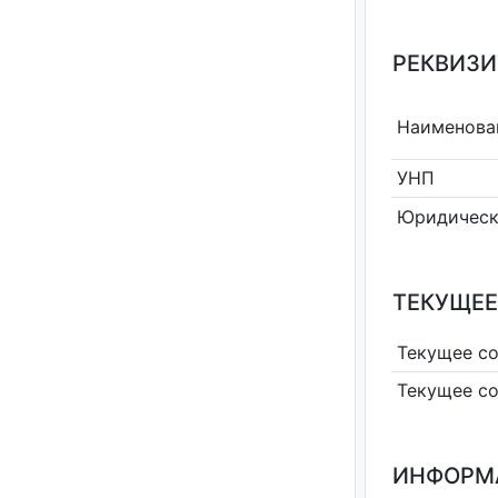
РЕКВИЗИ
Наименова
УНП
Юридическ
ТЕКУЩЕЕ
Текущее с
Текущее с
ИНФОРМ