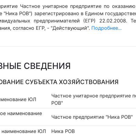
риятие Частное унитарное предприятие по оказанию 
е "Ника РОВ") зарегистрировано в Едином государств
видуальных предпринимателей (ЕГР) 22.02.2008. Т
ния, согласно ЕГР, - "Действующий".
Подробнее...
ВНЫЕ СВЕДЕНИЯ
ВАНИЕ СУБЪЕКТА ХОЗЯЙСТВОВАНИЯ
Частное унитарное предприятие п
именование ЮЛ
РОВ"
ое наименование
Частное предприятие "Ника РОВ"
 наименование ЮЛ
Ника РОВ