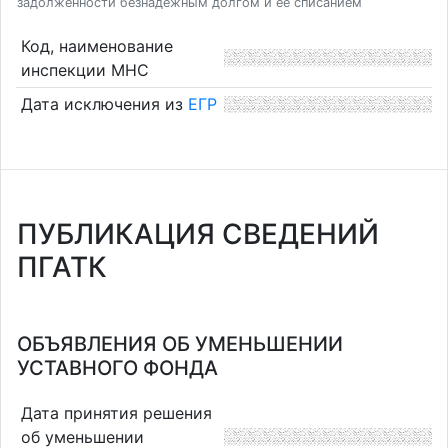
задолженности безнадежным долгом и ее списанием
Код, наименование
инспекции МНС
Дата исключения из
ЕГР
ПУБЛИКАЦИЯ СВЕДЕНИЙ
ПГАТК
ОБЪЯВЛЕНИЯ ОБ УМЕНЬШЕНИИ
УСТАВНОГО ФОНДА
Дата принятия решения
об уменьшении