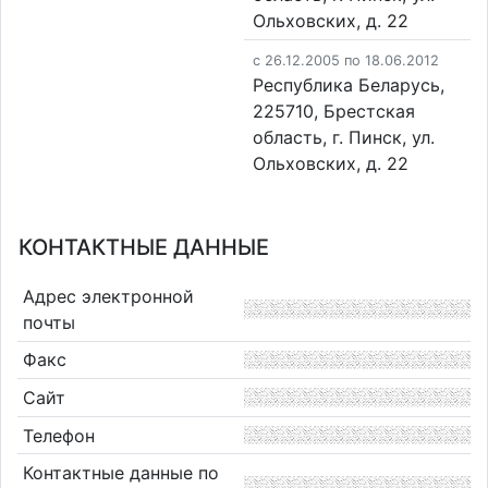
Ольховских, д. 22
c 26.12.2005 по 18.06.2012
Республика Беларусь,
225710, Брестская
область, г. Пинск, ул.
Ольховских, д. 22
КОНТАКТНЫЕ ДАННЫЕ
Адрес электронной
почты
Факс
Сайт
Телефон
Контактные данные по