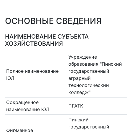
ОСНОВНЫЕ СВЕДЕНИЯ
НАИМЕНОВАНИЕ СУБЪЕКТА
ХОЗЯЙСТВОВАНИЯ
Учреждение
образования "Пинский
Полное наименование
государственный
ЮЛ
аграрный
технологический
колледж"
Сокращенное
ПГАТК
наименование ЮЛ
Пинский
государственный
Фирменное