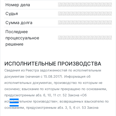
Номер дела
Судья
Сумма долга
Последнее
процессуальное
решение
ИСПОЛНИТЕЛЬНЫЕ ПРОИЗВОДСТВА
Сведения из Реестра задолженностей по исполнительным
документам (начиная с 15.08.2017). Информация об
исполнительных документах, производство по которым не
окончено; взыскание по которым прекращено по основаниям,
предусмотренным абз. 6, 10, 11 ст. 52 Закона «Об
исполнительном производстве»; возвращенных взыскателю по
основаниям, предусмотренным абз. 3, 5, 6 ст. 53 Закона