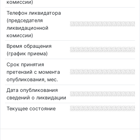
комиссии)
Телефон ликвидатора
(председателя
ликвидационной
комиссии)
Время обращения
(график приема)
Срок принятия
претензий с момента
опубликования, мес.
Дата опубликования
сведений о ликвидации
Текущее состояние