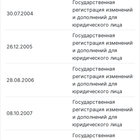
Государственная
регистрация изменений
30.07.2004
и дополнений для
юридического лица
Государственная
регистрация изменений
26.12.2005
и дополнений для
юридического лица
Государственная
регистрация изменений
28.08.2006
и дополнений для
юридического лица
Государственная
регистрация изменений
08.10.2007
и дополнений для
юридического лица
Государственная