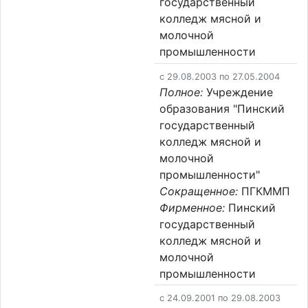
государственный
колледж мясной и
молочной
промышленности
c 29.08.2003 по 27.05.2004
Полное:
Учреждение
образования "Пинский
государственный
колледж мясной и
молочной
промышленности"
Сокращенное:
ПГКММП
Фирменное:
Пинский
государственный
колледж мясной и
молочной
промышленности
c 24.09.2001 по 29.08.2003