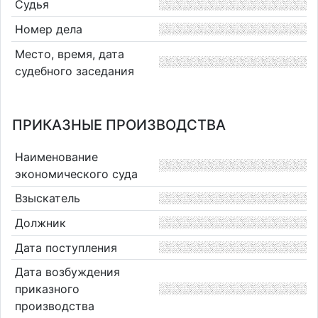
Судья
Номер дела
Место, время, дата
судебного заседания
ПРИКАЗНЫЕ ПРОИЗВОДСТВА
Наименование
экономического суда
Взыскатель
Должник
Дата поступления
Дата возбуждения
приказного
производства