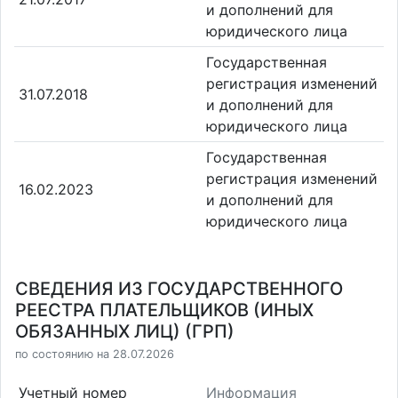
и дополнений для
юридического лица
Государственная
регистрация изменений
31.07.2018
и дополнений для
юридического лица
Государственная
регистрация изменений
16.02.2023
и дополнений для
юридического лица
СВЕДЕНИЯ ИЗ ГОСУДАРСТВЕННОГО
РЕЕСТРА ПЛАТЕЛЬЩИКОВ (ИНЫХ
ОБЯЗАННЫХ ЛИЦ) (ГРП)
по состоянию на 28.07.2026
Учетный номер
Информация