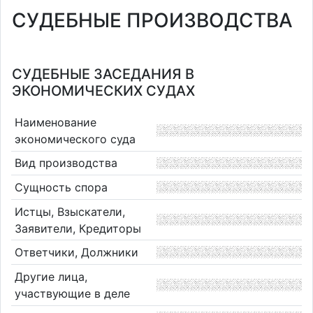
СУДЕБНЫЕ ПРОИЗВОДСТВА
СУДЕБНЫЕ ЗАСЕДАНИЯ В
ЭКОНОМИЧЕСКИХ СУДАХ
Наименование
экономического суда
Вид производства
Сущность спора
Истцы, Взыскатели,
Заявители, Кредиторы
Ответчики, Должники
Другие лица,
участвующие в деле