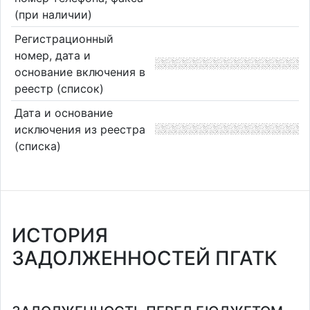
(при наличии)
Регистрационный
номер, дата и
основание включения в
реестр (список)
Дата и основание
исключения из реестра
(списка)
ИСТОРИЯ
ЗАДОЛЖЕННОСТЕЙ ПГАТК