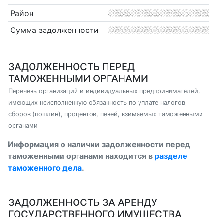
Район
Сумма задолженности
ЗАДОЛЖЕННОСТЬ ПЕРЕД
ТАМОЖЕННЫМИ ОРГАНАМИ
Перечень организаций и индивидуальных предпринимателей,
имеющих неисполненную обязанность по уплате налогов,
сборов (пошлин), процентов, пеней, взимаемых таможенными
органами
Информация о наличии задолженности перед
таможенными органами находится в
разделе
таможенного дела
.
ЗАДОЛЖЕННОСТЬ ЗА АРЕНДУ
ГОСУДАРСТВЕННОГО ИМУЩЕСТВА