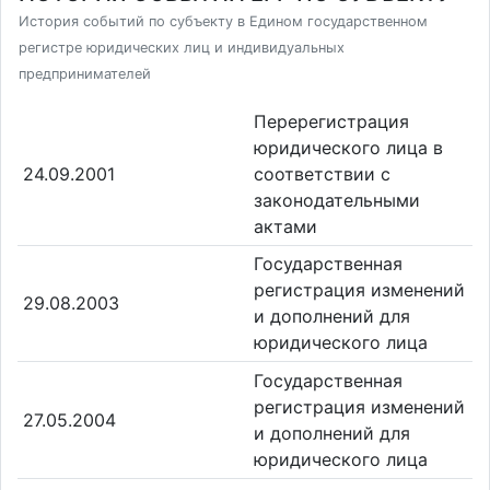
История событий по субъекту в Едином государственном
регистре юридических лиц и индивидуальных
предпринимателей
Перерегистрация
юридического лица в
24.09.2001
соответствии с
законодательными
актами
Государственная
регистрация изменений
29.08.2003
и дополнений для
юридического лица
Государственная
регистрация изменений
27.05.2004
и дополнений для
юридического лица