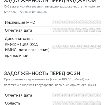
ЗАДОЛЖЕННОСТЬ ПЕРЕД БЮДЖЕТОМ
Субъекты хозяйствования, имевшие задолженность по налогам
(сборам), пеням и пошлинам
Инспекция МНС
Отчетная дата
Дополнительная
информация (код
ИМНС, дата погашения),
при наличии
ЗАДОЛЖЕННОСТЬ ПЕРЕД ФСЗН
Просроченная задолженность (свыше 100,00 рублей) по
платежам в бюджет государственного внебюджетного ФСЗН
Отчетная дата
Область