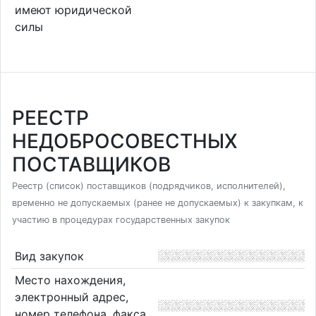
имеют юридической
силы
РЕЕСТР
НЕДОБРОСОВЕСТНЫХ
ПОСТАВЩИКОВ
Реестр (список) поставщиков (подрядчиков, исполнителей),
временно не допускаемых (ранее не допускаемых) к закупкам, к
участию в процедурах государственных закупок
Вид закупок
Место нахождения,
электронный адрес,
номер телефона, факса