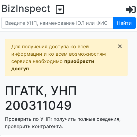
BizInspect
Найти
×
Для получения доступа ко всей
информации и ко всем возможностям
сервиса необходимо
приобрести
доступ
.
ПГАТК, УНП
200311049
Проверить по УНП: получить полные сведения,
проверить контрагента.