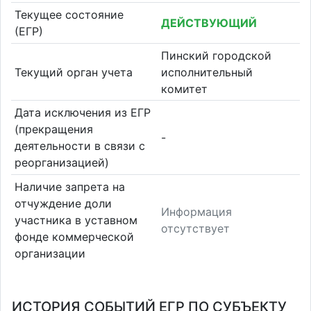
Текущее состояние
ДЕЙСТВУЮЩИЙ
(ЕГР)
Пинский городской
Текущий орган учета
исполнительный
комитет
Дата исключения из ЕГР
(прекращения
-
деятельности в связи с
реорганизацией)
Наличие запрета на
отчуждение доли
Информация
участника в уставном
отсутствует
фонде коммерческой
организации
ИСТОРИЯ СОБЫТИЙ ЕГР ПО СУБЪЕКТУ