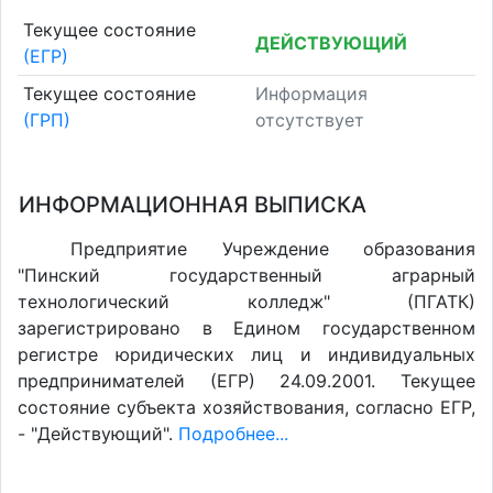
Текущее состояние
ДЕЙСТВУЮЩИЙ
(ЕГР)
Текущее состояние
Информация
(ГРП)
отсутствует
ИНФОРМАЦИОННАЯ ВЫПИСКА
Предприятие Учреждение образования
"Пинский государственный аграрный
технологический колледж" (ПГАТК)
зарегистрировано в Едином государственном
регистре юридических лиц и индивидуальных
предпринимателей (ЕГР) 24.09.2001. Текущее
состояние субъекта хозяйствования, согласно ЕГР,
- "Действующий".
Подробнее...