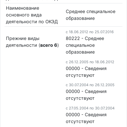
Наименование
Среднее специальное
основного вида
образование
деятельности по ОКЭД
c 18.06.2012 по 25.07.2016
Прежние виды
80222 - Среднее
деятельности (
всего 6
)
специальное
образование
c 26.12.2005 по 18.06.2012
00000 - Cведения
отсутствуют
c 30.07.2004 по 26.12.2005
00000 - Cведения
отсутствуют
c 27.05.2004 по 30.07.2004
00000 - Cведения
отсутствуют