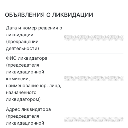
ОБЪЯВЛЕНИЯ О ЛИКВИДАЦИИ
Дата и номер решения о
ликвидации
(прекращении
деятельности)
ФИО ликвидатора
(председателя
ликвидационной
комиссии,
наименование юр. лица,
назначенного
ликвидатором)
Адрес ликвидатора
(председателя
ликвидационной