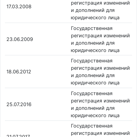
регистрация изменений
17.03.2008
и дополнений для
юридического лица
Государственная
регистрация изменений
23.06.2009
и дополнений для
юридического лица
Государственная
регистрация изменений
18.06.2012
и дополнений для
юридического лица
Государственная
регистрация изменений
25.07.2016
и дополнений для
юридического лица
Государственная
регистрация изменений
21.07.2017