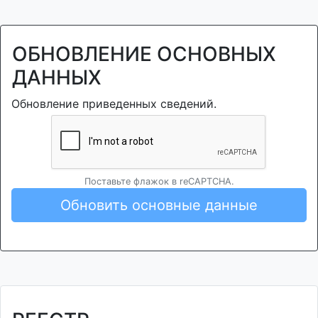
ОБНОВЛЕНИЕ ОСНОВНЫХ
ДАННЫХ
Обновление приведенных сведений.
Поставьте флажок в reCAPTCHA.
Обновить основные данные