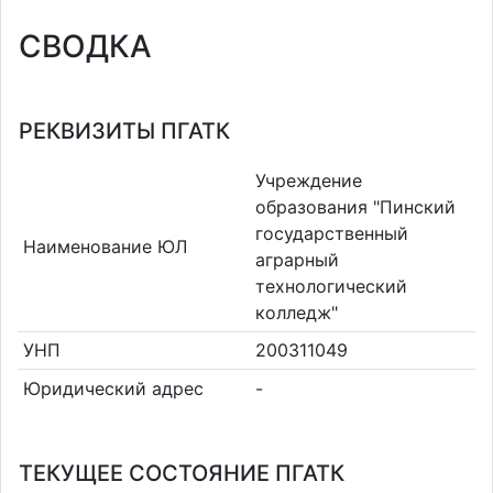
СВОДКА
РЕКВИЗИТЫ ПГАТК
Учреждение
образования "Пинский
государственный
Наименование ЮЛ
аграрный
технологический
колледж"
УНП
200311049
Юридический адрес
-
ТЕКУЩЕЕ СОСТОЯНИЕ ПГАТК