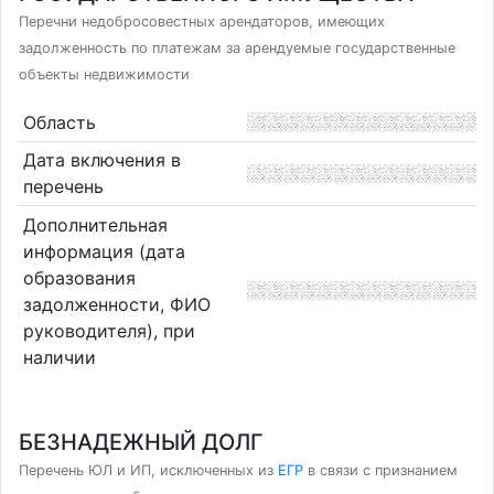
Перечни недобросовестных арендаторов, имеющих
задолженность по платежам за арендуемые государственные
объекты недвижимости
Область
Дата включения в
перечень
Дополнительная
информация (дата
образования
задолженности, ФИО
руководителя), при
наличии
БЕЗНАДЕЖНЫЙ ДОЛГ
Перечень ЮЛ и ИП, исключенных из
ЕГР
в связи с признанием