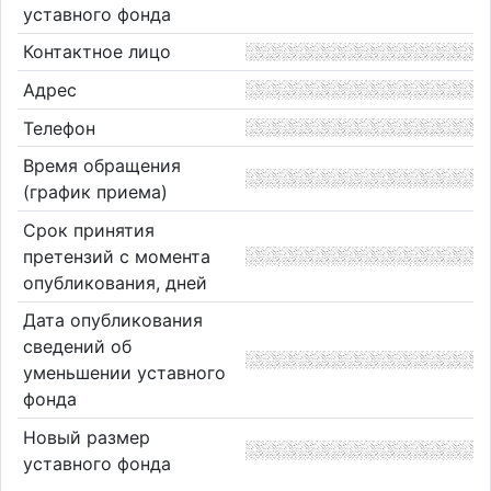
уставного фонда
Контактное лицо
Адрес
Телефон
Время обращения
(график приема)
Срок принятия
претензий с момента
опубликования, дней
Дата опубликования
сведений об
уменьшении уставного
фонда
Новый размер
уставного фонда