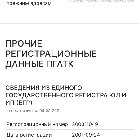
прежним адресам
ПРОЧИЕ
РЕГИСТРАЦИОННЫЕ
ДАННЫЕ ПГАТК
СВЕДЕНИЯ ИЗ ЕДИНОГО
ГОСУДАРСТВЕННОГО РЕГИСТРА ЮЛ И
ИП (ЕГР)
по состоянию на 09.05.2024
Регистрационный номер
200311049
Дата регистрации
2001-09-24