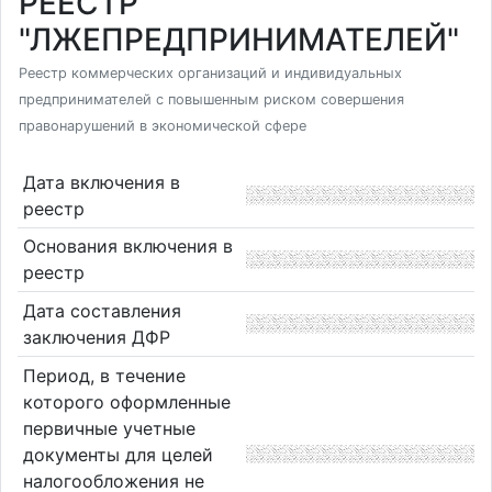
РЕЕСТР
"ЛЖЕПРЕДПРИНИМАТЕЛЕЙ"
Реестр коммерческих организаций и индивидуальных
предпринимателей с повышенным риском совершения
правонарушений в экономической сфере
Дата включения в
реестр
Основания включения в
реестр
Дата составления
заключения ДФР
Период, в течение
которого оформленные
первичные учетные
документы для целей
налогообложения не