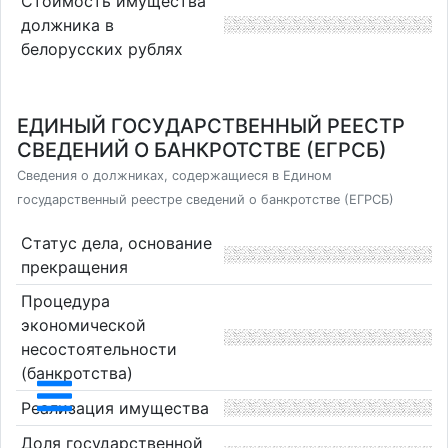
Стоимость имущества
должника в
белорусских рублях
ЕДИНЫЙ ГОСУДАРСТВЕННЫЙ РЕЕСТР
СВЕДЕНИЙ О БАНКРОТСТВЕ (ЕГРСБ)
Сведения о должниках, содержащиеся в Едином
государственный реестре сведений о банкротстве (ЕГРСБ)
Статус дела, основание
прекращения
Процедура
экономической
несостоятельности
(банкротства)
Реализация имущества
Доля государственной