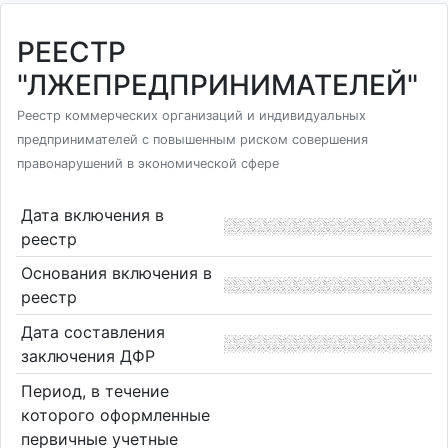
РЕЕСТР
"ЛЖЕПРЕДПРИНИМАТЕЛЕЙ"
Реестр коммерческих организаций и индивидуальных
предпринимателей с повышенным риском совершения
правонарушений в экономической сфере
Дата включения в
реестр
Основания включения в
реестр
Дата составления
заключения ДФР
Период, в течение
которого оформленные
первичные учетные