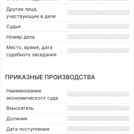
Другие лица,
участвующие в деле
Судья
Номер дела
Место, время, дата
судебного заседания
ПРИКАЗНЫЕ ПРОИЗВОДСТВА
Наименование
экономического суда
Взыскатель
Должник
Дата поступления