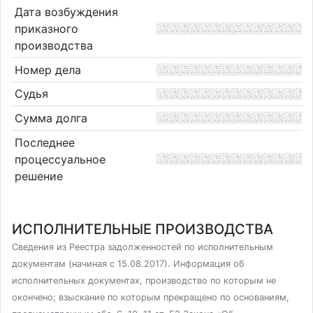
Дата возбуждения
приказного
производства
Номер дела
Судья
Сумма долга
Последнее
процессуальное
решение
ИСПОЛНИТЕЛЬНЫЕ ПРОИЗВОДСТВА
Сведения из Реестра задолженностей по исполнительным
документам (начиная с 15.08.2017). Информация об
исполнительных документах, производство по которым не
окончено; взыскание по которым прекращено по основаниям,