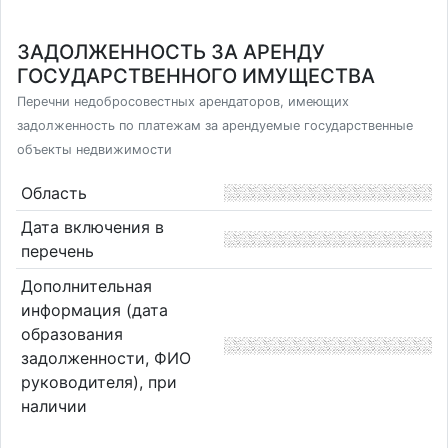
ЗАДОЛЖЕННОСТЬ ЗА АРЕНДУ
ГОСУДАРСТВЕННОГО ИМУЩЕСТВА
Перечни недобросовестных арендаторов, имеющих
задолженность по платежам за арендуемые государственные
объекты недвижимости
Область
Дата включения в
перечень
Дополнительная
информация (дата
образования
задолженности, ФИО
руководителя), при
наличии