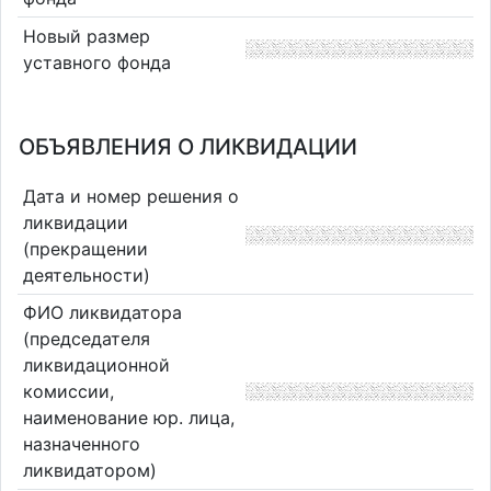
Новый размер
уставного фонда
ОБЪЯВЛЕНИЯ О ЛИКВИДАЦИИ
Дата и номер решения о
ликвидации
(прекращении
деятельности)
ФИО ликвидатора
(председателя
ликвидационной
комиссии,
наименование юр. лица,
назначенного
ликвидатором)