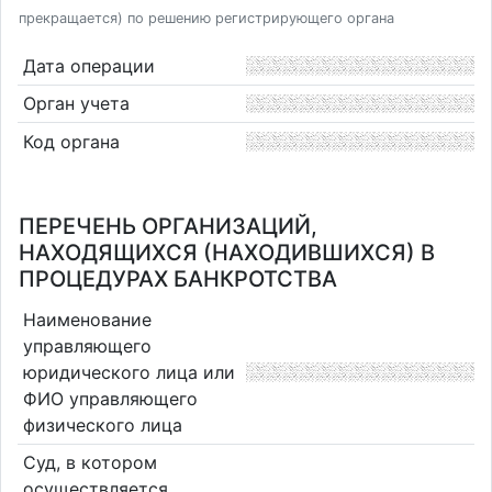
прекращается) по решению регистрирующего органа
Дата операции
Орган учета
Код органа
ПЕРЕЧЕНЬ ОРГАНИЗАЦИЙ,
НАХОДЯЩИХСЯ (НАХОДИВШИХСЯ) В
ПРОЦЕДУРАХ БАНКРОТСТВА
Наименование
управляющего
юридического лица или
ФИО управляющего
физического лица
Суд, в котором
осуществляется