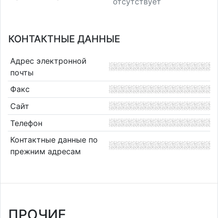
отсутствует
КОНТАКТНЫЕ ДАННЫЕ
Адрес электронной
почты
Факс
Сайт
Телефон
Контактные данные по
прежним адресам
ПРОЧИЕ