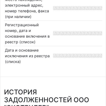
электронный адрес,
номер телефона, факса
(при наличии)
Регистрационный
номер, дата и
основание включения в
реестр (список)
Дата и основание
исключения из реестра
(списка)
ИСТОРИЯ
ЗАДОЛЖЕННОСТЕЙ ООО