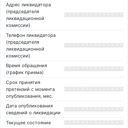
Адрес ликвидатора
(председателя
ликвидационной
комиссии)
Телефон ликвидатора
(председателя
ликвидационной
комиссии)
Время обращения
(график приема)
Срок принятия
претензий с момента
опубликования, мес.
Дата опубликования
сведений о ликвидации
Текущее состояние