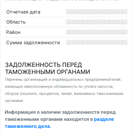
Отчетная дата
Область
Район
Сумма задолженности
ЗАДОЛЖЕННОСТЬ ПЕРЕД
ТАМОЖЕННЫМИ ОРГАНАМИ
Перечень организаций и индивидуальных предпринимателей,
имеющих неисполненную обязанность по уплате налогов,
сборов (пошлин), процентов, пеней, взимаемых таможенными
органами
Информация о наличии задолженности перед
таможенными органами находится в
разделе
таможенного дела
.