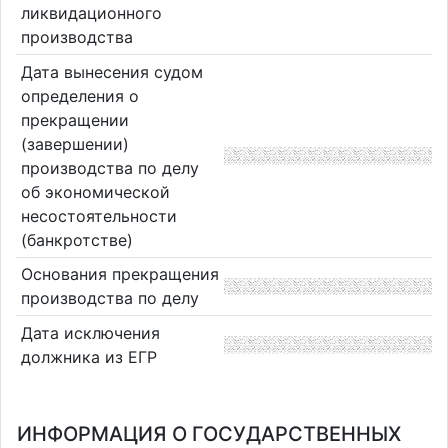
ликвидационного
производства
Дата вынесения судом
определения о
прекращении
(завершении)
производства по делу
об экономической
несостоятельности
(банкротстве)
Основания прекращения
производства по делу
Дата исключения
должника из ЕГР
ИНФОРМАЦИЯ О ГОСУДАРСТВЕННЫХ