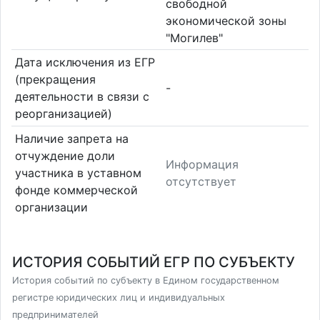
свободной
экономической зоны
"Могилев"
Дата исключения из ЕГР
(прекращения
-
деятельности в связи с
реорганизацией)
Наличие запрета на
отчуждение доли
Информация
участника в уставном
отсутствует
фонде коммерческой
организации
ИСТОРИЯ СОБЫТИЙ ЕГР ПО СУБЪЕКТУ
История событий по субъекту в Едином государственном
регистре юридических лиц и индивидуальных
предпринимателей