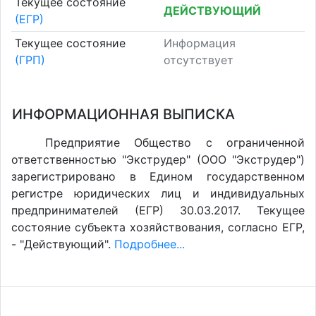
Текущее состояние
ДЕЙСТВУЮЩИЙ
(ЕГР)
Текущее состояние
Информация
(ГРП)
отсутствует
ИНФОРМАЦИОННАЯ ВЫПИСКА
Предприятие Общество с ограниченной
ответственностью "Экструдер" (ООО "Экструдер")
зарегистрировано в Едином государственном
регистре юридических лиц и индивидуальных
предпринимателей (ЕГР) 30.03.2017. Текущее
состояние субъекта хозяйствования, согласно ЕГР,
- "Действующий".
Подробнее...