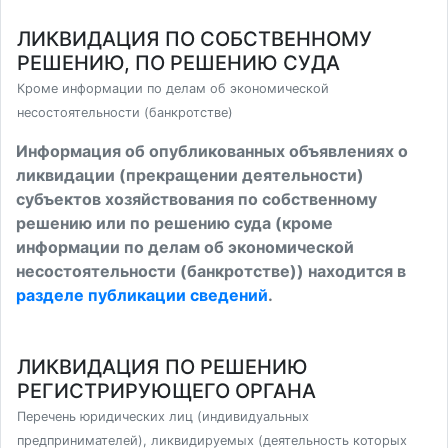
ЛИКВИДАЦИЯ ПО СОБСТВЕННОМУ
РЕШЕНИЮ, ПО РЕШЕНИЮ СУДА
Кроме информации по делам об экономической
несостоятельности (банкротстве)
Информация об опубликованных объявлениях о
ликвидации (прекращении деятельности)
субъектов хозяйствования по собственному
решению или по решению суда (кроме
информации по делам об экономической
несостоятельности (банкротстве)) находится в
разделе публикации сведений
.
ЛИКВИДАЦИЯ ПО РЕШЕНИЮ
РЕГИСТРИРУЮЩЕГО ОРГАНА
Перечень юридических лиц (индивидуальных
предпринимателей), ликвидируемых (деятельность которых