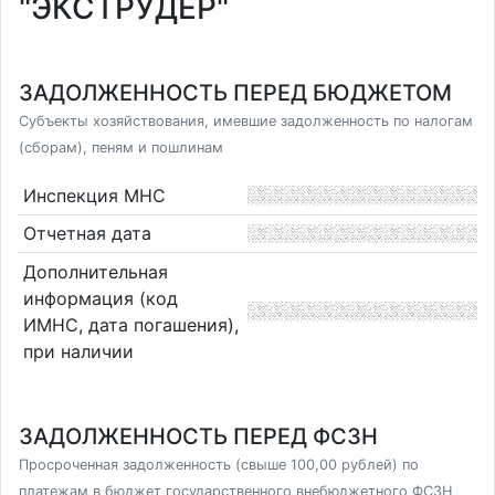
"ЭКСТРУДЕР"
ЗАДОЛЖЕННОСТЬ ПЕРЕД БЮДЖЕТОМ
Субъекты хозяйствования, имевшие задолженность по налогам
(сборам), пеням и пошлинам
Инспекция МНС
Отчетная дата
Дополнительная
информация (код
ИМНС, дата погашения),
при наличии
ЗАДОЛЖЕННОСТЬ ПЕРЕД ФСЗН
Просроченная задолженность (свыше 100,00 рублей) по
платежам в бюджет государственного внебюджетного ФСЗН