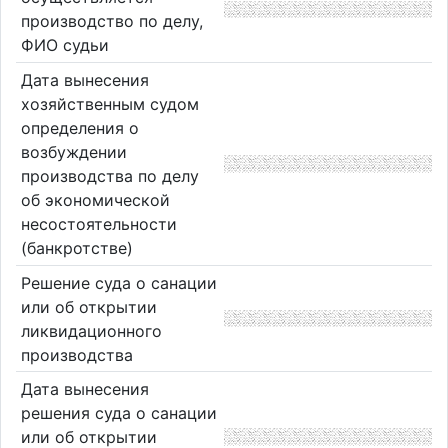
производство по делу,
ФИО судьи
Дата вынесения
хозяйственным судом
определения о
возбуждении
производства по делу
об экономической
несостоятельности
(банкротстве)
Решение суда о санации
или об открытии
ликвидационного
производства
Дата вынесения
решения суда о санации
или об открытии