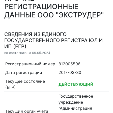
РЕГИСТРАЦИОННЫЕ
ДАННЫЕ ООО "ЭКСТРУДЕР"
СВЕДЕНИЯ ИЗ ЕДИНОГО
ГОСУДАРСТВЕННОГО РЕГИСТРА ЮЛ И
ИП (ЕГР)
по состоянию на 09.05.2024
Регистрационный номер
812005596
Дата регистрации
2017-03-30
Текущее состояние
ДЕЙСТВУЮЩИЙ
(ЕГР)
Государственное
учреждение
"Администрация
Текущий орган учета