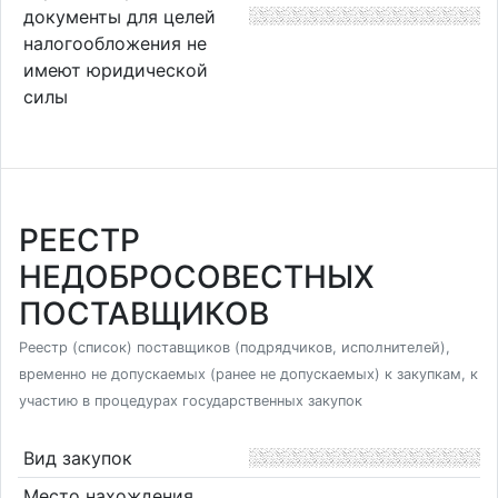
документы для целей
налогообложения не
имеют юридической
силы
РЕЕСТР
НЕДОБРОСОВЕСТНЫХ
ПОСТАВЩИКОВ
Реестр (список) поставщиков (подрядчиков, исполнителей),
временно не допускаемых (ранее не допускаемых) к закупкам, к
участию в процедурах государственных закупок
Вид закупок
Место нахождения,