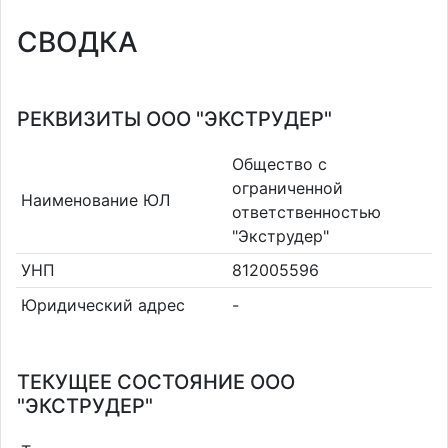
СВОДКА
РЕКВИЗИТЫ ООО "ЭКСТРУДЕР"
Общество с
ограниченной
Наименование ЮЛ
ответственностью
"Экструдер"
УНП
812005596
Юридический адрес
-
ТЕКУЩЕЕ СОСТОЯНИЕ ООО
"ЭКСТРУДЕР"