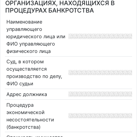
ОРГАНИЗАЦИЯХ, НАХОДЯЩИХСЯ В
ПРОЦЕДУРАХ БАНКРОТСТВА
Наименование
управляющего
юридического лица или
ФИО управляющего
физического лица
Суд, в котором
осуществляется
производство по делу,
ФИО судьи
Адрес должника
Процедура
экономической
несостоятельности
(банкротства)