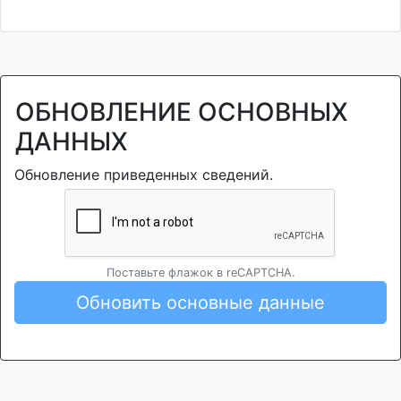
ОБНОВЛЕНИЕ ОСНОВНЫХ
ДАННЫХ
Обновление приведенных сведений.
Поставьте флажок в reCAPTCHA.
Обновить основные данные