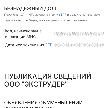
БЕЗНАДЕЖНЫЙ ДОЛГ
Перечень ЮЛ и ИП, исключенных из
ЕГР
в связи с признанием
задолженности безнадежным долгом и ее списанием
Код, наименование
инспекции МНС
Дата исключения из
ЕГР
ПУБЛИКАЦИЯ СВЕДЕНИЙ
ООО "ЭКСТРУДЕР"
ОБЪЯВЛЕНИЯ ОБ УМЕНЬШЕНИИ