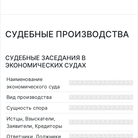
СУДЕБНЫЕ ПРОИЗВОДСТВА
СУДЕБНЫЕ ЗАСЕДАНИЯ В
ЭКОНОМИЧЕСКИХ СУДАХ
Наименование
экономического суда
Вид производства
Сущность спора
Истцы, Взыскатели,
Заявители, Кредиторы
Ответчики, Должники