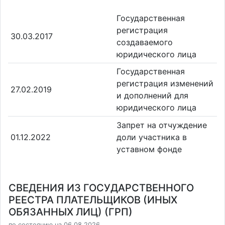
Государственная
регистрация
30.03.2017
создаваемого
юридического лица
Государственная
регистрация изменений
27.02.2019
и дополнений для
юридического лица
Запрет на отчуждение
01.12.2022
доли участника в
уставном фонде
СВЕДЕНИЯ ИЗ ГОСУДАРСТВЕННОГО
РЕЕСТРА ПЛАТЕЛЬЩИКОВ (ИНЫХ
ОБЯЗАННЫХ ЛИЦ) (ГРП)
по состоянию на 06.08.2026