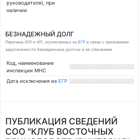
руководителя), при
наличии
БЕЗНАДЕЖНЫЙ ДОЛГ
Перечень ЮЛ и ИП, исключенных из
ЕГР
в связи с признанием
задолженности безнадежным долгом и ее списанием
Код, наименование
инспекции МНС
Дата исключения из
ЕГР
ПУБЛИКАЦИЯ СВЕДЕНИЙ
СОО "КЛУБ ВОСТОЧНЫХ