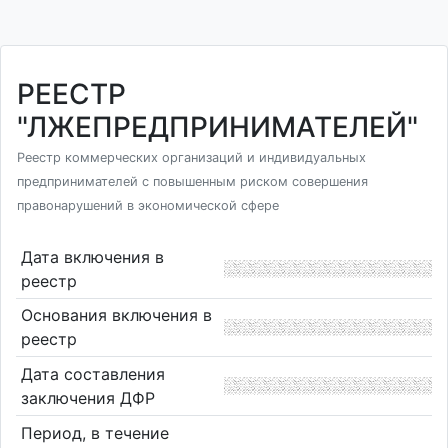
РЕЕСТР
"ЛЖЕПРЕДПРИНИМАТЕЛЕЙ"
Реестр коммерческих организаций и индивидуальных
предпринимателей с повышенным риском совершения
правонарушений в экономической сфере
Дата включения в
реестр
Основания включения в
реестр
Дата составления
заключения ДФР
Период, в течение