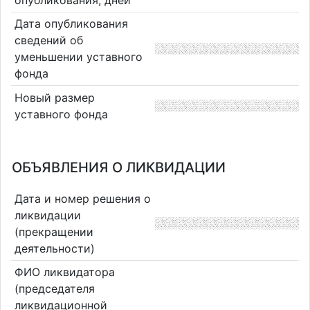
Дата опубликования
сведений об
уменьшении уставного
фонда
Новый размер
уставного фонда
ОБЪЯВЛЕНИЯ О ЛИКВИДАЦИИ
Дата и номер решения о
ликвидации
(прекращении
деятельности)
ФИО ликвидатора
(председателя
ликвидационной