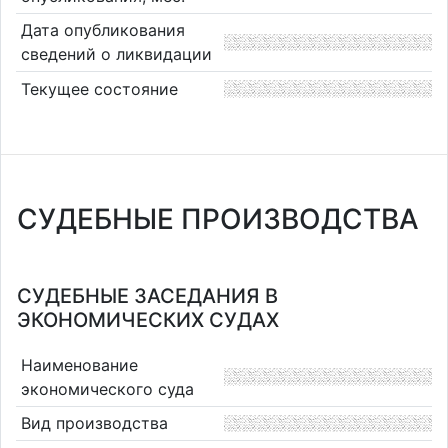
Дата опубликования
сведений о ликвидации
Текущее состояние
СУДЕБНЫЕ ПРОИЗВОДСТВА
СУДЕБНЫЕ ЗАСЕДАНИЯ В
ЭКОНОМИЧЕСКИХ СУДАХ
Наименование
экономического суда
Вид производства