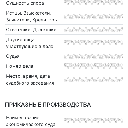
Сущность спора
Истцы, Взыскатели,
Заявители, Кредиторы
Ответчики, Должники
Другие лица,
участвующие в деле
Судья
Номер дела
Место, время, дата
судебного заседания
ПРИКАЗНЫЕ ПРОИЗВОДСТВА
Наименование
экономического суда