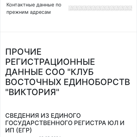
Контактные данные по
прежним адресам
ПРОЧИЕ
РЕГИСТРАЦИОННЫЕ
ДАННЫЕ СОО "КЛУБ
ВОСТОЧНЫХ ЕДИНОБОРСТВ
"ВИКТОРИЯ"
СВЕДЕНИЯ ИЗ ЕДИНОГО
ГОСУДАРСТВЕННОГО РЕГИСТРА ЮЛ И
ИП (ЕГР)