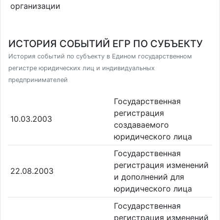
организации
ИСТОРИЯ СОБЫТИЙ ЕГР ПО СУБЪЕКТУ
История событий по субъекту в Едином государственном
регистре юридических лиц и индивидуальных
предпринимателей
Государственная
регистрация
10.03.2003
создаваемого
юридического лица
Государственная
регистрация изменений
22.08.2003
и дополнений для
юридического лица
Государственная
регистрация изменений