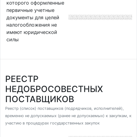
которого оформленные
первичные учетные
документы для целей
налогообложения не
имеют юридической
силы
РЕЕСТР
НЕДОБРОСОВЕСТНЫХ
ПОСТАВЩИКОВ
Реестр (список) поставщиков (подрядчиков, исполнителей),
временно не допускаемых (ранее не допускаемых) к закупкам, к
участию в процедурах государственных закупок