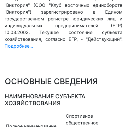
"Виктория" (СОО "Клуб восточных единоборств
"Виктория") зарегистрировано в Едином
государственном регистре юридических лиц и
индивидуальных предпринимателей (ЕГР)
10.03.2003. Текущее состояние субъекта
хозяйствования, согласно ЕГР, - "Действующий".
Подробнее...
ОСНОВНЫЕ СВЕДЕНИЯ
НАИМЕНОВАНИЕ СУБЪЕКТА
ХОЗЯЙСТВОВАНИЯ
Спортивное
общественное
Полное наименование