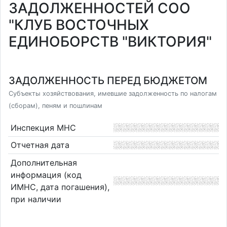
ЗАДОЛЖЕННОСТЕЙ СОО
"КЛУБ ВОСТОЧНЫХ
ЕДИНОБОРСТВ "ВИКТОРИЯ"
ЗАДОЛЖЕННОСТЬ ПЕРЕД БЮДЖЕТОМ
Субъекты хозяйствования, имевшие задолженность по налогам
(сборам), пеням и пошлинам
Инспекция МНС
Отчетная дата
Дополнительная
информация (код
ИМНС, дата погашения),
при наличии