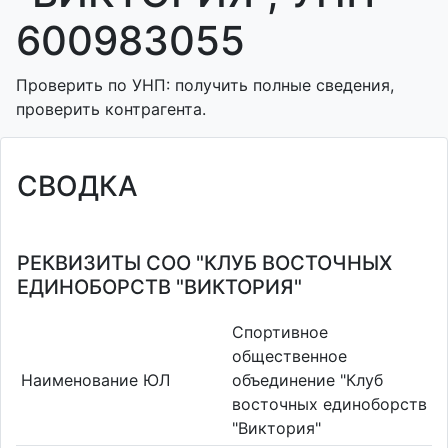
600983055
Проверить по УНП: получить полные сведения,
проверить контрагента.
СВОДКА
РЕКВИЗИТЫ СОО "КЛУБ ВОСТОЧНЫХ
ЕДИНОБОРСТВ "ВИКТОРИЯ"
Спортивное
общественное
Наименование ЮЛ
объединение "Клуб
восточных единоборств
"Виктория"