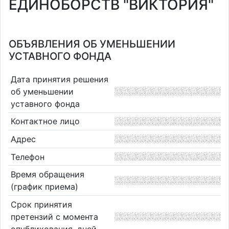
ЕДИНОБОРСТВ "ВИКТОРИЯ"
ОБЪЯВЛЕНИЯ ОБ УМЕНЬШЕНИИ
УСТАВНОГО ФОНДА
Дата принятия решения
об уменьшении
уставного фонда
Контактное лицо
Адрес
Телефон
Время обращения
(график приема)
Срок принятия
претензий с момента
опубликования, дней