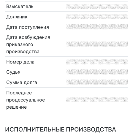
Взыскатель
Должник
Дата поступления
Дата возбуждения
приказного
производства
Номер дела
Судья
Сумма долга
Последнее
процессуальное
решение
ИСПОЛНИТЕЛЬНЫЕ ПРОИЗВОДСТВА