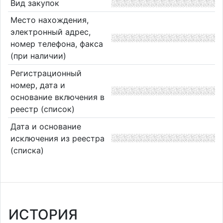
Вид закупок
Место нахождения,
электронный адрес,
номер телефона, факса
(при наличии)
Регистрационный
номер, дата и
основание включения в
реестр (список)
Дата и основание
исключения из реестра
(списка)
ИСТОРИЯ