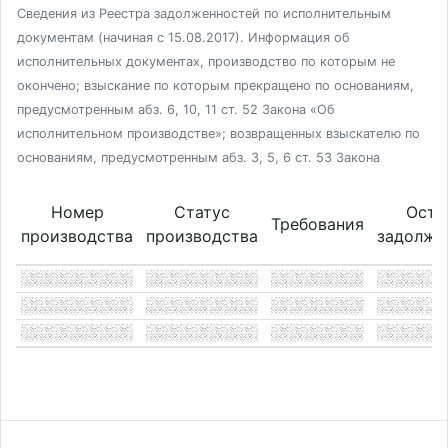
Сведения из Реестра задолженностей по исполнительным
документам (начиная с 15.08.2017). Информация об
исполнительных документах, производство по которым не
окончено; взыскание по которым прекращено по основаниям,
предусмотренным абз. 6, 10, 11 ст. 52 Закона «Об
исполнительном производстве»; возвращенных взыскателю по
основаниям, предусмотренным абз. 3, 5, 6 ст. 53 Закона
Номер
Статус
Оста
Требования
производства
производства
задолже