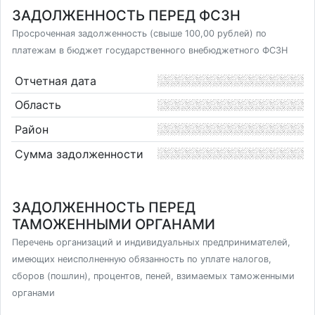
ЗАДОЛЖЕННОСТЬ ПЕРЕД ФСЗН
Просроченная задолженность (свыше 100,00 рублей) по
платежам в бюджет государственного внебюджетного ФСЗН
Отчетная дата
Область
Район
Сумма задолженности
ЗАДОЛЖЕННОСТЬ ПЕРЕД
ТАМОЖЕННЫМИ ОРГАНАМИ
Перечень организаций и индивидуальных предпринимателей,
имеющих неисполненную обязанность по уплате налогов,
сборов (пошлин), процентов, пеней, взимаемых таможенными
органами