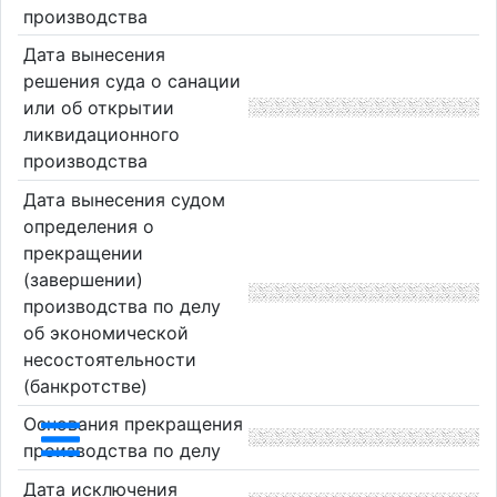
производства
Дата вынесения
решения суда о санации
или об открытии
ликвидационного
производства
Дата вынесения судом
определения о
прекращении
(завершении)
производства по делу
об экономической
несостоятельности
(банкротстве)
Основания прекращения
производства по делу
Дата исключения