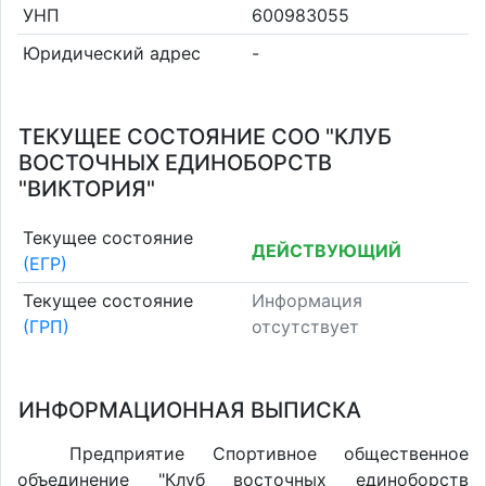
УНП
600983055
Юридический адрес
-
ТЕКУЩЕЕ СОСТОЯНИЕ СОО "КЛУБ
ВОСТОЧНЫХ ЕДИНОБОРСТВ
"ВИКТОРИЯ"
Текущее состояние
ДЕЙСТВУЮЩИЙ
(ЕГР)
Текущее состояние
Информация
(ГРП)
отсутствует
ИНФОРМАЦИОННАЯ ВЫПИСКА
Предприятие Спортивное общественное
объединение "Клуб восточных единоборств