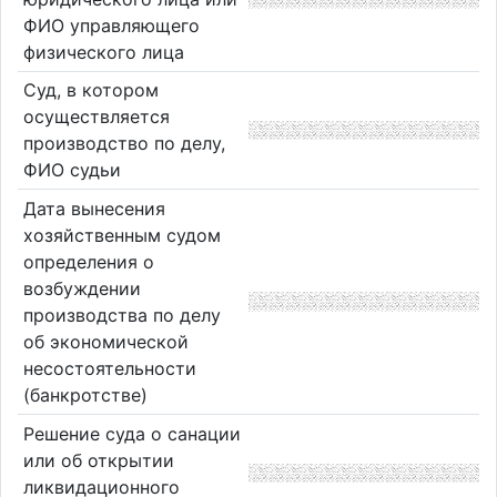
ФИО управляющего
физического лица
Суд, в котором
осуществляется
производство по делу,
ФИО судьи
Дата вынесения
хозяйственным судом
определения о
возбуждении
производства по делу
об экономической
несостоятельности
(банкротстве)
Решение суда о санации
или об открытии
ликвидационного