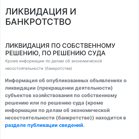
ЛИКВИДАЦИЯ И
БАНКРОТСТВО
ЛИКВИДАЦИЯ ПО СОБСТВЕННОМУ
РЕШЕНИЮ, ПО РЕШЕНИЮ СУДА
Кроме информации по делам об экономической
несостоятельности (банкротстве)
Информация об опубликованных объявлениях о
ликвидации (прекращении деятельности)
субъектов хозяйствования по собственному
решению или по решению суда (кроме
информации по делам об экономической
несостоятельности (банкротстве)) находится в
разделе публикации сведений
.