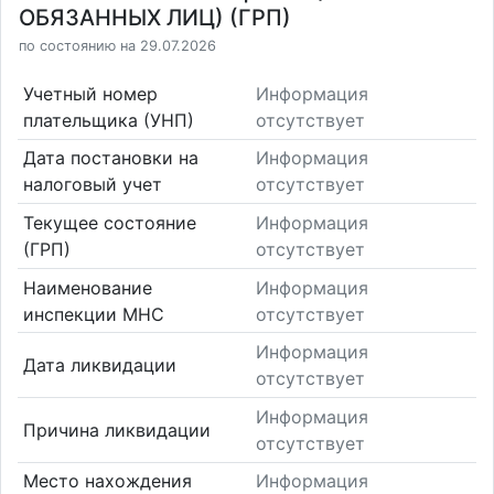
ОБЯЗАННЫХ ЛИЦ) (ГРП)
по состоянию на 29.07.2026
Учетный номер
Информация
плательщика (УНП)
отсутствует
Дата постановки на
Информация
налоговый учет
отсутствует
Текущее состояние
Информация
(ГРП)
отсутствует
Наименование
Информация
инспекции МНС
отсутствует
Информация
Дата ликвидации
отсутствует
Информация
Причина ликвидации
отсутствует
Место нахождения
Информация