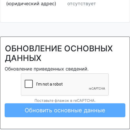
(юридический адрес)
отсутствует
ОБНОВЛЕНИЕ ОСНОВНЫХ
ДАННЫХ
Обновление приведенных сведений.
Поставьте флажок в reCAPTCHA.
Обновить основные данные