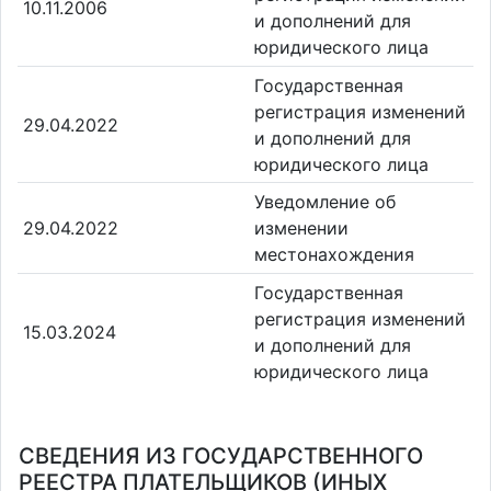
10.11.2006
и дополнений для
юридического лица
Государственная
регистрация изменений
29.04.2022
и дополнений для
юридического лица
Уведомление об
29.04.2022
изменении
местонахождения
Государственная
регистрация изменений
15.03.2024
и дополнений для
юридического лица
СВЕДЕНИЯ ИЗ ГОСУДАРСТВЕННОГО
РЕЕСТРА ПЛАТЕЛЬЩИКОВ (ИНЫХ