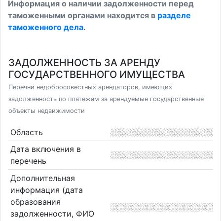
Информация о наличии задолженности перед
таможенными органами находится в
разделе
таможенного дела
.
ЗАДОЛЖЕННОСТЬ ЗА АРЕНДУ
ГОСУДАРСТВЕННОГО ИМУЩЕСТВА
Перечни недобросовестных арендаторов, имеющих
задолженность по платежам за арендуемые государственные
объекты недвижимости
Область
Дата включения в
перечень
Дополнительная
информация (дата
образования
задолженности, ФИО