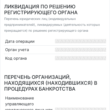
ЛИКВИДАЦИЯ ПО РЕШЕНИЮ
РЕГИСТРИРУЮЩЕГО ОРГАНА
Перечень юридических лиц (индивидуальных
предпринимателей), ликвидируемых (деятельность которых
прекращается) по решению регистрирующего органа
Дата операции
Орган учета
Код органа
ПЕРЕЧЕНЬ ОРГАНИЗАЦИЙ,
НАХОДЯЩИХСЯ (НАХОДИВШИХСЯ) В
ПРОЦЕДУРАХ БАНКРОТСТВА
Наименование
управляющего
юридического лица или