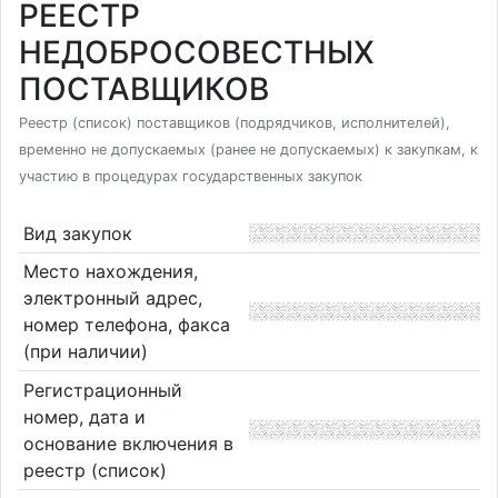
РЕЕСТР
НЕДОБРОСОВЕСТНЫХ
ПОСТАВЩИКОВ
Реестр (список) поставщиков (подрядчиков, исполнителей),
временно не допускаемых (ранее не допускаемых) к закупкам, к
участию в процедурах государственных закупок
Вид закупок
Место нахождения,
электронный адрес,
номер телефона, факса
(при наличии)
Регистрационный
номер, дата и
основание включения в
реестр (список)