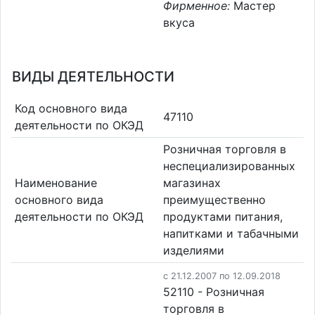
Фирменное:
Мастер
вкуса
ВИДЫ ДЕЯТЕЛЬНОСТИ
Код основного вида
47110
деятельности по ОКЭД
Розничная торговля в
неспециализированных
Наименование
магазинах
основного вида
преимущественно
деятельности по ОКЭД
продуктами питания,
напитками и табачными
изделиями
c 21.12.2007 по 12.09.2018
52110 - Розничная
торговля в