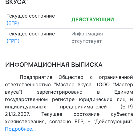
ВКУСА"
Текущее состояние
ДЕЙСТВУЮЩИЙ
(ЕГР)
Текущее состояние
Информация
(ГРП)
отсутствует
ИНФОРМАЦИОННАЯ ВЫПИСКА
Предприятие Общество с ограниченной
ответственностью "Мастер вкуса" (ООО "Мастер
вкуса") зарегистрировано в Едином
государственном регистре юридических лиц и
индивидуальных предпринимателей (ЕГР)
21.12.2007. Текущее состояние субъекта
хозяйствования, согласно ЕГР, - "Действующий".
Подробнее...