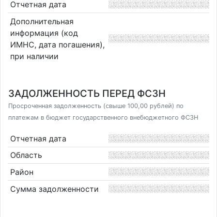
Отчетная дата
Дополнительная
информация (код
ИМНС, дата погашения),
при наличии
ЗАДОЛЖЕННОСТЬ ПЕРЕД ФСЗН
Просроченная задолженность (свыше 100,00 рублей) по
платежам в бюджет государственного внебюджетного ФСЗН
Отчетная дата
Область
Район
Сумма задолженности