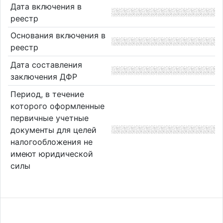
Дата включения в
реестр
Основания включения в
реестр
Дата составления
заключения ДФР
Период, в течение
которого оформленные
первичные учетные
документы для целей
налогообложения не
имеют юридической
силы