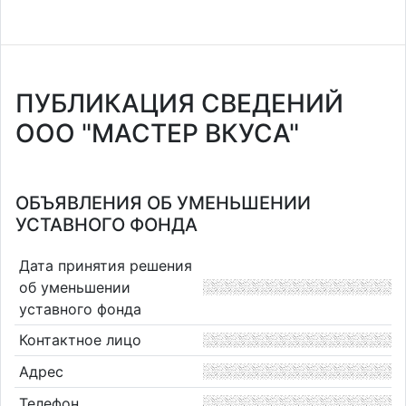
ПУБЛИКАЦИЯ СВЕДЕНИЙ
ООО "МАСТЕР ВКУСА"
ОБЪЯВЛЕНИЯ ОБ УМЕНЬШЕНИИ
УСТАВНОГО ФОНДА
Дата принятия решения
об уменьшении
уставного фонда
Контактное лицо
Адрес
Телефон