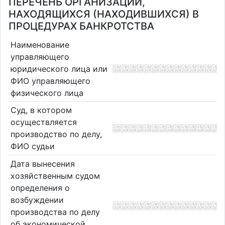
ПЕРЕЧЕНЬ ОРГАНИЗАЦИЙ,
НАХОДЯЩИХСЯ (НАХОДИВШИХСЯ) В
ПРОЦЕДУРАХ БАНКРОТСТВА
Наименование
управляющего
юридического лица или
ФИО управляющего
физического лица
Суд, в котором
осуществляется
производство по делу,
ФИО судьи
Дата вынесения
хозяйственным судом
определения о
возбуждении
производства по делу
об экономической