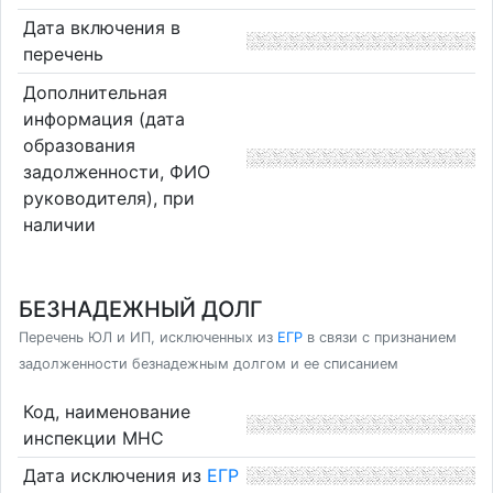
Дата включения в
перечень
Дополнительная
информация (дата
образования
задолженности, ФИО
руководителя), при
наличии
БЕЗНАДЕЖНЫЙ ДОЛГ
Перечень ЮЛ и ИП, исключенных из
ЕГР
в связи с признанием
задолженности безнадежным долгом и ее списанием
Код, наименование
инспекции МНС
Дата исключения из
ЕГР