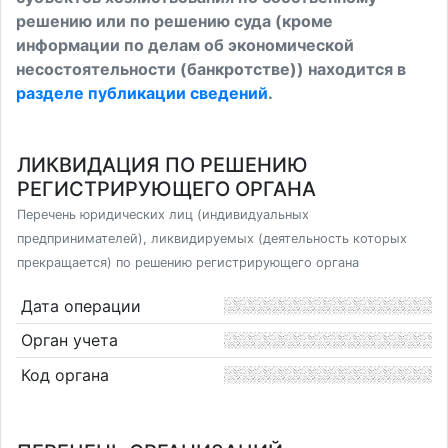
решению или по решению суда (кроме
информации по делам об экономической
несостоятельности (банкротстве)) находится в
разделе публикации сведений
.
ЛИКВИДАЦИЯ ПО РЕШЕНИЮ
РЕГИСТРИРУЮЩЕГО ОРГАНА
Перечень юридических лиц (индивидуальных
предпринимателей), ликвидируемых (деятельность которых
прекращается) по решению регистрирующего органа
Дата операции
Орган учета
Код органа