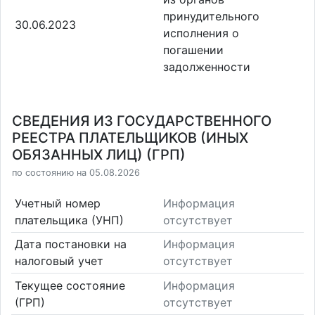
принудительного
30.06.2023
исполнения о
погашении
задолженности
СВЕДЕНИЯ ИЗ ГОСУДАРСТВЕННОГО
РЕЕСТРА ПЛАТЕЛЬЩИКОВ (ИНЫХ
ОБЯЗАННЫХ ЛИЦ) (ГРП)
по состоянию на 05.08.2026
Учетный номер
Информация
плательщика (УНП)
отсутствует
Дата постановки на
Информация
налоговый учет
отсутствует
Текущее состояние
Информация
(ГРП)
отсутствует