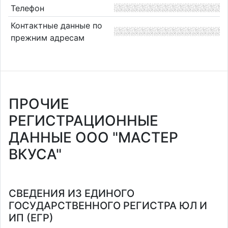
Телефон
Контактные данные по
прежним адресам
ПРОЧИЕ
РЕГИСТРАЦИОННЫЕ
ДАННЫЕ ООО "МАСТЕР
ВКУСА"
СВЕДЕНИЯ ИЗ ЕДИНОГО
ГОСУДАРСТВЕННОГО РЕГИСТРА ЮЛ И
ИП (ЕГР)