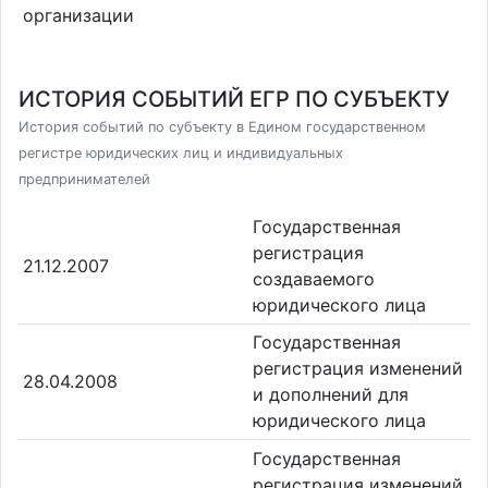
организации
ИСТОРИЯ СОБЫТИЙ ЕГР ПО СУБЪЕКТУ
История событий по субъекту в Едином государственном
регистре юридических лиц и индивидуальных
предпринимателей
Государственная
регистрация
21.12.2007
создаваемого
юридического лица
Государственная
регистрация изменений
28.04.2008
и дополнений для
юридического лица
Государственная
регистрация изменений