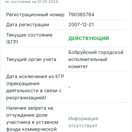
по состоянию на 01.05.2024
Регистрационный номер
790385764
Дата регистрации
2007-12-21
Текущее состояние
ДЕЙСТВУЮЩИЙ
(ЕГР)
Бобруйский городской
Текущий орган учета
исполнительный
комитет
Дата исключения из ЕГР
(прекращения
-
деятельности в связи с
реорганизацией)
Наличие запрета на
отчуждение доли
Информация
участника в уставном
отсутствует
фонде коммерческой