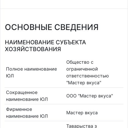
ОСНОВНЫЕ СВЕДЕНИЯ
НАИМЕНОВАНИЕ СУБЪЕКТА
ХОЗЯЙСТВОВАНИЯ
Общество с
Полное наименование
ограниченной
ЮЛ
ответственностью
"Мастер вкуса"
Сокращенное
ООО "Мастер вкуса"
наименование ЮЛ
Фирменное
Мастер вкуса
наименование ЮЛ
Таварыства з