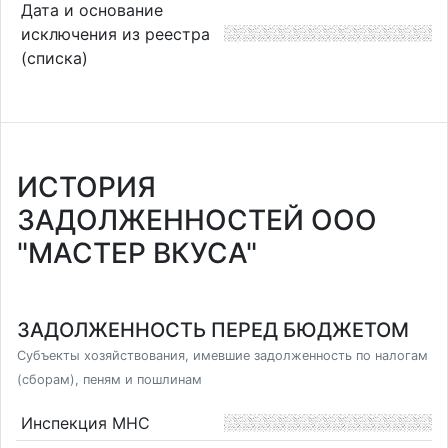
Дата и основание
исключения из реестра
(списка)
ИСТОРИЯ
ЗАДОЛЖЕННОСТЕЙ ООО
"МАСТЕР ВКУСА"
ЗАДОЛЖЕННОСТЬ ПЕРЕД БЮДЖЕТОМ
Субъекты хозяйствования, имевшие задолженность по налогам
(сборам), пеням и пошлинам
Инспекция МНС