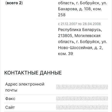
(
всего 2
)
область, г. Бобруйск, ул.
Бахарова, д. 108, ком.
258
c 21.12.2007 по 28.04.2008
Республика Беларусь,
213805, Могилевская
область, г. Бобруйск, ул.
Ново-Шоссейная, д. 2,
ком. 39
КОНТАКТНЫЕ ДАННЫЕ
Адрес электронной
почты
Факс
Сайт