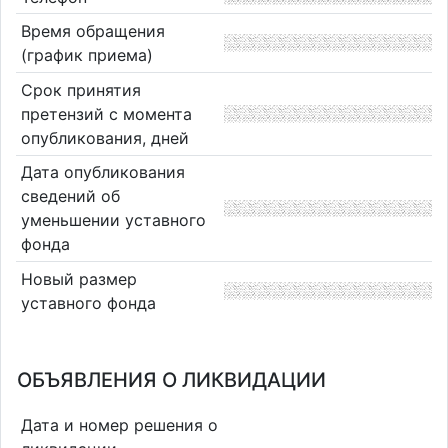
Время обращения
(график приема)
Срок принятия
претензий с момента
опубликования, дней
Дата опубликования
сведений об
уменьшении уставного
фонда
Новый размер
уставного фонда
ОБЪЯВЛЕНИЯ О ЛИКВИДАЦИИ
Дата и номер решения о