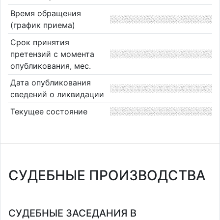
Время обращения
(график приема)
Срок принятия
претензий с момента
опубликования, мес.
Дата опубликования
сведений о ликвидации
Текущее состояние
СУДЕБНЫЕ ПРОИЗВОДСТВА
СУДЕБНЫЕ ЗАСЕДАНИЯ В