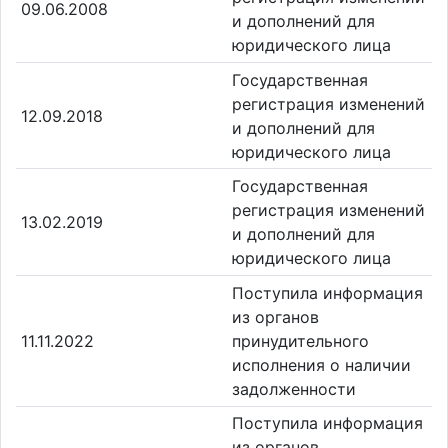
09.06.2008
и дополнений для
юридического лица
Государственная
регистрация изменений
12.09.2018
и дополнений для
юридического лица
Государственная
регистрация изменений
13.02.2019
и дополнений для
юридического лица
Поступила информация
из органов
11.11.2022
принудительного
исполнения о наличии
задолженности
Поступила информация
из органов