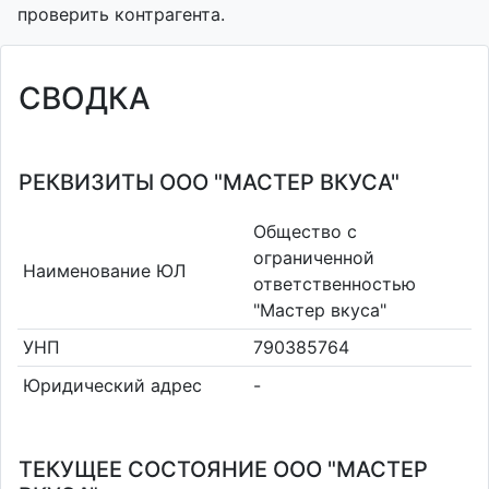
проверить контрагента.
СВОДКА
РЕКВИЗИТЫ ООО "МАСТЕР ВКУСА"
Общество с
ограниченной
Наименование ЮЛ
ответственностью
"Мастер вкуса"
УНП
790385764
Юридический адрес
-
ТЕКУЩЕЕ СОСТОЯНИЕ ООО "МАСТЕР