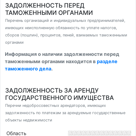
ЗАДОЛЖЕННОСТЬ ПЕРЕД
ТАМОЖЕННЫМИ ОРГАНАМИ
Перечень организаций и индивидуальных предпринимателей,
имеющих неисполненную обязанность по уплате налогов,
сборов (пошлин), процентов, пеней, взимаемых таможенными
органами
Информация о наличии задолженности перед
таможенными органами находится в
разделе
таможенного дела
.
ЗАДОЛЖЕННОСТЬ ЗА АРЕНДУ
ГОСУДАРСТВЕННОГО ИМУЩЕСТВА
Перечни недобросовестных арендаторов, имеющих
задолженность по платежам за арендуемые государственные
объекты недвижимости
Область