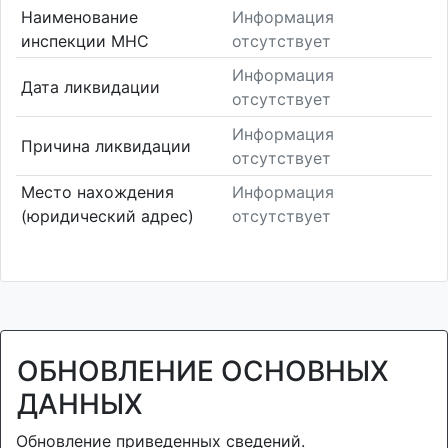
Наименование
Информация
инспекции МНС
отсутствует
Информация
Дата ликвидации
отсутствует
Информация
Причина ликвидации
отсутствует
Место нахождения
Информация
(юридический адрес)
отсутствует
ОБНОВЛЕНИЕ ОСНОВНЫХ
ДАННЫХ
Обновление приведенных сведений.