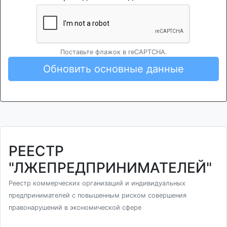
Поставьте флажок в reCAPTCHA.
Обновить основные данные
РЕЕСТР
"ЛЖЕПРЕДПРИНИМАТЕЛЕЙ"
Реестр коммерческих организаций и индивидуальных
предпринимателей с повышенным риском совершения
правонарушений в экономической сфере