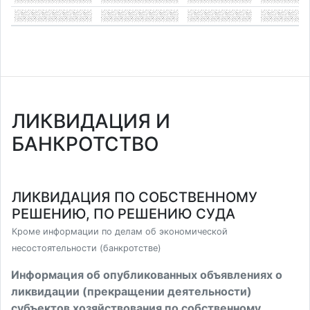
ЛИКВИДАЦИЯ И
БАНКРОТСТВО
ЛИКВИДАЦИЯ ПО СОБСТВЕННОМУ
РЕШЕНИЮ, ПО РЕШЕНИЮ СУДА
Кроме информации по делам об экономической
несостоятельности (банкротстве)
Информация об опубликованных объявлениях о
ликвидации (прекращении деятельности)
субъектов хозяйствования по собственному