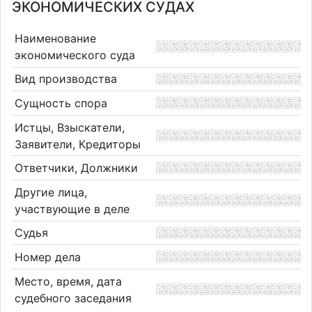
ЭКОНОМИЧЕСКИХ СУДАХ
Наименование
экономического суда
Вид производства
Сущность спора
Истцы, Взыскатели,
Заявители, Кредиторы
Ответчики, Должники
Другие лица,
участвующие в деле
Судья
Номер дела
Место, время, дата
судебного заседания